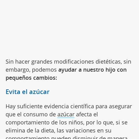
Sin hacer grandes modificaciones dietéticas, sin
embargo, podemos
ayudar a nuestro hijo con
pequeños cambios:
Evita el azúcar
Hay suficiente evidencia científica para asegurar
que el consumo de
azúcar
afecta el
comportamiento de los niños, por lo que, si se
elimina de la dieta, las variaciones en su
comportamiento pueden disminuir de manera