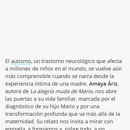
El
autismo
, un trastorno neurológico que afecta
a millones de niños en el mundo, se vuelve aún
más comprensible cuando se narra desde la
experiencia íntima de una madre.
Amaya Áriz
,
autora de
La alegría muda de Mario
, nos abre
las puertas a su vida familiar, marcada por el
diagnóstico de su hijo Mario y por una
transformación profunda que va más allá de la
maternidad. Su relato nos invita a mirar con
empatía, a formarnos y, sobre todo, a no