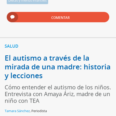
Dietas y menús infantiles
COMENTAR
SALUD
El autismo a través de la
mirada de una madre: historia
y lecciones
Cómo entender el autismo de los niños.
Entrevista con Amaya Áriz, madre de un
niño con TEA
Tamara Sánchez
,
Periodista