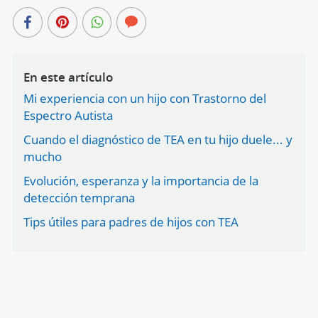
En este artículo
Mi experiencia con un hijo con Trastorno del
Espectro Autista
Cuando el diagnóstico de TEA en tu hijo duele... y
mucho
Evolución, esperanza y la importancia de la
detección temprana
Tips útiles para padres de hijos con TEA