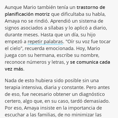
Aunque Mario también tenía un
trastorno de
planificación motriz
que dificultaba su habla,
Amaya no se rindió. Aprendió un sistema de
signos asociados a sílabas y lo aplicó a diario,
durante meses. Hasta que un día, su hijo
empezó a
repetir palabras
. "Oír su voz fue tocar
el cielo", recuerda emocionada. Hoy, Mario
juega con su hermana, escribe su nombre,
reconoce números y letras, y
se comunica cada
vez más
.
Nada de esto hubiera sido posible sin una
terapia intensiva, diaria y constante. Pero antes
de eso, fue necesario obtener un diagnóstico
certero, algo que, en su caso, tardó demasiado.
Por eso, Amaya insiste en la importancia de
escuchar a las familias, de no minimizar las