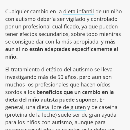
Cualquier cambio en la
dieta infantil
de un niño
con autismo debería ser vigilado y controlado
por un profesional cualificado, ya que pueden
tener efectos secundarios, sobre todo mientras
se consigue dar con la más apropiada, y
más
aun si no están adaptadas específicamente al
niño.
El tratamiento dietético del autismo se lleva
investigando más de 50 años, pero aun son
muchos los profesionales que hacen oídos
sordos a los
beneficios que un cambio en la
dieta del niño autista puede suponer.
En
general, una
dieta libre de gluten
y de caseína
(proteína de la leche) suele ser de gran ayuda
para los niños con autismo, aunque para
observar resultados relevantes esta debe ser