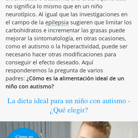
no significa lo mismo que en un niño
neurotípico. Al igual que las investigaciones en
el campo de la
epilepsia
sugieren que limitar los
carbohidratos e incrementar las grasas puede
mejorar la sintomatología, en otras ocasiones,
como el autismo o la hiperactividad, puede ser
necesario hacer otras modificaciones para
conseguir el efecto deseado. Aquí
responderemos la pregunta de varios
padres:
¿Cómo es la alimentación ideal de un
niño con autismo?
La dieta ideal para un niño con autismo -
¿Qué elegir?