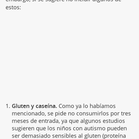
estos:
Gluten y caseína.
Como ya lo habíamos
mencionado, se pide no consumirlos por tres
meses de entrada, ya que algunos estudios
sugieren que los niños con autismo pueden
ser demasiado sensibles al gluten (proteína