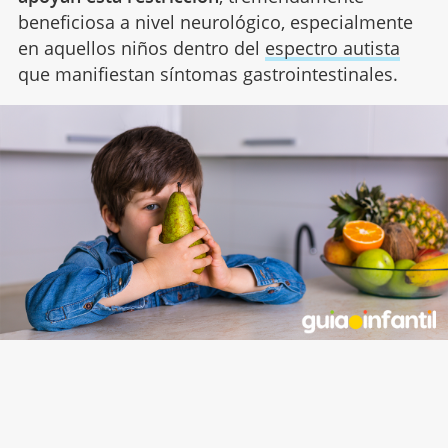
beneficiosa a nivel neurológico, especialmente
en aquellos niños dentro del
espectro autista
que manifiestan síntomas gastrointestinales.