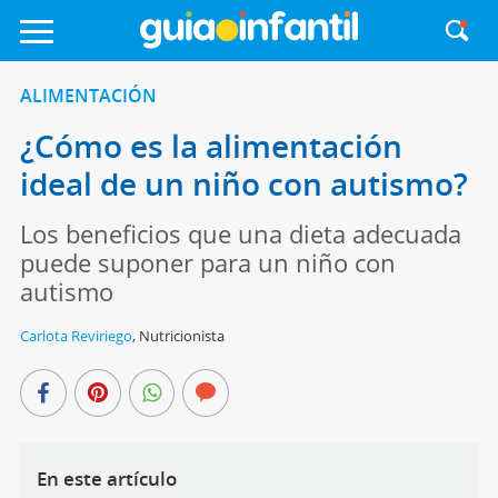
ALIMENTACIÓN
¿Cómo es la alimentación
ideal de un niño con autismo?
Los beneficios que una dieta adecuada
puede suponer para un niño con
autismo
Carlota Reviriego
,
Nutricionista
En este artículo