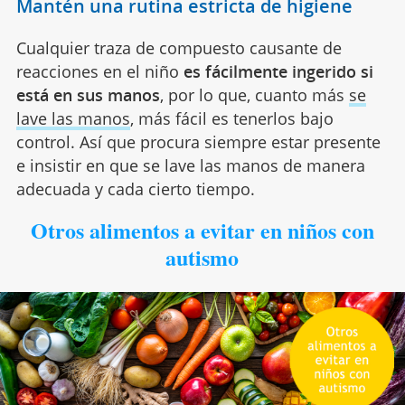
Mantén una rutina estricta de higiene
Cualquier traza de compuesto causante de
reacciones en el niño
es fácilmente ingerido si
está en sus manos
, por lo que, cuanto más
se
lave las manos
, más fácil es tenerlos bajo
control. Así que procura siempre estar presente
e insistir en que se lave las manos de manera
adecuada y cada cierto tiempo.
Otros alimentos a evitar en niños con
autismo