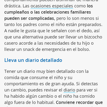
drástica. Las
ocasiones especiales
como
los
cumpleaños o las celebraciones familiares
pueden ser complicadas,
pero lo son menos si
tanto los padres como el niño están preparados.
A nadie le gusta que le señalen con el dedo, así
que una alternativa puede ser llevar un bizcocho
casero acorde a las necesidades de tu hijo o
llevar un snack de emergencia en el bolso.
Lleva un diario detallado
Tener un diario muy bien detallado con la
comida que consume el niño y su
comportamiento es de gran ayuda. Si detectas
un cambio, puedes revisar el
diario
para ver si
ha habido algún cambio o el niño ha comido
algo fuera de lo habitual.
Conviene recordar que