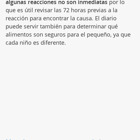
algunas reacciones no son inmediatas
por lo
que es útil revisar las 72 horas previas a la
reacción para encontrar la causa. El diario
puede servir también para determinar qué
alimentos son seguros para el pequeño, ya que
cada niño es diferente.