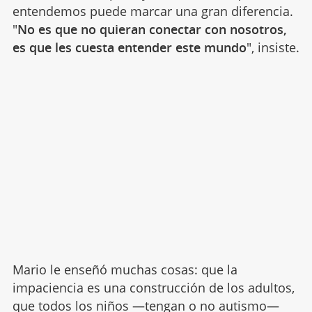
entendemos puede marcar una gran diferencia.
"
No es que no quieran conectar con nosotros,
es que les cuesta entender este mundo
", insiste.
Mario le enseñó muchas cosas: que la
impaciencia es una construcción de los adultos,
que todos los niños —tengan o no autismo—