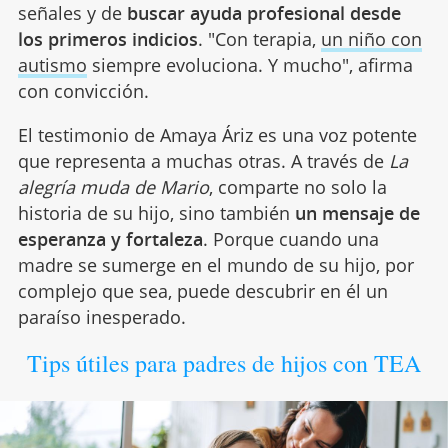
señales y de
buscar ayuda profesional desde
los primeros indicios
. "Con terapia,
un niño con
autismo
siempre evoluciona. Y mucho", afirma
con convicción.
El testimonio de Amaya Áriz es una voz potente
que representa a muchas otras. A través de
La
alegría muda de Mario
, comparte no solo la
historia de su hijo, sino también
un mensaje de
esperanza y fortaleza
. Porque cuando una
madre se sumerge en el mundo de su hijo, por
complejo que sea, puede descubrir en él un
paraíso inesperado.
Tips útiles para padres de hijos con TEA