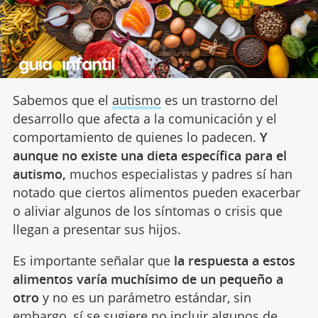
Sabemos que el
autismo
es un trastorno del
desarrollo que afecta a la comunicación y el
comportamiento de quienes lo padecen.
Y
aunque no existe una dieta específica para el
autismo,
muchos especialistas y padres sí han
notado que ciertos alimentos pueden exacerbar
o aliviar algunos de los síntomas o crisis que
llegan a presentar sus hijos.
Es importante señalar que
la respuesta a estos
alimentos varía muchísimo de un pequeño a
otro
y no es un parámetro estándar, sin
embargo, sí se sugiere no incluir algunos de