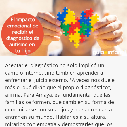
Aceptar el diagnóstico no solo implicó un
cambio interno, sino también aprender a
enfrentar el juicio externo. "A veces nos duele
más el qué dirán que el propio diagnóstico",
afirma. Para Amaya, es fundamental que las
familias se formen, que cambien su forma de
comunicarse con sus hijos y que aprendan a
entrar en su mundo. Hablarles a su altura,
mirarlos con empatía y demostrarles que los