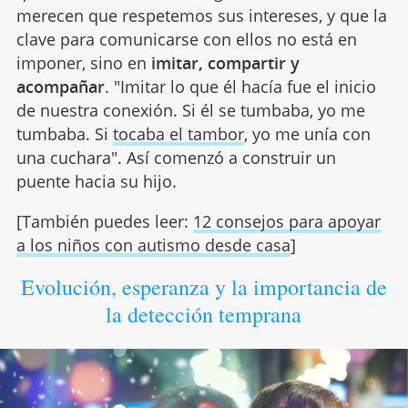
merecen que respetemos sus intereses, y que la
clave para comunicarse con ellos no está en
imponer, sino en
imitar, compartir y
acompañar
. "Imitar lo que él hacía fue el inicio
de nuestra conexión. Si él se tumbaba, yo me
tumbaba. Si
tocaba el tambor
, yo me unía con
una cuchara". Así comenzó a construir un
puente hacia su hijo.
[También puedes leer:
12 consejos para apoyar
a los niños con autismo desde casa
]
Evolución, esperanza y la importancia de
la detección temprana