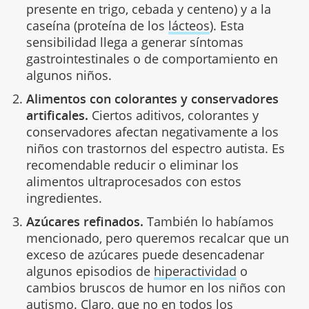
presente en trigo, cebada y centeno) y a la
caseína (proteína de los
lácteos
). Esta
sensibilidad llega a generar síntomas
gastrointestinales o de comportamiento en
algunos niños.
Alimentos con colorantes y conservadores
artificales.
Ciertos aditivos, colorantes y
conservadores afectan negativamente a los
niños con trastornos del espectro autista. Es
recomendable reducir o eliminar los
alimentos ultraprocesados con estos
ingredientes.
Azúcares refinados.
También lo habíamos
mencionado, pero queremos recalcar que un
exceso de azúcares puede desencadenar
algunos episodios de
hiperactividad
o
cambios bruscos de humor en los niños con
autismo. Claro, que no en todos los