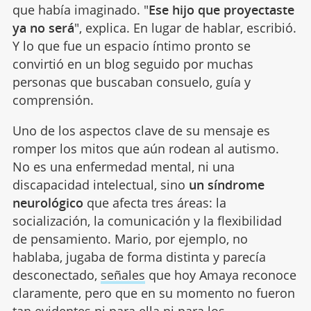
que había imaginado. "
Ese hijo que proyectaste
ya no será
", explica. En lugar de hablar, escribió.
Y lo que fue un espacio íntimo pronto se
convirtió en un blog seguido por muchas
personas que buscaban consuelo, guía y
comprensión.
Uno de los aspectos clave de su mensaje es
romper los mitos que aún rodean al autismo.
No es una enfermedad mental, ni una
discapacidad intelectual, sino
un síndrome
neurológico
que afecta tres áreas: la
socialización, la comunicación y la flexibilidad
de pensamiento. Mario, por ejemplo, no
hablaba, jugaba de forma distinta y parecía
desconectado,
señales
que hoy Amaya reconoce
claramente, pero que en su momento no fueron