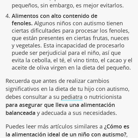
pequeños, sin embargo, es mejor evitarlos.
Alimentos con alto contenido de
fenoles.
Algunos niños con autismo tienen
ciertas dificultades para procesar los fenoles,
que están presentes en ciertas frutas, nueces
y vegetales. Esta incapacidad de procesarlo
puede ser perjudicial para el niño, así que
evita la cebolla, el té, el vino tinto, el cacao y el
aceite de oliva virgen en la dieta del pequeño.
Recuerda que antes de realizar cambios
significativos en la dieta de tu hijo con autismo,
debes consultar a su
pediatra
o nutricionista
para asegurar que lleva una alimentación
balanceada
y adecuada a sus necesidades.
Puedes leer más artículos similares a
¿Cómo es
la alimentación ideal de un niño con autismo?
,