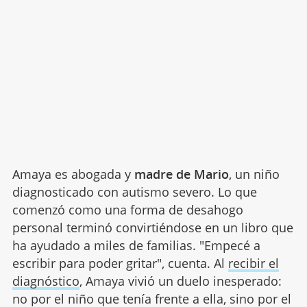
Amaya es abogada y
madre de Mario
, un niño
diagnosticado con autismo severo. Lo que
comenzó como una forma de desahogo
personal terminó convirtiéndose en un libro que
ha ayudado a miles de familias. "Empecé a
escribir para poder gritar", cuenta. Al
recibir el
diagnóstico
, Amaya vivió un duelo inesperado:
no por el niño que tenía frente a ella, sino por el