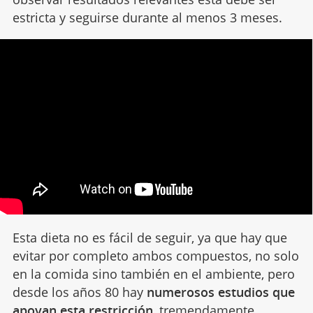
estricta y seguirse durante al menos 3 meses.
Esta dieta no es fácil de seguir, ya que hay que
evitar por completo ambos compuestos, no solo
en la comida sino también en el ambiente, pero
desde los años 80 hay
numerosos estudios que
apoyan esta restricción
, tremendamente