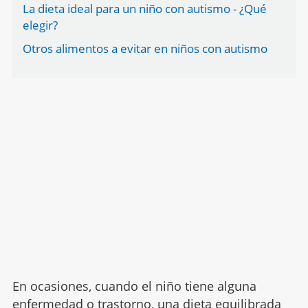
La dieta ideal para un niño con autismo - ¿Qué
elegir?
Otros alimentos a evitar en niños con autismo
En ocasiones, cuando el niño tiene alguna
enfermedad o trastorno, una dieta equilibrada