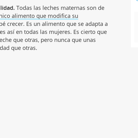
lidad.
Todas las leches maternas son de
nico alimento que modifica su
é crecer. Es un alimento que se adapta a
es así en todas las mujeres. Es cierto que
eche que otras, pero nunca que unas
idad que otras.