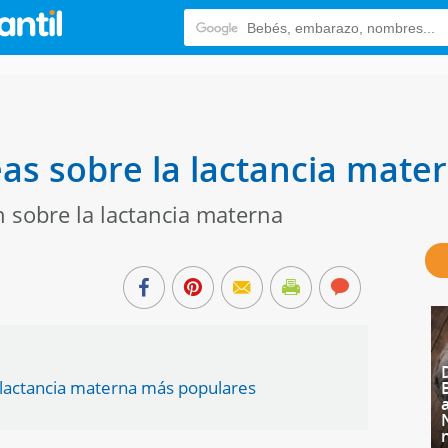
as sobre la lactancia mate
 sobre la lactancia materna
a lactancia materna más populares