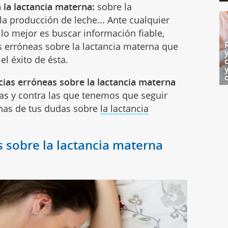
la lactancia materna:
sobre la
la producción de leche... Ante cualquier
, lo mejor es buscar información fiable,
 erróneas sobre la lactancia materna que
 el éxito de ésta.
cias erróneas sobre la lactancia materna
as y contra las que tenemos que seguir
nas de tus dudas sobre
la lactancia
s sobre la lactancia materna