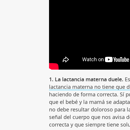
1. La lactancia materna duele.
Es
lactancia materna no tiene que d
haciendo de forma correcta. Sí p
que el bebé y la mamá se adaptan
no debe resultar doloroso para l
señal del cuerpo que nos avisa 
correcta y que siempre tiene sol