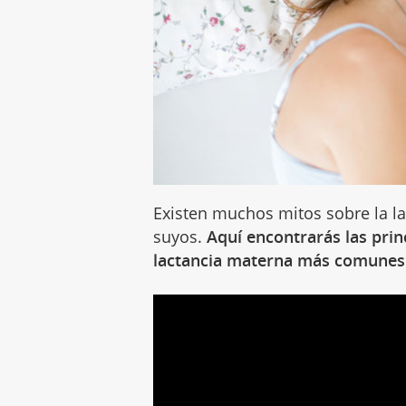
Existen muchos mitos sobre la la
suyos.
Aquí encontrarás las prin
lactancia materna más comunes 