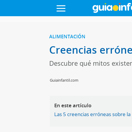
ALIMENTACIÓN
Creencias erróne
Descubre qué mitos existen
Guiainfantil.com
En este artículo
Las 5 creencias erróneas sobre l