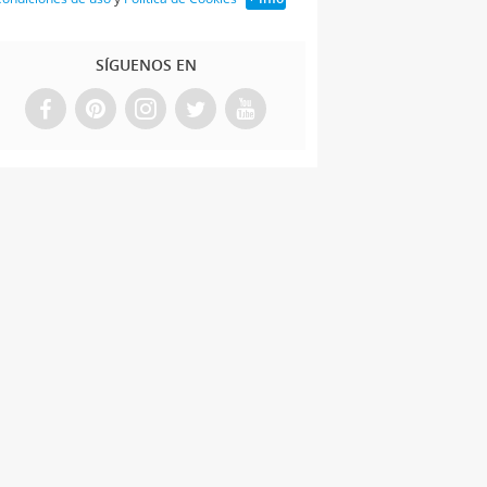
SÍGUENOS EN