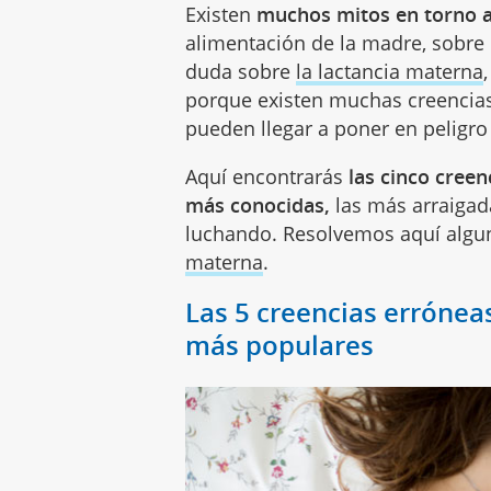
Existen
muchos mitos en torno a 
alimentación de la madre, sobre 
duda sobre
la lactancia materna
porque existen muchas creencias
pueden llegar a poner en peligro
Aquí encontrarás
las cinco creen
más conocidas,
las más arraigad
luchando. Resolvemos aquí algu
materna
.
Las 5 creencias errónea
más populares