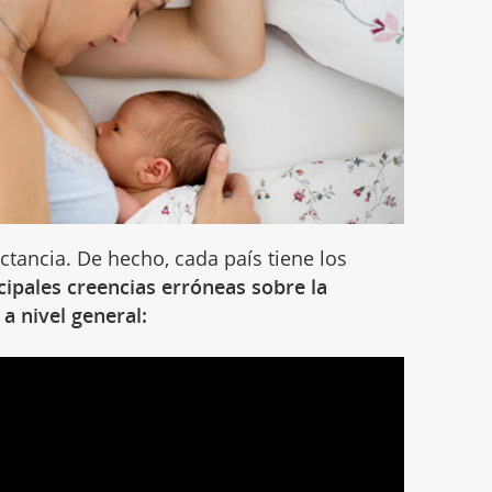
ctancia. De hecho, cada país tiene los
cipales creencias erróneas sobre la
a nivel general: