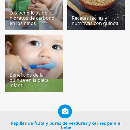
Los beneficios de los
hidratos de carbono
Recetas fáciles y
en los niños
nutritivas con quinoa
Beneficios de la
quinua en la dieta
infantil
Papillas de fruta y purés de verduras y carnes para el
bebé