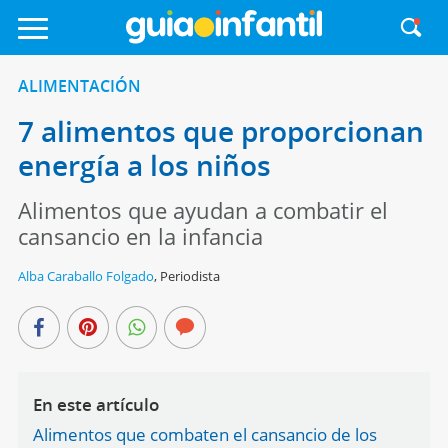
ALIMENTACIÓN
7 alimentos que proporcionan
energía a los niños
Alimentos que ayudan a combatir el
cansancio en la infancia
Alba Caraballo Folgado
,
Periodista
En este artículo
Alimentos que combaten el cansancio de los