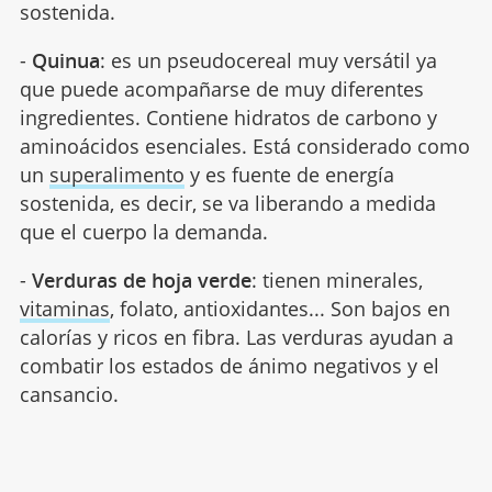
sostenida.
-
Quinua
: es un pseudocereal muy versátil ya
que puede acompañarse de muy diferentes
ingredientes. Contiene hidratos de carbono y
aminoácidos esenciales. Está considerado como
un
superalimento
y es fuente de energía
sostenida, es decir, se va liberando a medida
que el cuerpo la demanda.
-
Verduras de hoja verde
: tienen minerales,
vitaminas
, folato, antioxidantes... Son bajos en
calorías y ricos en fibra. Las verduras ayudan a
combatir los estados de ánimo negativos y el
cansancio.