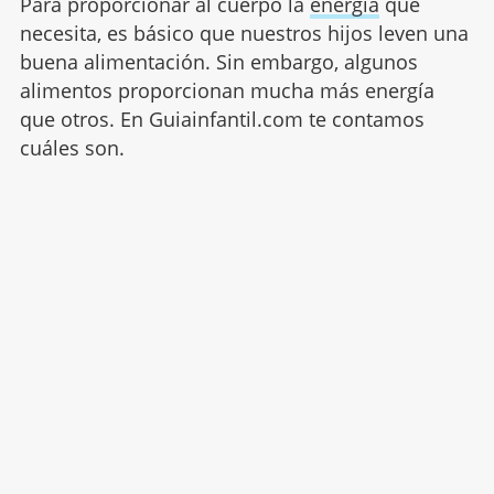
Para proporcionar al cuerpo la
energía
que
necesita, es básico que nuestros hijos leven una
buena alimentación. Sin embargo, algunos
alimentos proporcionan mucha más energía
que otros. En Guiainfantil.com te contamos
cuáles son.