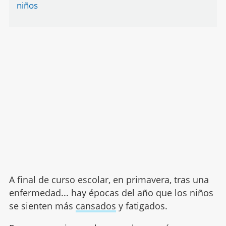
niños
A final de curso escolar, en primavera, tras una
enfermedad... hay épocas del año que los niños
se sienten más
cansados
y fatigados.