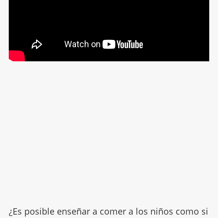
¿Es posible enseñar a comer a los niños como si