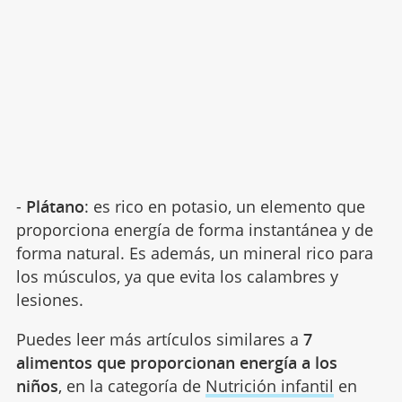
-
Plátano
: es rico en potasio, un elemento que
proporciona energía de forma instantánea y de
forma natural. Es además, un mineral rico para
los músculos, ya que evita los calambres y
lesiones.
Puedes leer más artículos similares a
7
alimentos que proporcionan energía a los
niños
, en la categoría de
Nutrición infantil
en