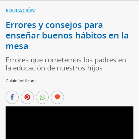
EDUCACIÓN
Errores y consejos para
enseñar buenos hábitos en la
mesa
Errores que cometemos los padres en
la educación de nuestros hijos
Guiainfantil.com