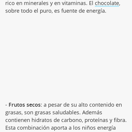
rico en minerales y en vitaminas. El
chocolate
,
sobre todo el puro, es fuente de energía.
-
Frutos secos
: a pesar de su alto contenido en
grasas, son grasas saludables. Además
contienen hidratos de carbono, proteínas y fibra.
Esta combinación aporta a los niños energía