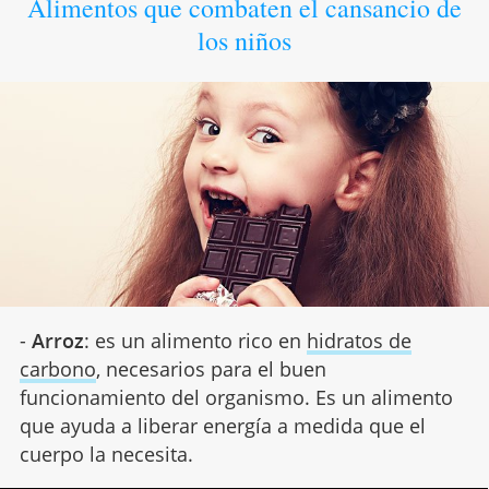
Alimentos que combaten el cansancio de
los niños
-
Arroz
: es un alimento rico en
hidratos de
carbono
, necesarios para el buen
funcionamiento del organismo. Es un alimento
que ayuda a liberar energía a medida que el
cuerpo la necesita.