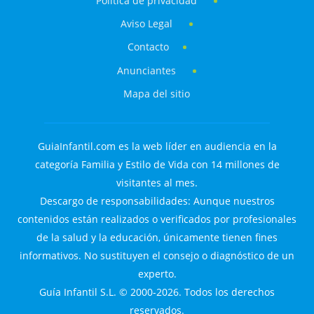
Política de privacidad
Aviso Legal
Contacto
Anunciantes
Mapa del sitio
GuiaInfantil.com es la web líder en audiencia en la
categoría Familia y Estilo de Vida con 14 millones de
visitantes al mes.
Descargo de responsabilidades: Aunque nuestros
contenidos están realizados o verificados por profesionales
de la salud y la educación, únicamente tienen fines
informativos. No sustituyen el consejo o diagnóstico de un
experto.
Guía Infantil S.L. © 2000-2026. Todos los derechos
reservados.