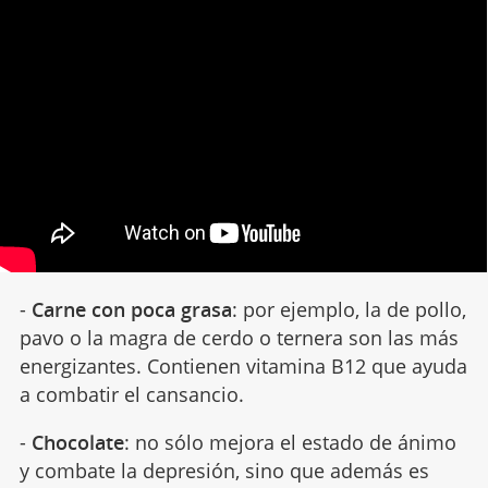
-
Carne con poca grasa
: por ejemplo, la de pollo,
pavo o la magra de cerdo o ternera son las más
energizantes. Contienen vitamina B12 que ayuda
a combatir el cansancio.
-
Chocolate
: no sólo mejora el estado de ánimo
y combate la depresión, sino que además es