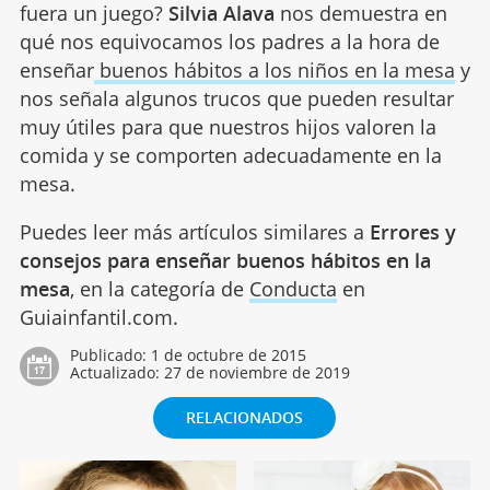
fuera un juego?
Silvia Alava
nos demuestra en
qué nos equivocamos los padres a la hora de
enseñar
buenos hábitos a los niños en la mesa
y
nos señala algunos trucos que pueden resultar
muy útiles para que nuestros hijos valoren la
comida y se comporten adecuadamente en la
mesa.
Puedes leer más artículos similares a
Errores y
consejos para enseñar buenos hábitos en la
mesa
, en la categoría de
Conducta
en
Guiainfantil.com.
Publicado:
1 de octubre de 2015
Actualizado:
27 de noviembre de 2019
RELACIONADOS