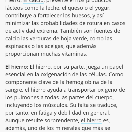
lácteos como la leche, el queso o el yogur,
contribuye a fortalecer los huesos, y así
minimizar las probabilidades de rotura en casos
de actividad extrema. También son fuentes de
calcio las verduras de hoja verde, como las
espinacas o las acelgas, que además
proporcionan muchas vitaminas.
El hierro:
El hierro, por su parte, juega un papel
esencial en la oxigenación de las células. Como
componente clave de la hemoglobina de la
sangre, el hierro ayuda a transportar oxigeno de
los pulmones a todas las partes del cuerpo,
incluyendo los músculos. Su falta se traduce,
por tanto, en fatiga y debilidad en general.
Aunque resulte sorprendente,
el hierro
es,
además, uno de los minerales que más se