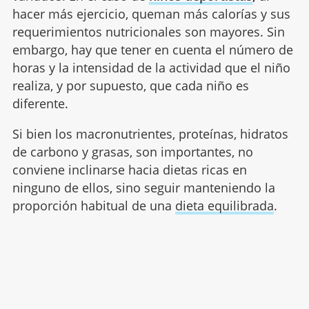
hacer más ejercicio, queman más calorías y sus
requerimientos nutricionales son mayores. Sin
embargo, hay que tener en cuenta el número de
horas y la intensidad de la actividad que el niño
realiza, y por supuesto, que cada niño es
diferente.
Si bien los macronutrientes, proteínas, hidratos
de carbono y grasas, son importantes, no
conviene inclinarse hacia dietas ricas en
ninguno de ellos, sino seguir manteniendo la
proporción habitual de una
dieta equilibrada
.