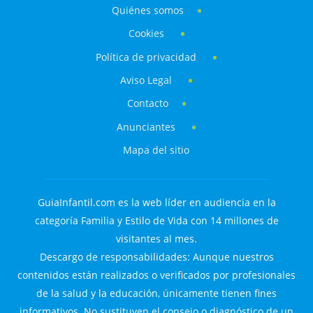
Quiénes somos
Cookies
Política de privacidad
Aviso Legal
Contacto
Anunciantes
Mapa del sitio
GuiaInfantil.com es la web líder en audiencia en la
categoría Familia y Estilo de Vida con 14 millones de
visitantes al mes.
Descargo de responsabilidades: Aunque nuestros
contenidos están realizados o verificados por profesionales
de la salud y la educación, únicamente tienen fines
informativos. No sustituyen el consejo o diagnóstico de un