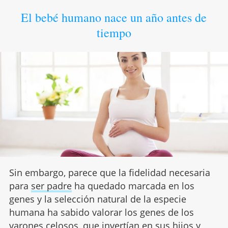
El bebé humano nace un año antes de
tiempo
Sin embargo, parece que la fidelidad necesaria
para
ser padre
ha quedado marcada en los
genes y la selección natural de la especie
humana ha sabido valorar los genes de los
varones celosos, que invertían en sus hijos y