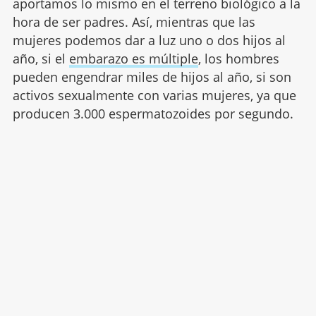
aportamos lo mismo en el terreno biológico a la
hora de ser padres. Así, mientras que las
mujeres podemos dar a luz uno o dos hijos al
año, si el
embarazo es múltiple
, los hombres
pueden engendrar miles de hijos al año, si son
activos sexualmente con varias mujeres, ya que
producen 3.000 espermatozoides por segundo.