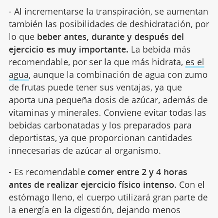
- Al incrementarse la transpiración, se aumentan
también las posibilidades de deshidratación, por
lo que
beber antes, durante y después del
ejercicio es muy importante.
La bebida más
recomendable, por ser la que más hidrata,
es el
agua
, aunque la combinación de agua con zumo
de frutas puede tener sus ventajas, ya que
aporta una pequeña dosis de azúcar, además de
vitaminas y minerales. Conviene evitar todas las
bebidas carbonatadas y los preparados para
deportistas, ya que proporcionan cantidades
innecesarias de azúcar al organismo.
- Es recomendable
comer entre 2 y 4 horas
antes de realizar ejercicio físico intenso
. Con el
estómago lleno, el cuerpo utilizará gran parte de
la energía en la digestión, dejando menos