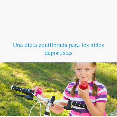
Una dieta equilibrada para los niños
deportistas