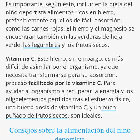
Es importante, según esto, incluir en la dieta del
niño deportista alimentos ricos en hierro,
preferiblemente aquellos de fácil absorción,
como las carnes rojas. El hierro y el magnesio se
encuentran también en las verduras de hoja
verde,
las legumbres
y los frutos secos.
Vitamina C:
Este hierro, sin embargo, es más
difícil de asimilar por el organismo, ya que
necesita transformarse para su absorción,
proceso
facilitado por la vitamina C
. Para
ayudar al organismo a recuperar la energía y los
oligoelementos perdidos tras el esfuerzo físico,
una buena dosis de vitamina C, y un
buen
puñado de frutos secos
, son ideales.
Consejos sobre la alimentación del niño
deportista