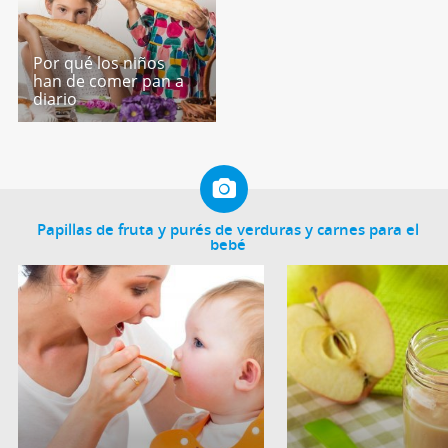
Por qué los niños
han de comer pan a
diario
Papillas de fruta y purés de verduras y carnes para el
bebé