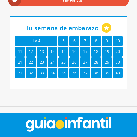
COMENTAR
Tu semana de embarazo
1 a 4
5
6
7
8
9
10
11
12
13
14
15
16
17
18
19
20
21
22
23
24
25
26
27
28
29
30
31
32
33
34
35
36
37
38
39
40