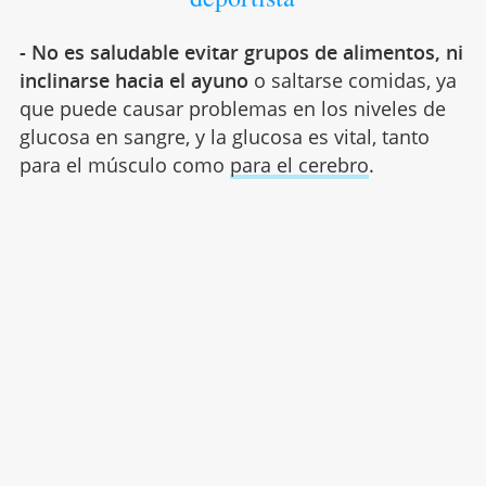
- No es saludable evitar grupos de alimentos, ni
inclinarse hacia el ayuno
o saltarse comidas, ya
que puede causar problemas en los niveles de
glucosa en sangre, y la glucosa es vital, tanto
para el músculo como
para el cerebro
.