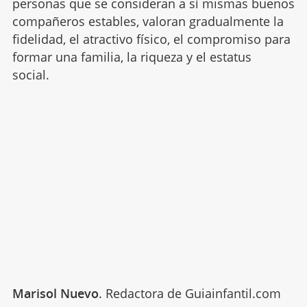
personas que se consideran a sí mismas buenos
compañeros estables, valoran gradualmente la
fidelidad, el atractivo físico, el compromiso para
formar una familia, la riqueza y el estatus
social.
Marisol Nuevo
. Redactora de Guiainfantil.com