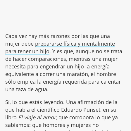
Cada vez hay más razones por las que una
mujer debe
prepararse física y mentalmente
para tener un hijo
. Y es que, aunque no se trata
de hacer comparaciones, mientras una mujer
necesita para engendrar un hijo la energía
equivalente a correr una maratón, el hombre
sólo emplea la energía requerida para calentar
una taza de agua.
Sí, lo que estás leyendo. Una afirmación de la
que habla el científico Eduardo Punset, en su
libro
El viaje al amor
, que corrobora lo que ya
sabíamos: que hombres y mujeres no