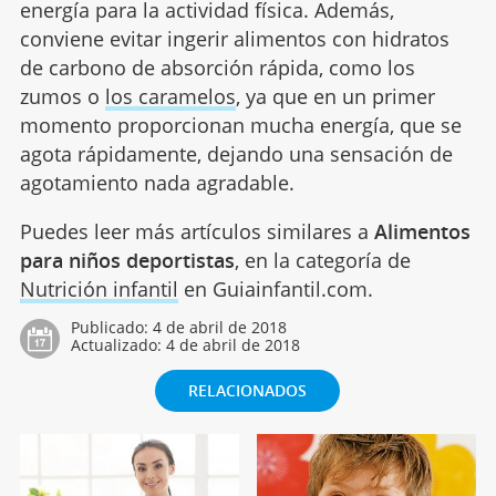
energía para la actividad física. Además,
conviene evitar ingerir alimentos con hidratos
de carbono de absorción rápida, como los
zumos o
los caramelos
, ya que en un primer
momento proporcionan mucha energía, que se
agota rápidamente, dejando una sensación de
agotamiento nada agradable.
Puedes leer más artículos similares a
Alimentos
para niños deportistas
, en la categoría de
Nutrición infantil
en Guiainfantil.com.
Publicado:
4 de abril de 2018
Actualizado:
4 de abril de 2018
RELACIONADOS