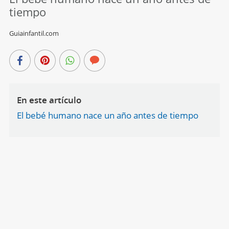
tiempo
Guiainfantil.com
En este artículo
El bebé humano nace un año antes de tiempo