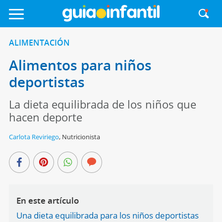
ALIMENTACIÓN
Alimentos para niños
deportistas
La dieta equilibrada de los niños que
hacen deporte
Carlota Reviriego
,
Nutricionista
En este artículo
Una dieta equilibrada para los niños deportistas