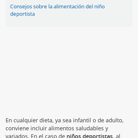
Consejos sobre la alimentación del niño
deportista
En cualquier dieta, ya sea infantil o de adulto,
conviene incluir alimentos saludables y
variados. En el caso de
niños deportistas
,
al