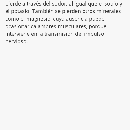
pierde a través del sudor, al igual que el sodio y
el potasio. También se pierden otros minerales
como el magnesio, cuya ausencia puede
ocasionar calambres musculares, porque
interviene en la transmisión del impulso
nervioso.