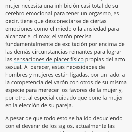
mujer necesita una inhibición casi total de su
cerebro emocional para tener un orgasmo, es
decir, tiene que desconectarse de ciertas
emociones como el miedo o la ansiedad para
alcanzar el climax, el varón precisa
fundamentalmente de excitación por encima de
las demás circunstancias reinantes para lograr
las
sensaciones de placer físico
propias del acto
sexual. Al parecer, estas necesidades de
hombres y mujeres están ligadas, por un lado, a
la competencia del varón con otros de su misma
especie para merecer los favores de la mujer y,
por otro, al especial cuidado que pone la mujer
en la elección de su pareja.
A pesar de que todo esto se ha ido deduciendo
con el devenir de los siglos, actualmente las