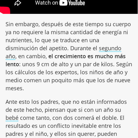
Sin embargo, después de este tiempo su cuerpo
ya no requiere la misma cantidad de energía ni
nutrientes, lo que se traduce en una
disminución del apetito. Durante el
segundo
año
, en cambio,
el crecimiento es mucho más
lento
: unos 9 cm de alto y un par de kilos. Según
los cálculos de los expertos, los niños de año y
medio comen un poquito más que los de nueve
meses.
Ante esto los padres, que no están informados
de este hecho, piensan que si con un año su
bebé
come tanto, con dos comerá el doble. El
resultado es un conflicto inevitable entre los
padres y el niño, y ellos sin querer, pueden