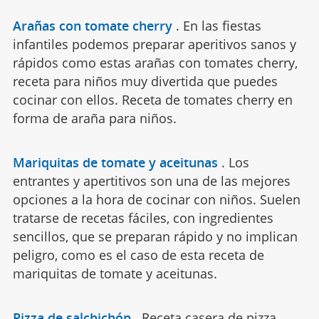
Arañas con tomate cherry
.
En las fiestas
infantiles podemos preparar aperitivos sanos y
rápidos como estas arañas con tomates cherry,
receta para niños muy divertida que puedes
cocinar con ellos. Receta de tomates cherry en
forma de araña para niños.
Mariquitas de tomate y aceitunas
.
Los
entrantes y apertitivos son una de las mejores
opciones a la hora de cocinar con niños. Suelen
tratarse de recetas fáciles, con ingredientes
sencillos, que se preparan rápido y no implican
peligro, como es el caso de esta receta de
mariquitas de tomate y aceitunas.
Pizza de salchichón
.
Receta casera de pizza