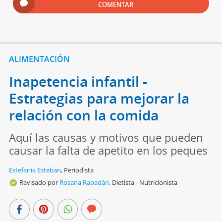
COMENTAR
ALIMENTACIÓN
Inapetencia infantil -
Estrategias para mejorar la
relación con la comida
Aquí las causas y motivos que pueden
causar la falta de apetito en los peques
Estefanía Esteban
,
Periodista
Revisado por
Rosana Rabadán,
Dietista - Nutricionista