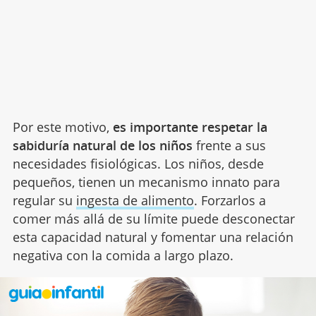
Por este motivo,
es importante respetar la
sabiduría natural de los niños
frente a sus
necesidades fisiológicas. Los niños, desde
pequeños, tienen un mecanismo innato para
regular su
ingesta de alimento
. Forzarlos a
comer más allá de su límite puede desconectar
esta capacidad natural y fomentar una relación
negativa con la comida a largo plazo.