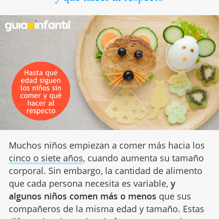
Muchos niños empiezan a comer más hacia los
cinco o siete años
, cuando aumenta su tamaño
corporal. Sin embargo, la cantidad de alimento
que cada persona necesita es variable,
y
algunos niños comen más o menos
que sus
compañeros de la misma edad y tamaño. Estas