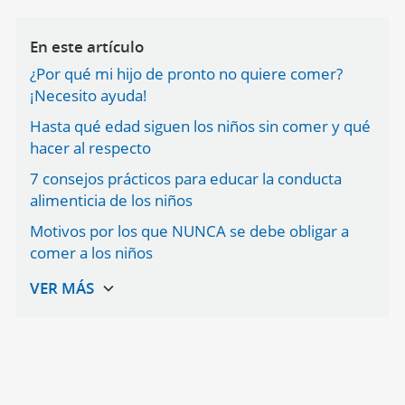
En este artículo
¿Por qué mi hijo de pronto no quiere comer?
¡Necesito ayuda!
Hasta qué edad siguen los niños sin comer y qué
hacer al respecto
7 consejos prácticos para educar la conducta
alimenticia de los niños
Motivos por los que NUNCA se debe obligar a
comer a los niños