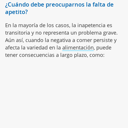
¿Cuándo debe preocuparnos la falta de
apetito?
En la mayoría de los casos, la inapetencia es
transitoria y no representa un problema grave.
Aún así, cuando la negativa a comer persiste y
afecta la variedad en la
alimentación
, puede
tener consecuencias a largo plazo, como: