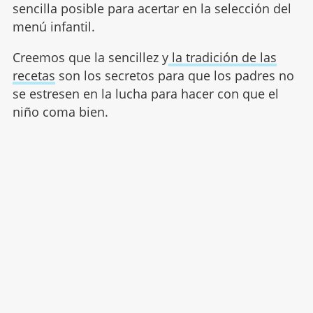
sencilla posible para acertar en la selección del
menú infantil.
Creemos que la sencillez y
la tradición de las
recetas
son los secretos para que los padres no
se estresen en la lucha para hacer con que el
niño coma bien.