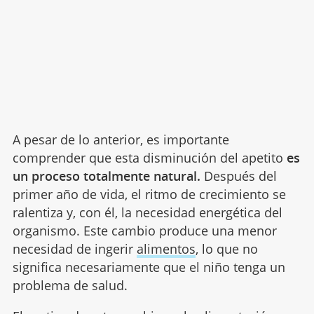
A pesar de lo anterior, es importante
comprender que esta disminución del apetito
es
un proceso totalmente natural.
Después del
primer año de vida, el ritmo de crecimiento se
ralentiza y, con él, la necesidad energética del
organismo. Este cambio produce una menor
necesidad de ingerir
alimentos
, lo que no
significa necesariamente que el niño tenga un
problema de salud.