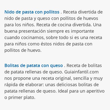
Nido de pasta con pollitos
.
Receta divertida de
nido de pasta y queso con pollitos de huevos
para los niños. Receta de cocina divertida. Una
buena presentación siempre es importante
cuando cocinamos, sobre todo si es una receta
para niños como éstos nidos de pasta con
pollitos de huevo.
Bolitas de patata con queso
.
Receta de bolitas
de patata rellenas de queso. Guiainfantil.com
nos propone una receta original, sencilla y muy
rápida de elaborar: unas deliciosas bolitas de
patata rellenas de queso. Ideal para un aperitivo
o primer plato.