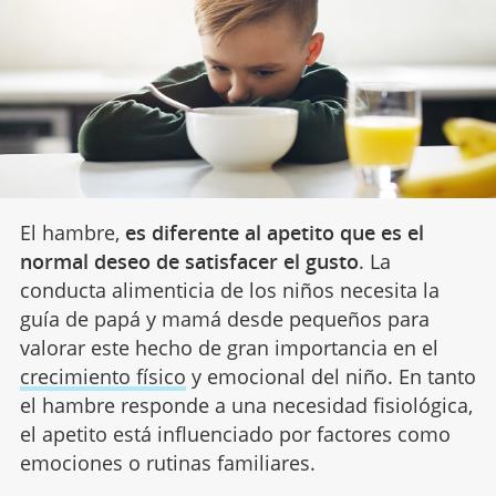
El hambre,
es diferente al apetito que es el
normal deseo de satisfacer el gusto
. La
conducta alimenticia de los niños necesita la
guía de papá y mamá desde pequeños para
valorar este hecho de gran importancia en el
crecimiento físico
y emocional del niño. En tanto
el hambre responde a una necesidad fisiológica,
el apetito está influenciado por factores como
emociones o rutinas familiares.