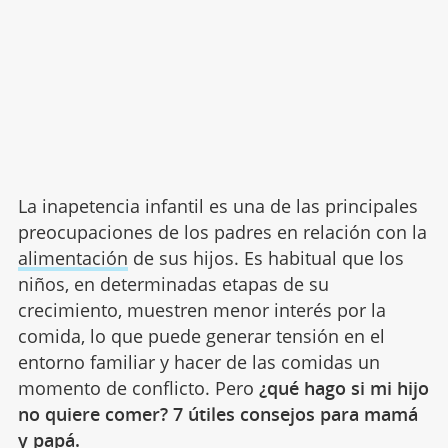
La inapetencia infantil es una de las principales
preocupaciones de los padres en relación con la
alimentación
de sus hijos. Es habitual que los
niños, en determinadas etapas de su
crecimiento, muestren menor interés por la
comida, lo que puede generar tensión en el
entorno familiar y hacer de las comidas un
momento de conflicto. Pero
¿qué hago si mi hijo
no quiere comer? 7 útiles consejos para mamá
y papá.