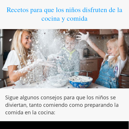
Recetos para que los niños disfruten de la
cocina y comida
Sigue algunos consejos para que los niños se
diviertan, tanto comiendo como preparando la
comida en la cocina: