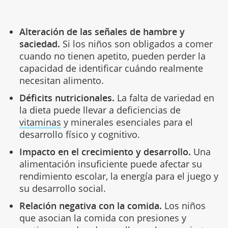
Alteración de las señales de hambre y
saciedad.
Si los niños son obligados a comer
cuando no tienen apetito, pueden perder la
capacidad de identificar cuándo realmente
necesitan alimento.
Déficits nutricionales.
La falta de variedad en
la dieta puede llevar a deficiencias de
vitaminas
y minerales esenciales para el
desarrollo físico y cognitivo.
Impacto en el crecimiento y desarrollo.
Una
alimentación insuficiente puede afectar su
rendimiento escolar, la energía para el juego y
su desarrollo social.
Relación negativa con la comida.
Los niños
que asocian la comida con presiones y