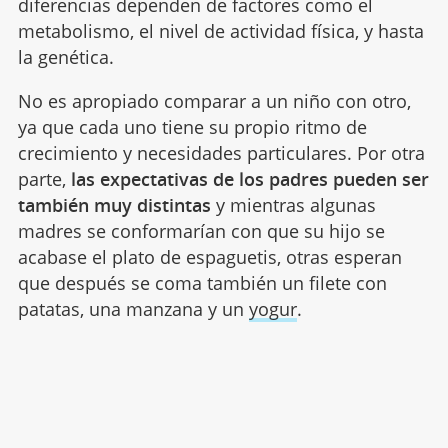
diferencias dependen de factores como el
metabolismo, el nivel de actividad física, y hasta
la genética.
No es apropiado comparar a un niño con otro,
ya que cada uno tiene su propio ritmo de
crecimiento y necesidades particulares. Por otra
parte,
las expectativas de los padres pueden ser
también muy distintas
y mientras algunas
madres se conformarían con que su hijo se
acabase el plato de espaguetis, otras esperan
que después se coma también un filete con
patatas, una manzana y un
yogur
.