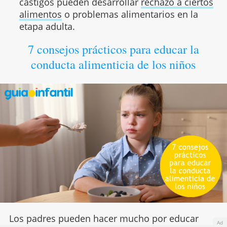
castigos pueden desarrollar
rechazo a ciertos
alimentos
o problemas alimentarios en la
etapa adulta.
7 consejos prácticos para educar la
conducta alimenticia de los niños
Los padres pueden hacer mucho por educar
Ad