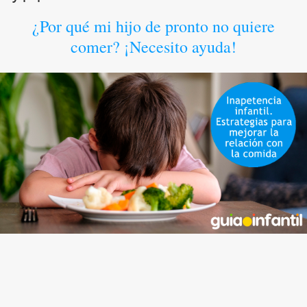
¿Por qué mi hijo de pronto no quiere
comer? ¡Necesito ayuda!