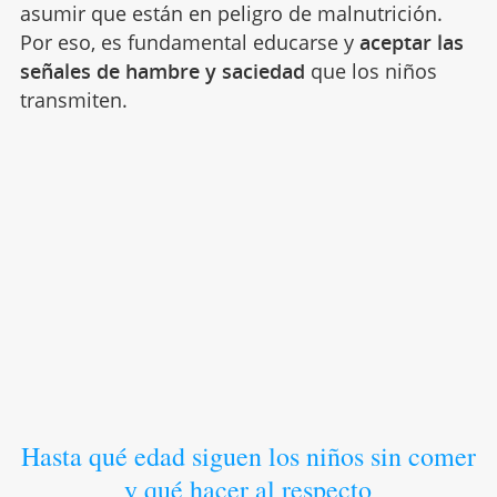
asumir que están en peligro de malnutrición.
Por eso, es fundamental educarse y
aceptar las
señales de hambre y saciedad
que los niños
transmiten.
Hasta qué edad siguen los niños sin comer
y qué hacer al respecto