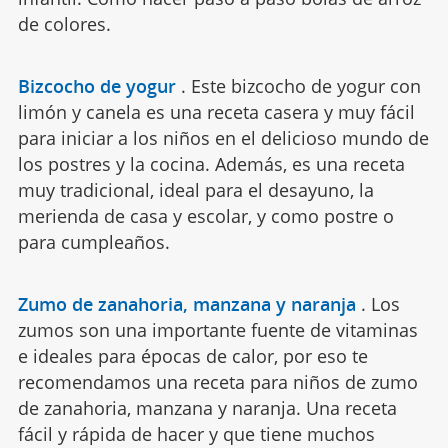
de colores.
Bizcocho de yogur
.
Este bizcocho de yogur con
limón y canela es una receta casera y muy fácil
para iniciar a los niños en el delicioso mundo de
los postres y la cocina. Además, es una receta
muy tradicional, ideal para el desayuno, la
merienda de casa y escolar, y como postre o
para cumpleaños.
Zumo de zanahoria, manzana y naranja
.
Los
zumos son una importante fuente de vitaminas
e ideales para épocas de calor, por eso te
recomendamos una receta para niños de zumo
de zanahoria, manzana y naranja. Una receta
fácil y rápida de hacer y que tiene muchos