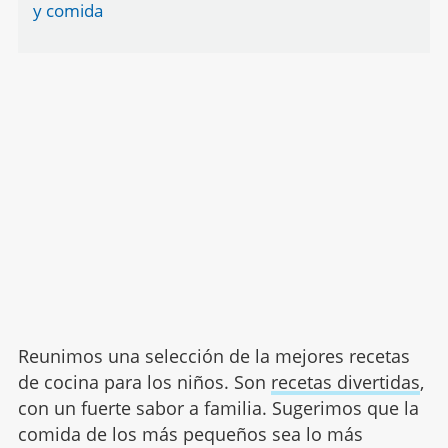
y comida
Reunimos una selección de la mejores recetas
de cocina para los niños. Son
recetas divertidas
,
con un fuerte sabor a familia. Sugerimos que la
comida de los más pequeños sea lo más