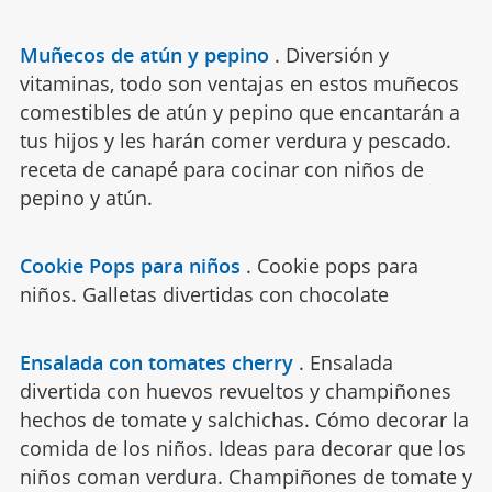
Muñecos de atún y pepino
.
Diversión y
vitaminas, todo son ventajas en estos muñecos
comestibles de atún y pepino que encantarán a
tus hijos y les harán comer verdura y pescado.
receta de canapé para cocinar con niños de
pepino y atún.
Cookie Pops para niños
.
Cookie pops para
niños. Galletas divertidas con chocolate
Ensalada con tomates cherry
.
Ensalada
divertida con huevos revueltos y champiñones
hechos de tomate y salchichas. Cómo decorar la
comida de los niños. Ideas para decorar que los
niños coman verdura. Champiñones de tomate y