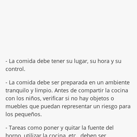
- La comida debe tener su lugar, su hora y su
control.
- La comida debe ser preparada en un ambiente
tranquilo y limpio. Antes de compartir la cocina
con los niños, verificar si no hay objetos o
muebles que puedan representar un riesgo para
los pequeños.
- Tareas como poner y quitar la fuente del
horno, utilizar la cocina, etc., deben ser