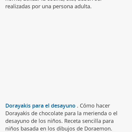
realizadas por una persona adulta.
Dorayakis para el desayuno
.
Cómo hacer
Dorayakis de chocolate para la merienda o el
desayuno de los niños. Receta sencilla para
niños basada en los dibujos de Doraemon.