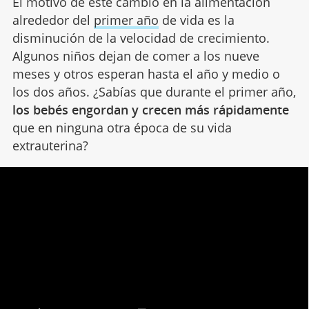
El motivo de este cambio en la alimentación
alrededor del
primer año
de vida es la
disminución de la velocidad de crecimiento.
Algunos niños dejan de comer a los nueve
meses y otros esperan hasta el año y medio o
los dos años. ¿Sabías que durante el primer año,
los bebés engordan y crecen más rápidamente
que en ninguna otra época de su vida
extrauterina?