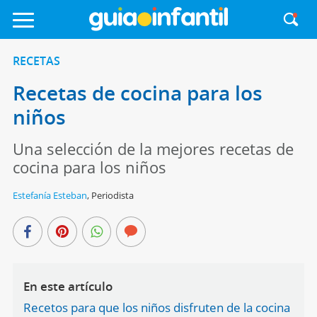
RECETAS
Recetas de cocina para los
niños
Una selección de la mejores recetas de
cocina para los niños
Estefanía Esteban
,
Periodista
En este artículo
Recetos para que los niños disfruten de la cocina