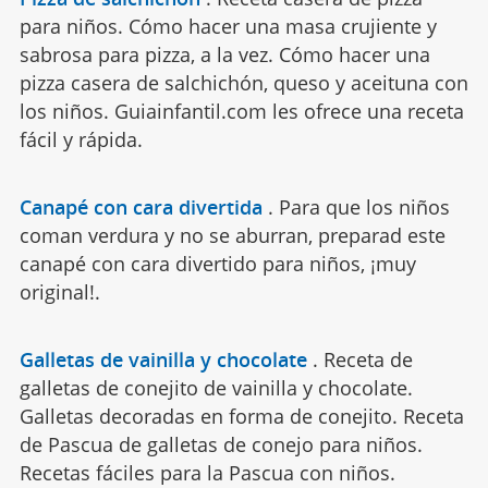
para niños. Cómo hacer una masa crujiente y
sabrosa para pizza, a la vez. Cómo hacer una
pizza casera de salchichón, queso y aceituna con
los niños. Guiainfantil.com les ofrece una receta
fácil y rápida.
Canapé con cara divertida
.
Para que los niños
coman verdura y no se aburran, preparad este
canapé con cara divertido para niños, ¡muy
original!.
Galletas de vainilla y chocolate
.
Receta de
galletas de conejito de vainilla y chocolate.
Galletas decoradas en forma de conejito. Receta
de Pascua de galletas de conejo para niños.
Recetas fáciles para la Pascua con niños.