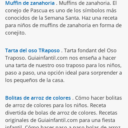
Muffin de zanahoria
.
Muffins de zanahoria. El
conejo de Pascua es uno de los símbolos más
conocidos de la Semana Santa. Haz una receta
para niños de muffins de zanahoria en forma de
conejito.
Tarta del oso TRaposo
.
Tarta fondant del Oso
Traposo. Guiainfantil.com nos enseña a hacer
una tarta de nuestro oso traposo para los niños,
paso a paso, una opción ideal para sorprender a
los pequeños de la casa.
Bolitas de arroz de colores
.
Cómo hacer bolitas
de arroz de colores para los niños. Receta
divertida de bolas de arroz de colores. Recetas
originales de Guiainfantil.com para una fiesta
infantil. Cómo hacer paso a paso bolas de arroz