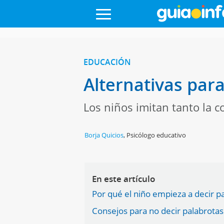
EDUCACIÓN
Alternativas para
Los niños imitan tanto la 
Borja Quicios
,
Psicólogo educativo
En este artículo
Por qué el niño empieza a decir p
Consejos para no decir palabrotas