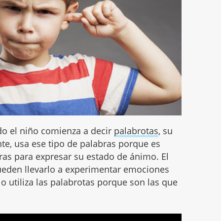
o el niño comienza a decir
palabrotas
, su
nte, usa ese tipo de palabras porque es
ras para expresar su estado de ánimo. El
ueden llevarlo a experimentar emociones
lo utiliza las palabrotas porque son las que