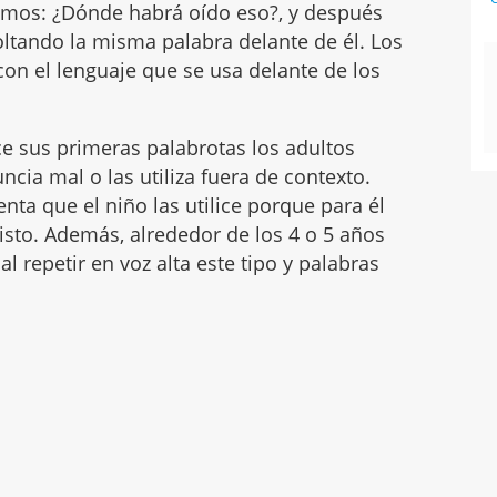
mos: ¿Dónde habrá oído eso?, y después
ltando la misma palabra delante de él. Los
on el lenguaje que se usa delante de los
e sus primeras palabrotas los adultos
ncia mal o las utiliza fuera de contexto.
nta que el niño las utilice porque para él
sto. Además, alrededor de los 4 o 5 años
l repetir en voz alta este tipo y palabras