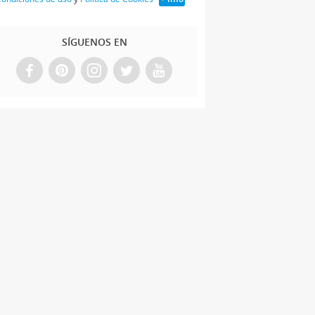
SÍGUENOS EN