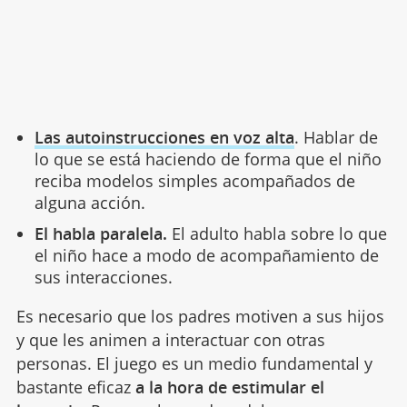
Las autoinstrucciones en voz alta
. Hablar de
lo que se está haciendo de forma que el niño
reciba modelos simples acompañados de
alguna acción.
El habla paralela.
El adulto habla sobre lo que
el niño hace a modo de acompañamiento de
sus interacciones.
Es necesario que los padres motiven a sus hijos
y que les animen a interactuar con otras
personas. El juego es un medio fundamental y
bastante eficaz
a la hora de estimular el