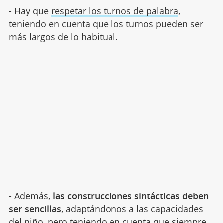
- Hay que
respetar los turnos de palabra
,
teniendo en cuenta que los turnos pueden ser
más largos de lo habitual.
- Además,
las construcciones sintácticas deben
ser sencillas
, adaptándonos a las capacidades
del niño, pero teniendo en cuenta que siempre