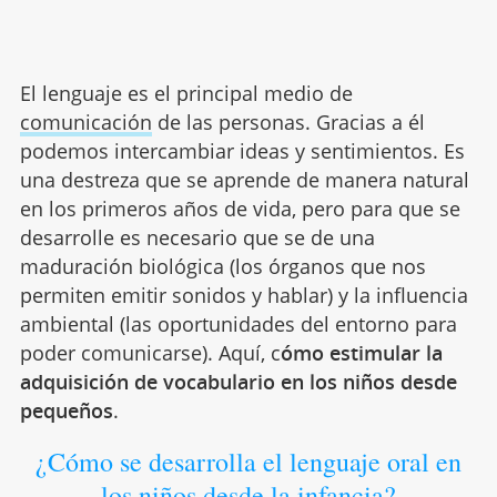
El lenguaje es el principal medio de
comunicación
de las personas. Gracias a él
podemos intercambiar ideas y sentimientos. Es
una destreza que se aprende de manera natural
en los primeros años de vida, pero para que se
desarrolle es necesario que se de una
maduración biológica (los órganos que nos
permiten emitir sonidos y hablar) y la influencia
ambiental (las oportunidades del entorno para
poder comunicarse). Aquí, c
ómo estimular la
adquisición de vocabulario en los niños desde
pequeños
.
¿Cómo se desarrolla el lenguaje oral en
los niños desde la infancia?