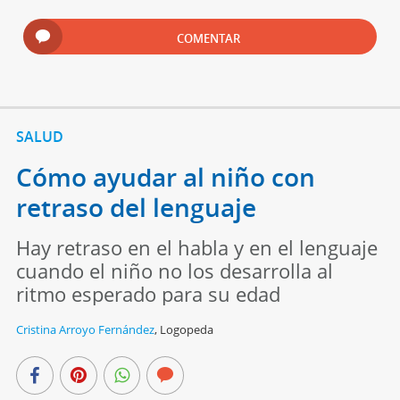
COMENTAR
SALUD
Cómo ayudar al niño con
retraso del lenguaje
Hay retraso en el habla y en el lenguaje
cuando el niño no los desarrolla al
ritmo esperado para su edad
Cristina Arroyo Fernández
,
Logopeda