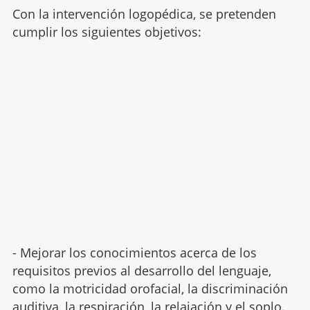
Con la intervención logopédica, se pretenden
cumplir los siguientes objetivos:
- Mejorar los conocimientos acerca de los
requisitos previos al desarrollo del lenguaje,
como la motricidad orofacial, la discriminación
auditiva, la
respiración
, la relajación y el soplo.