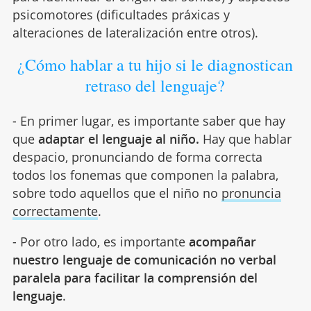
psicomotores (dificultades práxicas y
alteraciones de lateralización entre otros).
¿Cómo hablar a tu hijo si le diagnostican
retraso del lenguaje?
- En primer lugar, es importante saber que hay
que
adaptar el lenguaje al niño.
Hay que hablar
despacio, pronunciando de forma correcta
todos los fonemas que componen la palabra,
sobre todo aquellos que el niño no
pronuncia
correctamente
.
- Por otro lado, es importante
acompañar
nuestro lenguaje de comunicación no verbal
paralela para facilitar la comprensión del
lenguaje
.