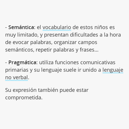
-
Semántica
: el
vocabulario
de estos niños es
muy limitado, y presentan dificultades a la hora
de evocar palabras, organizar campos
semánticos, repetir palabras y frases…
-
Pragmática
: utiliza funciones comunicativas
primarias y su lenguaje suele ir unido a
lenguaje
no verbal
.
Su expresión también puede estar
comprometida.