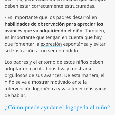
deben estar correctamente estructuradas.
- Es importante que los padres desarrollen
habilidades de observación para apreciar los
avances que va adquiriendo el niño
. También,
es importante que tengan en cuenta que hay
que fomentar la
expresión
espontánea y evitar
su frustración al no ser entendido.
Los padres y el entorno de estos niños deben
adoptar una actitud positiva y mostrarse
orgullosos de sus avances. De esta manera, el
niño se va a mostrar motivado ante la
intervención logopédica y va a tener más ganas
de hablar.
¿Cómo puede ayudar el logopeda al niño?