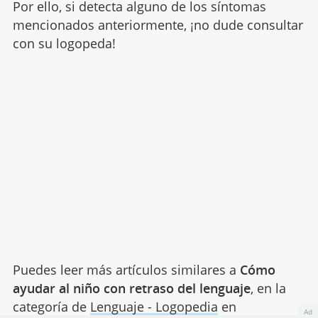
Por ello, si detecta alguno de los síntomas
mencionados anteriormente, ¡no dude consultar
con su logopeda!
Puedes leer más artículos similares a
Cómo
ayudar al niño con retraso del lenguaje
, en la
categoría de
Lenguaje - Logopedia
en
Ad