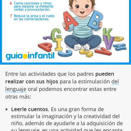
Entre las actividades que los padres
pueden
realizar con sus hijos
para la estimulación
del
lenguaje
oral podemos encontrar estas entre
otras más:
Leerle cuentos
. Es una gran forma de
estimular la imaginación y la creatividad del
niño, además de ayudarle a la adquisición de
su lenguaje, es una actividad que les encanta,