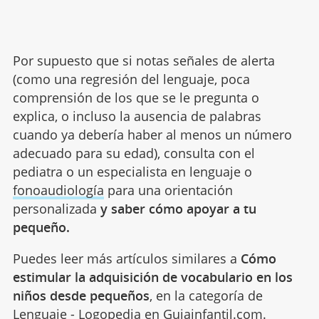
Por supuesto que si notas señales de alerta
(como una regresión del lenguaje, poca
comprensión de los que se le pregunta o
explica, o incluso la ausencia de palabras
cuando ya debería haber al menos un número
adecuado para su edad), consulta con el
pediatra o un especialista en lenguaje o
fonoaudiología
para una orientación
personalizada
y saber cómo apoyar a tu
pequeño.
Puedes leer más artículos similares a
Cómo
estimular la adquisición de vocabulario en los
niños desde pequeños
, en la categoría de
Lenguaje - Logopedia
en Guiainfantil.com.