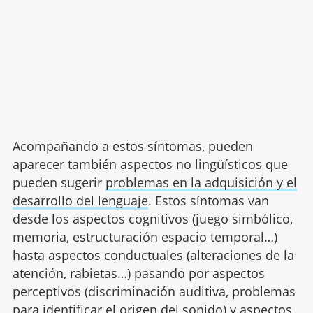
Acompañando a estos síntomas, pueden
aparecer también aspectos no lingüísticos que
pueden sugerir
problemas en la adquisición y el
desarrollo del lenguaje
. Estos síntomas van
desde los aspectos cognitivos (juego simbólico,
memoria, estructuración espacio temporal…)
hasta aspectos conductuales (alteraciones de la
atención, rabietas…) pasando por aspectos
perceptivos (discriminación auditiva, problemas
para identificar el origen del sonido) y aspectos