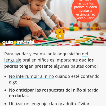
Para ayudar y estimular la adquisición
del
lenguaje
oral en niños es importante
que los
padres tengan presente
algunas pautas como:
No interrumpir al niño
cuando esté contando
algo.
No anticipar las respuestas del niño si tarda
en darlas.
Utilizar un lenguaje claro y adulto. Evitar