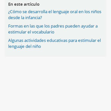
En este artículo
¿Cómo se desarrolla el lenguaje oral en los niños
desde la infancia?
Formas en las que los padres pueden ayudar a
estimular el vocabulario
Algunas actividades educativas para estimular el
lenguaje del niño