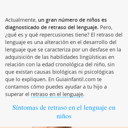
Actualmente,
un gran número de niños es
diagnosticado de retraso del lenguaje.
Pero,
¿qué es y qué repercusiones tiene? El retraso del
lenguaje es una alteración en el desarrollo del
lenguaje que se caracteriza por un desfase en la
adquisición de las habilidades lingüísticas en
relación con la edad cronológica del niño, sin
que existan causas biológicas ni psicológicas
que lo expliquen. En Guiainfantil.com te
contamos cómo puedes ayudar a tu hijo a
superar el
retraso en el lenguaje
.
Síntomas de retraso en el lenguaje en
niños