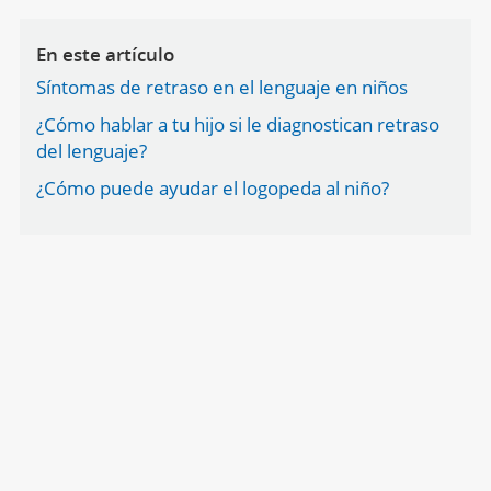
En este artículo
Síntomas de retraso en el lenguaje en niños
¿Cómo hablar a tu hijo si le diagnostican retraso
del lenguaje?
¿Cómo puede ayudar el logopeda al niño?