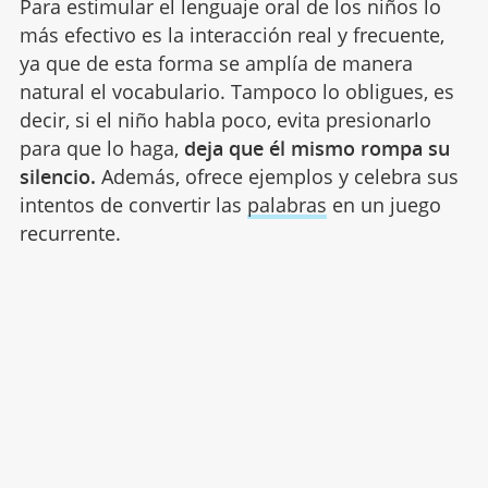
Para estimular el lenguaje oral de los niños lo
más efectivo es la interacción real y frecuente,
ya que de esta forma se amplía de manera
natural el vocabulario. Tampoco lo obligues, es
decir, si el niño habla poco, evita presionarlo
para que lo haga,
deja que él mismo rompa su
silencio.
Además, ofrece ejemplos y celebra sus
intentos de convertir las
palabras
en un juego
recurrente.