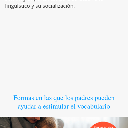
lingüístico y su socialización.
Formas en las que los padres pueden
ayudar a estimular el vocabulario