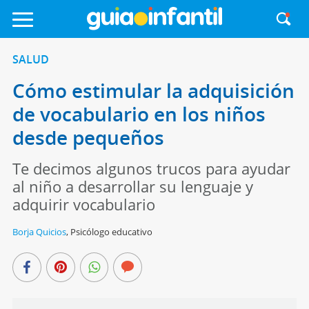
SALUD
Cómo estimular la adquisición
de vocabulario en los niños
desde pequeños
Te decimos algunos trucos para ayudar
al niño a desarrollar su lenguaje y
adquirir vocabulario
Borja Quicios
,
Psicólogo educativo