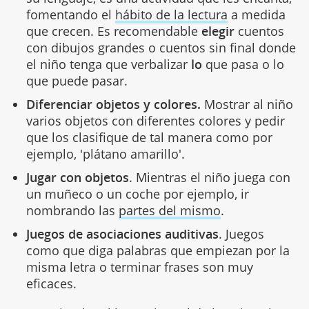
fomentando el
hábito de la lectura
a medida
que crecen. Es recomendable
elegir
cuentos
con dibujos grandes o cuentos sin final donde
el niño tenga que verbalizar
lo
que pasa o lo
que puede pasar.
Diferenciar objetos y colores.
Mostrar al niño
varios objetos con diferentes colores y pedir
que los clasifique de tal manera como por
ejemplo, 'plátano amarillo'.
Jugar con objetos
. Mientras el niño juega con
un muñeco o un coche por ejemplo, ir
nombrando las
partes del mismo
.
Juegos de asociaciones auditivas
. Juegos
como que diga palabras que empiezan por la
misma letra o terminar frases son muy
eficaces.