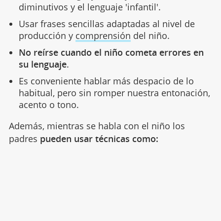
diminutivos y el lenguaje 'infantil'.
Usar frases sencillas adaptadas al nivel de
producción y
comprensión
del niño.
No reírse cuando el niño cometa errores en
su lenguaje
.
Es conveniente hablar más despacio de lo
habitual, pero sin romper nuestra entonación,
acento o tono.
Además, mientras se habla con el niño los
padres
pueden usar técnicas como: