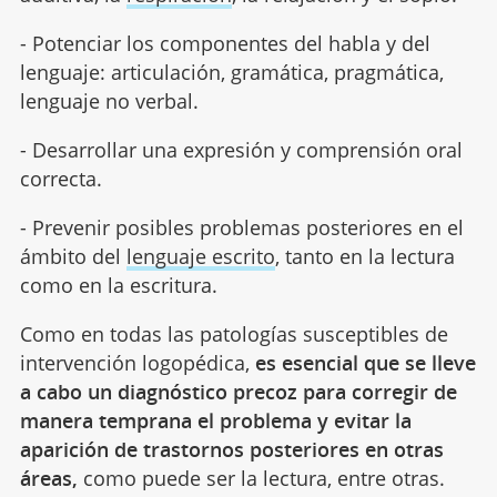
- Potenciar los componentes del habla y del
lenguaje: articulación, gramática, pragmática,
lenguaje no verbal.
- Desarrollar una expresión y comprensión oral
correcta.
- Prevenir posibles problemas posteriores en el
ámbito del
lenguaje escrito
, tanto en la lectura
como en la escritura.
Como en todas las patologías susceptibles de
intervención logopédica,
es esencial que se lleve
a cabo un diagnóstico precoz para corregir de
manera temprana el problema y evitar la
aparición de trastornos posteriores en otras
áreas,
como puede ser la lectura, entre otras.