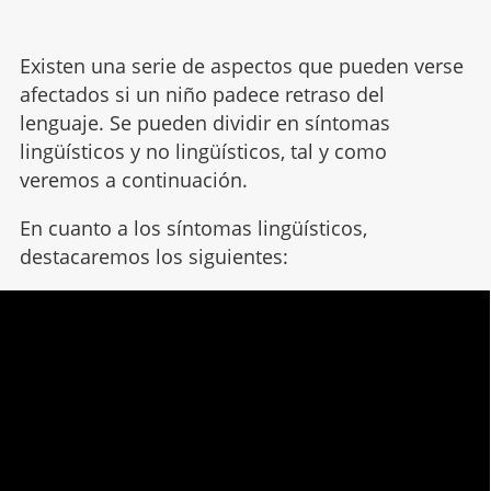
Existen una serie de aspectos que pueden verse
afectados si un niño padece retraso del
lenguaje. Se pueden dividir en síntomas
lingüísticos y no lingüísticos, tal y como
veremos a continuación.
En cuanto a los síntomas lingüísticos,
destacaremos los siguientes: