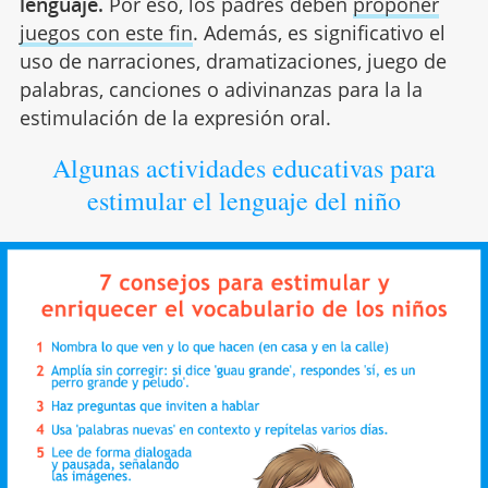
lenguaje.
Por eso, los padres deben
proponer
juegos con este fin
. Además, es significativo el
uso de narraciones, dramatizaciones, juego de
palabras, canciones o adivinanzas para la la
estimulación de la expresión oral.
Algunas actividades educativas para
estimular el lenguaje del niño