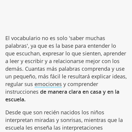
El vocabulario no es solo 'saber muchas
palabras', ya que es la base para entender lo
que escuchan, expresar lo que sienten, aprender
a leer y escribir y a relacionarse mejor con los
demás. Cuantas más palabras comprenda y use
un pequeño, más fácil le resultará explicar ideas,
regular sus
emociones
y comprender
instrucciones
de manera clara en casa y en la
escuela.
Desde que son recién nacidos los niños
interpretan miradas y sonrisas, mientras que la
escuela les enseña las interpretaciones