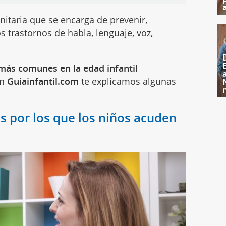
nitaria que se encarga de prevenir,
os trastornos de habla, lenguaje, voz,
 más comunes en la edad infantil
n
Guiainfantil.com
te explicamos algunas
por los que los niños acuden