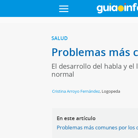
SALUD
Problemas más c
El desarrollo del habla y el
normal
Cristina Arroyo Fernández
,
Logopeda
En este artículo
Problemas más comunes por los q