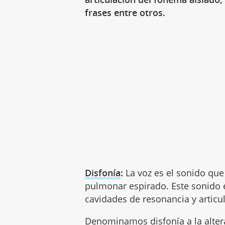
frases entre otros.
Disfonía
:
La voz es el sonido que 
pulmonar espirado. Este sonido 
cavidades de resonancia y articul
Denominamos disfonía a la altera