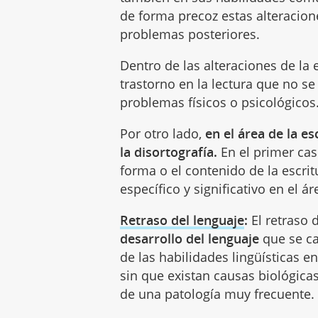
de forma precoz estas alteracione
problemas posteriores.
Dentro de las alteraciones de la
trastorno en la lectura que no se
problemas físicos o psicológicos
Por otro lado,
en el área de la e
la disortografía.
En el primer cas
forma o el contenido de la escrit
específico y significativo en el ár
Retraso del lenguaje
:
El retraso 
desarrollo del lenguaje
que se ca
de las habilidades lingüísticas e
sin que existan causas biológicas
de una patología muy frecuente.