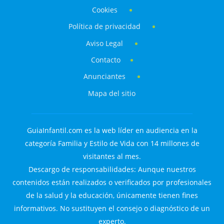
Cookies
Política de privacidad
Aviso Legal
Contacto
Anunciantes
Mapa del sitio
GuiaInfantil.com es la web líder en audiencia en la
categoría Familia y Estilo de Vida con 14 millones de
visitantes al mes.
Descargo de responsabilidades: Aunque nuestros
contenidos están realizados o verificados por profesionales
de la salud y la educación, únicamente tienen fines
informativos. No sustituyen el consejo o diagnóstico de un
experto.