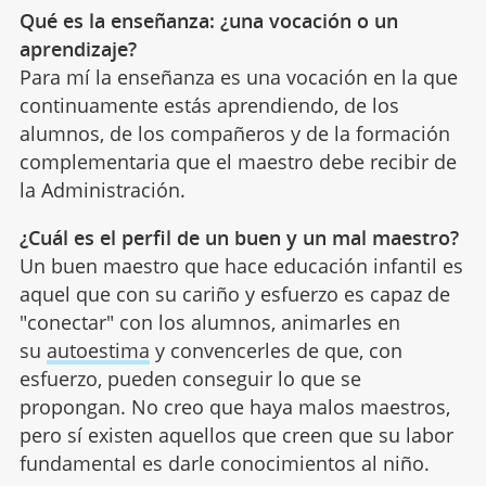
Qué es la enseñanza: ¿una vocación o un
aprendizaje?
Para mí la enseñanza es una vocación en la que
continuamente estás aprendiendo, de los
alumnos, de los compañeros y de la formación
complementaria que el maestro debe recibir de
la Administración.
¿Cuál es el perfil de un buen y un mal maestro?
Un buen maestro que hace educación infantil es
aquel que con su cariño y esfuerzo es capaz de
"conectar" con los alumnos, animarles en
su
autoestima
y convencerles de que, con
esfuerzo, pueden conseguir lo que se
propongan. No creo que haya malos maestros,
pero sí existen aquellos que creen que su labor
fundamental es darle conocimientos al niño.