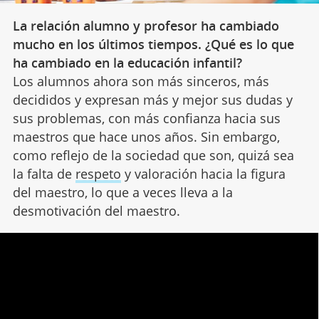
La relación alumno y profesor ha cambiado
mucho en los últimos tiempos. ¿Qué es lo que
ha cambiado en la educación infantil?
Los alumnos ahora son más sinceros, más
decididos y expresan más y mejor sus dudas y
sus problemas, con más confianza hacia sus
maestros que hace unos años. Sin embargo,
como reflejo de la sociedad que son, quizá sea
la falta de
respeto
y valoración hacia la figura
del maestro, lo que a veces lleva a la
desmotivación del maestro.