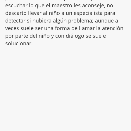
escuchar lo que el maestro les aconseje, no
descarto llevar al niño a un especialista para
detectar si hubiera algún problema; aunque a
veces suele ser una forma de llamar la atención
por parte del niño y con diálogo se suele
solucionar.