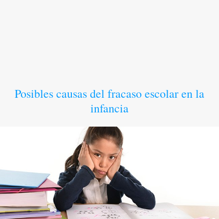
Posibles causas del fracaso escolar en la
infancia