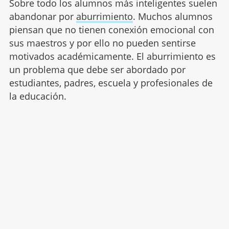
Sobre todo los alumnos más inteligentes suelen
abandonar por
aburrimiento
. Muchos alumnos
piensan que no tienen conexión emocional con
sus maestros y por ello no pueden sentirse
motivados académicamente. El aburrimiento es
un problema que debe ser abordado por
estudiantes, padres, escuela y profesionales de
la educación.