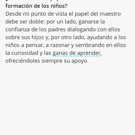
formación de los niños?
Desde mi punto de vista el papel del maestro
debe ser doble: por un lado, ganarse la
confianza de los padres dialogando con ellos
sobre sus hijos y, por otro lado, ayudando a los
niños a pensar, a razonar y sembrando en ellos
la curiosidad y las
ganas de aprender,
ofreciéndoles siempre su apoyo.