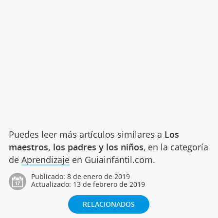
Puedes leer más artículos similares a
Los
maestros, los padres y los niños
, en la categoría
de
Aprendizaje
en Guiainfantil.com.
Publicado:
8 de enero de 2019
Actualizado:
13 de febrero de 2019
RELACIONADOS