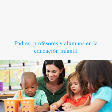
Padres, profesores y alumnos en la
educación infantil