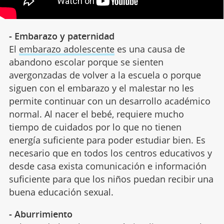
- Embarazo y paternidad
El
embarazo adolescente
es una causa de
abandono escolar porque se sienten
avergonzadas de volver a la escuela o porque
siguen con el embarazo y el malestar no les
permite continuar con un desarrollo académico
normal. Al nacer el bebé, requiere mucho
tiempo de cuidados por lo que no tienen
energía suficiente para poder estudiar bien. Es
necesario que en todos los centros educativos y
desde casa exista comunicación e información
suficiente para que los niños puedan recibir una
buena educación sexual.
- Aburrimiento