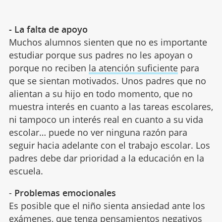
- La falta de apoyo
Muchos alumnos sienten que no es importante
estudiar porque sus padres no les apoyan o
porque no reciben
la atención suficiente
para
que se sientan motivados. Unos padres que no
alientan a su hijo en todo momento, que no
muestra interés en cuanto a las tareas escolares,
ni tampoco un interés real en cuanto a su vida
escolar… puede no ver ninguna razón para
seguir hacia adelante con el trabajo escolar. Los
padres debe dar prioridad a la educación en la
escuela.
-
Problemas emocionales
Es posible que el niño sienta ansiedad ante los
exámenes, que tenga pensamientos negativos