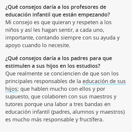
¿Qué consejos daría a los profesores de
educación infantil que están empezando?
Mi consejo es que quieran y respeten a los
niños y así les hagan sentir, a cada uno,
importante, contando siempre con su ayuda y
apoyo cuando lo necesite.
¿Qué consejos daría a los padres para que
estimulen a sus hijos en los estudios?
Que realmente se conciencien de que son los
principales responsables de la
educación de sus
hijos
; que hablen mucho con ellos y por
supuesto, que colaboren con sus maestros y
tutores porque una labor a tres bandas en
educación infantil (padres, alumnos y maestros)
es mucho más responsable y fructífera.