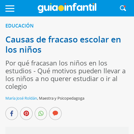
EDUCACIÓN
Causas de fracaso escolar en
los niños
Por qué fracasan los niños en los
estudios - Qué motivos pueden llevar a
los niños a no querer estudiar o ir al
colegio
María José Roldán
,
Maestra y Psicopedagoga