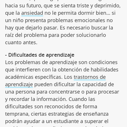
hacia su futuro, que se sienta triste y deprimido,
que la
ansiedad
no le permita dormir bien… si
un niño presenta problemas emocionales no
hay que dejarlo pasar. Es necesario buscar la
raíz del problema para poder solucionarlo
cuanto antes.
- Dificultades de aprendizaje
Los problemas de aprendizaje son condiciones
que interfieren con la obtención de habilidades
académicas específicas. Los
trastornos de
aprendizaje
pueden dificultar la capacidad de
una persona para concentrarse o para procesar
y recordar la información. Cuando las
dificultades son reconocidos de forma
temprana, ciertas estrategias de enseñanza
podrán ayudar a un estudiante a superar el