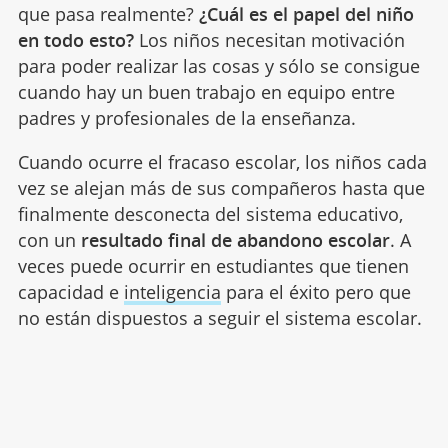
que pasa realmente?
¿Cuál es el papel del niño
en todo esto?
Los niños necesitan motivación
para poder realizar las cosas y sólo se consigue
cuando hay un buen trabajo en equipo entre
padres y profesionales de la enseñanza.
Cuando ocurre el fracaso escolar, los niños cada
vez se alejan más de sus compañeros hasta que
finalmente desconecta del sistema educativo,
con un
resultado final de abandono escolar
. A
veces puede ocurrir en estudiantes que tienen
capacidad e
inteligencia
para el éxito pero que
no están dispuestos a seguir el sistema escolar.