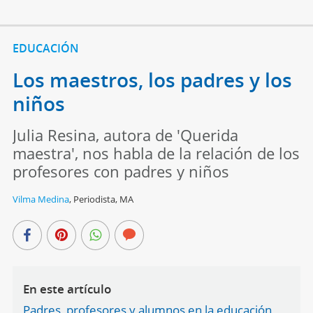
EDUCACIÓN
Los maestros, los padres y los
niños
Julia Resina, autora de 'Querida
maestra', nos habla de la relación de los
profesores con padres y niños
Vilma Medina
,
Periodista, MA
En este artículo
Padres, profesores y alumnos en la educación