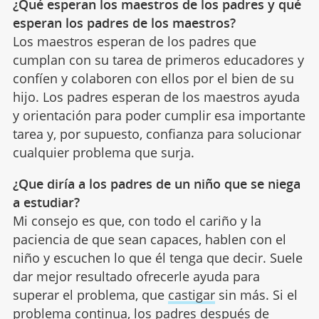
¿Qué esperan los maestros de los padres y qué
esperan los padres de los maestros?
Los maestros esperan de los padres que
cumplan con su tarea de primeros educadores y
confíen y colaboren con ellos por el bien de su
hijo. Los padres esperan de los maestros ayuda
y orientación para poder cumplir esa importante
tarea y, por supuesto, confianza para solucionar
cualquier problema que surja.
¿Que diría a los padres de un niño que se niega
a estudiar?
Mi consejo es que, con todo el cariño y la
paciencia de que sean capaces, hablen con el
niño y escuchen lo que él tenga que decir. Suele
dar mejor resultado ofrecerle ayuda para
superar el problema, que
castigar
sin más. Si el
problema continua, los padres después de