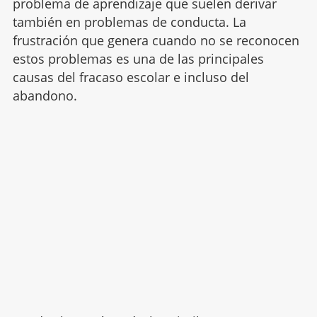
problema de aprendizaje que suelen derivar
también en problemas de conducta. La
frustración que genera cuando no se reconocen
estos problemas es una de las principales
causas del fracaso escolar e incluso del
abandono.