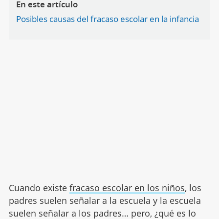
En este artículo
Posibles causas del fracaso escolar en la infancia
Cuando existe
fracaso escolar en los niños
, los
padres suelen señalar a la escuela y la escuela
suelen señalar a los padres… pero, ¿qué es lo