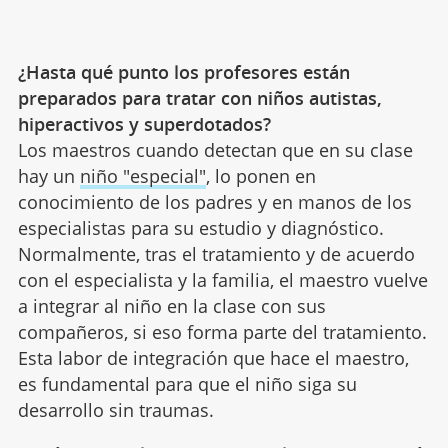
¿Hasta qué punto los profesores están
preparados para tratar con niños autistas,
hiperactivos y superdotados?
Los maestros cuando detectan que en su clase
hay un
niño "especial"
, lo ponen en
conocimiento de los padres y en manos de los
especialistas para su estudio y diagnóstico.
Normalmente, tras el tratamiento y de acuerdo
con el especialista y la familia, el maestro vuelve
a integrar al niño en la clase con sus
compañeros, si eso forma parte del tratamiento.
Esta labor de integración que hace el maestro,
es fundamental para que el niño siga su
desarrollo sin traumas.