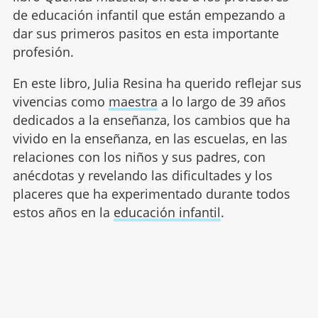
de educación infantil que están empezando a
dar sus primeros pasitos en esta importante
profesión.
En este libro, Julia Resina ha querido reflejar sus
vivencias como
maestra
a lo largo de 39 años
dedicados a la enseñanza, los cambios que ha
vivido en la enseñanza, en las escuelas, en las
relaciones con los niños y sus padres, con
anécdotas y revelando las dificultades y los
placeres que ha experimentado durante todos
estos años en la
educación infantil
.