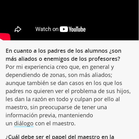
En cuanto a los padres de los alumnos ¿son
más aliados o enemigos de los profesores?
Por mi experiencia creo que, en general y
dependiendo de zonas, son más aliados;
aunque también se dan casos en los que los
padres no quieren ver el problema de sus hijos,
les dan la razón en todo y culpan por ello al
maestro, sin preocuparse de tener una
información previa, manteniendo
un
diálogo
con el maestro.
¿Cuál debe ser el papel del maestro en la