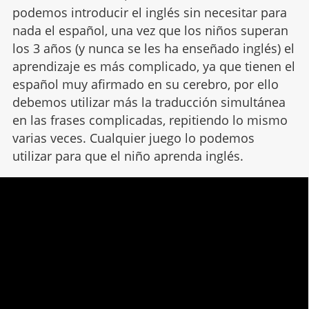
podemos introducir el inglés sin necesitar para
nada el español, una vez que los niños superan
los 3 años (y nunca se les ha enseñado inglés) el
aprendizaje es más complicado, ya que tienen el
español muy afirmado en su cerebro, por ello
debemos utilizar más la traducción simultánea
en las frases complicadas, repitiendo lo mismo
varias veces. Cualquier juego lo podemos
utilizar para que el niño aprenda inglés.