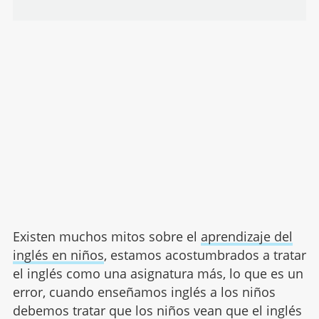
Existen muchos mitos sobre el
aprendizaje del
inglés en niños
, estamos acostumbrados a tratar
el inglés como una asignatura más, lo que es un
error, cuando enseñamos inglés a los niños
debemos tratar que los niños vean que el inglés