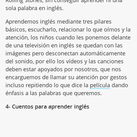
sola palabra en inglés.
Aprendemos inglés mediante tres pilares
básicos, escucharlo, relacionar lo que oímos y la
atención, los niños cuando les ponemos delante
de una televisión en inglés se quedan con las
imágenes pero desconectan automáticamente
del sonido, por ello los vídeos y las canciones
deben estar apoyados por nosotros, que nos
encarguemos de llamar su atención por gestos
incluso repitiendo lo que dice la
película
dando
énfasis a las palabras que queremos.
4- Cuentos para aprender inglés