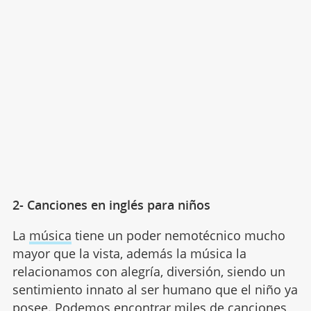
2- Canciones en inglés para niños
La
música
tiene un poder nemotécnico mucho
mayor que la vista, además la música la
relacionamos con alegría, diversión, siendo un
sentimiento innato al ser humano que el niño ya
posee. Podemos encontrar miles de canciones