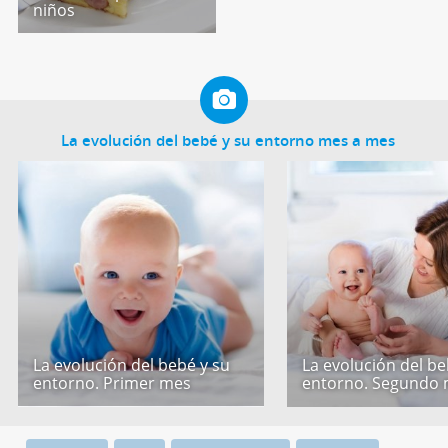
niños
La evolución del bebé y su entorno mes a mes
La evolución del bebé y su
La evolución del be
entorno. Primer mes
entorno. Segundo