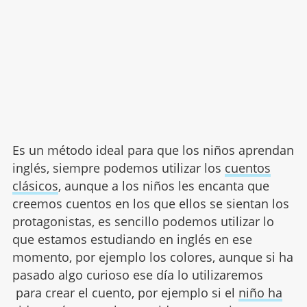
Es un método ideal para que los niños aprendan
inglés, siempre podemos utilizar los
cuentos
clásicos
, aunque a los niños les encanta que
creemos cuentos en los que ellos se sientan los
protagonistas, es sencillo podemos utilizar lo
que estamos estudiando en inglés en ese
momento, por ejemplo los colores, aunque si ha
pasado algo curioso ese día lo utilizaremos
para crear el cuento, por ejemplo si el
niño ha