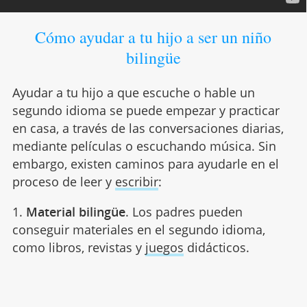
Cómo ayudar a tu hijo a ser un niño
bilingüe
Ayudar a tu hijo a que escuche o hable un
segundo idioma se puede empezar y practicar
en casa, a través de las conversaciones diarias,
mediante películas o escuchando música. Sin
embargo, existen caminos para ayudarle en el
proceso de leer y
escribir
:
1.
Material bilingüe
. Los padres pueden
conseguir materiales en el segundo idioma,
como libros, revistas y
juegos
didácticos.