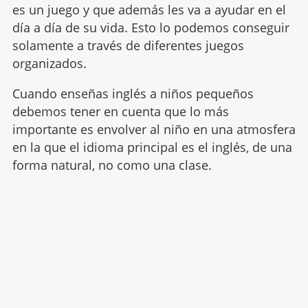
es un juego y que además les va a ayudar en el
día a día de su vida. Esto lo podemos conseguir
solamente a través de diferentes juegos
organizados.
Cuando enseñas inglés a niños pequeños
debemos tener en cuenta que lo más
importante es envolver al niño en una atmosfera
en la que el idioma principal es el inglés, de una
forma natural, no como una clase.