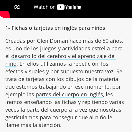
1- Fichas o tarjetas en inglés para niños
Creadas por Glen Doman hace más de 50 años,
es uno de los juegos y actividades estrella para
el
desarrollo del cerebro y el aprendizaje del
niño
. En ellos utilizamos la repetición, los
efectos visuales y por supuesto nuestra voz. Se
trata de tarjetas con los dibujos de la materia
que estemos trabajando en ese momento, por
ejemplo las
partes del cuerpo en inglés
, les
iremos enseñando las fichas y repitiendo varias
veces la parte del cuerpo a la vez que nosotras
gesticulamos para conseguir que al niño le
llame más la atención.