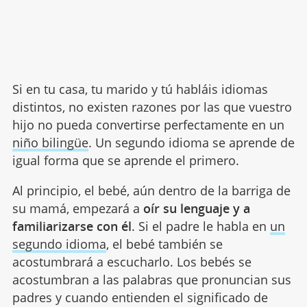
Si en tu casa, tu marido y tú habláis idiomas
distintos, no existen razones por las que vuestro
hijo no pueda convertirse perfectamente en un
niño bilingüe
. Un segundo idioma se aprende de
igual forma que se aprende el primero.
Al principio, el bebé, aún dentro de la barriga de
su mamá, empezará a
oír su lenguaje y a
familiarizarse con él
. Si el padre le habla en
un
segundo idioma
, el bebé también se
acostumbrará a escucharlo. Los bebés se
acostumbran a las palabras que pronuncian sus
padres y cuando entienden el significado de