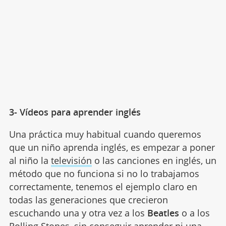
3- Vídeos para aprender inglés
Una práctica muy habitual cuando queremos
que un niño aprenda inglés, es empezar a poner
al niño la
televisión
o las canciones en inglés, un
método que no funciona si no lo trabajamos
correctamente, tenemos el ejemplo claro en
todas las generaciones que crecieron
escuchando una y otra vez a los
Beatles
o a los
Rolling Stones, sin conseguir aprender ni una