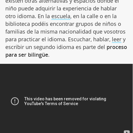
existen otras alternativas y espacios donde el
niño puede adquirir la experiencia de hablar
otro idioma. En la
escuela
, en la calle o en la
biblioteca podéis encontrar grupos de niños o
familias de la misma nacionalidad que vosotros
para practicar el idioma. Escuchar, hablar,
leer
y
escribir un segundo idioma es parte del
proceso
para ser bilingüe
.