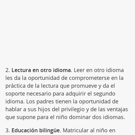
2.
Lectura en otro idioma
. Leer en otro idioma
les da la oportunidad de comprometerse en la
práctica de la lectura que promueve y da el
soporte necesario para adquirir el segundo
idioma. Los padres tienen la oportunidad de
hablar a sus hijos del privilegio y de las ventajas
que supone para el niño dominar dos idiomas.
3.
Educación bilingüe
. Matricular al niño en