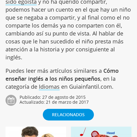
sido egoísta
y no ha querido compartir,
podemos hacer un cuento en el que hay un niño
que se negaba a compartir, y al final como el no
comparte los demás ya no comparten con él,
cambiando así su punto de vista. Al hablar de
cosas que le han sucedido el niño presta más
atención a la historia y por consiguiente al
inglés.
Puedes leer más artículos similares a
Cómo
enseñar inglés a los niños pequeños
, en la
categoría de
Idiomas
en Guiainfantil.com.
Publicado:
27 de agosto de 2015
Actualizado:
21 de marzo de 2017
RELACIONADOS