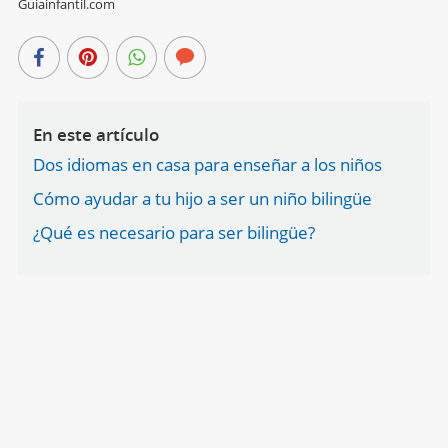
Guiainfantil.com
En este artículo
Dos idiomas en casa para enseñar a los niños
Cómo ayudar a tu hijo a ser un niño bilingüe
¿Qué es necesario para ser bilingüe?