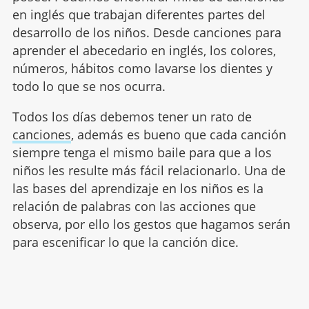
en inglés que trabajan diferentes partes del
desarrollo de los niños. Desde canciones para
aprender el abecedario en inglés, los colores,
números, hábitos como lavarse los dientes y
todo lo que se nos ocurra.
Todos los días debemos tener un rato de
canciones
, además es bueno que cada canción
siempre tenga el mismo baile para que a los
niños les resulte más fácil relacionarlo. Una de
las bases del aprendizaje en los niños es la
relación de palabras con las acciones que
observa, por ello los gestos que hagamos serán
para escenificar lo que la canción dice.