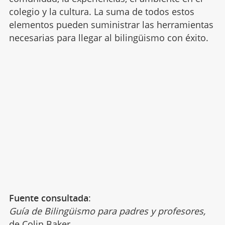
colegio y la cultura. La suma de todos estos
elementos pueden suministrar las herramientas
necesarias para llegar al bilingüismo con éxito.
Fuente consultada
:
Guía de Bilingüismo para padres y profesores,
de Colin Baker.