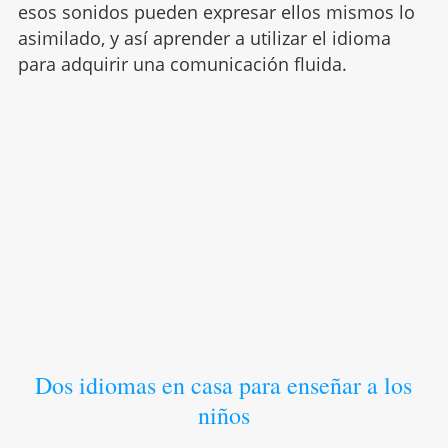
esos sonidos pueden expresar ellos mismos lo
asimilado, y así aprender a utilizar el idioma
para adquirir una comunicación fluida.
Dos idiomas en casa para enseñar a los
niños