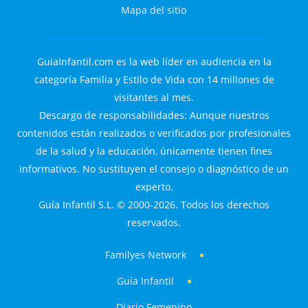
Mapa del sitio
GuiaInfantil.com es la web líder en audiencia en la
categoría Familia y Estilo de Vida con 14 millones de
visitantes al mes.
Descargo de responsabilidades: Aunque nuestros
contenidos están realizados o verificados por profesionales
de la salud y la educación, únicamente tienen fines
informativos. No sustituyen el consejo o diagnóstico de un
experto.
Guía Infantil S.L. © 2000-2026. Todos los derechos
reservados.
Familyes Network
Guía Infantil
Diario Femenino