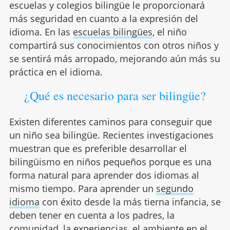
escuelas y colegios bilingüe le proporcionará
más seguridad en cuanto a la expresión del
idioma. En las
escuelas bilingües
, el niño
compartirá sus conocimientos con otros niños y
se sentirá más arropado, mejorando aún más su
práctica en el idioma.
¿Qué es necesario para ser bilingüe?
Existen diferentes caminos para conseguir que
un niño sea bilingüe. Recientes investigaciones
muestran que es preferible desarrollar el
bilingüismo en niños pequeños porque es una
forma natural para aprender dos idiomas al
mismo tiempo. Para aprender un
segundo
idioma
con éxito desde la más tierna infancia, se
deben tener en cuenta a los padres, la
comunidad, la experiencias, el ambiente en el