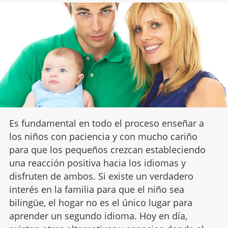
Es fundamental en todo el proceso enseñar a
los niños con paciencia y con mucho cariño
para que los pequeños crezcan estableciendo
una reacción positiva hacia los idiomas y
disfruten de ambos. Si existe un verdadero
interés en la familia para que el niño sea
bilingüe, el hogar no es el único lugar para
aprender un segundo idioma. Hoy en día,