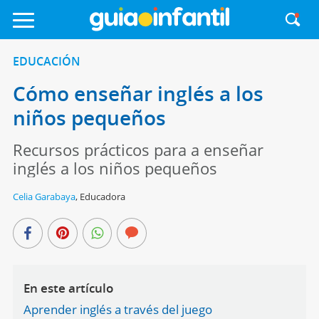
EDUCACIÓN
Cómo enseñar inglés a los
niños pequeños
Recursos prácticos para a enseñar
inglés a los niños pequeños
Celia Garabaya
,
Educadora
En este artículo
Aprender inglés a través del juego