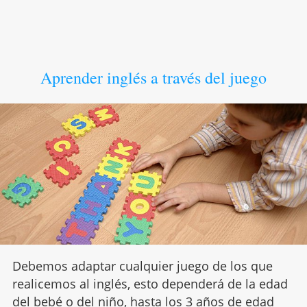
Aprender inglés a través del juego
Debemos adaptar cualquier juego de los que
realicemos al inglés, esto dependerá de la edad
del bebé o del niño, hasta los 3 años de edad