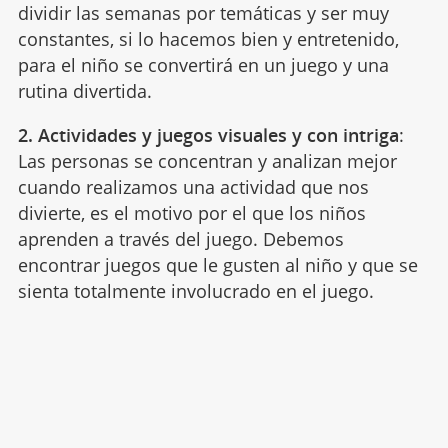
dividir las semanas por temáticas y ser muy
constantes, si lo hacemos bien y entretenido,
para el niño se convertirá en un juego y una
rutina divertida.
2. Actividades y juegos visuales y con intriga
:
Las personas se concentran y analizan mejor
cuando realizamos una actividad que nos
divierte, es el motivo por el que los niños
aprenden a través del juego. Debemos
encontrar juegos que le gusten al niño y que se
sienta totalmente involucrado en el juego.