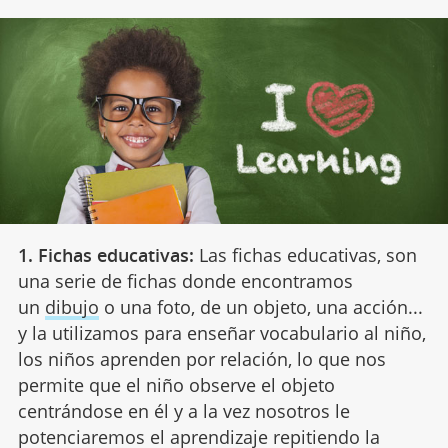
1. Fichas educativas:
Las fichas educativas, son
una serie de fichas donde encontramos
un
dibujo
o una foto, de un objeto, una acción...
y la utilizamos para enseñar vocabulario al niño,
los niños aprenden por relación, lo que nos
permite que el niño observe el objeto
centrándose en él y a la vez nosotros le
potenciaremos el aprendizaje repitiendo la