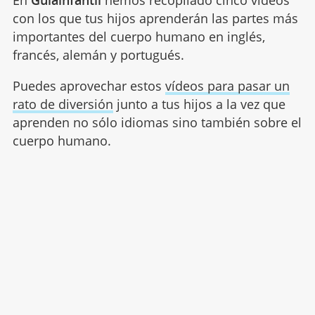
En
Guiainfantil
hemos recopilado cinco vídeos
con los que tus hijos aprenderán las partes más
importantes del cuerpo humano en inglés,
francés, alemán y portugués.
Puedes aprovechar estos
vídeos para pasar un
rato de diversión
junto a tus hijos a la vez que
aprenden no sólo idiomas sino también sobre el
cuerpo humano.