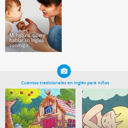
Mi hijo no quiere
hablar en inglés
conmigo
Cuentos tradicionales en inglés para niños