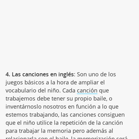
4. Las canciones en inglés
: Son uno de los
juegos básicos a la hora de ampliar el
vocabulario del niño. Cada
canción
que
trabajemos debe tener su propio baile, o
inventárnoslo nosotros en función a lo que
estemos trabajando, las canciones consiguen
que el niño utilice la repetición de la canción
para trabajar la memoria pero además al
relacionarla con el baile, la memorización será