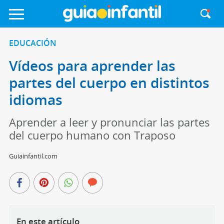
EDUCACIÓN
Vídeos para aprender las
partes del cuerpo en distintos
idiomas
Aprender a leer y pronunciar las partes
del cuerpo humano con Traposo
Guiainfantil.com
En este artículo