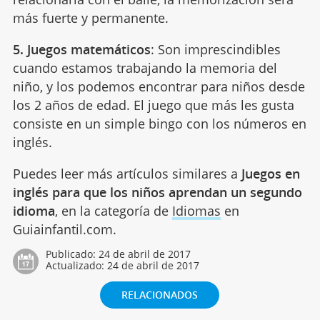
más fuerte y permanente.
5. Juegos matemáticos
: Son imprescindibles
cuando estamos trabajando la memoria del
niño, y los podemos encontrar para niños desde
los 2 años de edad. El juego que más les gusta
consiste en un simple bingo con los números en
inglés.
Puedes leer más artículos similares a
Juegos en
inglés para que los niños aprendan un segundo
idioma
, en la categoría de
Idiomas
en
Guiainfantil.com.
Publicado:
24 de abril de 2017
Actualizado:
24 de abril de 2017
RELACIONADOS