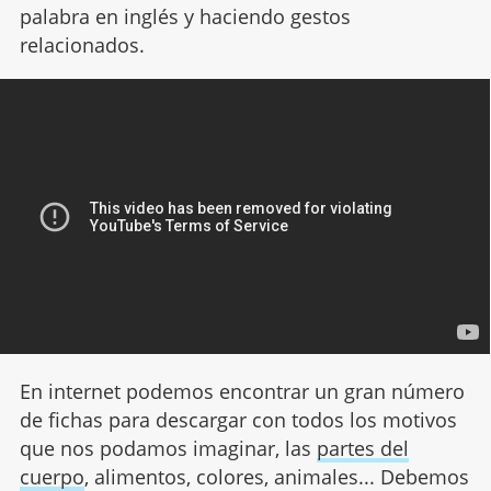
palabra en inglés y haciendo gestos
relacionados.
En internet podemos encontrar un gran número
de fichas para descargar con todos los motivos
que nos podamos imaginar, las
partes del
cuerpo
, alimentos, colores, animales... Debemos