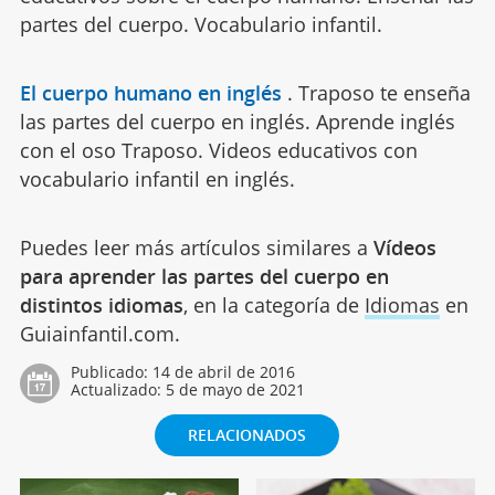
partes del cuerpo. Vocabulario infantil.
El cuerpo humano en inglés
.
Traposo te enseña
las partes del cuerpo en inglés. Aprende inglés
con el oso Traposo. Videos educativos con
vocabulario infantil en inglés.
Puedes leer más artículos similares a
Vídeos
para aprender las partes del cuerpo en
distintos idiomas
, en la categoría de
Idiomas
en
Guiainfantil.com.
Publicado:
14 de abril de 2016
Actualizado:
5 de mayo de 2021
RELACIONADOS