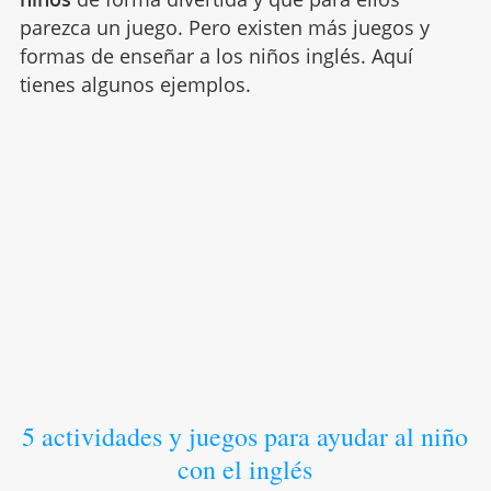
parezca un juego. Pero existen más juegos y
formas de enseñar a los niños inglés. Aquí
tienes algunos ejemplos.
5 actividades y juegos para ayudar al niño
con el inglés