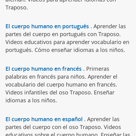
Traposo.
El cuerpo humano en portugués
.
Aprender las
partes del cuerpo en portugués con Traposo.
Videos educativos para aprender vocabulario en
portugués. Cómo enseñar idiomas a los niños.
El cuerpo humano en francés
.
Primeras
palabras en francés para niños. Aprender el
vocabulario del cuerpo humano en francés.
Videos infantiles del oso Traposo. Enseñar
idiomas a los niños.
El cuerpo humano en español
.
Aprender las
partes del cuerpo con el oso Traposo. Videos
educativos sobre el cuerpo humano. Enseñar las