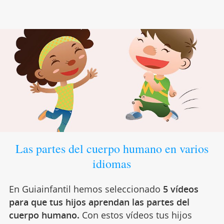
Las partes del cuerpo humano en varios
idiomas
En Guiainfantil hemos seleccionado
5 vídeos
para que tus hijos aprendan las partes del
cuerpo humano.
Con estos vídeos tus hijos