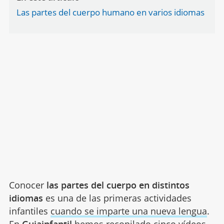
Las partes del cuerpo humano en varios idiomas
Conocer
las partes del cuerpo en distintos
idiomas
es una de las primeras actividades
infantiles
cuando se imparte una nueva lengua
.