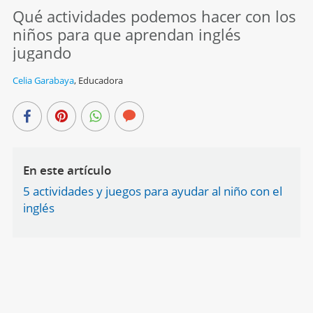
Qué actividades podemos hacer con los
niños para que aprendan inglés
jugando
Celia Garabaya
,
Educadora
En este artículo
5 actividades y juegos para ayudar al niño con el
inglés