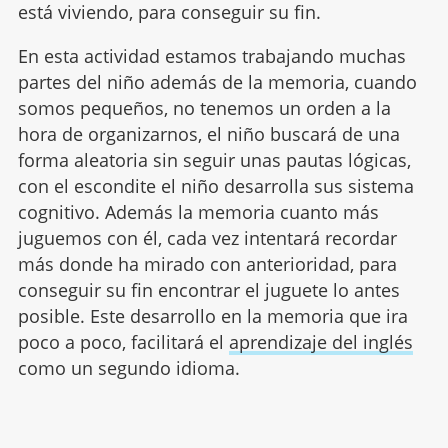
está viviendo, para conseguir su fin.
En esta actividad estamos trabajando muchas
partes del niño además de la memoria, cuando
somos pequeños, no tenemos un orden a la
hora de organizarnos, el niño buscará de una
forma aleatoria sin seguir unas pautas lógicas,
con el escondite el niño desarrolla sus sistema
cognitivo. Además la memoria cuanto más
juguemos con él, cada vez intentará recordar
más donde ha mirado con anterioridad, para
conseguir su fin encontrar el juguete lo antes
posible. Este desarrollo en la memoria que ira
poco a poco, facilitará el
aprendizaje del inglés
como un segundo idioma.