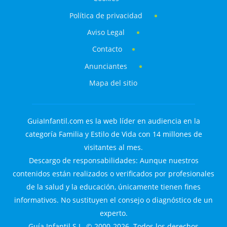
Política de privacidad
Aviso Legal
Contacto
Anunciantes
Mapa del sitio
GuiaInfantil.com es la web líder en audiencia en la
categoría Familia y Estilo de Vida con 14 millones de
visitantes al mes.
Descargo de responsabilidades: Aunque nuestros
contenidos están realizados o verificados por profesionales
de la salud y la educación, únicamente tienen fines
informativos. No sustituyen el consejo o diagnóstico de un
experto.
Guía Infantil S.L. © 2000-2026. Todos los derechos