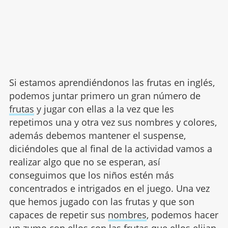
Si estamos aprendiéndonos las frutas en inglés,
podemos juntar primero un gran número de
frutas
y jugar con ellas a la vez que les
repetimos una y otra vez sus nombres y colores,
además debemos mantener el suspense,
diciéndoles que al final de la actividad vamos a
realizar algo que no se esperan, así
conseguimos que los niños estén más
concentrados e intrigados en el juego. Una vez
que hemos jugado con las frutas y que son
capaces de repetir sus
nombres
, podemos hacer
un zumo con ellos con las frutas que ellos elijan,