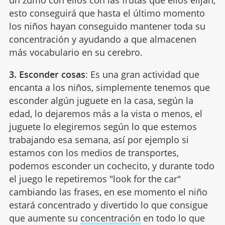
esto conseguirá que hasta el último momento
los niños hayan conseguido mantener toda su
concentración y ayudando a que almacenen
más vocabulario en su cerebro.
3. Esconder cosas
: Es una gran actividad que
encanta a los niños, simplemente tenemos que
esconder algún juguete en la casa, según la
edad, lo dejaremos más a la vista o menos, el
juguete lo elegiremos según lo que estemos
trabajando esa semana, así por ejemplo si
estamos con los medios de transportes,
podemos esconder un cochecito, y durante todo
el juego le repetiremos "look for the car"
cambiando las frases, en ese momento el niño
estará concentrado y divertido lo que consigue
que aumente su
concentración
en todo lo que