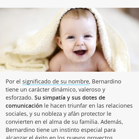
Por el
significado de su nombre
, Bernardino
tiene un carácter dinámico, valeroso y
esforzado.
Su simpatía y sus dotes de
comunicación
le hacen triunfar en las relaciones
sociales, y su nobleza y afán protector le
convierten en el alma de su familia. Además,
Bernardino tiene un instinto especial para
alcanzar el éxito en los nuevos proyectos.