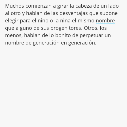
Muchos comienzan a girar la cabeza de un lado
al otro y hablan de las desventajas que supone
elegir para el niño o la niña el mismo
nombre
que alguno de sus progenitores. Otros, los
menos, hablan de lo bonito de perpetuar un
nombre de generación en generación.