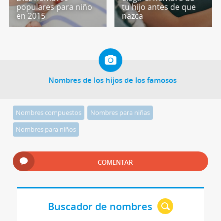
populares para niño
tu hijo antes de que
en 2015
nazca
Nombres de los hijos de los famosos
Nombres compuestos
Nombres para niñas
Nombres para niños
COMENTAR
Buscador de nombres