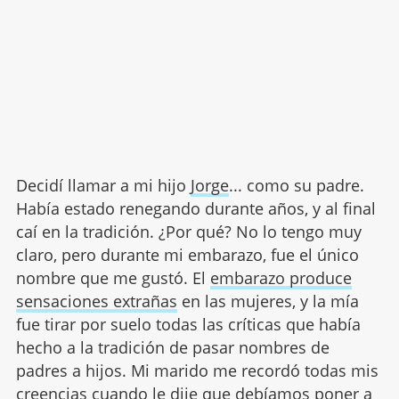
Decidí llamar a mi hijo
Jorge
... como su padre.
Había estado renegando durante años, y al final
caí en la tradición. ¿Por qué? No lo tengo muy
claro, pero durante mi embarazo, fue el único
nombre que me gustó. El
embarazo produce
sensaciones extrañas
en las mujeres, y la mía
fue tirar por suelo todas las críticas que había
hecho a la tradición de pasar nombres de
padres a hijos. Mi marido me recordó todas mis
creencias cuando le dije que debíamos poner a