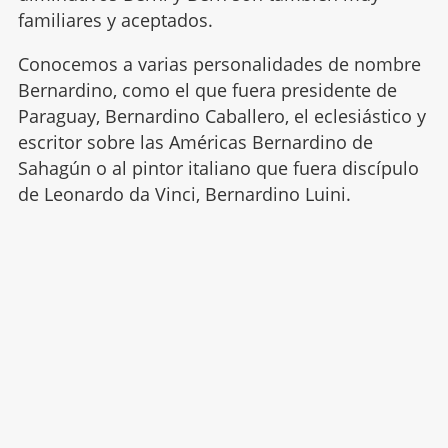
familiares y aceptados.
Conocemos a varias personalidades de nombre
Bernardino, como el que fuera presidente de
Paraguay, Bernardino Caballero, el eclesiástico y
escritor sobre las Américas Bernardino de
Sahagún o al pintor italiano que fuera discípulo
de Leonardo da Vinci, Bernardino Luini.