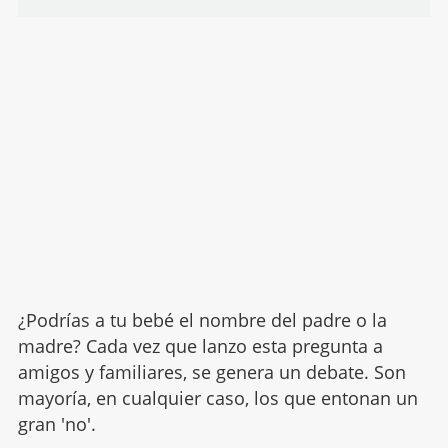
¿Podrías a tu bebé el nombre del padre o la
madre? Cada vez que lanzo esta pregunta a
amigos y familiares, se genera un debate. Son
mayoría, en cualquier caso, los que entonan un
gran 'no'.