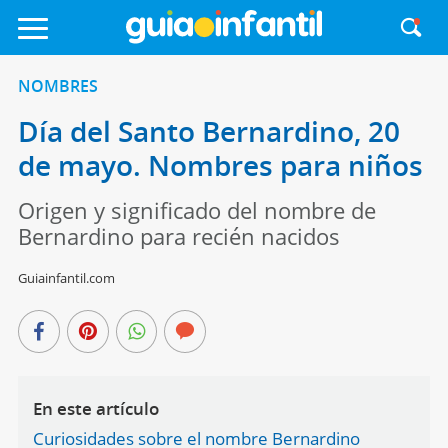
NOMBRES
Día del Santo Bernardino, 20
de mayo. Nombres para niños
Origen y significado del nombre de
Bernardino para recién nacidos
Guiainfantil.com
En este artículo
Curiosidades sobre el nombre Bernardino