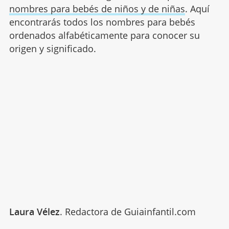
nombres para bebés de niños y de niñas
. Aquí
encontrarás todos los nombres para bebés
ordenados alfabéticamente para conocer su
origen y significado.
Laura Vélez
. Redactora de Guiainfantil.com