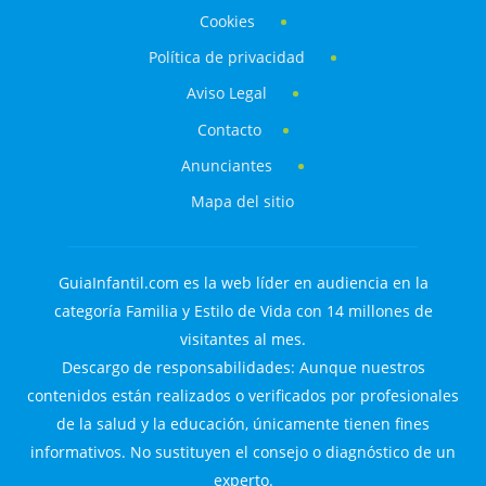
Cookies
Política de privacidad
Aviso Legal
Contacto
Anunciantes
Mapa del sitio
GuiaInfantil.com es la web líder en audiencia en la
categoría Familia y Estilo de Vida con 14 millones de
visitantes al mes.
Descargo de responsabilidades: Aunque nuestros
contenidos están realizados o verificados por profesionales
de la salud y la educación, únicamente tienen fines
informativos. No sustituyen el consejo o diagnóstico de un
experto.