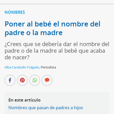
NOMBRES
Poner al bebé el nombre del
padre o la madre
¿Crees que se debería dar el nombre del
padre o de la madre al bebé que acaba
de nacer?
Alba Caraballo Folgado
,
Periodista
En este artículo
Nombres que pasan de padres a hijos