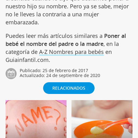
nuestro hijo su nombre. Pero ya se sabe, mejor
no le lleves la contraria a una mujer
embarazada.
Puedes leer más artículos similares a
Poner al
bebé el nombre del padre o la madre
, en la
categoría de
A-Z Nombres para bebés
en
Guiainfantil.com.
Publicado:
25 de febrero de 2017
Actualizado:
24 de septiembre de 2020
RELACIONADOS