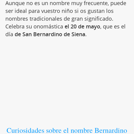
Aunque no es un nombre muy frecuente, puede
ser ideal para vuestro niño si os gustan los
nombres tradicionales de gran significado.
Celebra su onomástica
el 20 de mayo
, que es el
día
de San Bernardino de Siena
.
Curiosidades sobre el nombre Bernardino