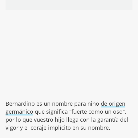
Bernardino es un nombre para niño
de origen
germánico
que significa "fuerte como un oso",
por lo que vuestro hijo llega con la garantía del
vigor y el coraje implícito en su nombre.