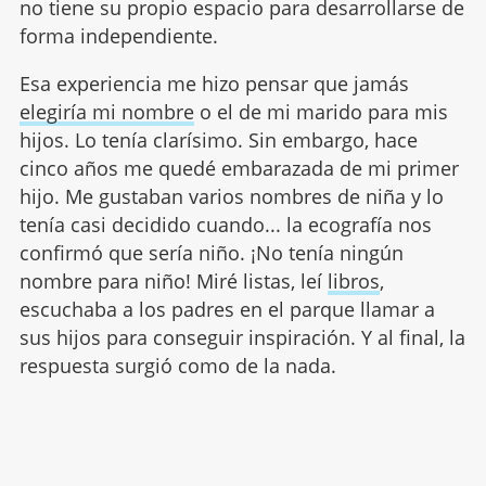
no tiene su propio espacio para desarrollarse de
forma independiente.
Esa experiencia me hizo pensar que jamás
elegiría mi nombre
o el de mi marido para mis
hijos. Lo tenía clarísimo. Sin embargo, hace
cinco años me quedé embarazada de mi primer
hijo. Me gustaban varios nombres de niña y lo
tenía casi decidido cuando... la ecografía nos
confirmó que sería niño. ¡No tenía ningún
nombre para niño! Miré listas, leí
libros
,
escuchaba a los padres en el parque llamar a
sus hijos para conseguir inspiración. Y al final, la
respuesta surgió como de la nada.