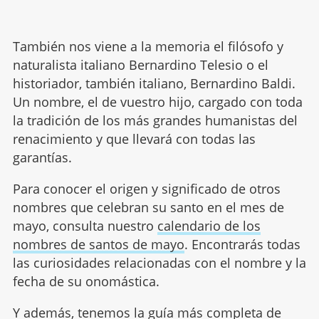
También nos viene a la memoria el filósofo y
naturalista italiano Bernardino Telesio o el
historiador, también italiano, Bernardino Baldi.
Un nombre, el de vuestro hijo, cargado con toda
la tradición de los más grandes humanistas del
renacimiento y que llevará con todas las
garantías.
Para conocer el origen y significado de otros
nombres que celebran su santo en el mes de
mayo, consulta nuestro
calendario de los
nombres de santos de mayo
. Encontrarás todas
las curiosidades relacionadas con el nombre y la
fecha de su onomástica.
Y además, tenemos la guía más completa de