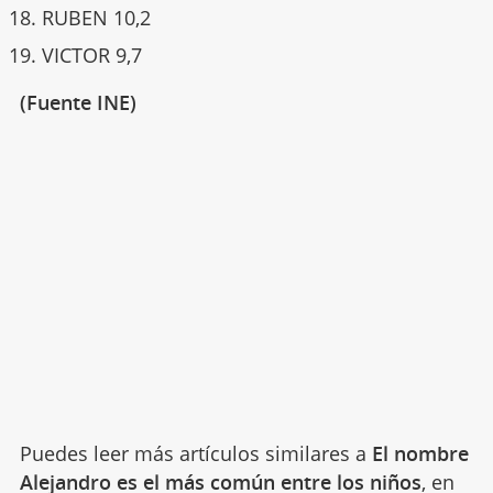
RUBEN 10,2
VICTOR 9,7
(Fuente INE)
Puedes leer más artículos similares a
El nombre
Alejandro es el más común entre los niños
, en