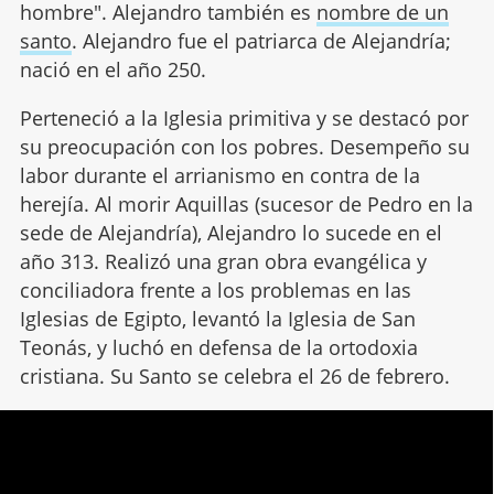
hombre". Alejandro también es
nombre de un
santo
. Alejandro fue el patriarca de Alejandría;
nació en el año 250.
Perteneció a la Iglesia primitiva y se destacó por
su preocupación con los pobres. Desempeño su
labor durante el arrianismo en contra de la
herejía. Al morir Aquillas (sucesor de Pedro en la
sede de Alejandría), Alejandro lo sucede en el
año 313. Realizó una gran obra evangélica y
conciliadora frente a los problemas en las
Iglesias de Egipto, levantó la Iglesia de San
Teonás, y luchó en defensa de la ortodoxia
cristiana. Su Santo se celebra el 26 de febrero.