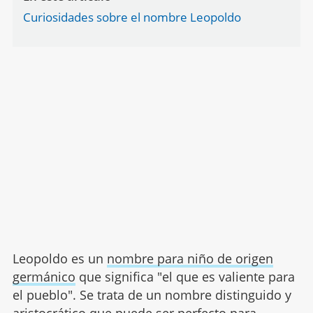
Curiosidades sobre el nombre Leopoldo
Leopoldo es un
nombre para niño de origen
germánico
que significa "el que es valiente para
el pueblo". Se trata de un nombre distinguido y