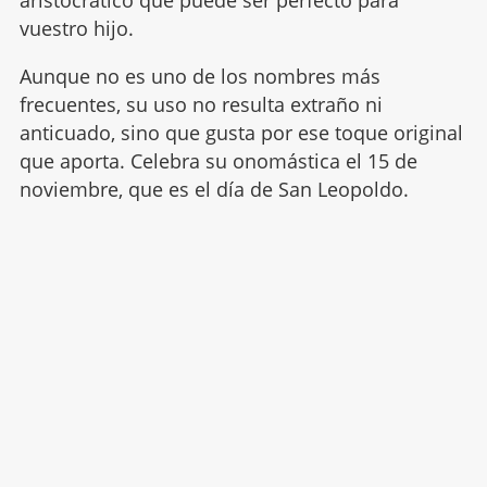
aristocrático que puede ser perfecto para
vuestro hijo.
Aunque no es uno de los nombres más
frecuentes, su uso no resulta extraño ni
anticuado, sino que gusta por ese toque original
que aporta. Celebra su onomástica el 15 de
noviembre, que es el día de San Leopoldo.