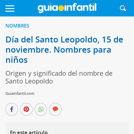
NOMBRES
Día del Santo Leopoldo, 15 de
noviembre. Nombres para
niños
Origen y significado del nombre de
Santo Leopoldo
Guiainfantil.com
En este artículo