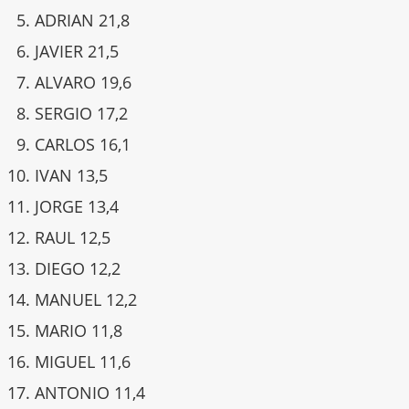
ADRIAN 21,8
JAVIER 21,5
ALVARO 19,6
SERGIO 17,2
CARLOS 16,1
IVAN 13,5
JORGE 13,4
RAUL 12,5
DIEGO 12,2
MANUEL 12,2
MARIO 11,8
MIGUEL 11,6
ANTONIO 11,4