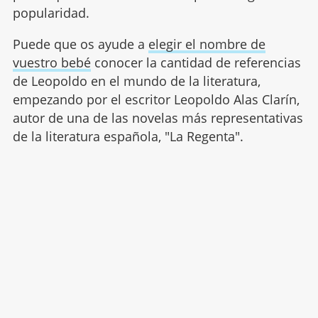
popularidad.
Puede que os ayude a
elegir el nombre de
vuestro bebé
conocer la cantidad de referencias
de Leopoldo en el mundo de la literatura,
empezando por el escritor Leopoldo Alas Clarín,
autor de una de las novelas más representativas
de la literatura española, "La Regenta".