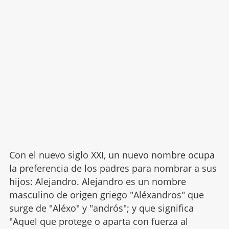
Con el nuevo siglo XXI, un nuevo nombre ocupa
la preferencia de los padres para nombrar a sus
hijos: Alejandro. Alejandro es un nombre
masculino de origen griego "Aléxandros" que
surge de "Aléxo" y "andrós"; y que significa
"Aquel que protege o aparta con fuerza al