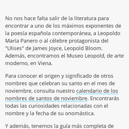
No nos hace falta salir de la literatura para
encontrar a uno de los máximos exponentes de
la poesía española contemporánea, a Leopoldo
María Panero o al célebre protagonista del
"Ulises" de James Joyce, Leopold Bloom.
Además, encontramos el Museo Leopold, de arte
moderno, en Viena.
Para conocer el origen y significado de otros
nombres que celebran su santo en el mes de
noviembre, consulta nuestro
calendario de los
nombres de santos de noviembre
. Encontrarás
todas las curiosidades relacionadas con el
nombre y la fecha de su onomástica.
Y además, tenemos la guía más completa de