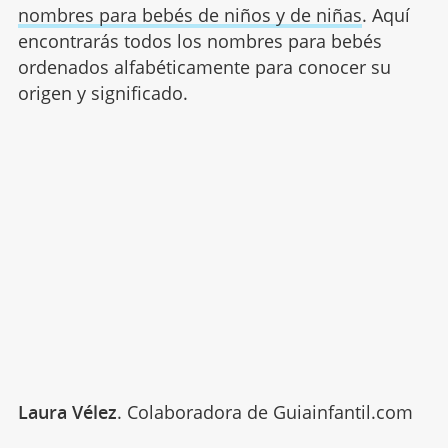
nombres para bebés de niños y de niñas
. Aquí
encontrarás todos los nombres para bebés
ordenados alfabéticamente para conocer su
origen y significado.
Laura Vélez
. Colaboradora de Guiainfantil.com