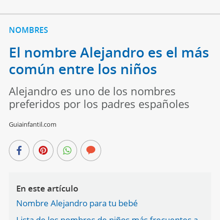
NOMBRES
El nombre Alejandro es el más
común entre los niños
Alejandro es uno de los nombres
preferidos por los padres españoles
Guiainfantil.com
En este artículo
Nombre Alejandro para tu bebé
Lista de los nombres de niños más frecuentes a