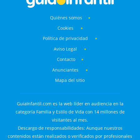
Quiénes somos
Cookies
Política de privacidad
Aviso Legal
Contacto
Anunciantes
Mapa del sitio
GuiaInfantil.com es la web líder en audiencia en la
categoría Familia y Estilo de Vida con 14 millones de
visitantes al mes.
Descargo de responsabilidades: Aunque nuestros
contenidos están realizados o verificados por profesionales