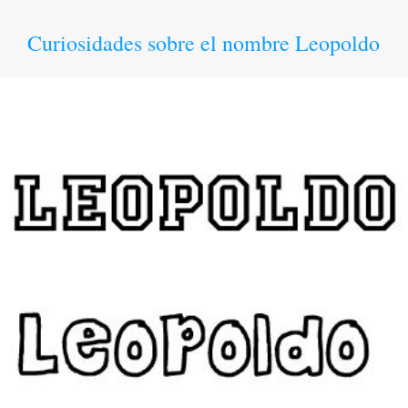
Curiosidades sobre el nombre Leopoldo