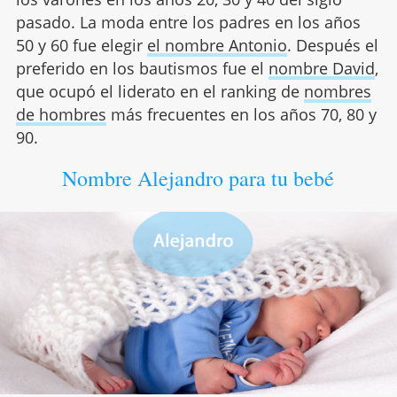
pasado. La moda entre los padres en los años
50 y 60 fue elegir
el nombre Antonio
. Después el
preferido en los bautismos fue el
nombre David
,
que ocupó el liderato en el ranking de
nombres
de hombres
más frecuentes en los años 70, 80 y
90.
Nombre Alejandro para tu bebé