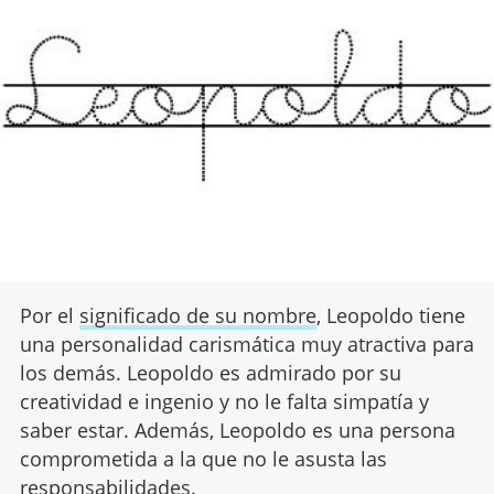
Por el
significado de su nombre
, Leopoldo tiene
una personalidad carismática muy atractiva para
los demás. Leopoldo es admirado por su
creatividad e ingenio y no le falta simpatía y
saber estar. Además, Leopoldo es una persona
comprometida a la que no le asusta las
responsabilidades.