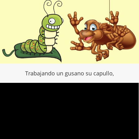
Trabajando un gusano su capullo,