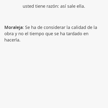
usted tiene razón: así sale ella.
Moraleja
: Se ha de considerar la calidad de la
obra y no el tiempo que se ha tardado en
hacerla.