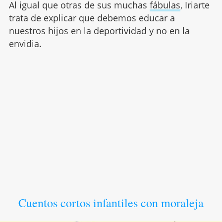
Al igual que otras de sus muchas
fábulas
, Iriarte
trata de explicar que debemos educar a
nuestros hijos en la deportividad y no en la
envidia.
Cuentos cortos infantiles con moraleja