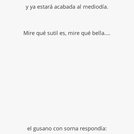
y ya estará acabada al mediodía.
Mire qué sutil es, mire qué bella....
el gusano con sorna respondía: