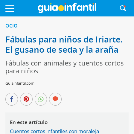
OCIO
Fábulas para niños de Iriarte.
El gusano de seda y la araña
Fábulas con animales y cuentos cortos
para niños
Guiainfantil.com
En este artículo
Cuentos cortos infantiles con moraleja