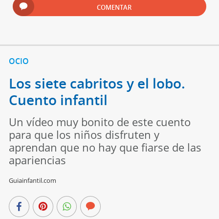
COMENTAR
OCIO
Los siete cabritos y el lobo.
Cuento infantil
Un vídeo muy bonito de este cuento
para que los niños disfruten y
aprendan que no hay que fiarse de las
apariencias
Guiainfantil.com