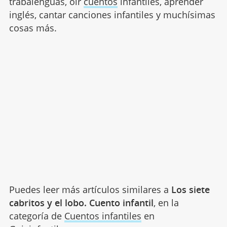
trabalenguas, oír
cuentos
infantiles, aprender
inglés, cantar canciones infantiles y muchísimas
cosas más.
Puedes leer más artículos similares a
Los siete
cabritos y el lobo. Cuento infantil
, en la
categoría de
Cuentos infantiles
en