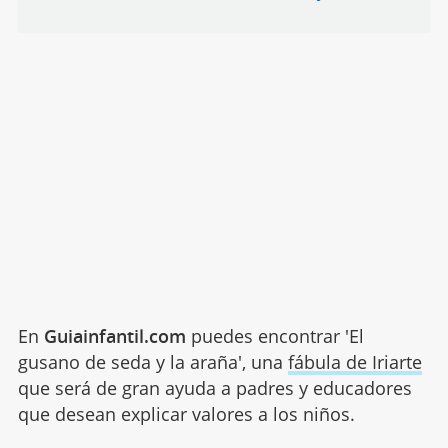
En
Guiainfantil.com
puedes encontrar 'El
gusano de seda y la araña', una
fábula de Iriarte
que será de gran ayuda a padres y educadores
que desean explicar valores a los niños.