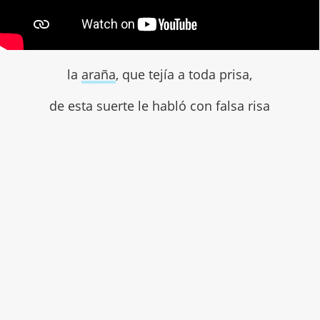
la
araña
, que tejía a toda prisa,
de esta suerte le habló con falsa risa