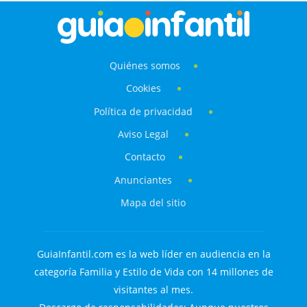
Quiénes somos
Cookies
Política de privacidad
Aviso Legal
Contacto
Anunciantes
Mapa del sitio
GuiaInfantil.com es la web líder en audiencia en la
categoría Familia y Estilo de Vida con 14 millones de
visitantes al mes.