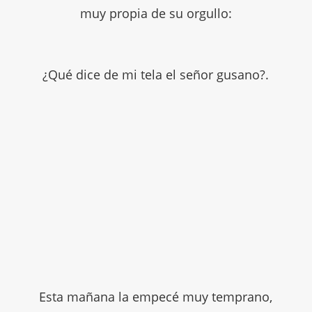
muy propia de su orgullo:
¿Qué dice de mi tela el señor gusano?.
Esta mañana la empecé muy temprano,