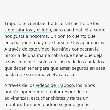
Traposo te cuenta el tradicional cuento de los
siete cabritos y el lobo,
pero con final feliz, como
nos gusta a nosotros. Un bonito cuento que
enseña que no hay que fiarse de las apariencias.
A través de este vídeo, los niños conocerán la
historia de una mamá cabra que tiene que dejar
a sus siete hijos solos en casa y de los cuidados
que deben tener para que estén seguros en casa
hasta que su mamá vuelva a casa.
A través de los
vídeos de Traposo
, los niños
podrán aprender e intentar responder a
adivinanzas, escuchar chistes y reírse un
montón. También podrán seguir algunos