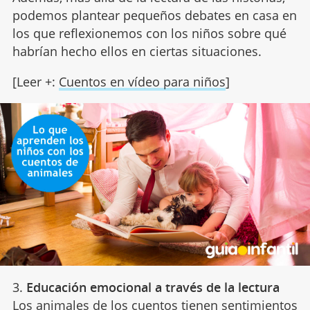
podemos plantear pequeños debates en casa en
los que reflexionemos con los niños sobre qué
habrían hecho ellos en ciertas situaciones.
[Leer +:
Cuentos en vídeo para niños
]
3.
Educación emocional a través de la lectura
Los animales de los cuentos tienen sentimientos