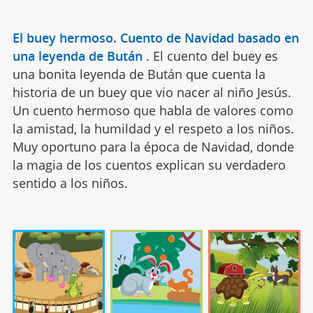
El buey hermoso. Cuento de Navidad basado en
una leyenda de Bután
.
El cuento del buey es
una bonita leyenda de Bután que cuenta la
historia de un buey que vio nacer al niño Jesús.
Un cuento hermoso que habla de valores como
la amistad, la humildad y el respeto a los niños.
Muy oportuno para la época de Navidad, donde
la magia de los cuentos explican su verdadero
sentido a los niños.