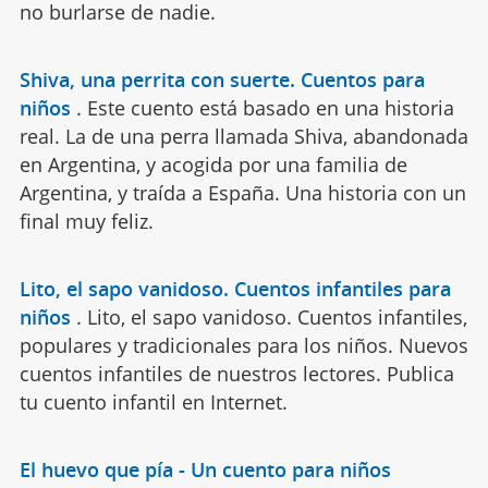
no burlarse de nadie.
Shiva, una perrita con suerte. Cuentos para
niños
.
Este cuento está basado en una historia
real. La de una perra llamada Shiva, abandonada
en Argentina, y acogida por una familia de
Argentina, y traída a España. Una historia con un
final muy feliz.
Lito, el sapo vanidoso. Cuentos infantiles para
niños
.
Lito, el sapo vanidoso. Cuentos infantiles,
populares y tradicionales para los niños. Nuevos
cuentos infantiles de nuestros lectores. Publica
tu cuento infantil en Internet.
El huevo que pía - Un cuento para niños