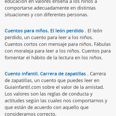
educación en valores enseña a los niños a
comportarse adecuadamente en distintas
situaciones y con diferentes personas.
Cuentos para niños. El león perdido
.
El león
perdido, un cuento para leer a los niños.
Cuentos cortos con mensaje para niños. Fábulas
con moraleja para leer a los niños. Cuentos para
fomentar el hábito de la lectura en los niños.
Cuento infantil. Carrera de zapatillas
.
Carrera
de zapatillas, un cuento que puedes leer en
Guiainfantil.com sobre el valor de la amistad.
Los valores son las reglas de conducta y
actitudes según las cuales nos comportarnos y
que están de acuerdo con aquello que
consideramos correcto.