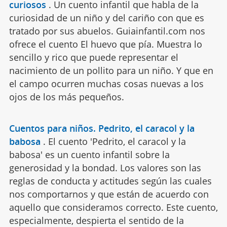
curiosos
.
Un cuento infantil que habla de la
curiosidad de un niño y del cariño con que es
tratado por sus abuelos. Guiainfantil.com nos
ofrece el cuento El huevo que pía. Muestra lo
sencillo y rico que puede representar el
nacimiento de un pollito para un niño. Y que en
el campo ocurren muchas cosas nuevas a los
ojos de los más pequeños.
Cuentos para niños. Pedrito, el caracol y la
babosa
.
El cuento 'Pedrito, el caracol y la
babosa' es un cuento infantil sobre la
generosidad y la bondad. Los valores son las
reglas de conducta y actitudes según las cuales
nos comportarnos y que están de acuerdo con
aquello que consideramos correcto. Este cuento,
especialmente, despierta el sentido de la