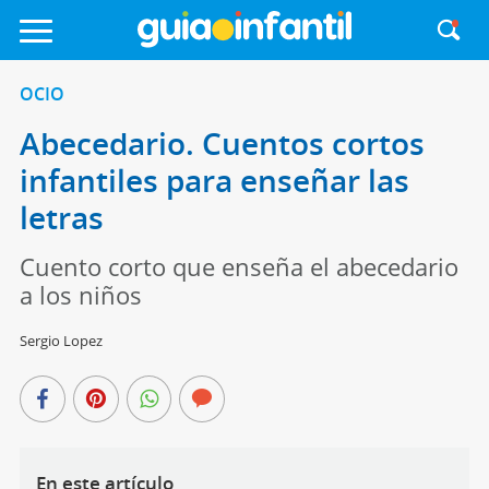
OCIO
Abecedario. Cuentos cortos
infantiles para enseñar las
letras
Cuento corto que enseña el abecedario
a los niños
Sergio Lopez
En este artículo