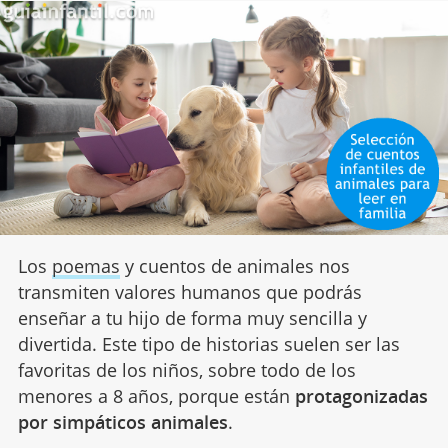
Los
poemas
y cuentos de animales nos
transmiten valores humanos que podrás
enseñar a tu hijo de forma muy sencilla y
divertida. Este tipo de historias suelen ser las
favoritas de los niños, sobre todo de los
menores a 8 años, porque están
protagonizadas
por simpáticos animales
.