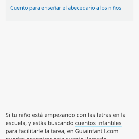
Cuento para enseñar el abecedario a los niños
Si tu niño está empezando con las letras en la
escuela, y estás buscando
cuentos infantiles
para facilitarle la tarea, en Guiainfantil.com