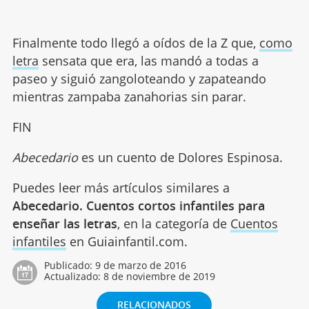
Finalmente todo llegó a oídos de la Z que,
como
letra
sensata que era, las mandó a todas a
paseo y siguió zangoloteando y zapateando
mientras zampaba zanahorias sin parar.
FIN
Abecedario
es un cuento de Dolores Espinosa.
Puedes leer más artículos similares a
Abecedario. Cuentos cortos infantiles para
enseñar las letras
, en la categoría de
Cuentos
infantiles
en Guiainfantil.com.
Publicado:
9 de marzo de 2016
Actualizado:
8 de noviembre de 2019
RELACIONADOS