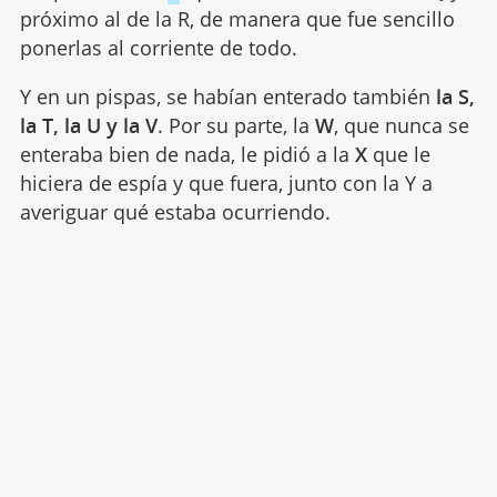
próximo al de la R, de manera que fue sencillo
ponerlas al corriente de todo.
Y en un pispas, se habían enterado también
la S,
la T, la U y la V
. Por su parte, la
W
, que nunca se
enteraba bien de nada, le pidió a la
X
que le
hiciera de espía y que fuera, junto con la Y a
averiguar qué estaba ocurriendo.