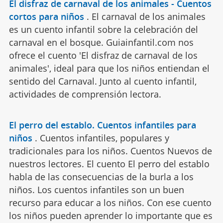
El disfraz de carnaval de los animales - Cuentos
cortos para niños
.
El carnaval de los animales
es un cuento infantil sobre la celebración del
carnaval en el bosque. Guiainfantil.com nos
ofrece el cuento 'El disfraz de carnaval de los
animales', ideal para que los niños entiendan el
sentido del Carnaval. Junto al cuento infantil,
actividades de comprensión lectora.
El perro del establo. Cuentos infantiles para
niños
.
Cuentos infantiles, populares y
tradicionales para los niños. Cuentos Nuevos de
nuestros lectores. El cuento El perro del establo
habla de las consecuencias de la burla a los
niños. Los cuentos infantiles son un buen
recurso para educar a los niños. Con ese cuento
los niños pueden aprender lo importante que es