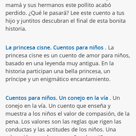
mamá y sus hermanos este pollito acabó
perdido. ¿Qué le pasará? Lee este cuento a tus
hijo y juntitos descubran el final de esta bonita
historia.
La princesa cisne. Cuentos para niños
.
La
princesa cisne es un cuento de amor para niños,
basado en una leyenda muy antigua. En la
historia participan una bella princesa, un
príncipe y un enigmático encantamiento.
Cuentos para niños. Un conejo en la vía
.
Un
conejo en la vía. Un cuento que enseña y
muestra a los niños el valor de compasión, de la
pena. Los valores son las reglas que rigen las
conductas y las actitudes de los niños. Una