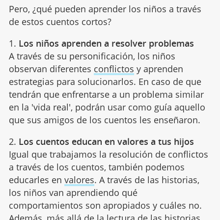
Pero, ¿qué pueden aprender los niños a través
de estos cuentos cortos?
1.
Los niños aprenden a resolver problemas
A través de su personificación, los niños
observan diferentes
conflictos
y aprenden
estrategias para solucionarlos. En caso de que
tendrán que enfrentarse a un problema similar
en la 'vida real', podrán usar como guía aquello
que sus amigos de los cuentos les enseñaron.
2.
Los cuentos educan en valores a tus hijos
Igual que trabajamos la resolución de conflictos
a través de los cuentos, también podemos
educarles en
valores
. A través de las historias,
los niños van aprendiendo qué
comportamientos son apropiados y cuáles no.
Además, más allá de la lectura de las historias,