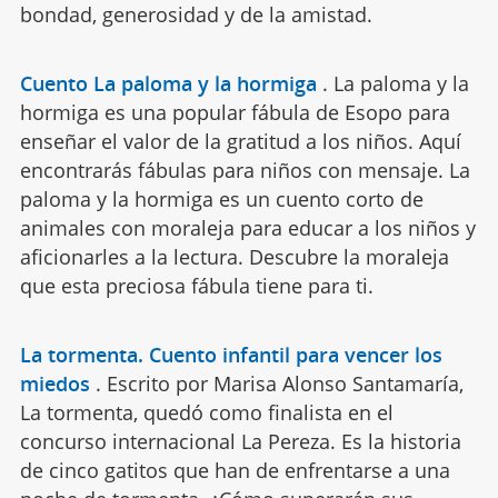
bondad, generosidad y de la amistad.
Cuento La paloma y la hormiga
.
La paloma y la
hormiga es una popular fábula de Esopo para
enseñar el valor de la gratitud a los niños. Aquí
encontrarás fábulas para niños con mensaje. La
paloma y la hormiga es un cuento corto de
animales con moraleja para educar a los niños y
aficionarles a la lectura. Descubre la moraleja
que esta preciosa fábula tiene para ti.
La tormenta. Cuento infantil para vencer los
miedos
.
Escrito por Marisa Alonso Santamaría,
La tormenta, quedó como finalista en el
concurso internacional La Pereza. Es la historia
de cinco gatitos que han de enfrentarse a una