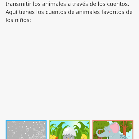
transmitir los animales a través de los cuentos.
Aquí tienes los cuentos de animales favoritos de
los niños: