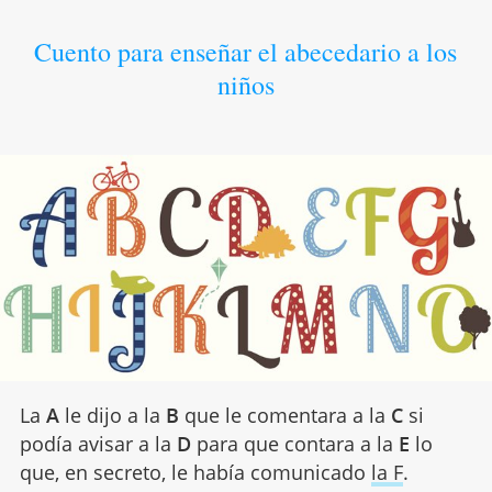
Cuento para enseñar el abecedario a los
niños
La
A
le dijo a la
B
que le comentara a la
C
si
podía avisar a la
D
para que contara a la
E
lo
que, en secreto, le había comunicado
la F
.