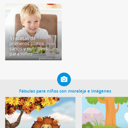
9 recetas de
primeros platos
sanos y nutritivos
para niños
Fábulas para niños con moraleja e imágenes