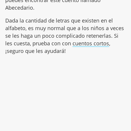
puedes encontrar este cuento llamado
Abecedario.
Dada la cantidad de letras que existen en el
alfabeto, es muy normal que a los niños a veces
se les haga un poco complicado retenerlas. Si
les cuesta, prueba con con
cuentos cortos
,
¡seguro que les ayudará!