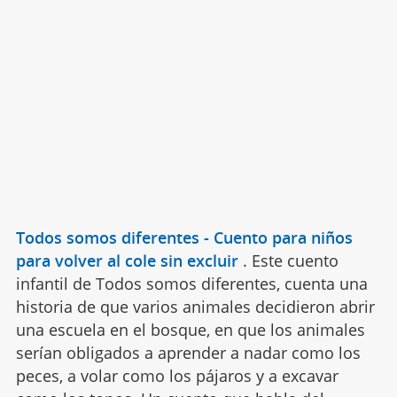
Todos somos diferentes - Cuento para niños
para volver al cole sin excluir
.
Este cuento
infantil de Todos somos diferentes, cuenta una
historia de que varios animales decidieron abrir
una escuela en el bosque, en que los animales
serían obligados a aprender a nadar como los
peces, a volar como los pájaros y a excavar