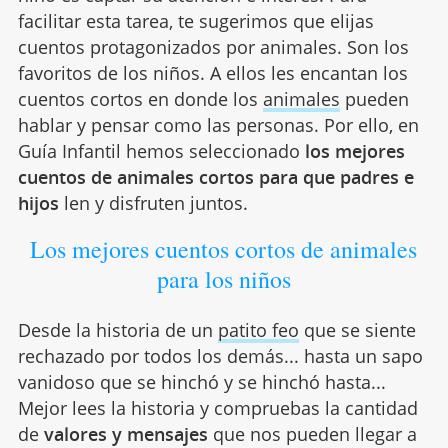
facilitar esta tarea, te sugerimos que elijas
cuentos protagonizados por animales. Son los
favoritos de los niños. A ellos les encantan los
cuentos cortos en donde los
animales
pueden
hablar y pensar como las personas. Por ello, en
Guía Infantil hemos seleccionado
los mejores
cuentos de animales cortos para que padres e
hijos
len y disfruten juntos.
Los mejores cuentos cortos de animales
para los niños
Desde la historia de un
patito feo
que se siente
rechazado por todos los demás... hasta un sapo
vanidoso que se hinchó y se hinchó hasta...
Mejor lees la historia y compruebas la cantidad
de
valores y mensajes
que nos pueden llegar a