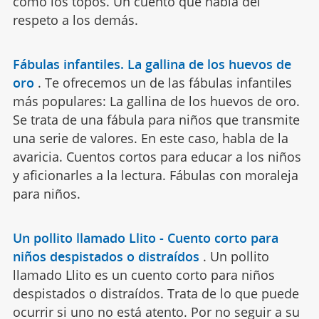
como los topos. Un cuento que habla del
respeto a los demás.
Fábulas infantiles. La gallina de los huevos de
oro
.
Te ofrecemos un de las fábulas infantiles
más populares: La gallina de los huevos de oro.
Se trata de una fábula para niños que transmite
una serie de valores. En este caso, habla de la
avaricia. Cuentos cortos para educar a los niños
y aficionarles a la lectura. Fábulas con moraleja
para niños.
Un pollito llamado Llito - Cuento corto para
niños despistados o distraídos
.
Un pollito
llamado Llito es un cuento corto para niños
despistados o distraídos. Trata de lo que puede
ocurrir si uno no está atento. Por no seguir a su