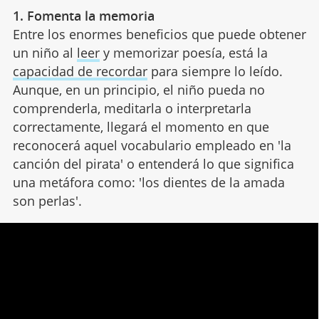
1. Fomenta la memoria
Entre los enormes beneficios que puede obtener
un niño al
leer
y memorizar poesía, está la
capacidad de recordar
para siempre lo leído.
Aunque, en un principio, el niño pueda no
comprenderla, meditarla o interpretarla
correctamente, llegará el momento en que
reconocerá aquel vocabulario empleado en 'la
canción del pirata' o entenderá lo que significa
una metáfora como: 'los dientes de la amada
son perlas'.