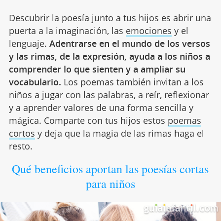
Descubrir la poesía junto a tus hijos es abrir una
puerta a la imaginación, las
emociones
y el
lenguaje.
Adentrarse en el mundo de los versos
y las rimas, de la expresión, ayuda a los niños a
comprender lo que sienten y a ampliar su
vocabulario.
Los poemas también invitan a los
niños a jugar con las palabras, a reír, reflexionar
y a aprender valores de una forma sencilla y
mágica. Comparte con tus hijos estos
poemas
cortos
y deja que la magia de las rimas haga el
resto.
Qué beneficios aportan las poesías cortas
para niños