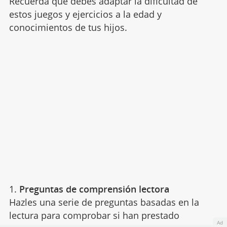
Recuerda que debes adaptar la dificultad de
estos juegos y ejercicios a la edad y
conocimientos de tus hijos.
1.
Preguntas de comprensión lectora
Hazles una serie de preguntas basadas en la
lectura para comprobar si han prestado
Ad