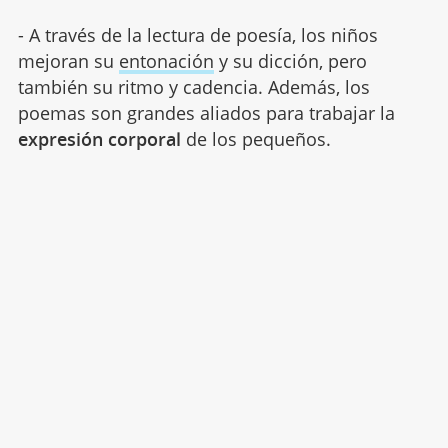
- A través de la lectura de poesía, los niños
mejoran su
entonación
y su dicción, pero
también su ritmo y cadencia. Además, los
poemas son grandes aliados para trabajar la
expresión corporal
de los pequeños.