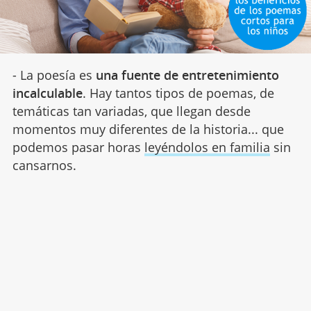
- La poesía es
una fuente de entretenimiento
incalculable
. Hay tantos tipos de poemas, de
temáticas tan variadas, que llegan desde
momentos muy diferentes de la historia... que
podemos pasar horas
leyéndolos en familia
sin
cansarnos.