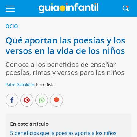
OCIO
Qué aportan las poesías y los
versos en la vida de los niños
Conoce a los beneficios de enseñar
poesías, rimas y versos para los niños
Patro Gabaldón
,
Periodista
En este artículo
5 beneficios que la poesías aporta a los niños