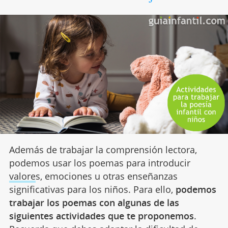
Además de trabajar la comprensión lectora,
podemos usar los poemas para introducir
valore
s, emociones u otras enseñanzas
significativas para los niños. Para ello,
podemos
trabajar los poemas con algunas de las
siguientes actividades que te proponemos
.