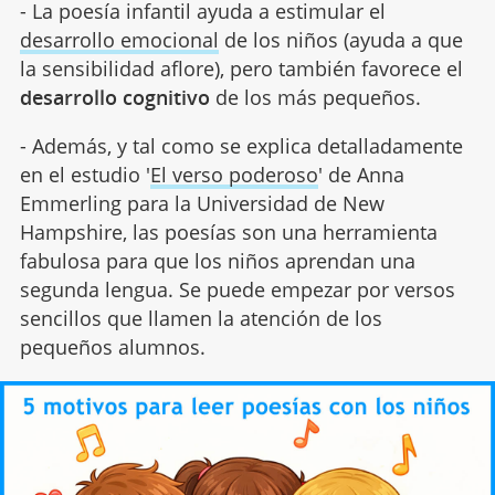
- La poesía infantil ayuda a estimular el
desarrollo emocional
de los niños (ayuda a que
la sensibilidad aflore), pero también favorece el
desarrollo cognitivo
de los más pequeños.
- Además, y tal como se explica detalladamente
en el estudio '
El verso poderoso
' de Anna
Emmerling para la Universidad de New
Hampshire, las poesías son una herramienta
fabulosa para que los niños aprendan una
segunda lengua. Se puede empezar por versos
sencillos que llamen la atención de los
pequeños alumnos.