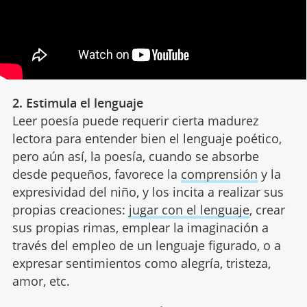
2. Estimula el lenguaje
Leer poesía puede requerir cierta madurez
lectora para entender bien el lenguaje poético,
pero aún así, la poesía, cuando se absorbe
desde pequeños, favorece la
comprensión
y la
expresividad del niño, y los incita a realizar sus
propias creaciones:
jugar con el lenguaje
, crear
sus propias rimas, emplear la imaginación a
través del empleo de un lenguaje figurado, o a
expresar sentimientos como alegría, tristeza,
amor, etc.