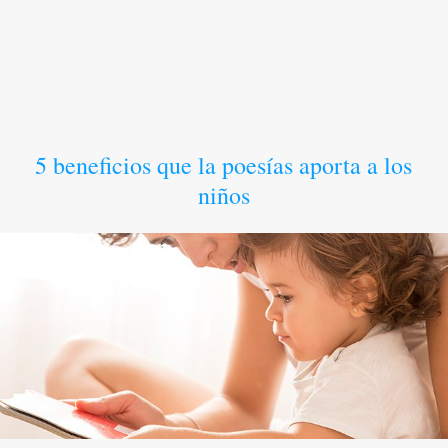
5 beneficios que la poesías aporta a los
niños