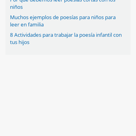
niños
Muchos ejemplos de poesías para niños para
leer en familia
8 Actividades para trabajar la poesía infantil con
tus hijos