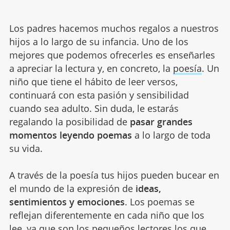
Los padres hacemos muchos regalos a nuestros
hijos a lo largo de su infancia. Uno de los
mejores que podemos ofrecerles es enseñarles
a apreciar la lectura y, en concreto, la
poesía
. Un
niño que tiene el hábito de leer versos,
continuará con esta pasión y sensibilidad
cuando sea adulto. Sin duda, le estarás
regalando la posibilidad de
pasar grandes
momentos leyendo poemas
a lo largo de toda
su vida.
A través de la poesía tus hijos pueden bucear en
el mundo de la expresión de
ideas,
sentimientos y emociones
. Los poemas se
reflejan diferentemente en cada niño que los
lee, ya que son los pequeños lectores los que