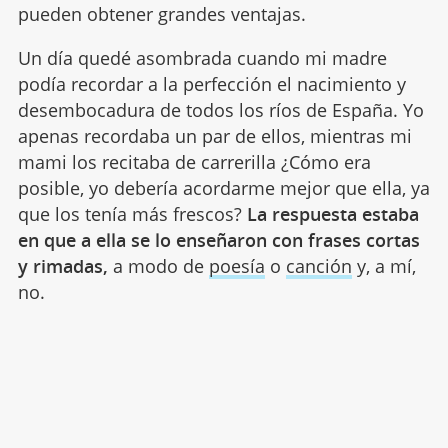
pueden obtener grandes ventajas.
Un día quedé asombrada cuando mi madre
podía recordar a la perfección el nacimiento y
desembocadura de todos los ríos de España. Yo
apenas recordaba un par de ellos, mientras mi
mami los recitaba de carrerilla ¿Cómo era
posible, yo debería acordarme mejor que ella, ya
que los tenía más frescos?
La respuesta estaba
en que a ella se lo enseñaron con frases cortas
y rimadas,
a modo de
poesía
o
canción
y, a mí,
no.