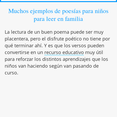
Muchos ejemplos de poesías para niños
para leer en familia
La lectura de un buen poema puede ser muy
placentera, pero el disfrute poético no tiene por
qué terminar ahí. Y es que los versos pueden
convertirse en un
recurso educativo
muy útil
para reforzar los distintos aprendizajes que los
niños van haciendo según van pasando de
curso.