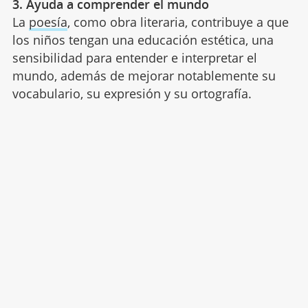
3. Ayuda a comprender el mundo
La
poesía
, como obra literaria, contribuye a que
los niños tengan una educación estética, una
sensibilidad para entender e interpretar el
mundo, además de mejorar notablemente su
vocabulario, su expresión y su ortografía.