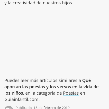
y la creatividad de nuestros hijos.
Puedes leer más artículos similares a
Qué
aportan las poesías y los versos en la vida de
los niños
, en la categoría de
Poesías
en
Guiainfantil.com.
Publicado:
13 de febrero de 2019