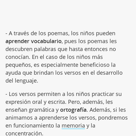
- A través de los poemas, los niños pueden
aprender vocabulario
, pues los poemas les
descubren palabras que hasta entonces no
conocían. En el caso de los niños más
pequeños, es especialmente beneficioso la
ayuda que brindan los versos en el desarrollo
del lenguaje.
- Los versos permiten a los niños practicar su
expresión oral y escrita. Pero, además, les
enseñan gramática y
ortografía
. Además, si les
animamos a aprenderse los versos, pondremos
en funcionamiento la
memoria
y la
concentración.