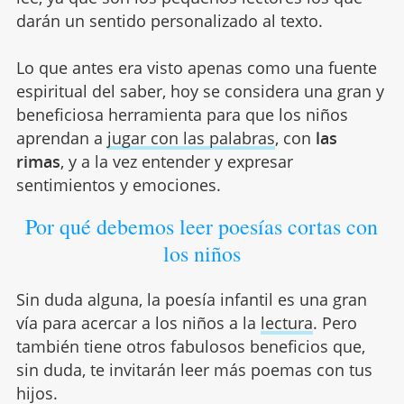
darán un sentido personalizado al texto.
Lo que antes era visto apenas como una fuente
espiritual del saber, hoy se considera una gran y
beneficiosa herramienta para que los niños
aprendan a
jugar con las palabras
, con
las
rimas
, y a la vez entender y expresar
sentimientos y emociones.
Por qué debemos leer poesías cortas con
los niños
Sin duda alguna, la poesía infantil es una gran
vía para acercar a los niños a la
lectura
. Pero
también tiene otros fabulosos beneficios que,
sin duda, te invitarán leer más poemas con tus
hijos.