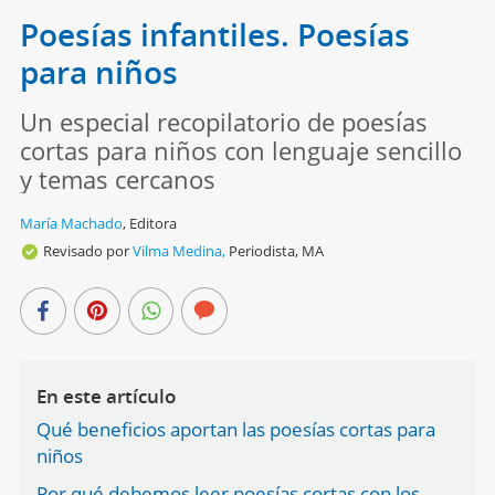
Poesías infantiles. Poesías
para niños
Un especial recopilatorio de poesías
cortas para niños con lenguaje sencillo
y temas cercanos
María Machado
,
Editora
Revisado por
Vilma Medina,
Periodista, MA
En este artículo
Qué beneficios aportan las poesías cortas para
niños
Por qué debemos leer poesías cortas con los