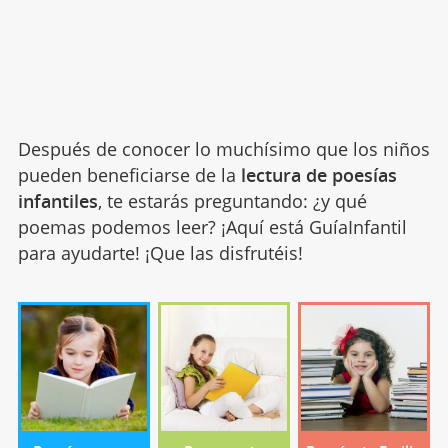
Después de conocer lo muchísimo que los niños
pueden beneficiarse de la
lectura de poesías
infantiles
, te estarás preguntando: ¿y qué
poemas podemos leer? ¡Aquí está GuíaInfantil
para ayudarte! ¡Que las disfrutéis!