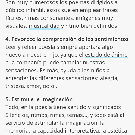
Son muy numerosos los poemas dirigidos al
público infantil, éstos suelen emplear frases
fáciles, rimas consonantes, imágenes muy
visuales,
musicalidad
y ritmo bien definidos.
4. Favorece la comprensión de los sentimientos
Leer y releer poesía siempre aportará algo
nuevo a nuestro hijo, ya que el
estado de ánimo
o la compañía puede cambiar nuestras
sensaciones. Es más, ayuda a los niños a
entender las diferentes sensaciones: alegría,
tristeza, amor, odio...
5. Estimula la imaginación
Todo, en la poesía tiene sentido y significado:
Silencios, ritmos, rimas, temas..., y todo está al
servicio de estimular la imaginación, la
memoria, la capacidad interpretativa, la estética