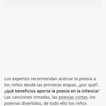
Los expertos recomiendan acercar la poesía a
los niños desde las primeras etapas, ¿por qué?,
¿qué beneficios aporta la poesía en la infancia
?
Las canciones rimadas, las
poesías cortas
, los
poemas divertidos, de todo ello los niños