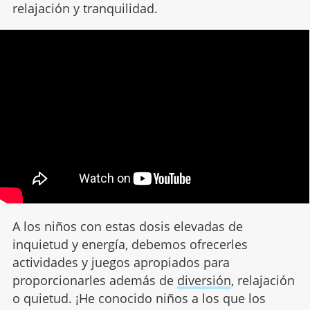
relajación y tranquilidad.
A los niños con estas dosis elevadas de
inquietud y energía, debemos ofrecerles
actividades y juegos apropiados para
proporcionarles además de
diversión
, relajación
o quietud. ¡He conocido niños a los que los