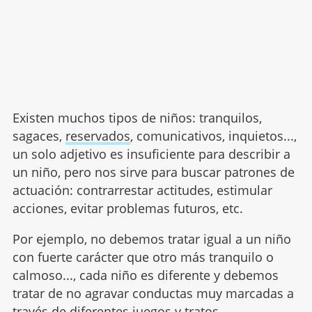
Existen muchos tipos de niños: tranquilos,
sagaces,
reservados
, comunicativos, inquietos...,
un solo adjetivo es insuficiente para describir a
un niño, pero nos sirve para buscar patrones de
actuación: contrarrestar actitudes, estimular
acciones, evitar problemas futuros, etc.
Por ejemplo, no debemos tratar igual a un niño
con fuerte carácter que otro más tranquilo o
calmoso..., cada niño es diferente y debemos
tratar de no agravar conductas muy marcadas a
través de diferentes
juegos
y tratos.