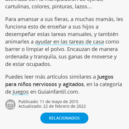
cartulinas, colores, pinturas, lazos...
Para amansar a sus fieras, a muchas mamás, les
funciona esto de enseñar a sus hijos a
desempeñar estas tareas manuales, y también
animarles a
ayudar en las tareas de casa
como
barrer o limpiar el polvo. Encauzan de manera
ordenada y tranquila, sus ganas de moverse y
de estar ocupados.
Puedes leer más artículos similares a
Juegos
para niños nerviosos y agitados
, en la categoría
de
Juegos
en Guiainfantil.com.
Publicado:
11 de mayo de 2015
Actualizado:
22 de febrero de 2022
RELACIONADOS