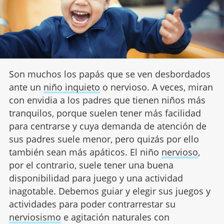
Son muchos los papás que se ven desbordados
ante un
niño inquieto
o nervioso. A veces, miran
con envidia a los padres que tienen niños más
tranquilos, porque suelen tener más facilidad
para centrarse y cuya demanda de atención de
sus padres suele menor, pero quizás por ello
también sean más apáticos. El niño
nervioso
,
por el contrario, suele tener una buena
disponibilidad para juego y una actividad
inagotable. Debemos guiar y elegir sus juegos y
actividades para poder contrarrestar su
nerviosismo
e agitación naturales con