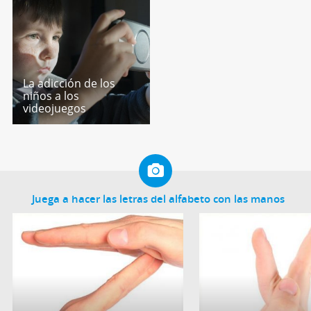
La adicción de los
niños a los
videojuegos
Juega a hacer las letras del alfabeto con las manos