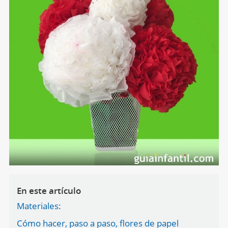
En este artículo
Materiales:
Cómo hacer, paso a paso, flores de papel