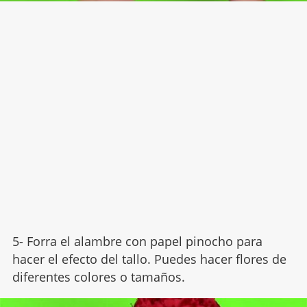
5- Forra el alambre con papel pinocho para
hacer el efecto del tallo. Puedes hacer flores de
diferentes colores o tamaños.