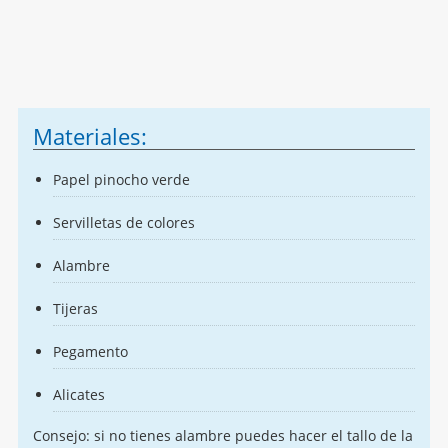
Materiales:
Papel pinocho verde
Servilletas de colores
Alambre
Tijeras
Pegamento
Alicates
Consejo: si no tienes alambre puedes hacer el tallo de la