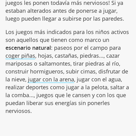
juegos les ponen todavía más nerviosos! Si ya
estaban alterados antes de ponerse a jugar,
luego pueden llegar a subirse por las paredes.
Los juegos más indicados para los niños activos
son aquellos que tienen como marco un
escenario natural
: paseos por el campo para
coger piñas
, hojas, castañas, piedras..., cazar
mariposas o saltamontes, tirar piedras al río,
construir hormigueros, subir cimas, disfrutar de
la nieve,
jugar con la arena
, jugar con el agua,
realizar deportes como jugar a la pelota, saltar a
la comba..., juegos que le cansen y con los que
puedan liberar sus energías sin ponerles
nerviosos.