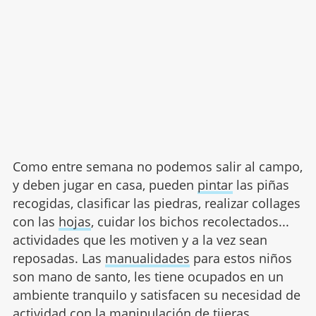
Como entre semana no podemos salir al campo,
y deben jugar en casa, pueden
pintar
las piñas
recogidas, clasificar las piedras, realizar collages
con las
hojas
, cuidar los bichos recolectados...
actividades que les motiven y a la vez sean
reposadas. Las
manualidades
para estos niños
son mano de santo, les tiene ocupados en un
ambiente tranquilo y satisfacen su necesidad de
actividad con la manipulación de tijeras,