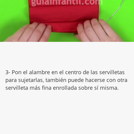
3- Pon el alambre en el centro de las servilletas
para sujetarlas, también puede hacerse con otra
servilleta más fina enrollada sobre sí misma.