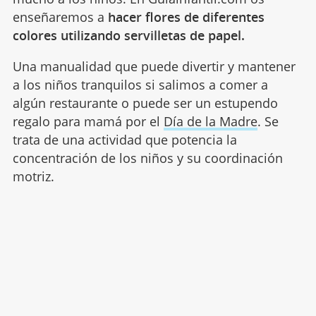
enseñaremos a
hacer flores de diferentes
colores utilizando servilletas de papel.
Una manualidad que puede divertir y mantener
a los niños tranquilos si salimos a comer a
algún restaurante o puede ser un estupendo
regalo para mamá por el
Día de la Madre
. Se
trata de una actividad que potencia la
concentración de los niños y su coordinación
motriz.