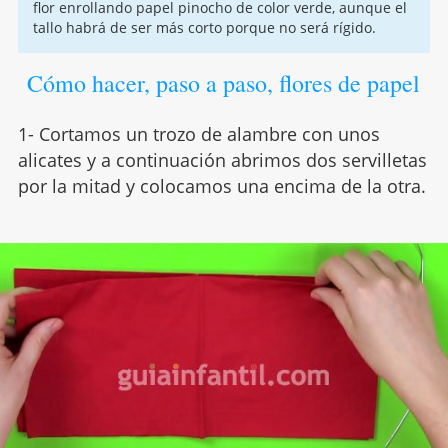
flor enrollando papel pinocho de color verde, aunque el
tallo habrá de ser más corto porque no será rígido.
Cómo hacer, paso a paso, flores de papel
1- Cortamos un trozo de alambre con unos
alicates y a continuación abrimos dos servilletas
por la mitad y colocamos una encima de la otra.