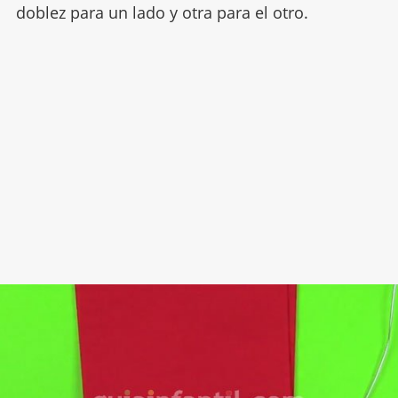
doblez para un lado y otra para el otro.