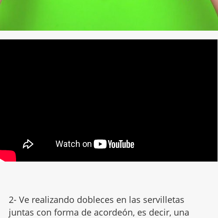
2- Ve realizando dobleces en las servilletas
juntas con forma de acordeón, es decir, una