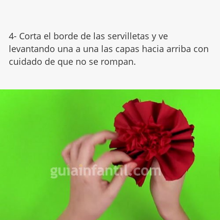
4- Corta el borde de las servilletas y ve
levantando una a una las capas hacia arriba con
cuidado de que no se rompan.