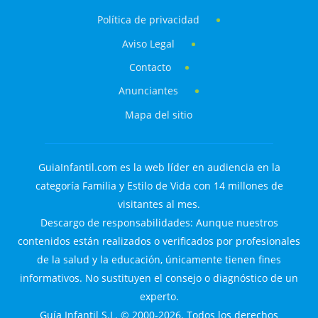
Política de privacidad
Aviso Legal
Contacto
Anunciantes
Mapa del sitio
GuiaInfantil.com es la web líder en audiencia en la
categoría Familia y Estilo de Vida con 14 millones de
visitantes al mes.
Descargo de responsabilidades: Aunque nuestros
contenidos están realizados o verificados por profesionales
de la salud y la educación, únicamente tienen fines
informativos. No sustituyen el consejo o diagnóstico de un
experto.
Guía Infantil S.L. © 2000-2026. Todos los derechos