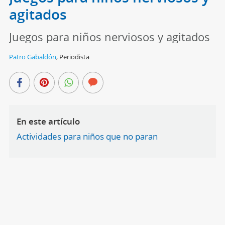
agitados
Juegos para niños nerviosos y agitados
Patro Gabaldón
,
Periodista
En este artículo
Actividades para niños que no paran