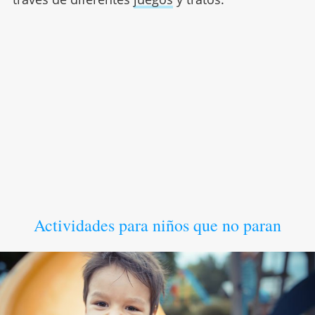
Actividades para niños que no paran