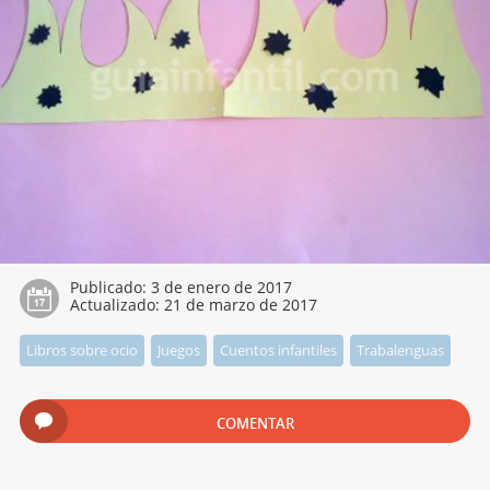
Publicado:
3 de enero de 2017
Actualizado:
21 de marzo de 2017
Libros sobre ocio
Juegos
Cuentos infantiles
Trabalenguas
COMENTAR