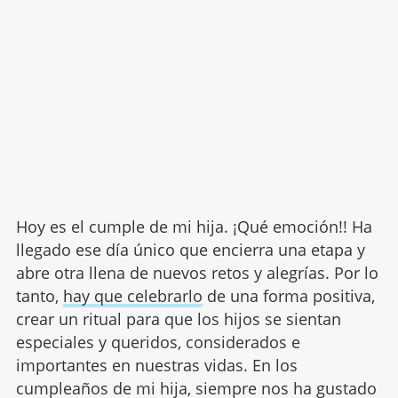
Hoy es el cumple de mi hija. ¡Qué emoción!! Ha
llegado ese día único que encierra una etapa y
abre otra llena de nuevos retos y alegrías. Por lo
tanto,
hay que celebrarlo
de una forma positiva,
crear un ritual para que los hijos se sientan
especiales y queridos, considerados e
importantes en nuestras vidas. En los
cumpleaños de mi hija, siempre nos ha gustado