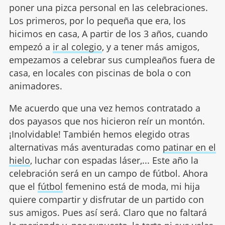
poner una pizca personal en las celebraciones.
Los primeros, por lo pequeña que era, los
hicimos en casa, A partir de los 3 años, cuando
empezó a
ir al colegio
, y a tener más amigos,
empezamos a celebrar sus cumpleaños fuera de
casa, en locales con piscinas de bola o con
animadores.
Me acuerdo que una vez hemos contratado a
dos payasos que nos hicieron reír un montón.
¡Inolvidable! También hemos elegido otras
alternativas más aventuradas como
patinar en el
hielo
, luchar con espadas láser,... Este año la
celebración será en un campo de fútbol. Ahora
que el
fútbol
femenino está de moda, mi hija
quiere compartir y disfrutar de un partido con
sus amigos. Pues así será. Claro que no faltará