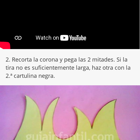
2. Recorta la corona y pega las 2 mitades. Si la
tira no es suficientemente larga, haz otra con la
2.ª cartulina negra.