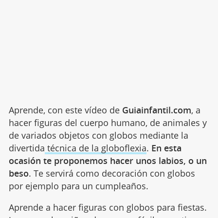
Aprende, con este vídeo de
Guiainfantil.com
, a
hacer figuras del cuerpo humano, de animales y
de variados objetos con globos mediante la
divertida
técnica de la globoflexia
.
En esta
ocasión te proponemos hacer unos labios, o un
beso
. Te servirá como decoración con globos
por ejemplo para un cumpleaños.
Aprende a hacer figuras con globos para fiestas.