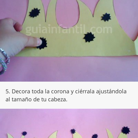
5. Decora toda la corona y ciérrala ajustándola
al tamaño de tu cabeza.