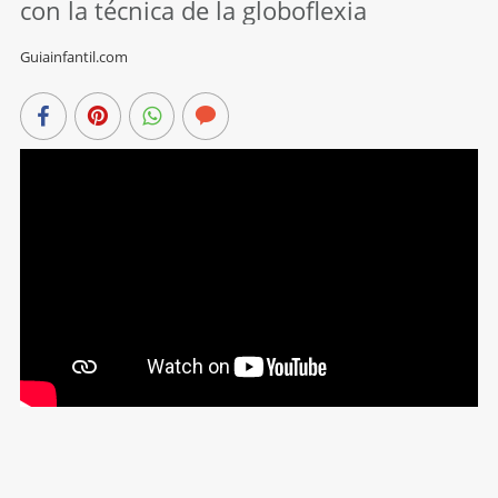
con la técnica de la globoflexia
Guiainfantil.com