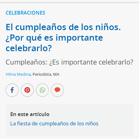
CELEBRACIONES
El cumpleaños de los niños.
¿Por qué es importante
celebrarlo?
Cumpleaños: ¿Es importante celebrarlo?
Vilma Medina
,
Periodista, MA
En este artículo
La fiesta de cumpleaños de los niños