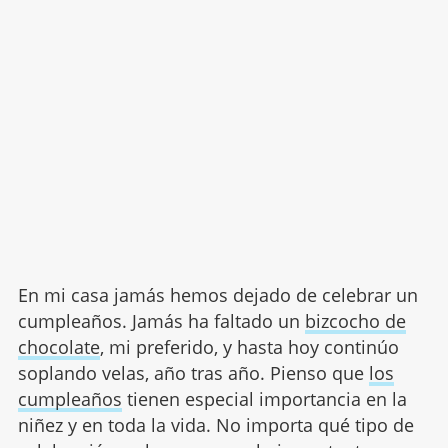
En mi casa jamás hemos dejado de celebrar un
cumpleaños. Jamás ha faltado un
bizcocho de
chocolate
, mi preferido, y hasta hoy continúo
soplando velas, año tras año. Pienso que
los
cumpleaños
tienen especial importancia en la
niñez y en toda la vida. No importa qué tipo de