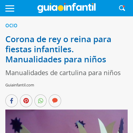
OCIO
Corona de rey o reina para
fiestas infantiles.
Manualidades para niños
Manualidades de cartulina para niños
Guiainfantil.com