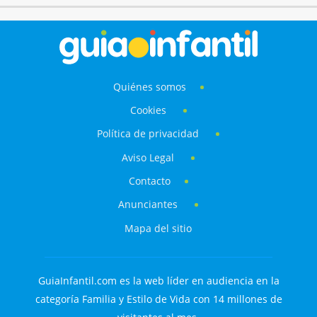
Quiénes somos
Cookies
Política de privacidad
Aviso Legal
Contacto
Anunciantes
Mapa del sitio
GuiaInfantil.com es la web líder en audiencia en la
categoría Familia y Estilo de Vida con 14 millones de