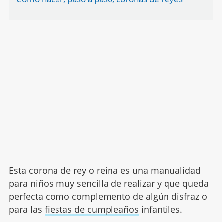
Esta corona de rey o reina es una manualidad
para niños muy sencilla de realizar y que queda
perfecta como complemento de algún disfraz o
para las
fiestas de cumpleaños
infantiles.