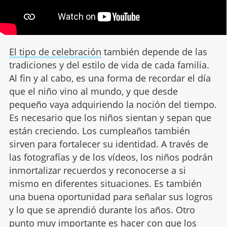
El tipo de celebración
también depende de las
tradiciones y del estilo de vida de cada familia.
Al fin y al cabo, es una forma de recordar el día
que el niño vino al mundo, y que desde
pequeño vaya adquiriendo la noción del tiempo.
Es necesario que los niños sientan y sepan que
están creciendo. Los cumpleaños también
sirven para fortalecer su identidad. A través de
las fotografías y de los vídeos, los niños podrán
inmortalizar recuerdos y reconocerse a si
mismo en diferentes situaciones. Es también
una buena oportunidad para señalar sus logros
y lo que se aprendió durante los años. Otro
punto muy importante es hacer con que los