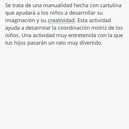
Se trata de una manualidad hecha con cartulina
que ayudará a los niños a desarrollar su
imaginación y su
creatividad
. Esta actividad
ayuda a desarrolar la coordinación motriz de los
niños. Una actividad muy entretenida con la que
tus hijos pasarán un rato muy divertido.