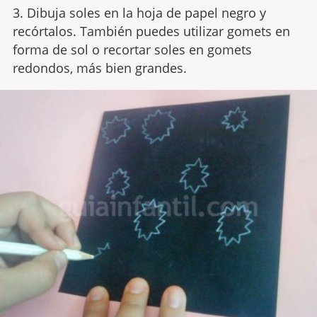
3. Dibuja soles en la hoja de papel negro y
recórtalos. También puedes utilizar gomets en
forma de sol o recortar soles en gomets
redondos, más bien grandes.