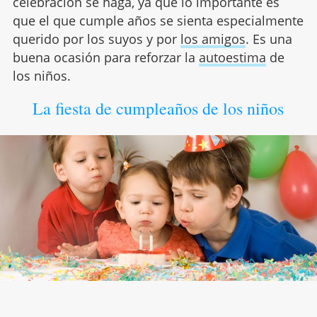
celebración se haga, ya que lo importante es
que el que cumple años se sienta especialmente
querido por los suyos y por
los amigos
. Es una
buena ocasión para reforzar la
autoestima
de
los niños.
La fiesta de cumpleaños de los niños