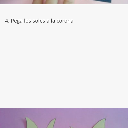
4. Pega los soles a la corona