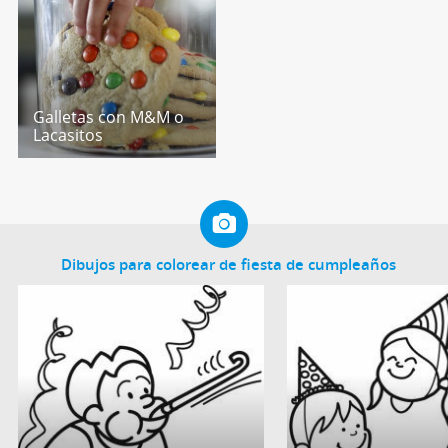
Galletas con M&M o
Lacasitos
Dibujos para colorear de fiesta de cumpleaños