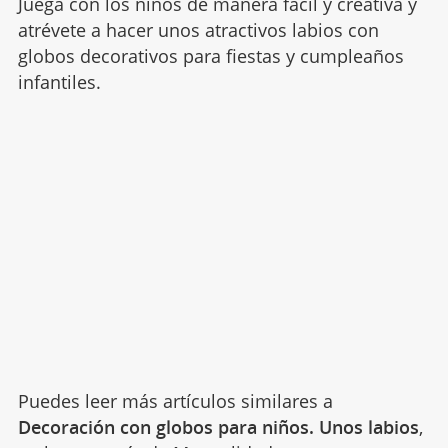
Juega con los niños de manera fácil y creativa y
atrévete a hacer unos atractivos labios con
globos decorativos para fiestas y cumpleaños
infantiles.
Puedes leer más artículos similares a
Decoración con globos para niños. Unos labios
,