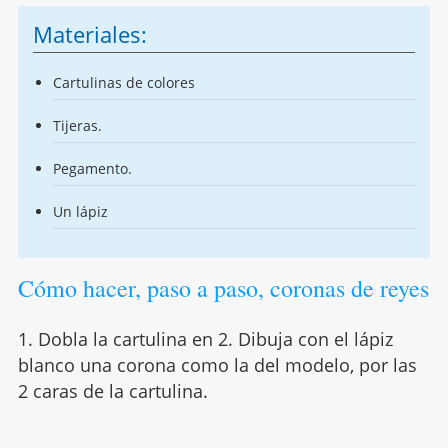
Materiales:
Cartulinas de colores
Tijeras.
Pegamento.
Un lápiz
Cómo hacer, paso a paso, coronas de reyes
1. Dobla la cartulina en 2. Dibuja con el lápiz
blanco una corona como la del modelo, por las
2 caras de la cartulina.