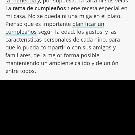
la merienda
y, por supuesto, la tarta ni sus velas.
La
tarta de cumpleaños
tiene receta especial en
mi casa. No se queda ni una miga en el plato.
Pienso que es importante
planificar un
cumpleaños
según la edad, los gustos, y las
características personales de cada niño, para
que lo pueda compartirlo con sus amigos y
familiares, de la mejor forma posible,
manteniendo un ambiente cálido y de unión
entre todos.