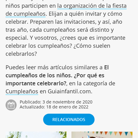
niños participen en
la organización de la fiesta
de cumpleaños
. Elijan a quién invitar y cómo
celebrar. Preparen las invitaciones, y así, año
tras año, cada cumpleaños será distinto y
especial. Y vosotros, ¿crees que es importante
celebrar los cumpleaños? ¿Cómo suelen
celebrarlos?
Puedes leer más artículos similares a
El
cumpleaños de los niños. ¿Por qué es
importante celebrarlo?
, en la categoría de
Cumpleaños
en Guiainfantil.com.
Publicado:
3 de noviembre de 2020
Actualizado:
18 de enero de 2022
RELACIONADOS