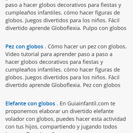
paso a hacer globos decorativos para fiestas y
cumpleaños infantiles. cómo hacer figuras de
globos. Juegos divertidos para los niños. Fácil
divertido aprende Globoflexia. Pulpo con globos
Pez con globos
.
Cómo hacer un pez con globos.
Video tutorial para aprender paso a paso a
hacer globos decorativos para fiestas y
cumpleaños infantiles. cómo hacer figuras de
globos. Juegos divertidos para los niños. Fácil
divertido aprende Globoflexia. Pez con globos
Elefante con globos
.
En Guiainfantil.com te
proponemos elaborar un divertido elefante
volador con globos, puedes hacer esta actividad
con tus hijos, compartiendo y jugando todos