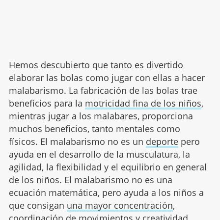
Hemos descubierto que tanto es divertido
elaborar las bolas como jugar con ellas a hacer
malabarismo. La fabricación de las bolas trae
beneficios para la
motricidad fina de los niños
,
mientras jugar a los malabares, proporciona
muchos beneficios, tanto mentales como
físicos. El malabarismo no es un
deporte
pero
ayuda en el desarrollo de la musculatura, la
agilidad, la flexibilidad y el equilibrio en general
de los niños. El malabarismo no es una
ecuación matemática, pero ayuda a los niños a
que consigan
una mayor concentración
,
coordinación de movimientos y creatividad.