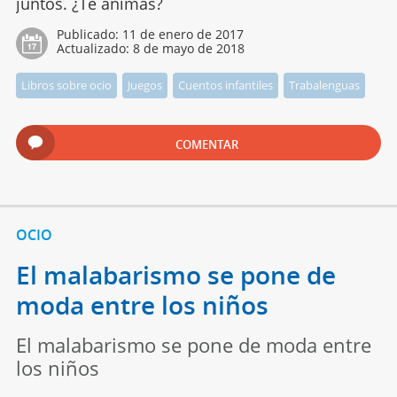
juntos. ¿Te animas?
Publicado:
11 de enero de 2017
Actualizado:
8 de mayo de 2018
Libros sobre ocio
Juegos
Cuentos infantiles
Trabalenguas
COMENTAR
OCIO
El malabarismo se pone de
moda entre los niños
El malabarismo se pone de moda entre
los niños