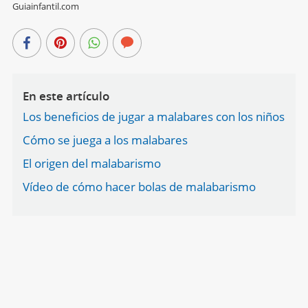
Guiainfantil.com
En este artículo
Los beneficios de jugar a malabares con los niños
Cómo se juega a los malabares
El origen del malabarismo
Vídeo de cómo hacer bolas de malabarismo