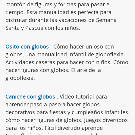
montón de figuras y formas para pasar el
tiempo. Esta manualidad es perfecta para
disfrutar durante las vacaciones de Semana
Santa y Pascua con los niños.
Osito con globos
.
Cómo hacer un oso con
globos, una manualidad infantil de globoflexia.
Actividades caseras para hacer con niños. Cómo
hacer figuras con globos. El arte de la
globoflexia.
Caniche con globos
.
Video tutorial para
aprender paso a paso a hacer globos
decorativos para fiestas y cumpleaños infantiles.
cómo hacer figuras de globos. Juegos divertidos
para los niños. Fácil divertido aprende