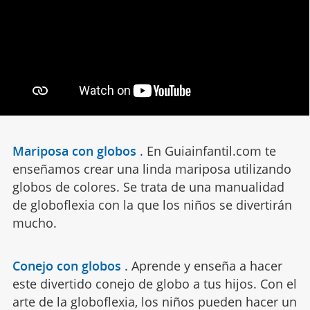
Mariposa con globos
.
En Guiainfantil.com te
enseñamos crear una linda mariposa utilizando
globos de colores. Se trata de una manualidad
de globoflexia con la que los niños se divertirán
mucho.
Conejo con globos
.
Aprende y enseña a hacer
este divertido conejo de globo a tus hijos. Con el
arte de la globoflexia, los niños pueden hacer un