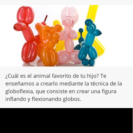
¿Cuál es el animal favorito de tu hijo? Te
enseñamos a crearlo mediante la técnica de la
globoflexia, que consiste en crear una figura
inflando y flexionando globos.