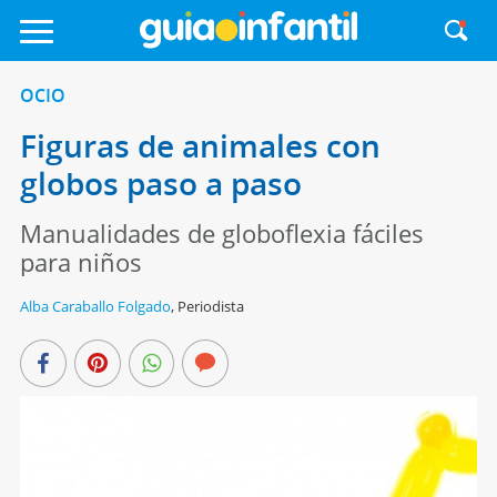
OCIO
Figuras de animales con
globos paso a paso
Manualidades de globoflexia fáciles
para niños
Alba Caraballo Folgado
,
Periodista