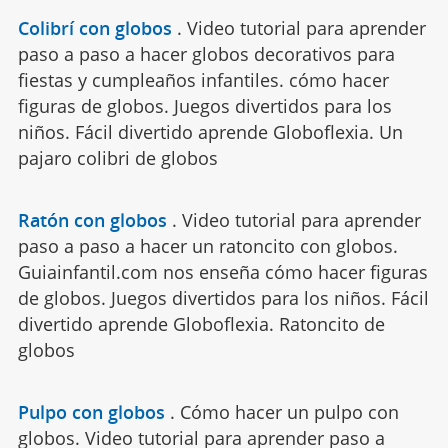
Colibrí con globos
.
Video tutorial para aprender
paso a paso a hacer globos decorativos para
fiestas y cumpleaños infantiles. cómo hacer
figuras de globos. Juegos divertidos para los
niños. Fácil divertido aprende Globoflexia. Un
pajaro colibri de globos
Ratón con globos
.
Video tutorial para aprender
paso a paso a hacer un ratoncito con globos.
Guiainfantil.com nos enseña cómo hacer figuras
de globos. Juegos divertidos para los niños. Fácil
divertido aprende Globoflexia. Ratoncito de
globos
Pulpo con globos
.
Cómo hacer un pulpo con
globos. Video tutorial para aprender paso a