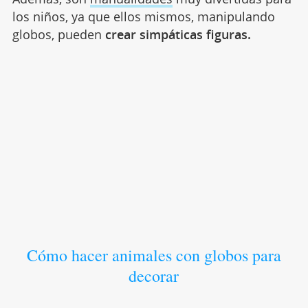
los niños, ya que ellos mismos, manipulando
globos, pueden
crear simpáticas figuras.
Cómo hacer animales con globos para
decorar