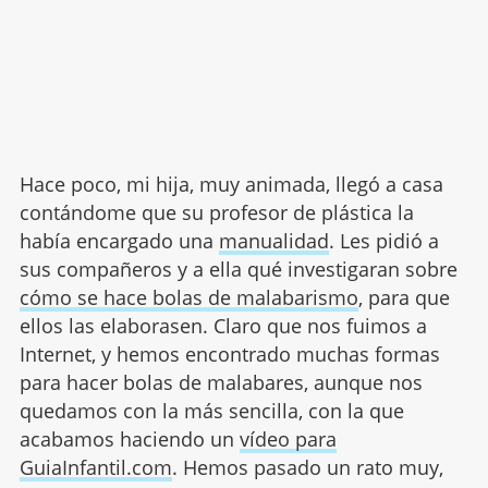
Hace poco, mi hija, muy animada, llegó a casa
contándome que su profesor de plástica la
había encargado una
manualidad
. Les pidió a
sus compañeros y a ella qué investigaran sobre
cómo se hace bolas de malabarismo
, para que
ellos las elaborasen. Claro que nos fuimos a
Internet, y hemos encontrado muchas formas
para hacer bolas de malabares, aunque nos
quedamos con la más sencilla, con la que
acabamos haciendo un
vídeo para
GuiaInfantil.com
. Hemos pasado un rato muy,