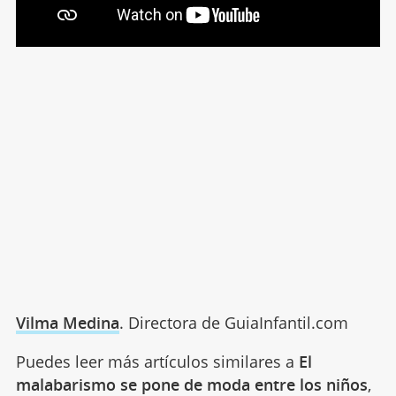
Vilma Medina
. Directora de GuiaInfantil.com
Puedes leer más artículos similares a
El
malabarismo se pone de moda entre los niños
,