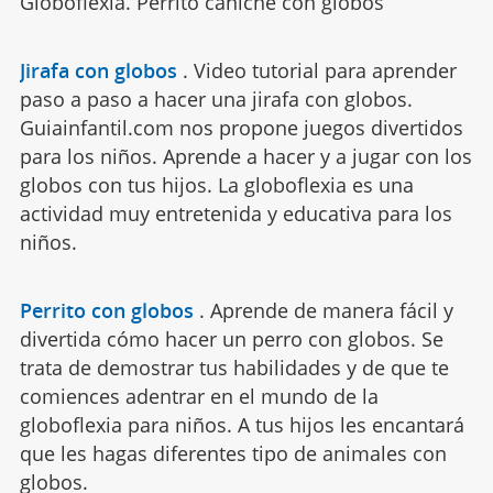
Globoflexia. Perrito caniche con globos
Jirafa con globos
.
Video tutorial para aprender
paso a paso a hacer una jirafa con globos.
Guiainfantil.com nos propone juegos divertidos
para los niños. Aprende a hacer y a jugar con los
globos con tus hijos. La globoflexia es una
actividad muy entretenida y educativa para los
niños.
Perrito con globos
.
Aprende de manera fácil y
divertida cómo hacer un perro con globos. Se
trata de demostrar tus habilidades y de que te
comiences adentrar en el mundo de la
globoflexia para niños. A tus hijos les encantará
que les hagas diferentes tipo de animales con
globos.