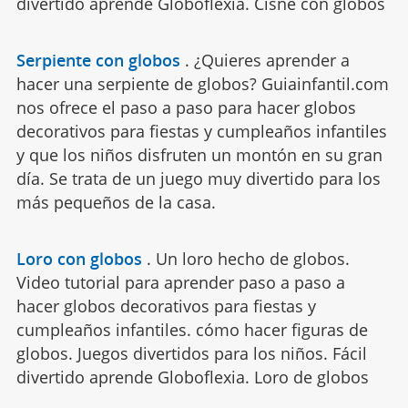
divertido aprende Globoflexia. Cisne con globos
Serpiente con globos
.
¿Quieres aprender a
hacer una serpiente de globos? Guiainfantil.com
nos ofrece el paso a paso para hacer globos
decorativos para fiestas y cumpleaños infantiles
y que los niños disfruten un montón en su gran
día. Se trata de un juego muy divertido para los
más pequeños de la casa.
Loro con globos
.
Un loro hecho de globos.
Video tutorial para aprender paso a paso a
hacer globos decorativos para fiestas y
cumpleaños infantiles. cómo hacer figuras de
globos. Juegos divertidos para los niños. Fácil
divertido aprende Globoflexia. Loro de globos