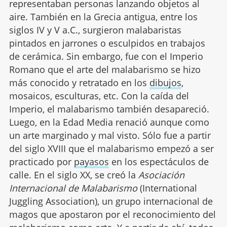
representaban personas lanzando objetos al
aire. También en la Grecia antigua, entre los
siglos IV y V a.C., surgieron malabaristas
pintados en jarrones o esculpidos en trabajos
de cerámica. Sin embargo, fue con el Imperio
Romano que el arte del malabarismo se hizo
más conocido y retratado en los
dibujos
,
mosaicos, esculturas, etc. Con la caída del
Imperio, el malabarismo también desapareció.
Luego, en la Edad Media renació aunque como
un arte marginado y mal visto. Sólo fue a partir
del siglo XVIII que el malabarismo empezó a ser
practicado por
payasos
en los espectáculos de
calle. En el siglo XX, se creó la
Asociación
Internacional de Malabarismo
(International
Juggling Association), un grupo internacional de
magos que apostaron por el reconocimiento del