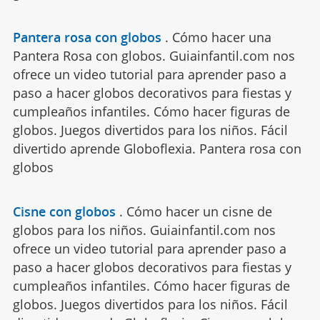
Pantera rosa con globos
.
Cómo hacer una
Pantera Rosa con globos. Guiainfantil.com nos
ofrece un video tutorial para aprender paso a
paso a hacer globos decorativos para fiestas y
cumpleaños infantiles. Cómo hacer figuras de
globos. Juegos divertidos para los niños. Fácil
divertido aprende Globoflexia. Pantera rosa con
globos
Cisne con globos
.
Cómo hacer un cisne de
globos para los niños. Guiainfantil.com nos
ofrece un video tutorial para aprender paso a
paso a hacer globos decorativos para fiestas y
cumpleaños infantiles. Cómo hacer figuras de
globos. Juegos divertidos para los niños. Fácil