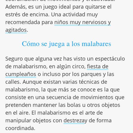
Además, es un juego ideal para quitarse el
estrés de encima. Una actividad muy
recomendada para
niños muy nerviosos y
agitados
.
Cómo se juega a los malabares
Seguro que alguna vez has visto un espectáculo
de malabarismo, en algún circo,
fiesta de
cumpleaños
o incluso por los parques y las
calles. Aunque existan varias técnicas de
malabarismo, la que más se conoce es la que
consiste en una secuencia de movimientos que
pretenden mantener las bolas u otros objetos
en el aire. El malabarismo es el arte de
manipular objetos con
destreza
y de forma
coordinada.