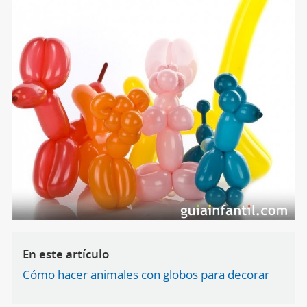
En este artículo
Cómo hacer animales con globos para decorar