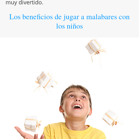
muy divertido.
Los beneficios de jugar a malabares con
los niños