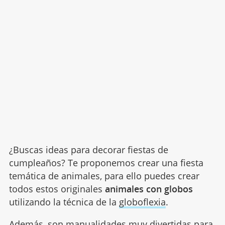
¿Buscas ideas para decorar fiestas de
cumpleaños? Te proponemos crear una fiesta
temática de animales, para ello puedes crear
todos estos originales
animales con globos
utilizando la técnica de la
globoflexia
.
Además, son
manualidades
muy divertidas para