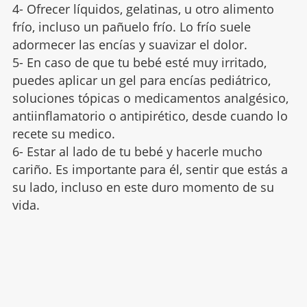
4- Ofrecer líquidos, gelatinas, u otro alimento
frío, incluso un pañuelo frío. Lo frío suele
adormecer las encías y suavizar el dolor.
5- En caso de que tu bebé esté muy irritado,
puedes aplicar un gel para encías pediátrico,
soluciones tópicas o medicamentos analgésico,
antiinflamatorio o antipirético, desde cuando lo
recete su medico.
6- Estar al lado de tu bebé y hacerle mucho
cariño. Es importante para él, sentir que estás a
su lado, incluso en este duro momento de su
vida.