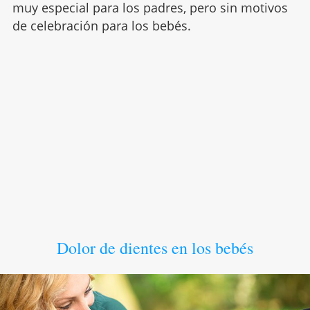
muy especial para los padres, pero sin motivos
de celebración para los bebés.
Dolor de dientes en los bebés