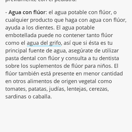
-
Agua con flúor
: el agua potable con flúor, o
cualquier producto que haga con agua con flúor,
ayuda a los dientes. El agua potable
embotellada puede no contener tanto flúor
como el
agua del grifo
, así que si ésta es tu
principal fuente de agua, asegúrate de utilizar
pasta dental con flúor y consulta a tu dentista
sobre los suplementos de flúor para niños. El
flúor también está presente en menor cantidad
en otros alimentos de origen vegetal como
tomates, patatas, judías, lentejas, cerezas,
sardinas o caballa.