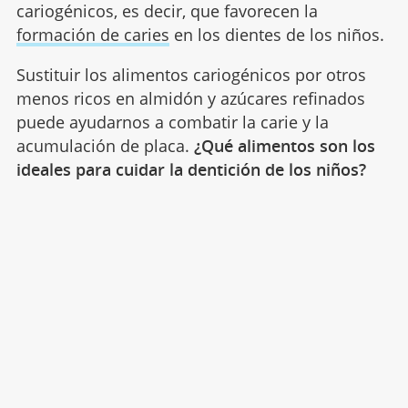
cariogénicos, es decir, que favorecen la
formación de caries
en los dientes de los niños.
Sustituir los alimentos cariogénicos por otros
menos ricos en almidón y azúcares refinados
puede ayudarnos a combatir la carie y la
acumulación de placa.
¿Qué alimentos son los
ideales para cuidar la dentición de los niños?