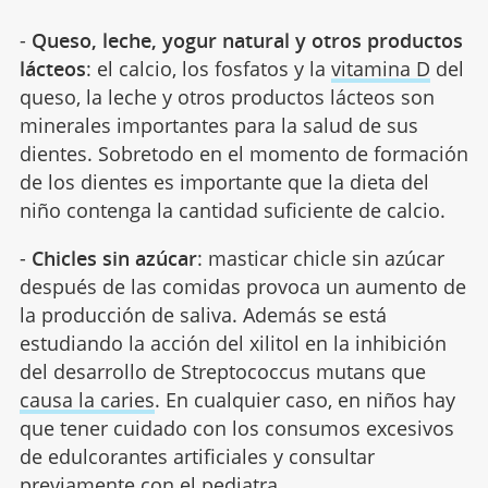
-
Queso, leche, yogur natural y otros productos
lácteos
: el calcio, los fosfatos y la
vitamina D
del
queso, la leche y otros productos lácteos son
minerales importantes para la salud de sus
dientes. Sobretodo en el momento de formación
de los dientes es importante que la dieta del
niño contenga la cantidad suficiente de calcio.
-
Chicles sin azúcar
: masticar chicle sin azúcar
después de las comidas provoca un aumento de
la producción de saliva. Además se está
estudiando la acción del xilitol en la inhibición
del desarrollo de Streptococcus mutans que
causa la caries
. En cualquier caso, en niños hay
que tener cuidado con los consumos excesivos
de edulcorantes artificiales y consultar
previamente con el pediatra.