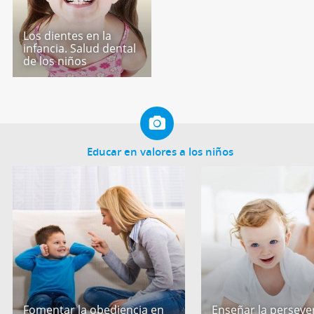
Los dientes en la
infancia. Salud dental
de los niños
Educar en valores a los niños
Fomentar la obediencia en
Enseñar la perseve