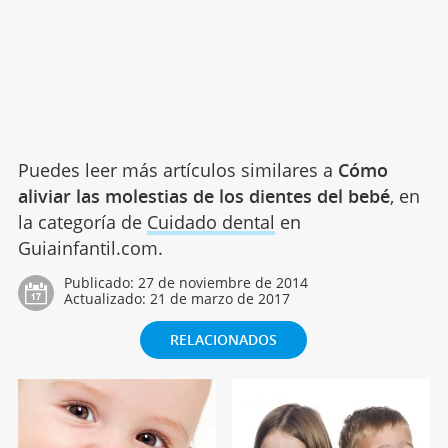
Puedes leer más artículos similares a
Cómo
aliviar las molestias de los dientes del bebé
, en
la categoría de
Cuidado dental
en
Guiainfantil.com.
Publicado:
27 de noviembre de 2014
Actualizado:
21 de marzo de 2017
RELACIONADOS