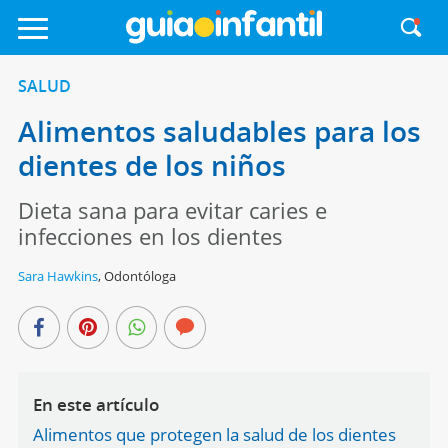
SALUD
Alimentos saludables para los
dientes de los niños
Dieta sana para evitar caries e
infecciones en los dientes
Sara Hawkins
,
Odontóloga
En este artículo
Alimentos que protegen la salud de los dientes