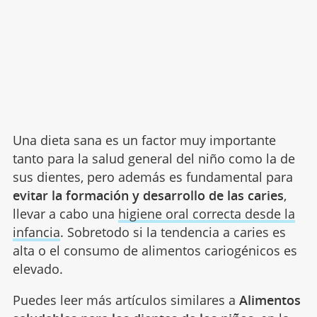
Una dieta sana es un factor muy importante
tanto para la salud general del niño como la de
sus dientes, pero además es fundamental para
evitar la formación y desarrollo de las caries
,
llevar a cabo una
higiene oral correcta desde la
infancia
. Sobretodo si la tendencia a caries es
alta o el consumo de alimentos cariogénicos es
elevado.
Puedes leer más artículos similares a
Alimentos