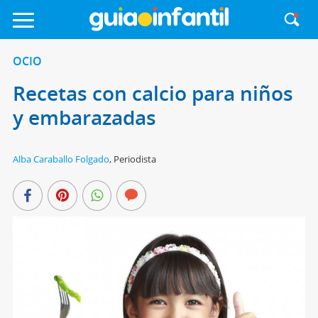
OCIO
Recetas con calcio para niños
y embarazadas
Alba Caraballo Folgado
,
Periodista