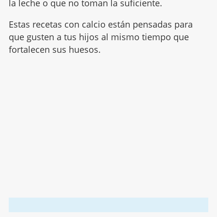
la leche o que no toman la suficiente.
Estas recetas con calcio están pensadas para
que gusten a tus hijos al mismo tiempo que
fortalecen sus huesos.