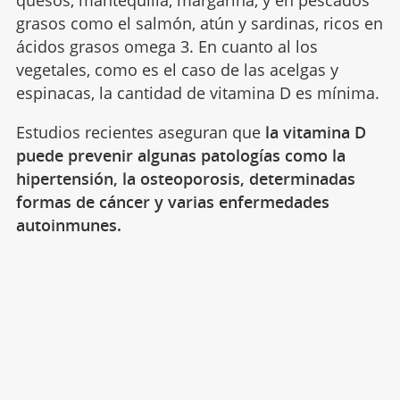
quesos, mantequilla, margarina, y en pescados
grasos como el salmón, atún y sardinas, ricos en
ácidos grasos omega 3. En cuanto al los
vegetales, como es el caso de las acelgas y
espinacas, la cantidad de vitamina D es mínima.
Estudios recientes aseguran que
la vitamina D
puede prevenir algunas patologías como la
hipertensión, la osteoporosis, determinadas
formas de cáncer y varias enfermedades
autoinmunes.