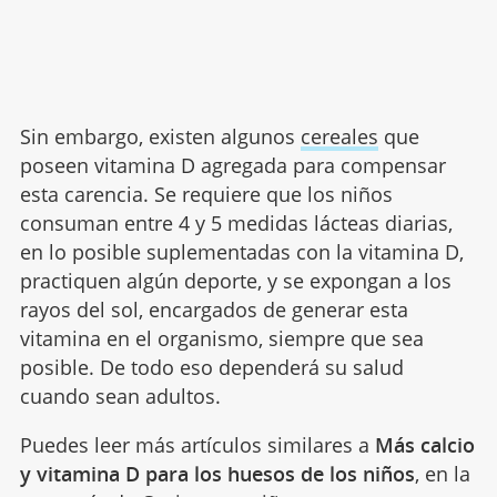
Sin embargo, existen algunos
cereales
que
poseen vitamina D agregada para compensar
esta carencia. Se requiere que los niños
consuman entre 4 y 5 medidas lácteas diarias,
en lo posible suplementadas con la vitamina D,
practiquen algún deporte, y se expongan a los
rayos del sol, encargados de generar esta
vitamina en el organismo, siempre que sea
posible. De todo eso dependerá su salud
cuando sean adultos.
Puedes leer más artículos similares a
Más calcio
y vitamina D para los huesos de los niños
, en la