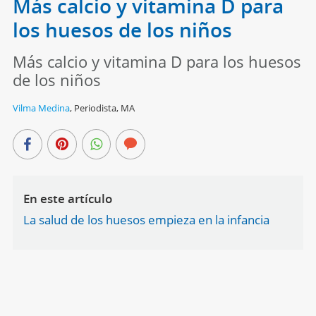
Más calcio y vitamina D para
los huesos de los niños
Más calcio y vitamina D para los huesos
de los niños
Vilma Medina
,
Periodista, MA
En este artículo
La salud de los huesos empieza en la infancia