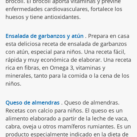
brócoli. El brócoli aporta vitaminas y previne
enfermedades cardiovasculares, fortalece los
huesos y tiene antioxidantes.
Ensalada de garbanzos y atún
.
Prepara en casa
esta deliciosa receta de ensalada de garbanzos
con atún, especial para niños. Una receta fácil,
rápida y muy económica de elaborar. Una receta
rica en fibras, en Omega 3, vitaminas y
minerales, tanto para la comida o la cena de los
niños.
Queso de almendras
.
Queso de almendras.
Recetas con calcio para niños. El queso es un
alimento elaborado a partir de la leche de vaca,
cabra, oveja u otros mamíferos rumiantes. Es un
producto especialmente indicado en la dieta de