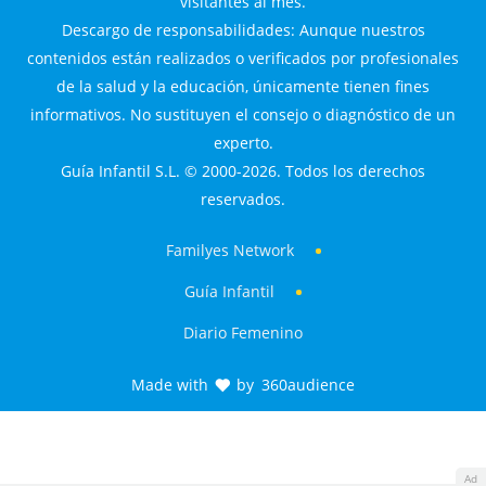
visitantes al mes.
Descargo de responsabilidades: Aunque nuestros
contenidos están realizados o verificados por profesionales
de la salud y la educación, únicamente tienen fines
informativos. No sustituyen el consejo o diagnóstico de un
experto.
Guía Infantil S.L. © 2000-2026. Todos los derechos
reservados.
Familyes Network
Guía Infantil
Diario Femenino
Made with
by
360audience
Ad