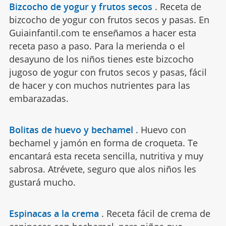
Bizcocho de yogur y frutos secos
.
Receta de
bizcocho de yogur con frutos secos y pasas. En
Guiainfantil.com te enseñamos a hacer esta
receta paso a paso. Para la merienda o el
desayuno de los niños tienes este bizcocho
jugoso de yogur con frutos secos y pasas, fácil
de hacer y con muchos nutrientes para las
embarazadas.
Bolitas de huevo y bechamel
.
Huevo con
bechamel y jamón en forma de croqueta. Te
encantará esta receta sencilla, nutritiva y muy
sabrosa. Atrévete, seguro que alos niños les
gustará mucho.
Espinacas a la crema
.
Receta fácil de crema de