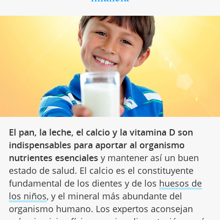
El pan, la leche, el calcio y la vitamina D son
indispensables para aportar al organismo
nutrientes esenciales
y mantener así un buen
estado de salud. El calcio es el constituyente
fundamental de los dientes y de los
huesos de
los niños
, y el mineral más abundante del
organismo humano. Los expertos aconsejan