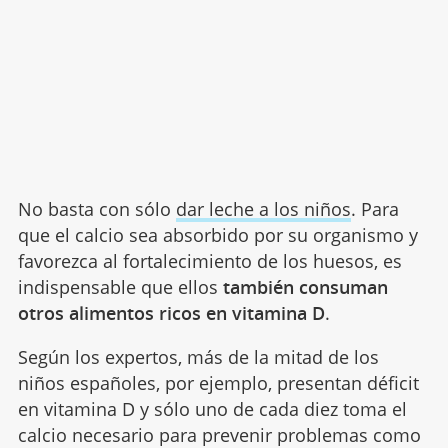
No basta con sólo
dar leche a los niños
. Para
que el calcio sea absorbido por su organismo y
favorezca al fortalecimiento de los huesos, es
indispensable que ellos
también consuman
otros alimentos ricos en vitamina D
.
Según los expertos, más de la mitad de los
niños españoles, por ejemplo, presentan déficit
en vitamina D y sólo uno de cada diez toma el
calcio necesario para prevenir problemas como