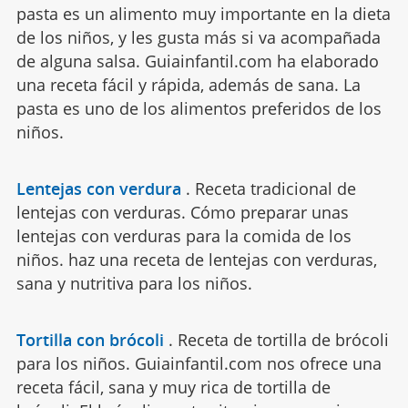
pasta es un alimento muy importante en la dieta
de los niños, y les gusta más si va acompañada
de alguna salsa. Guiainfantil.com ha elaborado
una receta fácil y rápida, además de sana. La
pasta es uno de los alimentos preferidos de los
niños.
Lentejas con verdura
.
Receta tradicional de
lentejas con verduras. Cómo preparar unas
lentejas con verduras para la comida de los
niños. haz una receta de lentejas con verduras,
sana y nutritiva para los niños.
Tortilla con brócoli
.
Receta de tortilla de brócoli
para los niños. Guiainfantil.com nos ofrece una
receta fácil, sana y muy rica de tortilla de