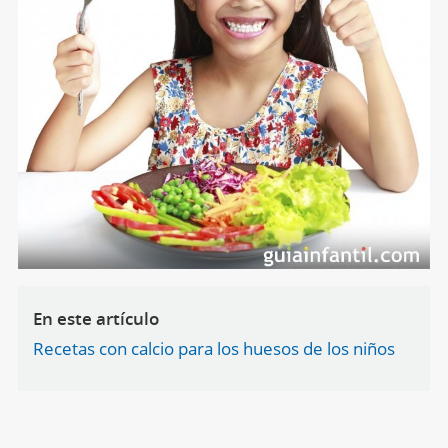
En este artículo
Recetas con calcio para los huesos de los niños