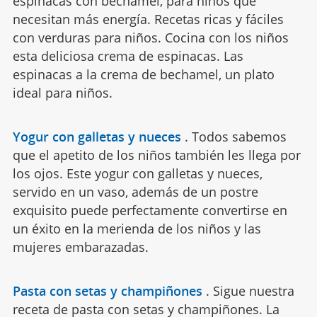
espinacas con bechamel, para niños que
necesitan más energía. Recetas ricas y fáciles
con verduras para niños. Cocina con los niños
esta deliciosa crema de espinacas. Las
espinacas a la crema de bechamel, un plato
ideal para niños.
Yogur con galletas y nueces
.
Todos sabemos
que el apetito de los niños también les llega por
los ojos. Este yogur con galletas y nueces,
servido en un vaso, además de un postre
exquisito puede perfectamente convertirse en
un éxito en la merienda de los niños y las
mujeres embarazadas.
Pasta con setas y champiñones
.
Sigue nuestra
receta de pasta con setas y champiñones. La