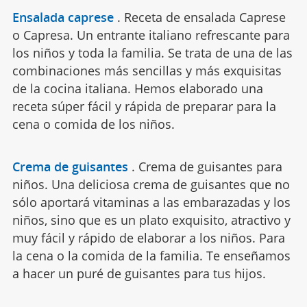
Ensalada caprese
.
Receta de ensalada Caprese
o Capresa. Un entrante italiano refrescante para
los niños y toda la familia. Se trata de una de las
combinaciones más sencillas y más exquisitas
de la cocina italiana. Hemos elaborado una
receta súper fácil y rápida de preparar para la
cena o comida de los niños.
Crema de guisantes
.
Crema de guisantes para
niños. Una deliciosa crema de guisantes que no
sólo aportará vitaminas a las embarazadas y los
niños, sino que es un plato exquisito, atractivo y
muy fácil y rápido de elaborar a los niños. Para
la cena o la comida de la familia. Te enseñamos
a hacer un puré de guisantes para tus hijos.