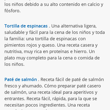
los niños debido a su alto contenido en calcio y
fósforo.
Tortilla de espinacas
.
Una alternativa ligera,
saludable y fácil para la cena de los niños y toda
la familia: una tortilla de espinacas con
pimientos rojos y queso. Una receta casera y
nutritiva, muy rica en proteínas e hierro. Un
plato muy completo para la cena o comida de
los niños.
Paté de salmón
.
Receta fácil de paté de salmón
fresco y ahumado. Cómo preparar paté casero
de salmón, una receta ideal para aperitivos y
entrantes. Receta fácil, rápida, para la que se
necesitan pocos ingredientes. Una receta