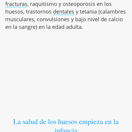
fracturas
, raquitismo y osteoporosis en los
huesos, trastornos
dentales
y tetania (calambres
musculares, convulsiones y bajo nivel de calcio
en la sangre) en la edad adulta.
La salud de los huesos empieza en la
infancia