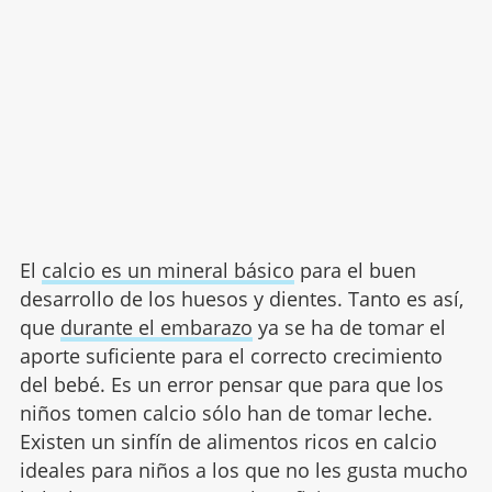
El
calcio es un mineral básico
para el buen
desarrollo de los huesos y dientes. Tanto es así,
que
durante el embarazo
ya se ha de tomar el
aporte suficiente para el correcto crecimiento
del bebé. Es un error pensar que para que los
niños tomen calcio sólo han de tomar leche.
Existen un sinfín de alimentos ricos en calcio
ideales para niños a los que no les gusta mucho