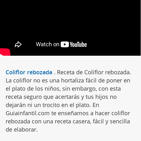
Coliflor rebozada
.
Receta de Coliflor rebozada.
La coliflor no es una hortaliza fácil de poner en
el plato de los niños, sin embargo, con esta
receta seguro que acertarás y tus hijos no
dejarán ni un trocito en el plato. En
Guiainfantil.com te enseñamos a hacer coliflor
rebozada con una receta casera, fácil y sencilla
de elaborar.