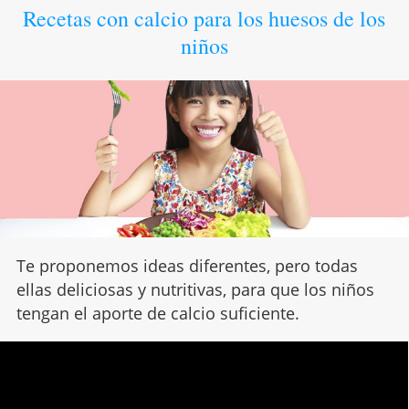
Recetas con calcio para los huesos de los
niños
Te proponemos ideas diferentes, pero todas
ellas deliciosas y nutritivas, para que los niños
tengan el aporte de calcio suficiente.