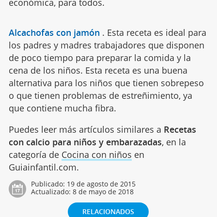
económica, para todos.
Alcachofas con jamón
.
Esta receta es ideal para
los padres y madres trabajadores que disponen
de poco tiempo para preparar la comida y la
cena de los niños. Esta receta es una buena
alternativa para los niños que tienen sobrepeso
o que tienen problemas de estreñimiento, ya
que contiene mucha fibra.
Puedes leer más artículos similares a
Recetas
con calcio para niños y embarazadas
, en la
categoría de
Cocina con niños
en
Guiainfantil.com.
Publicado:
19 de agosto de 2015
Actualizado:
8 de mayo de 2018
RELACIONADOS