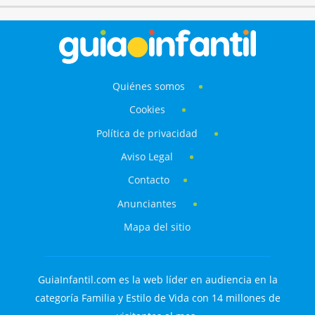
Quiénes somos
Cookies
Política de privacidad
Aviso Legal
Contacto
Anunciantes
Mapa del sitio
GuiaInfantil.com es la web líder en audiencia en la
categoría Familia y Estilo de Vida con 14 millones de