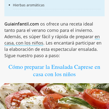
Hierbas aromáticas
Guiainfantil.com
os ofrece una receta ideal
tanto para el verano como para el invierno.
Además, es súper fácil y rápida de preparar
en
casa, con los niños
. Les encantará participar en
la elaboración de esta espectacular ensalada.
Sigue nuestro paso a paso:
Cómo preparar la Ensalada Caprese en
casa con los niños