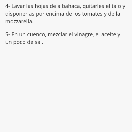
4- Lavar las hojas de albahaca, quitarles el talo y
disponerlas por encima de los tomates y de la
mozzarella.
5- En un cuenco, mezclar el vinagre, el aceite y
un poco de sal.