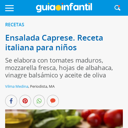
RECETAS
Ensalada Caprese. Receta
italiana para niños
Se elabora con tomates maduros,
mozzarella fresca, hojas de albahaca,
vinagre balsámico y aceite de oliva
Vilma Medina
,
Periodista, MA