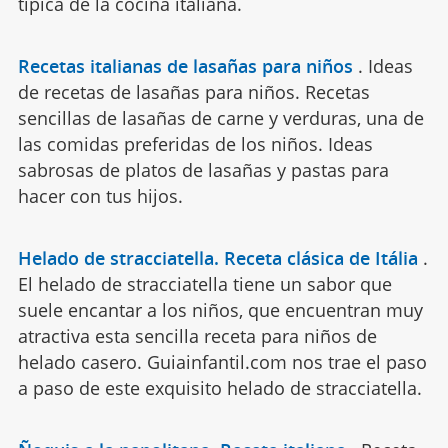
típica de la cocina italiana.
Recetas italianas de lasañas para niños
.
Ideas
de recetas de lasañas para niños. Recetas
sencillas de lasañas de carne y verduras, una de
las comidas preferidas de los niños. Ideas
sabrosas de platos de lasañas y pastas para
hacer con tus hijos.
Helado de stracciatella. Receta clásica de Itália
.
El helado de stracciatella tiene un sabor que
suele encantar a los niños, que encuentran muy
atractiva esta sencilla receta para niños de
helado casero. Guiainfantil.com nos trae el paso
a paso de este exquisito helado de stracciatella.