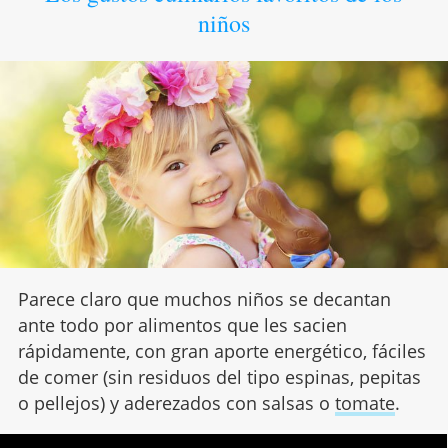
niños
Parece claro que muchos niños se decantan
ante todo por alimentos que les sacien
rápidamente, con gran aporte energético, fáciles
de comer (sin residuos del tipo espinas, pepitas
o pellejos) y aderezados con salsas o
tomate
.