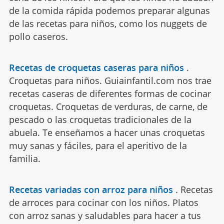
de la comida rápida podemos preparar algunas
de las recetas para niños, como los nuggets de
pollo caseros.
Recetas de croquetas caseras para niños
.
Croquetas para niños. Guiainfantil.com nos trae
recetas caseras de diferentes formas de cocinar
croquetas. Croquetas de verduras, de carne, de
pescado o las croquetas tradicionales de la
abuela. Te enseñamos a hacer unas croquetas
muy sanas y fáciles, para el aperitivo de la
familia.
Recetas variadas con arroz para niños
.
Recetas
de arroces para cocinar con los niños. Platos
con arroz sanas y saludables para hacer a tus