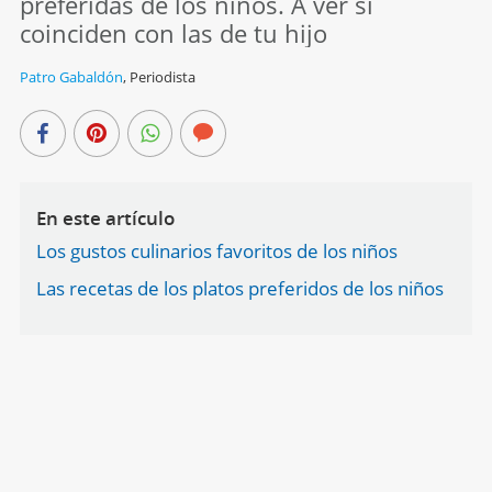
preferidas de los niños. A ver si
coinciden con las de tu hijo
Patro Gabaldón
,
Periodista
En este artículo
Los gustos culinarios favoritos de los niños
Las recetas de los platos preferidos de los niños