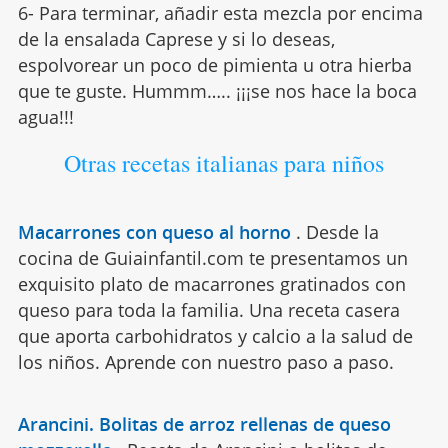
6- Para terminar, añadir esta mezcla por encima
de la ensalada Caprese y si lo deseas,
espolvorear un poco de pimienta u otra hierba
que te guste. Hummm….. ¡¡¡se nos hace la boca
agua!!!
Otras recetas italianas para niños
Macarrones con queso al horno
.
Desde la
cocina de Guiainfantil.com te presentamos un
exquisito plato de macarrones gratinados con
queso para toda la familia. Una receta casera
que aporta carbohidratos y calcio a la salud de
los niños. Aprende con nuestro paso a paso.
Arancini. Bolitas de arroz rellenas de queso