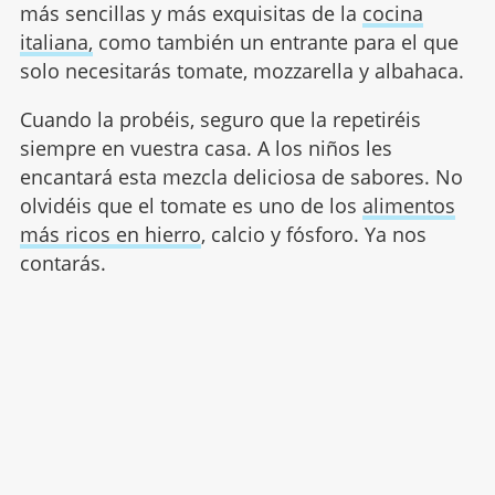
más sencillas y más exquisitas de la
cocina
italiana,
como también un entrante para el que
solo necesitarás tomate, mozzarella y albahaca.
Cuando la probéis, seguro que la repetiréis
siempre en vuestra casa. A los niños les
encantará esta mezcla deliciosa de sabores. No
olvidéis que el tomate es uno de los
alimentos
más ricos en hierro
, calcio y fósforo. Ya nos
contarás.