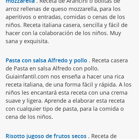
mozzarella
.
Receta de Arancini o bolitas de
arroz rellenas de queso mozzarella, para los
aperitivos o entradas, comidas o cenas de los
niños. Receta italiana casera, sencilla y fácil de
hacer con la colaboración de los niños. Muy
sana y exquisita.
Pasta con salsa Alfredo y pollo
.
Receta casera
de Pasta en salsa Alfredo con pollo.
Guiainfantil.com nos enseña a hacer una rica
receta italiana, de una forma fácil y rápida. A los
niños les encantará esta receta con una crema
suave y ligera. Aprende a elaborar esta receta
con cualquier tipo de pasta, para la comida o
cena de los niños.
Risotto jugoso de frutos secos
.
Receta de