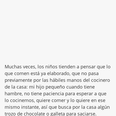
Muchas veces, los niños tienden a pensar que lo
que comen está ya elaborado, que no pasa
previamente por las hábiles manos del cocinero
de la casa: mi hijo pequeño cuando tiene
hambre, no tiene paciencia para esperar a que
lo cocinemos, quiere comer y lo quiere en ese
mismo instante, así que busca por la casa algún
trozo de chocolate
o galleta para saciarse.