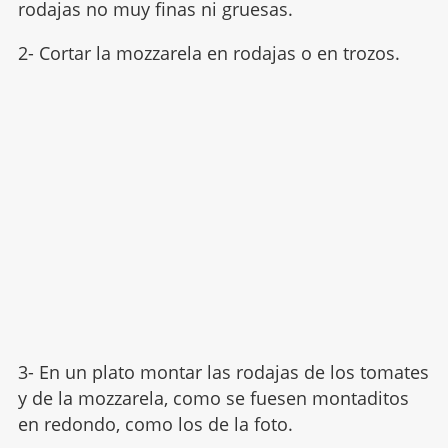
rodajas no muy finas ni gruesas.
2- Cortar la mozzarela en rodajas o en trozos.
3- En un plato montar las rodajas de los tomates
y de la mozzarela, como se fuesen montaditos
en redondo, como los de la foto.