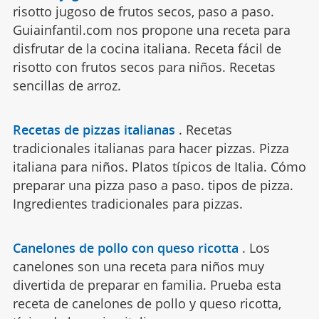
risotto jugoso de frutos secos, paso a paso.
Guiainfantil.com nos propone una receta para
disfrutar de la cocina italiana. Receta fácil de
risotto con frutos secos para niños. Recetas
sencillas de arroz.
Recetas de pizzas italianas
.
Recetas
tradicionales italianas para hacer pizzas. Pizza
italiana para niños. Platos típicos de Italia. Cómo
preparar una pizza paso a paso. tipos de pizza.
Ingredientes tradicionales para pizzas.
Canelones de pollo con queso ricotta
.
Los
canelones son una receta para niños muy
divertida de preparar en familia. Prueba esta
receta de canelones de pollo y queso ricotta,