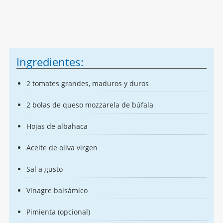
Ingredientes:
2 tomates grandes, maduros y duros
2 bolas de queso mozzarela de búfala
Hojas de albahaca
Aceite de oliva virgen
Sal a gusto
Vinagre balsámico
Pimienta (opcional)