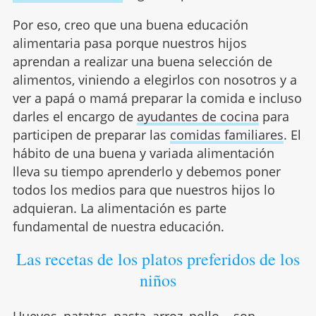
Por eso, creo que una buena educación
alimentaria pasa porque nuestros hijos
aprendan a realizar una buena selección de
alimentos, viniendo a elegirlos con nosotros y a
ver a papá o mamá preparar la comida e incluso
darles el encargo de
ayudantes de cocina
para
participen de preparar las
comidas familiares
. El
hábito de una buena y variada alimentación
lleva su tiempo aprenderlo y debemos poner
todos los medios para que nuestros hijos lo
adquieran. La alimentación es parte
fundamental de nuestra educación.
Las recetas de los platos preferidos de los
niños