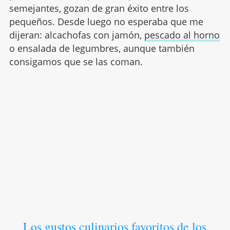
semejantes, gozan de gran éxito entre los
pequeños. Desde luego no esperaba que me
dijeran: alcachofas con jamón,
pescado al horno
o ensalada de legumbres, aunque también
consigamos que se las coman.
Los gustos culinarios favoritos de los