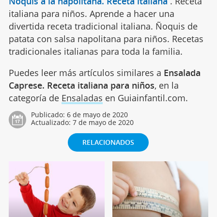
Ñoquis a la napolitana. Receta italiana
.
Receta
italiana para niños. Aprende a hacer una
divertida receta tradicional italiana. Ñoquis de
patata con salsa napolitana para niños. Recetas
tradicionales italianas para toda la familia.
Puedes leer más artículos similares a
Ensalada
Caprese. Receta italiana para niños
, en la
categoría de
Ensaladas
en Guiainfantil.com.
Publicado:
6 de mayo de 2020
Actualizado:
7 de mayo de 2020
RELACIONADOS