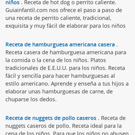
niños
.
Receta de hot dog o perrito caliente.
Guiainfantil.com nos ofrece el paso a paso de
una receta de perrito caliente, tradicional,
exquisita y muy fácil de elaborar para los niños
Receta de hamburguesa americana casera
.
Receta casera de hamburguesa americana para
la comida o la cena de los niños. Platos
tradicionales de E.E.U.U. para los niños. Receta
fácil y sencilla para hacer hamburguesas al
estilo americano. Aprende y enseña a tus hijos a
elaborar unas hamburguesas de carne, de
chuparse los dedos.
Receta de nuggets de pollo caseros
.
Receta de
nuggets caseros de pollo. Receta ideal para la
cena de los niños. Para que los niños no abusen