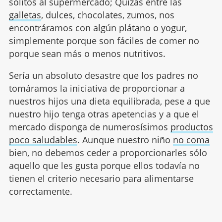
solitos al supermercado; Quizás entre las
galletas
, dulces, chocolates, zumos, nos
encontráramos con algún plátano o yogur,
simplemente porque son fáciles de comer no
porque sean más o menos nutritivos.
Sería un absoluto desastre que los padres no
tomáramos la iniciativa de proporcionar a
nuestros hijos una dieta equilibrada, pese a que
nuestro hijo tenga otras apetencias y a que el
mercado disponga de numerosísimos
productos
poco saludables
. Aunque nuestro niño
no coma
bien, no debemos ceder a proporcionarles sólo
aquello que les gusta porque ellos todavía no
tienen el criterio necesario para alimentarse
correctamente.