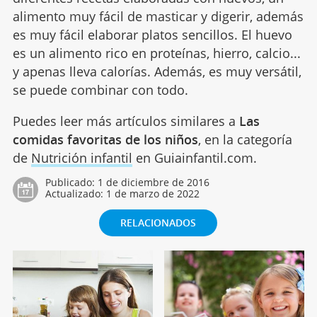
alimento muy fácil de masticar y digerir, además
es muy fácil elaborar platos sencillos. El huevo
es un alimento rico en proteínas, hierro, calcio...
y apenas lleva calorías. Además, es muy versátil,
se puede combinar con todo.
Puedes leer más artículos similares a
Las
comidas favoritas de los niños
, en la categoría
de
Nutrición infantil
en Guiainfantil.com.
Publicado:
1 de diciembre de 2016
Actualizado:
1 de marzo de 2022
RELACIONADOS