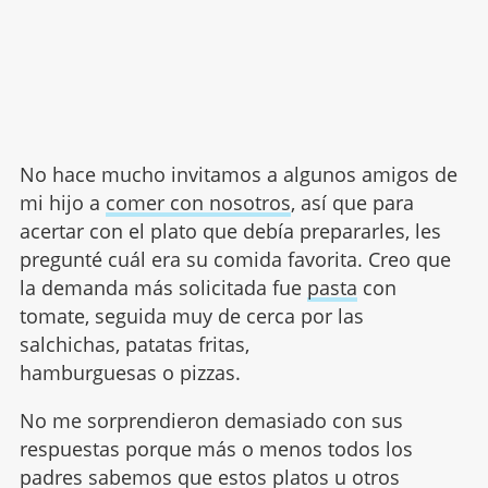
No hace mucho invitamos a algunos amigos de
mi hijo a
comer con nosotros
, así que para
acertar con el plato que debía prepararles, les
pregunté cuál era su comida favorita. Creo que
la demanda más solicitada fue
pasta
con
tomate, seguida muy de cerca por las
salchichas, patatas fritas,
hamburguesas o pizzas.
No me sorprendieron demasiado con sus
respuestas porque más o menos todos los
padres sabemos que estos platos u otros