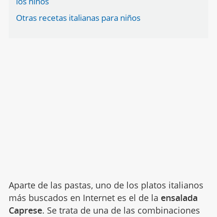
los niños
Otras recetas italianas para niños
Aparte de las pastas, uno de los platos italianos
más buscados en Internet es el de la
ensalada
Caprese
. Se trata de una de las combinaciones