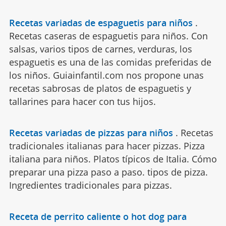
Recetas variadas de espaguetis para niños
.
Recetas caseras de espaguetis para niños. Con
salsas, varios tipos de carnes, verduras, los
espaguetis es una de las comidas preferidas de
los niños. Guiainfantil.com nos propone unas
recetas sabrosas de platos de espaguetis y
tallarines para hacer con tus hijos.
Recetas variadas de pizzas para niños
.
Recetas
tradicionales italianas para hacer pizzas. Pizza
italiana para niños. Platos típicos de Italia. Cómo
preparar una pizza paso a paso. tipos de pizza.
Ingredientes tradicionales para pizzas.
Receta de perrito caliente o hot dog para