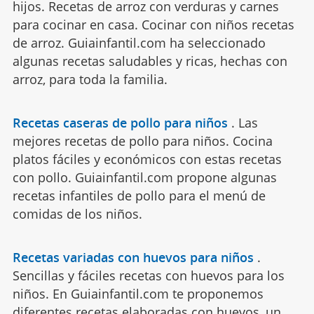
hijos. Recetas de arroz con verduras y carnes
para cocinar en casa. Cocinar con niños recetas
de arroz. Guiainfantil.com ha seleccionado
algunas recetas saludables y ricas, hechas con
arroz, para toda la familia.
Recetas caseras de pollo para niños
.
Las
mejores recetas de pollo para niños. Cocina
platos fáciles y económicos con estas recetas
con pollo. Guiainfantil.com propone algunas
recetas infantiles de pollo para el menú de
comidas de los niños.
Recetas variadas con huevos para niños
.
Sencillas y fáciles recetas con huevos para los
niños. En Guiainfantil.com te proponemos
diferentes recetas elaboradas con huevos, un