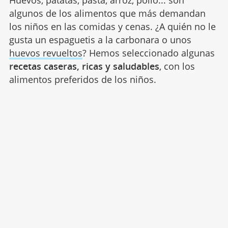
Huevos, patatas, pasta, arroz, pollo... son
algunos de los alimentos que más demandan
los niños en las comidas y cenas. ¿A quién no le
gusta un espaguetis a la carbonara o unos
huevos revueltos
? Hemos seleccionado algunas
recetas caseras, ricas y saludables
, con los
alimentos preferidos de los niños.