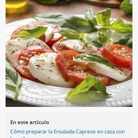
En este artículo
Cómo preparar la Ensalada Caprese en casa con