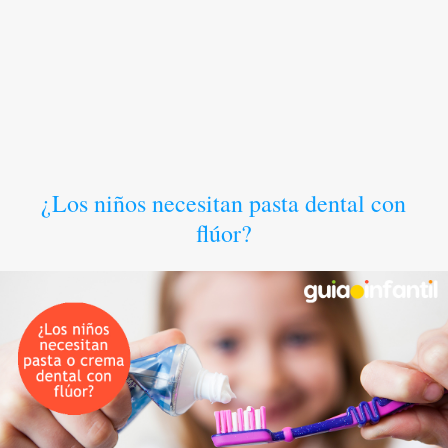
¿Los niños necesitan pasta dental con
flúor?