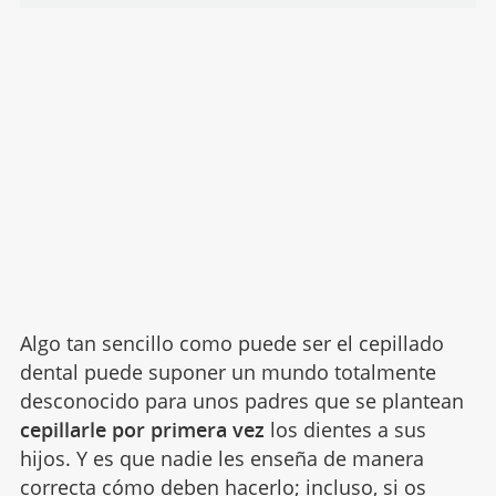
Algo tan sencillo como puede ser el cepillado
dental puede suponer un mundo totalmente
desconocido para unos padres que se plantean
cepillarle por primera vez
los dientes a sus
hijos. Y es que nadie les enseña de manera
correcta cómo deben hacerlo; incluso, si os