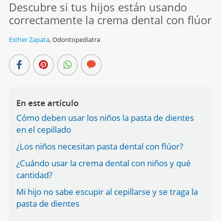
Descubre si tus hijos están usando
correctamente la crema dental con flúor
Esther Zapata
,
Odontopediatra
En este artículo
Cómo deben usar los niños la pasta de dientes
en el cepillado
¿Los niños necesitan pasta dental con flúor?
¿Cuándo usar la crema dental con niños y qué
cantidad?
Mi hijo no sabe escupir al cepillarse y se traga la
pasta de dientes