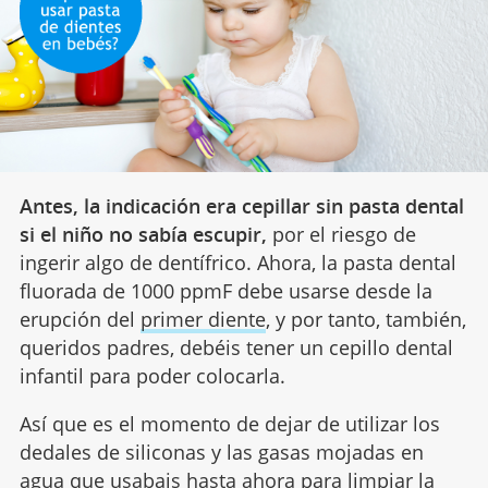
Antes, la indicación era cepillar sin pasta dental
si el niño no sabía escupir,
por el riesgo de
ingerir algo de dentífrico. Ahora, la pasta dental
fluorada de 1000 ppmF debe usarse desde la
erupción del
primer diente
, y por tanto, también,
queridos padres, debéis tener un cepillo dental
infantil para poder colocarla.
Así que es el momento de dejar de utilizar los
dedales de siliconas y las gasas mojadas en
agua que usabais hasta ahora para limpiar la