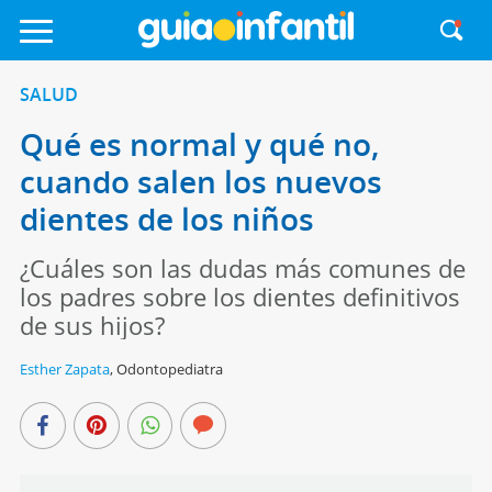
SALUD
Qué es normal y qué no,
cuando salen los nuevos
dientes de los niños
¿Cuáles son las dudas más comunes de
los padres sobre los dientes definitivos
de sus hijos?
Esther Zapata
,
Odontopediatra