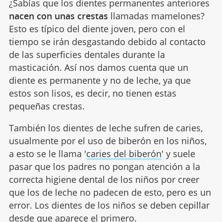
¿Sabías que los dientes permanentes anteriores
nacen con unas crestas
llamadas mamelones?
Esto es típico del diente joven, pero con el
tiempo se irán desgastando debido al contacto
de las superficies dentales durante la
masticación. Así nos damos cuenta que un
diente es permanente y no de leche, ya que
estos son lisos, es decir, no tienen estas
pequeñas crestas.
También los dientes de leche sufren de caries,
usualmente por el uso de biberón en los niños,
a esto se le llama '
caries del biberón
' y suele
pasar que los padres no pongan atención a la
correcta higiene dental de los niños por creer
que los de leche no padecen de esto, pero es un
error. Los dientes de los niños se deben cepillar
desde que aparece el primero.