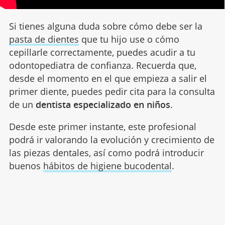
Si tienes alguna duda sobre cómo debe ser la
pasta de dientes
que tu hijo use o cómo
cepillarle correctamente, puedes acudir a tu
odontopediatra de confianza. Recuerda que,
desde el momento en el que empieza a salir el
primer diente, puedes pedir cita para la consulta
de un
dentista especializado en niños
.
Desde este primer instante, este profesional
podrá ir valorando la evolución y crecimiento de
las piezas dentales, así como podrá introducir
buenos
hábitos de higiene bucodental
.