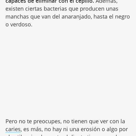
capaces de eliminar con el cepillo.
Además,
existen ciertas bacterias que producen unas
manchas que van del anaranjado, hasta el negro
o verdoso.
Pero no te preocupes, no tienen que ver con la
caries
, es más, no hay ni una erosión o algo por