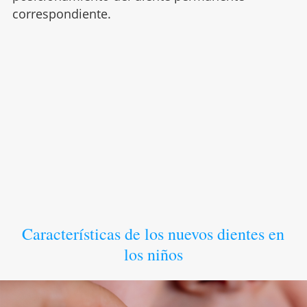
correspondiente.
Características de los nuevos dientes en
los niños