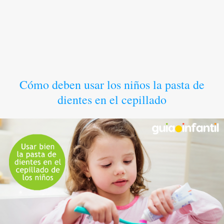
Cómo deben usar los niños la pasta de
dientes en el cepillado