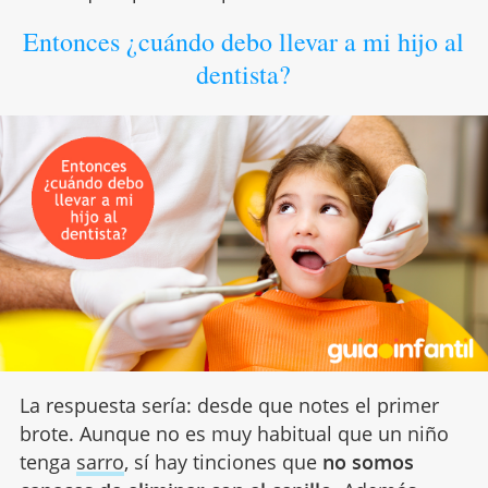
Entonces ¿cuándo debo llevar a mi hijo al
dentista?
La respuesta sería: desde que notes el primer
brote. Aunque no es muy habitual que un niño
tenga
sarro
, sí hay tinciones que
no somos