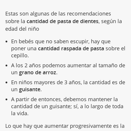
Estas son algunas de las recomendaciones
sobre la
cantidad de pasta de dientes
, según la
edad del niño
En bebés que no saben escupir, hay que
poner una
cantidad raspada de pasta
sobre el
cepillo.
A los 2 años podemos aumentar al tamaño de
un
grano de arroz
.
En niños mayores de 3 años, la cantidad es de
un
guisante
.
A partir de entonces, debemos mantener la
cantidad de un guisante; sí, a lo largo de toda
la vida.
Lo que hay que aumentar progresivamente es la