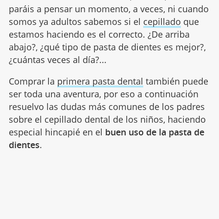
paráis a pensar un momento, a veces, ni cuando
somos ya adultos sabemos si el
cepillado
que
estamos haciendo es el correcto. ¿De arriba
abajo?, ¿qué tipo de pasta de dientes es mejor?,
¿cuántas veces al día?...
Comprar la
primera pasta dental
también puede
ser toda una aventura, por eso a continuación
resuelvo las dudas más comunes de los padres
sobre el cepillado dental de los niños, haciendo
especial hincapié en el
buen uso de la pasta de
dientes
.