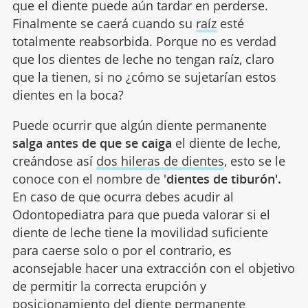
que el diente puede aún tardar en perderse.
Finalmente se caerá cuando su
raíz
esté
totalmente reabsorbida. Porque no es verdad
que los dientes de leche no tengan raíz, claro
que la tienen, si no ¿cómo se sujetarían estos
dientes en la boca?
Puede ocurrir que algún diente permanente
salga antes de que se caiga
el diente de leche,
creándose así
dos hileras de dientes
, esto se le
conoce con el nombre de '
dientes de tiburón'.
En caso de que ocurra debes acudir al
Odontopediatra para que pueda valorar si el
diente de leche tiene la movilidad suficiente
para caerse solo o por el contrario, es
aconsejable hacer una extracción con el objetivo
de permitir la correcta erupción y
posicionamiento del diente permanente