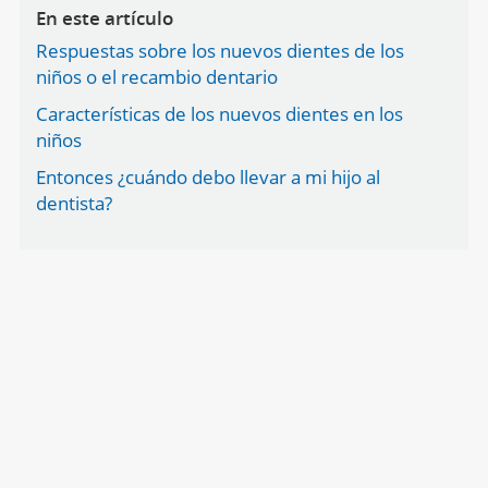
En este artículo
Respuestas sobre los nuevos dientes de los
niños o el recambio dentario
Características de los nuevos dientes en los
niños
Entonces ¿cuándo debo llevar a mi hijo al
dentista?