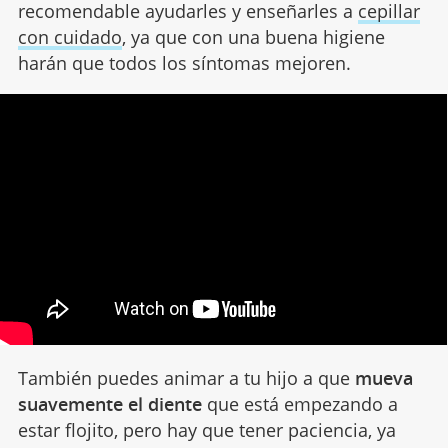
recomendable ayudarles y enseñarles a
cepillar
con cuidado
, ya que con una buena higiene
harán que todos los síntomas mejoren.
También puedes animar a tu hijo a que
mueva
suavemente el diente
que está empezando a
estar flojito, pero hay que tener paciencia, ya