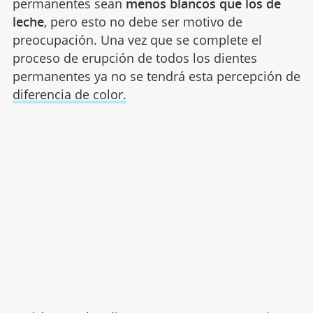
permanentes sean
menos blancos que los de
leche
, pero esto no debe ser motivo de
preocupación. Una vez que se complete el
proceso de erupción de todos los dientes
permanentes ya no se tendrá esta percepción de
diferencia de color.