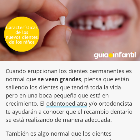
Cuando erupcionan los dientes permanentes es
normal que
se vean grandes
, piensa que están
saliendo los dientes que tendrá toda la vida
pero en una boca pequeña que está en
crecimiento. El
odontopediatra
y/o ortodoncista
te ayudarán a conocer que el recambio dentario
se está realizando de manera adecuada.
También es algo normal que los dientes