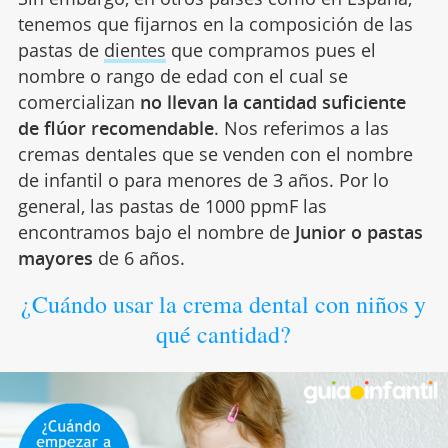
tenemos que fijarnos en la composición de las
pastas de
dientes
que compramos pues el
nombre o rango de edad con el cual se
comercializan
no llevan la cantidad suficiente
de flúor recomendable
. Nos referimos a las
cremas dentales que se venden con el nombre
de infantil o para menores de 3 años. Por lo
general, las pastas de 1000 ppmF las
encontramos bajo el nombre de
Junior o pastas
mayores
de 6 años.
¿Cuándo usar la crema dental con niños y
qué cantidad?