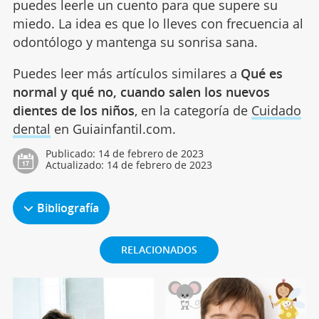
puedes leerle un cuento para que supere su
miedo. La idea es que lo lleves con frecuencia al
odontólogo y mantenga su sonrisa sana.
Puedes leer más artículos similares a
Qué es
normal y qué no, cuando salen los nuevos
dientes de los niños
, en la categoría de
Cuidado
dental
en Guiainfantil.com.
Publicado:
14 de febrero de 2023
Actualizado:
14 de febrero de 2023
Bibliografía
RELACIONADOS