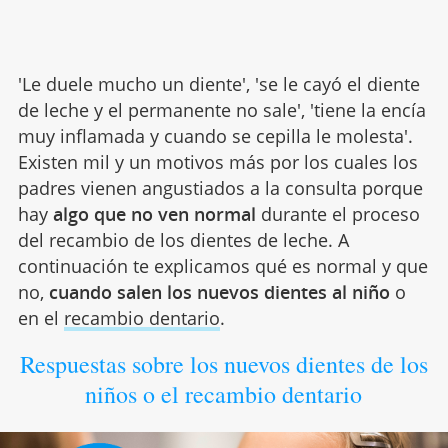
'Le duele mucho un diente', 'se le cayó el diente
de leche y el permanente no sale', 'tiene la encía
muy inflamada y cuando se cepilla le molesta'.
Existen mil y un motivos más por los cuales los
padres vienen angustiados a la consulta porque
hay
algo que no ven normal
durante el proceso
del recambio de los dientes de leche. A
continuación te explicamos qué es normal y que
no,
cuando salen los nuevos dientes al niño
o
en el
recambio dentario
.
Respuestas sobre los nuevos dientes de los
niños o el recambio dentario