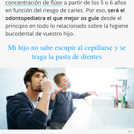
concentración de flúor
a partir de los 5 o 6 años
en función del riesgo de caries. Por eso,
será el
odontopediatra el que mejor os guíe
desde el
principio en todo lo relacionado sobre la higiene
bucodental de vuestro hijo.
Mi hijo no sabe escupir al cepillarse y se
traga la pasta de dientes
Ad