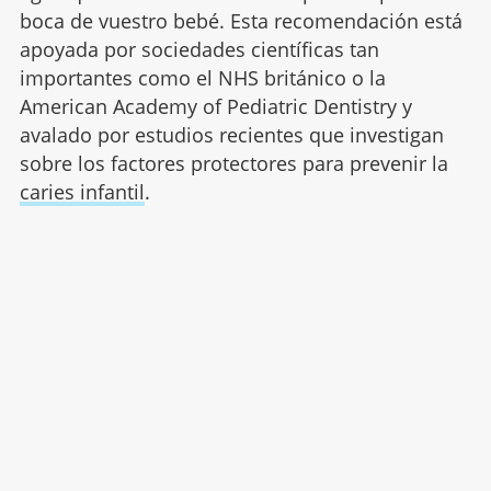
boca de vuestro bebé. Esta recomendación está
apoyada por sociedades científicas tan
importantes como el NHS británico o la
American Academy of Pediatric Dentistry y
avalado por estudios recientes que investigan
sobre los factores protectores para prevenir la
caries infantil
.