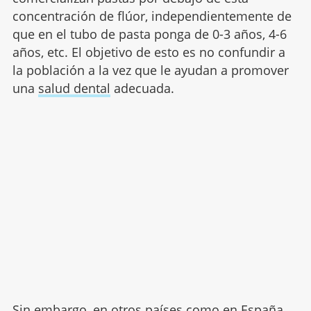
concentración de flúor, independientemente de
que en el tubo de pasta ponga de 0-3 años, 4-6
años, etc. El objetivo de esto es no confundir a
la población a la vez que le ayudan a promover
una
salud dental
adecuada.
Sin embargo, en otros países como en España,