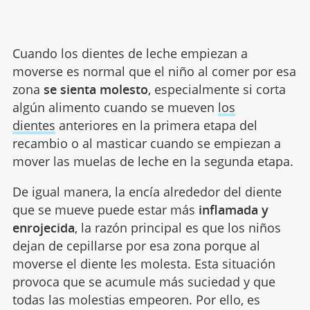
Cuando los dientes de leche empiezan a
moverse es normal que el niño al comer por esa
zona
se sienta molesto
, especialmente si corta
algún alimento cuando se mueven
los
dientes
anteriores en la primera etapa del
recambio o al masticar cuando se empiezan a
mover las muelas de leche en la segunda etapa.
De igual manera, la encía alrededor del diente
que se mueve puede estar más
inflamada y
enrojecida
, la razón principal es que los niños
dejan de cepillarse por esa zona porque al
moverse el diente les molesta. Esta situación
provoca que se acumule más suciedad y que
todas las molestias empeoren. Por ello, es