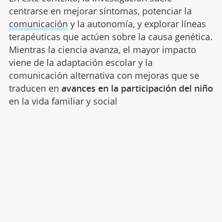
centrarse en mejorar síntomas, potenciar la
comunicación
y la autonomía, y explorar líneas
terapéuticas que actúen sobre la causa genética.
Mientras la ciencia avanza, el mayor impacto
viene de la adaptación escolar y la
comunicación alternativa con mejoras que se
traducen en
avances en la participación del niño
en la vida familiar y social