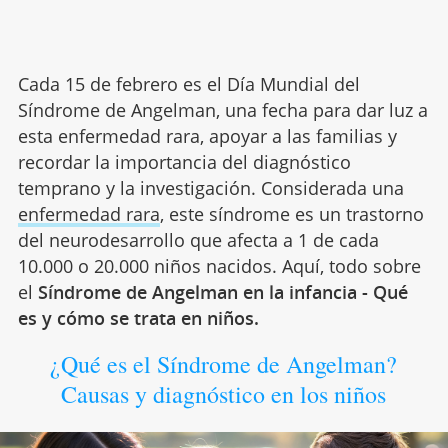
Cada 15 de febrero es el Día Mundial del
Síndrome de Angelman, una fecha para dar luz a
esta enfermedad rara, apoyar a las familias y
recordar la importancia del diagnóstico
temprano y la investigación. Considerada una
enfermedad rara
, este síndrome es un trastorno
del neurodesarrollo que afecta a 1 de cada
10.000 o 20.000 niños nacidos. Aquí, todo sobre
el
Síndrome de Angelman en la infancia - Qué
es y cómo se trata en niños.
¿Qué es el Síndrome de Angelman?
Causas y diagnóstico en los niños