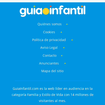
Quiénes somos
Cookies
Política de privacidad
Aviso Legal
Contacto
Anunciantes
Mapa del sitio
GuiaInfantil.com es la web líder en audiencia en la
categoría Familia y Estilo de Vida con 14 millones de
visitantes al mes.