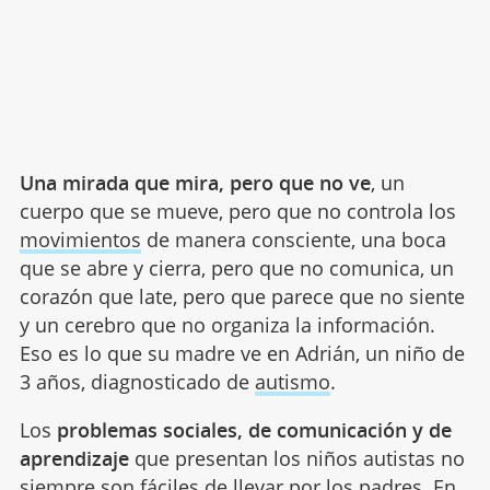
Una mirada que mira, pero que no ve
, un
cuerpo que se mueve, pero que no controla los
movimientos
de manera consciente, una boca
que se abre y cierra, pero que no comunica, un
corazón que late, pero que parece que no siente
y un cerebro que no organiza la información.
Eso es lo que su madre ve en Adrián, un niño de
3 años, diagnosticado de
autismo
.
Los
problemas sociales, de comunicación y de
aprendizaje
que presentan los niños autistas no
siempre son fáciles de llevar por los padres. En