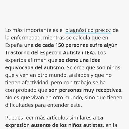
Lo más importante es el
diagnóstico precoz
de
la enfermedad, mientras se calcula que en
España
una de cada 150 personas sufre algún
Trastorno del Espectro Autista (TEA).
Los
expertos afirman que
se tiene una idea
equivocada del autismo
. Se cree que son niños
que viven en otro mundo, aislados y que no
tienen afectividad, pero con trabajo se ha
comprobado que
son personas muy receptivas
.
No es que vivan en otro mundo, sino que tienen
dificultades para entender este.
Puedes leer más artículos similares a
La
expresión ausente de los niños autistas
, en la