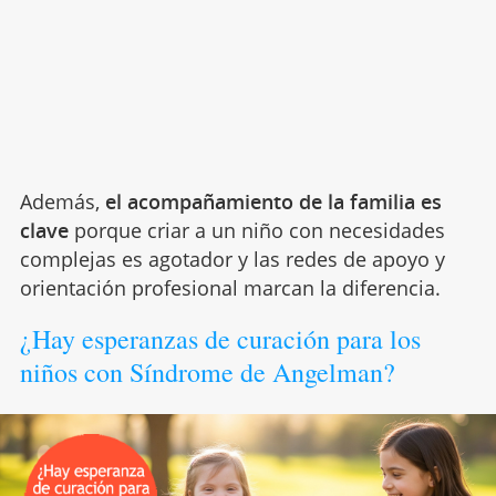
Además,
el acompañamiento de la familia es
clave
porque criar a un niño con necesidades
complejas es agotador y las redes de apoyo y
orientación profesional marcan la diferencia.
¿Hay esperanzas de curación para los
niños con Síndrome de Angelman?