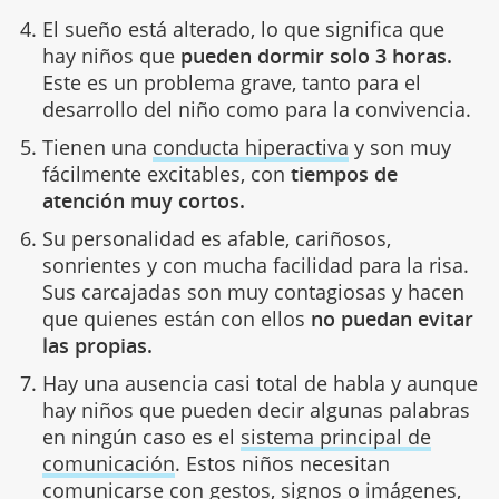
El sueño está alterado, lo que significa que
hay niños que
pueden dormir solo 3 horas.
Este es un problema grave, tanto para el
desarrollo del niño como para la convivencia.
Tienen una
conducta hiperactiva
y son muy
fácilmente excitables, con
tiempos de
atención muy cortos.
Su personalidad es afable, cariñosos,
sonrientes y con mucha facilidad para la risa.
Sus carcajadas son muy contagiosas y hacen
que quienes están con ellos
no puedan evitar
las propias.
Hay una ausencia casi total de habla y aunque
hay niños que pueden decir algunas palabras
en ningún caso es el
sistema principal de
comunicación
. Estos niños necesitan
comunicarse con gestos, signos o imágenes,