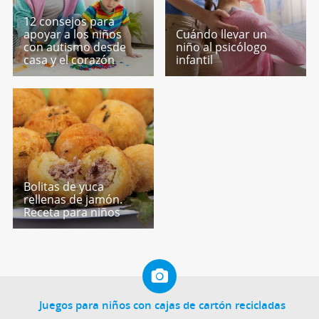
12 consejos para
apoyar a los niños
Cuándo llevar un
con autismo desde
niño al psicólogo
casa y el corazón
infantil
Bolitas de yuca
rellenas de jamón.
Receta para niños
Juegos para niños con cajas de cartón recicladas