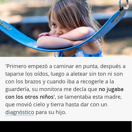
'Primero empezó a caminar en punta, después a
taparse los oídos, luego a aletear sin ton ni son
con los brazos y cuando iba a recogerle a la
guardería, su monitora me decía que
no jugaba
con los otros niños
', se lamentaba esta madre,
que movió cielo y tierra hasta dar con un
diagnóstico
para su hijo.