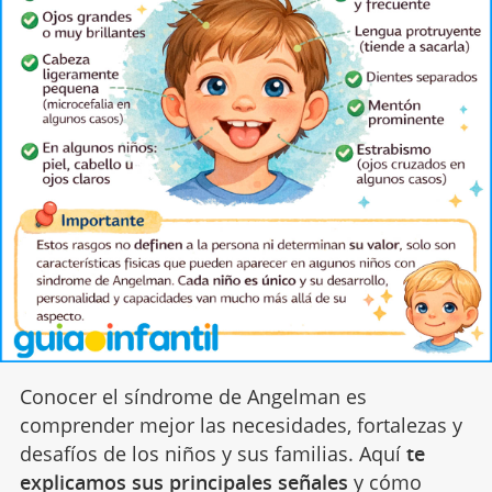
Conocer el síndrome de Angelman es
comprender mejor las necesidades, fortalezas y
desafíos de los niños y sus familias. Aquí
te
explicamos sus principales señales
y cómo