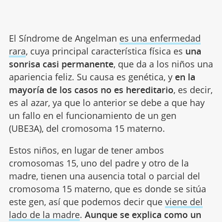
El Síndrome de Angelman
es una enfermedad
rara
, cuya principal característica física es
una
sonrisa casi permanente
, que da a los niños una
apariencia feliz. Su causa es genética, y
en la
mayoría de los casos no es hereditario
, es decir,
es al azar, ya que lo anterior se debe a que hay
un fallo en el funcionamiento de un gen
(UBE3A), del cromosoma 15 materno.
Estos niños, en lugar de tener ambos
cromosomas 15, uno del padre y otro de la
madre, tienen una ausencia total o parcial del
cromosoma 15 materno, que es donde se sitúa
este gen, así que podemos decir que
viene del
lado de la madre
.
Aunque se explica como un