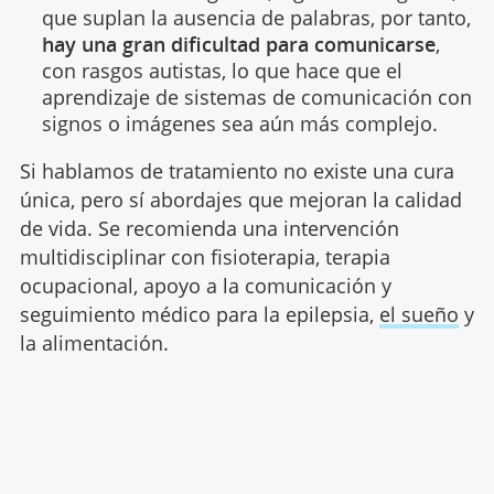
que suplan la ausencia de palabras, por tanto,
hay una gran dificultad para comunicarse
,
con rasgos autistas, lo que hace que el
aprendizaje de sistemas de comunicación con
signos o imágenes sea aún más complejo.
Si hablamos de tratamiento no existe una cura
única, pero sí abordajes que mejoran la calidad
de vida. Se recomienda una intervención
multidisciplinar con fisioterapia, terapia
ocupacional, apoyo a la comunicación y
seguimiento médico para la epilepsia,
el sueño
y
la alimentación.