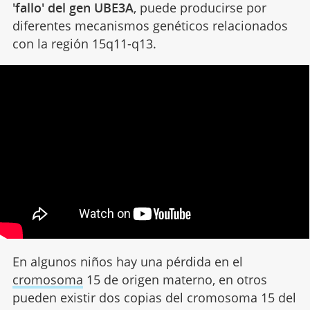
'fallo' del gen UBE3A
, puede producirse por
diferentes mecanismos genéticos relacionados
con la región 15q11-q13.
En algunos niños hay una pérdida en el
cromosoma
15 de origen materno, en otros
pueden existir dos copias del cromosoma 15 del