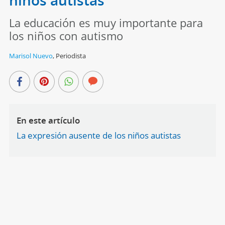
niños autistas
La educación es muy importante para
los niños con autismo
Marisol Nuevo
,
Periodista
En este artículo
La expresión ausente de los niños autistas