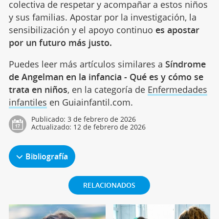
colectiva de respetar y acompañar a estos niños
y sus familias. Apostar por la investigación, la
sensibilización y el apoyo continuo
es apostar
por un futuro más justo.
Puedes leer más artículos similares a
Síndrome
de Angelman en la infancia - Qué es y cómo se
trata en niños
, en la categoría de
Enfermedades
infantiles
en Guiainfantil.com.
Publicado:
3 de febrero de 2026
Actualizado:
12 de febrero de 2026
Bibliografía
RELACIONADOS