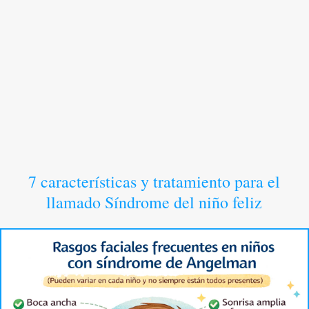
7 características y tratamiento para el
llamado Síndrome del niño feliz