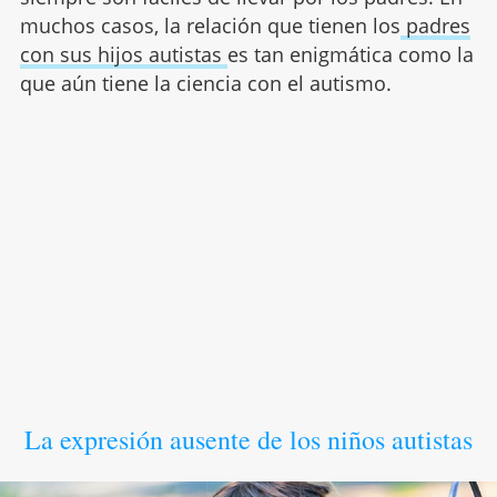
muchos casos, la relación que tienen los
padres
con sus hijos autistas
es tan enigmática como la
que aún tiene la ciencia con el autismo.
La expresión ausente de los niños autistas