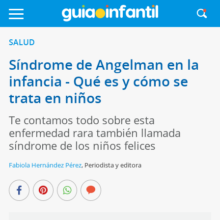
SALUD
Síndrome de Angelman en la
infancia - Qué es y cómo se
trata en niños
Te contamos todo sobre esta
enfermedad rara también llamada
síndrome de los niños felices
Fabiola Hernández Pérez
,
Periodista y editora