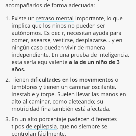
acompañarlos de forma adecuada:
Existe un
retraso mental
importante, lo que
implica que los niños no pueden ser
autónomos. Es decir, necesitan ayuda para
comer, asearse, vestirse, desplazarse… y en
ningún caso pueden vivir de manera
independiente. En una prueba de inteligencia,
esta sería equivalente
a la de un niño de 3
años.
Tienen
dificultades en los movimientos
o
temblores y tienen un caminar oscilante,
inestable y torpe. Suelen llevar las manos en
alto al caminar, como aleteando; su
motricidad fina también está afectada.
En un alto porcentaje padecen diferentes
tipos
de epilepsia
, que no siempre se
controlan fácilmente.