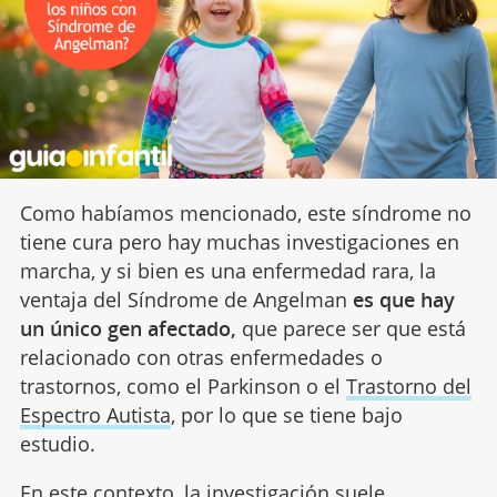
Como habíamos mencionado, este síndrome no
tiene cura pero hay muchas investigaciones en
marcha, y si bien es una enfermedad rara, la
ventaja del Síndrome de Angelman
es que hay
un único gen afectado,
que parece ser que está
relacionado con otras enfermedades o
trastornos, como el Parkinson o el
Trastorno del
Espectro Autista
, por lo que se tiene bajo
estudio.
En este contexto, la investigación suele