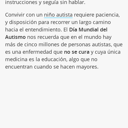
instrucciones y seguía sin hablar.
Convivir con un
niño autista
requiere paciencia,
y disposición para recorrer un largo camino
hacia el entendimiento. El
Día Mundial del
Autismo
nos recuerda que en el mundo hay
más de cinco millones de personas autistas, que
es una enfermedad que
no se cura
y cuya única
medicina es la educación, algo que no
encuentran cuando se hacen mayores.