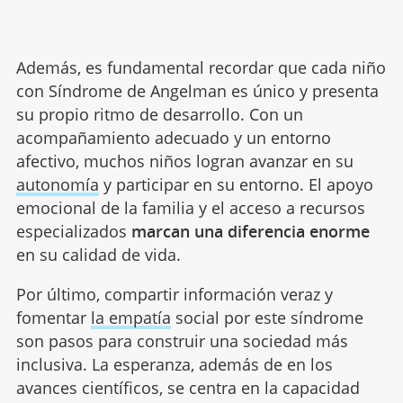
Además, es fundamental recordar que cada niño
con Síndrome de Angelman es único y presenta
su propio ritmo de desarrollo. Con un
acompañamiento adecuado y un entorno
afectivo, muchos niños logran avanzar en su
autonomía
y participar en su entorno. El apoyo
emocional de la familia y el acceso a recursos
especializados
marcan una diferencia enorme
en su calidad de vida.
Por último, compartir información veraz y
fomentar
la empatía
social por este síndrome
son pasos para construir una sociedad más
inclusiva. La esperanza, además de en los
avances científicos, se centra en la capacidad