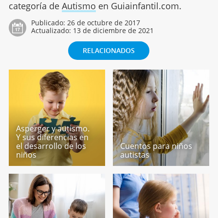
categoría de
Autismo
en Guiainfantil.com.
Publicado:
26 de octubre de 2017
Actualizado:
13 de diciembre de 2021
RELACIONADOS
Asperger y autismo.
Y sus diferencias en
el desarrollo de los
Cuentos para niños
niños
autistas