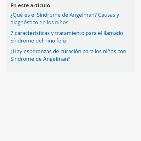
En este artículo
¿Qué es el Síndrome de Angelman? Causas y
diagnóstico en los niños
7 características y tratamiento para el llamado
Síndrome del niño feliz
¿Hay esperanzas de curación para los niños con
Síndrome de Angelman?