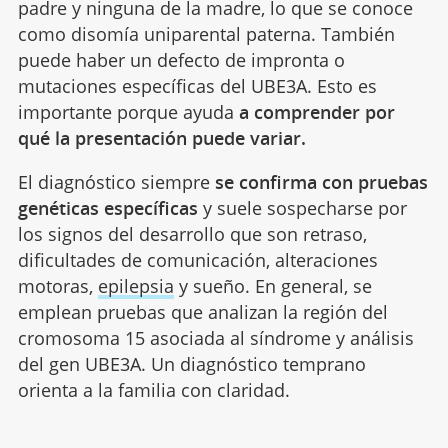
padre y ninguna de la madre, lo que se conoce
como disomía uniparental paterna. También
puede haber un defecto de impronta o
mutaciones específicas del UBE3A. Esto es
importante porque ayuda
a comprender por
qué la presentación puede variar.
El diagnóstico siempre
se confirma con pruebas
genéticas específicas
y suele sospecharse por
los signos del desarrollo que son retraso,
dificultades de comunicación, alteraciones
motoras,
epilepsia
y sueño. En general, se
emplean pruebas que analizan la región del
cromosoma 15 asociada al síndrome y análisis
del gen UBE3A. Un diagnóstico temprano
orienta a la familia con claridad.