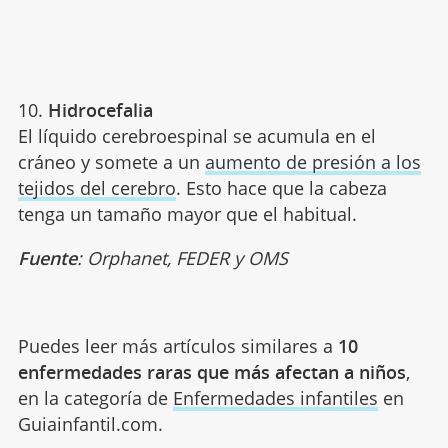
10.
Hidrocefalia
El líquido cerebroespinal se acumula en el
cráneo y somete a un
aumento de presión a los
tejidos del cerebro
. Esto hace que la cabeza
tenga un tamaño mayor que el habitual.
Fuente
: Orphanet, FEDER y OMS
Puedes leer más artículos similares a
10
enfermedades raras que más afectan a niños
,
en la categoría de
Enfermedades infantiles
en
Guiainfantil.com.