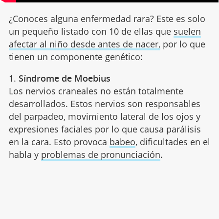
¿Conoces alguna enfermedad rara? Este es solo
un pequeño listado con 10 de ellas que
suelen
afectar al niño desde antes de nacer,
por lo que
tienen un componente genético:
1.
Síndrome de Moebius
Los nervios craneales no están totalmente
desarrollados. Estos nervios son responsables
del parpadeo, movimiento lateral de los ojos y
expresiones faciales por lo que causa parálisis
en la cara. Esto provoca
babeo
, dificultades en el
habla y
problemas de pronunciación
.