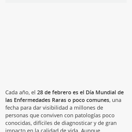
Cada año, el
28 de febrero es el Día Mundial de
las Enfermedades Raras o poco comunes
, una
fecha para dar visibilidad a millones de
personas que conviven con patologías poco
conocidas, difíciles de diagnosticar y de gran
impacto en la calidad de vida. Aunque