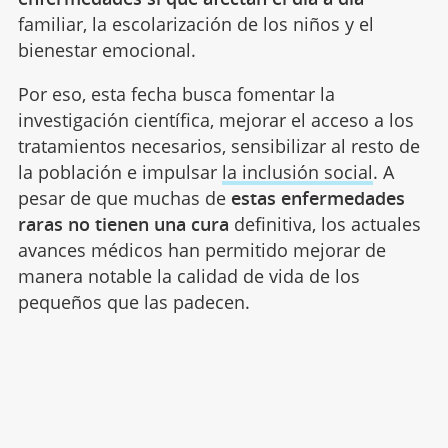
familiar, la escolarización de los niños y el
bienestar emocional.
Por eso, esta fecha busca fomentar la
investigación científica, mejorar el acceso a los
tratamientos necesarios, sensibilizar al resto de
la población e impulsar
la inclusión social
. A
pesar de que muchas de
estas enfermedades
raras no tienen una cura
definitiva, los actuales
avances médicos han permitido mejorar de
manera notable la calidad de vida de los
pequeños que las padecen.