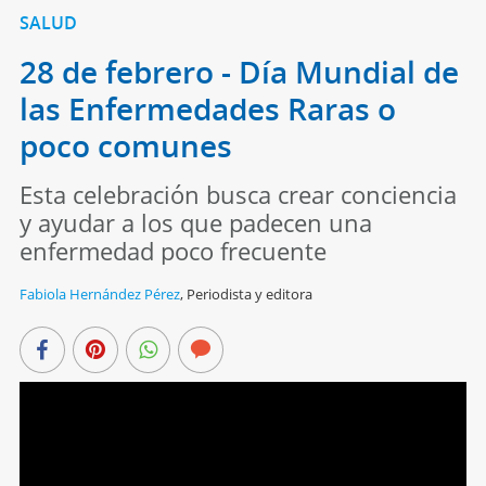
SALUD
28 de febrero - Día Mundial de
las Enfermedades Raras o
poco comunes
Esta celebración busca crear conciencia
y ayudar a los que padecen una
enfermedad poco frecuente
Fabiola Hernández Pérez
,
Periodista y editora