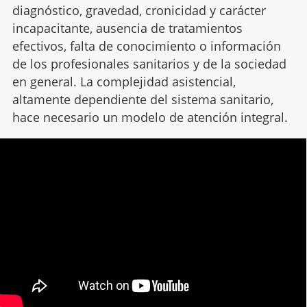
diagnóstico, gravedad, cronicidad y carácter
incapacitante, ausencia de tratamientos
efectivos, falta de conocimiento o información
de los profesionales sanitarios y de la sociedad
en general. La complejidad asistencial,
altamente dependiente del sistema sanitario,
hace necesario un modelo de atención integral.