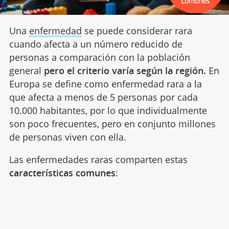
Una
enfermedad
se puede considerar rara
cuando afecta a un número reducido de
personas a comparación con la población
general
pero el criterio varía según la región.
En
Europa se define como enfermedad rara a la
que afecta a menos de 5 personas por cada
10.000 habitantes, por lo que individualmente
son poco frecuentes, pero en conjunto millones
de personas viven con ella.
Las enfermedades raras comparten estas
características comunes
: