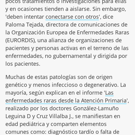
pocos tratamientos o investigaciones para ellas
y en ocasiones tienden a aislarse. Sin embargo,
'deben intentar
conectarse con otros
', dice
Paloma Tejada, directora de comunicaciones de
la Organización Europea de Enfermedades Raras
(EURORDIS), una alianza de organizaciones de
pacientes y personas activas en el terreno de las
enfermedades, no gubernamental y dirigida por
los pacientes.
Muchas de estas patologías son de origen
genético y menos infeccioso o degenerativo. La
mayoría, según explican en el informe '
Las
enfermedades raras desde la Atención Primaria
',
realizado por los doctores González-Lamuño
Leguina D y Cruz Villalba J., se manifiestan en
edad pediátrica y comparten elementos
comunes como: diagnóstico tardío o falta de