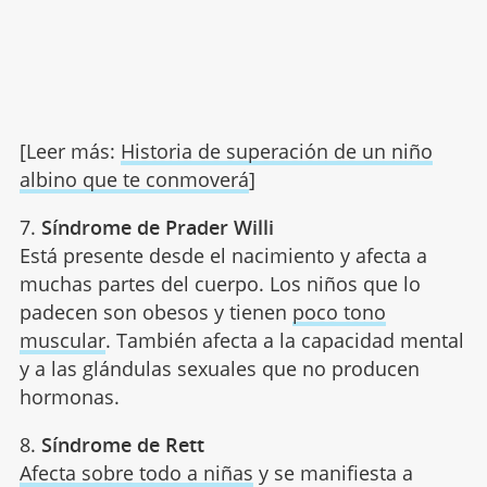
[Leer más:
Historia de superación de un niño
albino que te conmoverá
]
7.
Síndrome de Prader Willi
Está presente desde el nacimiento y afecta a
muchas partes del cuerpo. Los niños que lo
padecen son obesos y tienen
poco tono
muscular
. También afecta a la capacidad mental
y a las glándulas sexuales que no producen
hormonas.
8.
Síndrome de Rett
Afecta sobre todo a niñas
y se manifiesta a