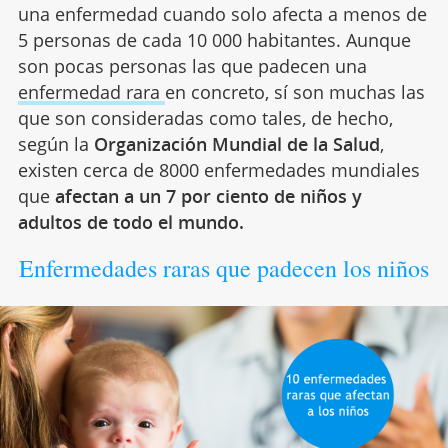
una enfermedad cuando solo afecta a menos de
5 personas de cada 10 000 habitantes. Aunque
son pocas personas las que padecen una
enfermedad rara
en concreto, sí son muchas las
que son consideradas como tales, de hecho,
según la
Organización Mundial de la Salud
,
existen cerca de 8000 enfermedades mundiales
que
afectan a un 7 por ciento de niños y
adultos de todo el mundo.
Enfermedades raras que padecen los niños