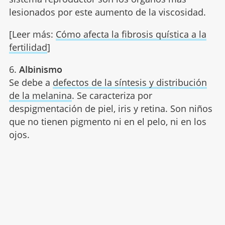
lesionados por este aumento de la viscosidad.
[Leer más:
Cómo afecta la fibrosis quística a la
fertilidad
]
6.
Albinismo
Se debe a
defectos de la síntesis y distribución
de la melanina
. Se caracteriza por
despigmentación de piel, iris y retina. Son niños
que no tienen pigmento ni en el pelo, ni en los
ojos.