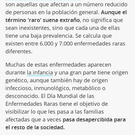
son aquellas que afectan a un número reducido
de personas en la población general.
Aunque el
término 'raro' suena extraño
, no significa que
sean inexistentes, sino que cada una de ellas
tiene una baja prevalencia. Se calcula que
existen entre 6.000 y 7.000 enfermedades raras
diferentes.
Muchas de estas enfermedades aparecen
durante
la infancia
y una gran parte tiene origen
genético, aunque también hay de origen
infeccioso, inmunológico, metabólico o
desconocido. El Día Mundial de las
Enfermedades Raras tiene el objetivo de
visibilizar lo que les pasa a las familias
afectadas que a veces
pasa desapercibida para
el resto de la sociedad.