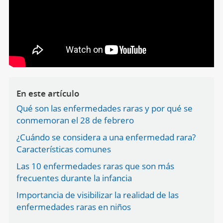
En este artículo
Qué son las enfermedades raras y por qué se
conmemoran el 28 de febrero
¿Cuándo se considera a una enfermedad rara?
Características comunes
Las 10 enfermedades raras que son más
frecuentes durante la infancia
Importancia de visibilizar la realidad de las
enfermedades raras en niños