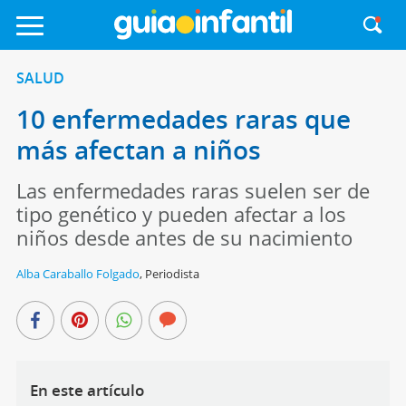
SALUD
10 enfermedades raras que
más afectan a niños
Las enfermedades raras suelen ser de
tipo genético y pueden afectar a los
niños desde antes de su nacimiento
Alba Caraballo Folgado
,
Periodista
En este artículo