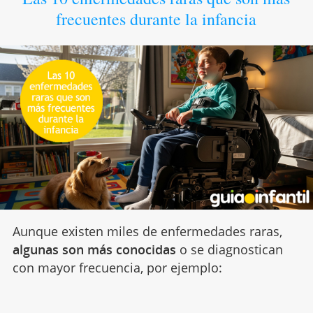
frecuentes durante la infancia
Aunque existen miles de enfermedades raras,
algunas son más conocidas
o se diagnostican
con mayor frecuencia, por ejemplo: