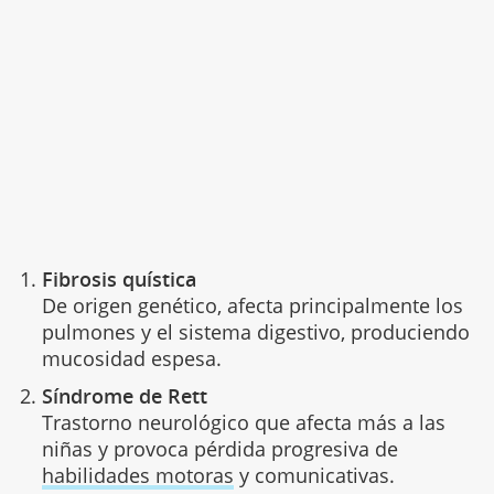
Fibrosis quística
De origen genético, afecta principalmente los
pulmones y el sistema digestivo, produciendo
mucosidad espesa.
Síndrome de Rett
Trastorno neurológico que afecta más a las
niñas y provoca pérdida progresiva de
habilidades motoras
y comunicativas.