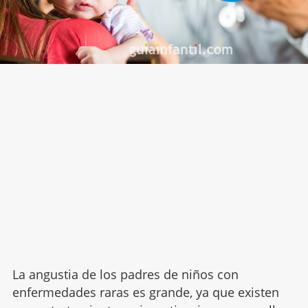
La angustia de los padres de niños con
enfermedades raras es grande, ya que existen