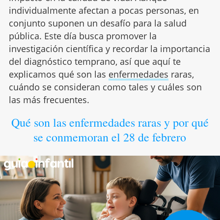
individualmente afectan a pocas personas, en
conjunto suponen un desafío para la salud
pública. Este día busca promover la
investigación científica y recordar la importancia
del diagnóstico temprano, así que aquí te
explicamos qué son las
enfermedades
raras,
cuándo se consideran como tales y cuáles son
las más frecuentes.
Qué son las enfermedades raras y por qué
se conmemoran el 28 de febrero