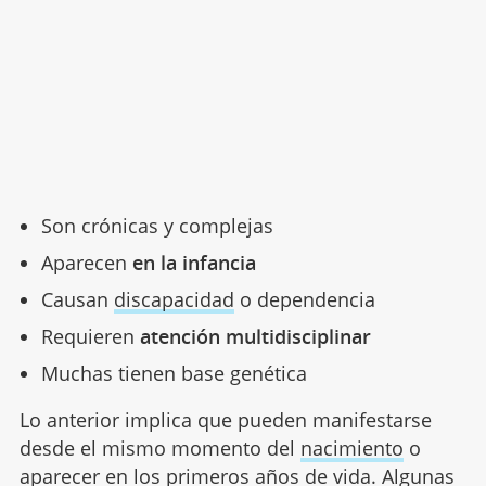
Son crónicas y complejas
Aparecen
en la infancia
Causan
discapacidad
o dependencia
Requieren
atención multidisciplinar
Muchas tienen base genética
Lo anterior implica que pueden manifestarse
desde el mismo momento del
nacimiento
o
aparecer en los primeros años de vida. Algunas