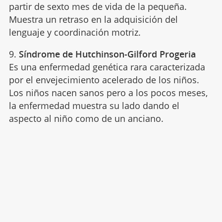
partir de sexto mes de vida de la pequeña.
Muestra un retraso en la adquisición del
lenguaje y coordinación motriz.
9.
Síndrome de Hutchinson-Gilford Progeria
Es una enfermedad genética rara caracterizada
por el envejecimiento acelerado de los niños.
Los niños nacen sanos pero a los pocos meses,
la enfermedad muestra su lado dando el
aspecto al niño como de un anciano.