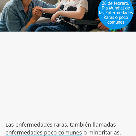
Las enfermedades raras, también llamadas
enfermedades poco comunes
o minoritarias,