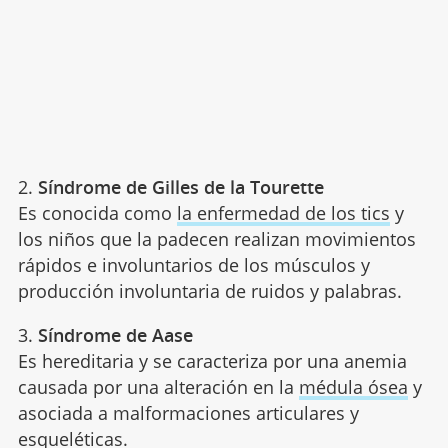
2.
Síndrome de Gilles de la Tourette
Es conocida como
la enfermedad de los tics
y
los niños que la padecen realizan movimientos
rápidos e involuntarios de los músculos y
producción involuntaria de ruidos y palabras.
3.
Síndrome de Aase
Es hereditaria y se caracteriza por una anemia
causada por una alteración en la
médula ósea
y
asociada a malformaciones articulares y
esqueléticas.