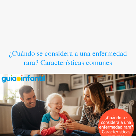
¿Cuándo se considera a una enfermedad
rara? Características comunes