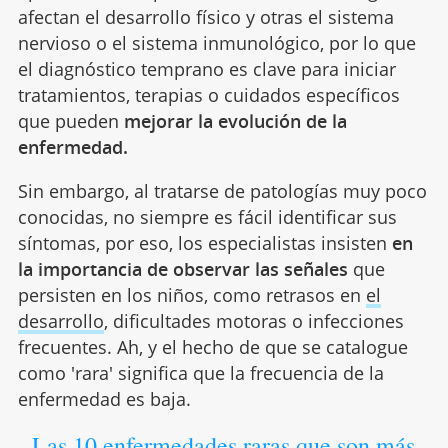
afectan el desarrollo físico y otras el sistema
nervioso o el sistema inmunológico, por lo que
el diagnóstico temprano es clave para iniciar
tratamientos, terapias o cuidados específicos
que pueden
mejorar la evolución de la
enfermedad.
Sin embargo, al tratarse de patologías muy poco
conocidas, no siempre es fácil identificar sus
síntomas, por eso, los especialistas insisten
en
la importancia de observar las señales
que
persisten en los niños, como retrasos en
el
desarrollo
, dificultades motoras o infecciones
frecuentes. Ah, y el hecho de que se catalogue
como 'rara' significa que la frecuencia de la
enfermedad es baja.
Las 10 enfermedades raras que son más