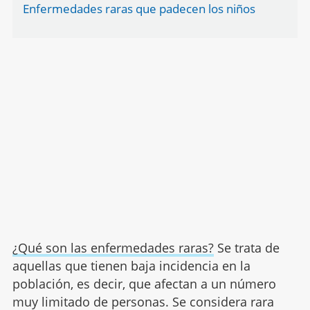
Enfermedades raras que padecen los niños
¿Qué son las enfermedades raras?
Se trata de
aquellas que tienen baja incidencia en la
población, es decir, que afectan a un número
muy limitado de personas. Se considera rara