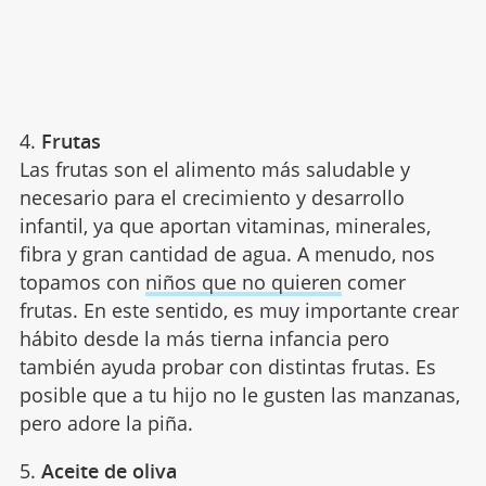
4.
Frutas
Las frutas son el alimento más saludable y
necesario para el crecimiento y desarrollo
infantil, ya que aportan vitaminas, minerales,
fibra y gran cantidad de agua. A menudo, nos
topamos con
niños que no quieren
comer
frutas. En este sentido, es muy importante crear
hábito desde la más tierna infancia pero
también ayuda probar con distintas frutas. Es
posible que a tu hijo no le gusten las manzanas,
pero adore la piña.
5.
Aceite de oliva