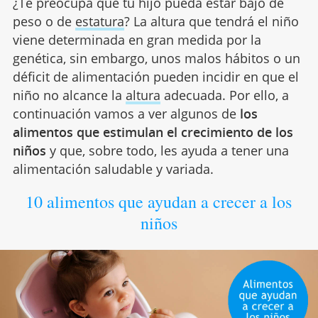
¿Te preocupa que tu hijo pueda estar bajo de
peso o de
estatura
? La altura que tendrá el niño
viene determinada en gran medida por la
genética, sin embargo, unos malos hábitos o un
déficit de alimentación pueden incidir en que el
niño no alcance la
altura
adecuada. Por ello, a
continuación vamos a ver algunos de
los
alimentos que estimulan el crecimiento de los
niños
y que, sobre todo, les ayuda a tener una
alimentación saludable y variada.
10 alimentos que ayudan a crecer a los
niños