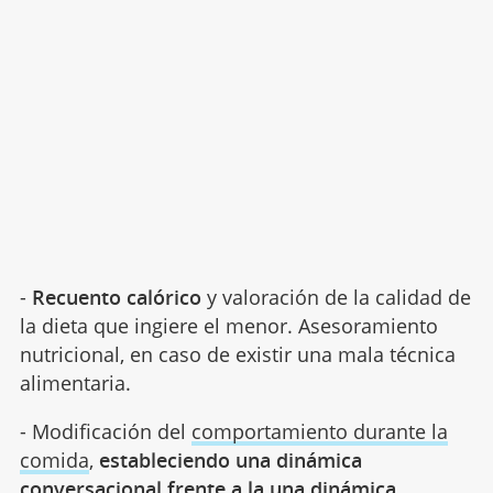
-
Recuento calórico
y valoración de la calidad de
la dieta que ingiere el menor. Asesoramiento
nutricional, en caso de existir una mala técnica
alimentaria.
- Modificación del
comportamiento durante la
comida
,
estableciendo una dinámica
conversacional frente a la una dinámica