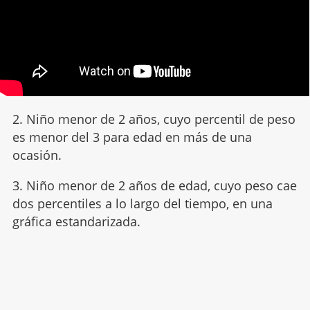
2. Niño menor de 2 años, cuyo percentil de peso
es menor del 3 para edad en más de una
ocasión.
3. Niño menor de 2 años de edad, cuyo peso cae
dos percentiles a lo largo del tiempo, en una
gráfica estandarizada.