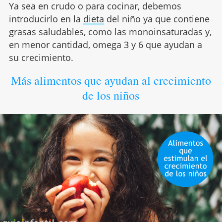
Ya sea en crudo o para cocinar, debemos
introducirlo en la
dieta
del niño ya que contiene
grasas saludables, como las monoinsaturadas y,
en menor cantidad, omega 3 y 6 que ayudan a
su crecimiento.
Más alimentos que ayudan al crecimiento
de los niños