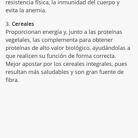
resistencia física, la inmunidad del cuerpo y
evita la anemia.
3.
Cereales
Proporcionan energía y, junto a las proteínas
vegetales, las complementa para obtener
proteínas de alto valor biológico, ayudándolas a
que realicen su función de forma correcta.
Mejor apostar por los cereales integrales, pues
resultan más saludables y son gran fuente de
fibra.