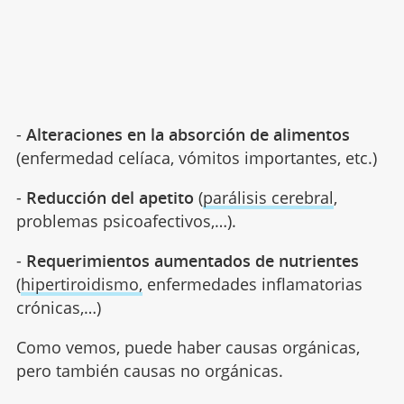
-
Alteraciones en la absorción de alimentos
(enfermedad celíaca, vómitos importantes, etc.)
-
Reducción del apetito
(
parálisis cerebral
,
problemas psicoafectivos,…).
-
Requerimientos aumentados de nutrientes
(
hipertiroidismo,
enfermedades inflamatorias
crónicas,…)
Como vemos, puede haber causas orgánicas,
pero también causas no orgánicas.