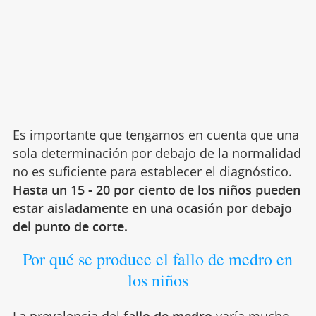
Es importante que tengamos en cuenta que una
sola determinación por debajo de la normalidad
no es suficiente para establecer el diagnóstico.
Hasta un 15 - 20 por ciento de los niños pueden
estar aisladamente en una ocasión por debajo
del punto de corte.
Por qué se produce el fallo de medro en
los niños