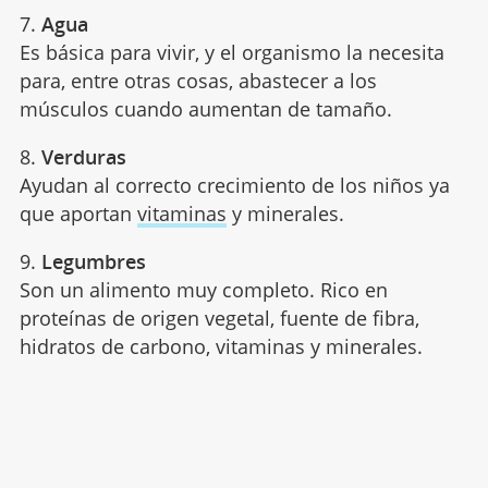
7.
Agua
Es básica para vivir, y el organismo la necesita
para, entre otras cosas, abastecer a los
músculos cuando aumentan de tamaño.
8.
Verduras
Ayudan al correcto crecimiento de los niños ya
que aportan
vitaminas
y minerales.
9.
Legumbres
Son un alimento muy completo. Rico en
proteínas de origen vegetal, fuente de fibra,
hidratos de carbono, vitaminas y minerales.