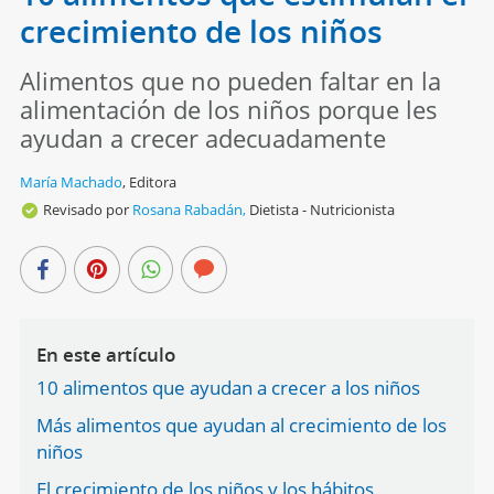
crecimiento de los niños
Alimentos que no pueden faltar en la
alimentación de los niños porque les
ayudan a crecer adecuadamente
María Machado
,
Editora
Revisado por
Rosana Rabadán,
Dietista - Nutricionista
En este artículo
10 alimentos que ayudan a crecer a los niños
Más alimentos que ayudan al crecimiento de los
niños
El crecimiento de los niños y los hábitos