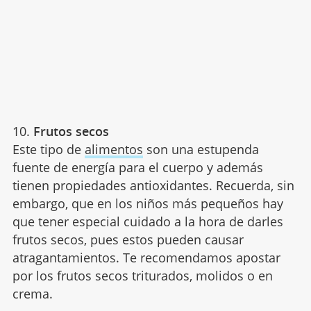
10.
Frutos secos
Este tipo de
alimentos
son una estupenda
fuente de energía para el cuerpo y además
tienen propiedades antioxidantes. Recuerda, sin
embargo, que en los niños más pequeños hay
que tener especial cuidado a la hora de darles
frutos secos, pues estos pueden causar
atragantamientos. Te recomendamos apostar
por los frutos secos triturados, molidos o en
crema.