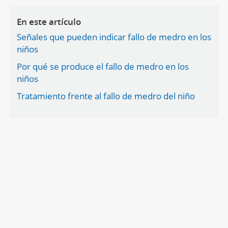
En este artículo
Señales que pueden indicar fallo de medro en los
niños
Por qué se produce el fallo de medro en los
niños
Tratamiento frente al fallo de medro del niño