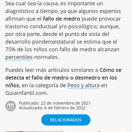
Sea cual sea la causa, es importante un
diagnóstico a tiempo, ya que algunos expertos
afirman que el
fallo de medro
puede provocar
trastorno conductual y/o psicológico; aunque,
por otra parte, desde el punto de vista del
desarrollo ponderoestatural se estima que el
75% de los niños con fallo de medro alcanzan
percentiles
normales.
Puedes leer más artículos similares a
Cómo se
detecta el fallo de medro o desmedro en los
niños
, en la categoría de
Peso y altura
en
Guiainfantil.com.
Publicado:
22 de noviembre de 2021
Actualizado:
4 de febrero de 2022
RELACIONADOS