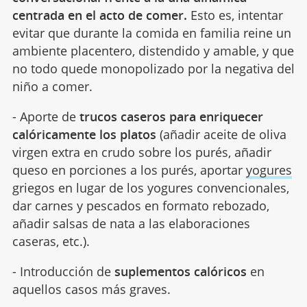
centrada en el acto de comer.
Esto es, intentar
evitar que durante la comida en familia reine un
ambiente placentero, distendido y amable, y que
no todo quede monopolizado por la negativa del
niño a comer.
- Aporte de
trucos caseros para enriquecer
calóricamente los platos
(añadir aceite de oliva
virgen extra en crudo sobre los purés, añadir
queso en porciones a los purés, aportar
yogures
griegos en lugar de los yogures convencionales,
dar carnes y pescados en formato rebozado,
añadir salsas de nata a las elaboraciones
caseras, etc.).
- Introducción de
suplementos calóricos
en
aquellos casos más graves.