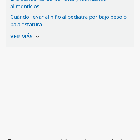
alimenticios
Cuándo llevar al niño al pediatra por bajo peso o
baja estatura