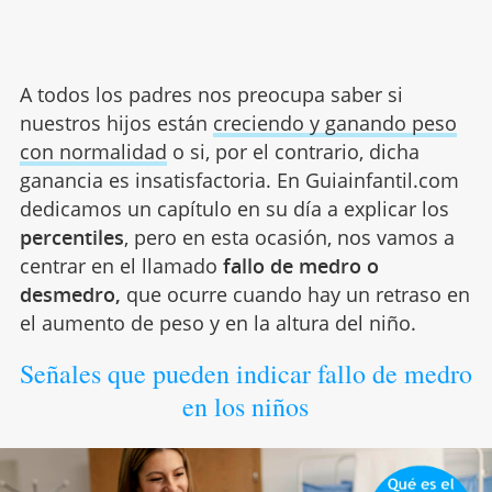
A todos los padres nos preocupa saber si
nuestros hijos están
creciendo y ganando peso
con normalidad
o si, por el contrario, dicha
ganancia es insatisfactoria. En Guiainfantil.com
dedicamos un capítulo en su día a explicar los
percentiles
, pero en esta ocasión, nos vamos a
centrar en el llamado
fallo de medro o
desmedro,
que ocurre cuando hay un retraso en
el aumento de peso y en la altura del niño.
Señales que pueden indicar fallo de medro
en los niños