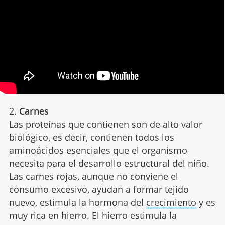
2.
Carnes
Las proteínas que contienen son de alto valor
biológico, es decir, contienen todos los
aminoácidos esenciales que el organismo
necesita para el desarrollo estructural del niño.
Las carnes rojas, aunque no conviene el
consumo excesivo, ayudan a formar tejido
nuevo, estimula la hormona del
crecimiento
y es
muy rica en hierro. El hierro estimula la