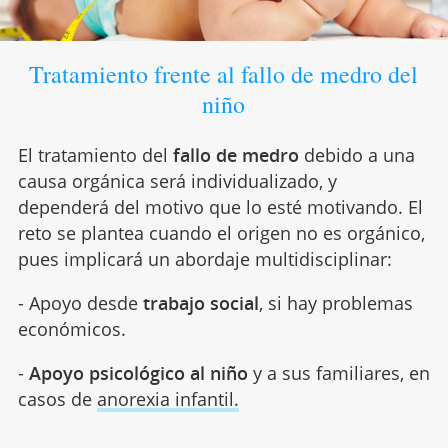
Tratamiento frente al fallo de medro del
niño
El tratamiento del
fallo de medro
debido a una
causa orgánica será individualizado, y
dependerá del motivo que lo esté motivando. El
reto se plantea cuando el origen no es orgánico,
pues implicará un abordaje multidisciplinar:
- Apoyo desde
trabajo social
, si hay problemas
económicos.
-
Apoyo psicológico al niño
y a sus familiares, en
casos de
anorexia infantil.