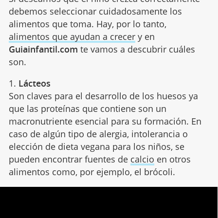
debemos seleccionar cuidadosamente los
alimentos que toma. Hay, por lo tanto,
alimentos que ayudan a crecer
y en
Guiainfantil.com
te vamos a descubrir cuáles
son.
1.
Lácteos
Son claves para el desarrollo de los huesos ya
que las proteínas que contiene son un
macronutriente esencial para su formación. En
caso de algún tipo de alergia, intolerancia o
elección de dieta vegana para los niños, se
pueden encontrar fuentes de
calcio
en otros
alimentos como, por ejemplo, el brócoli.