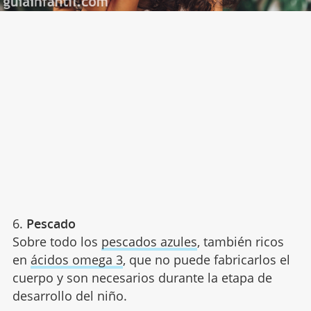
6.
Pescado
Sobre todo los
pescados azules
, también ricos
en
ácidos omega 3
, que no puede fabricarlos el
cuerpo y son necesarios durante la etapa de
desarrollo del niño.