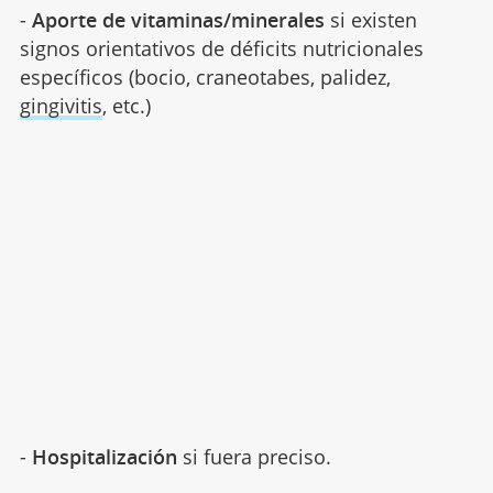
-
Aporte de vitaminas/minerales
si existen
signos orientativos de déficits nutricionales
específicos (bocio, craneotabes, palidez,
gingivitis
, etc.)
-
Hospitalización
si fuera preciso.