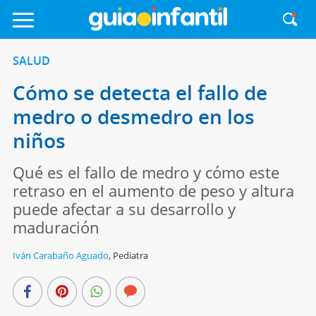
SALUD
Cómo se detecta el fallo de
medro o desmedro en los
niños
Qué es el fallo de medro y cómo este
retraso en el aumento de peso y altura
puede afectar a su desarrollo y
maduración
Iván Carabaño Aguado
,
Pediatra