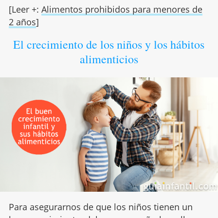
[Leer +:
Alimentos prohibidos para menores de
2 años
]
El crecimiento de los niños y los hábitos
alimenticios
Para asegurarnos de que los niños tienen un