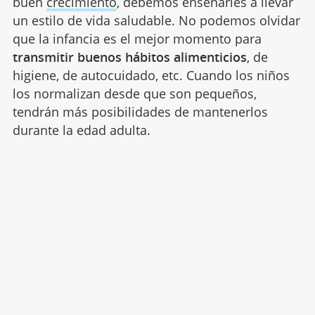
buen
crecimiento
, debemos enseñarles a llevar
un estilo de vida saludable. No podemos olvidar
que la infancia es el mejor momento para
transmitir buenos hábitos alimenticios
, de
higiene, de autocuidado, etc. Cuando los niños
los normalizan desde que son pequeños,
tendrán más posibilidades de mantenerlos
durante la edad adulta.