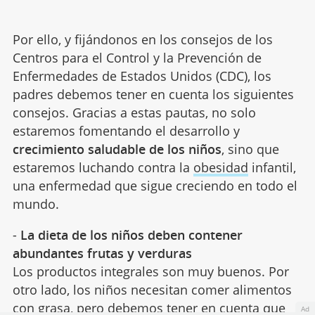
Por ello, y fijándonos en los consejos de los
Centros para el Control y la Prevención de
Enfermedades de Estados Unidos (CDC), los
padres debemos tener en cuenta los siguientes
consejos. Gracias a estas pautas, no solo
estaremos fomentando el desarrollo y
crecimiento saludable de los niños
, sino que
estaremos luchando contra la
obesidad
infantil,
una enfermedad que sigue creciendo en todo el
mundo.
-
La dieta de los niños deben contener
abundantes frutas y verduras
Los productos integrales son muy buenos. Por
otro lado, los niños necesitan comer alimentos
con grasa, pero debemos tener en cuenta que
Ad