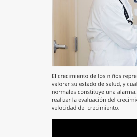
El crecimiento de los niños repr
valorar su estado de salud, y cu
normales constituye una alarma.
realizar la evaluación del crecim
velocidad del crecimiento.