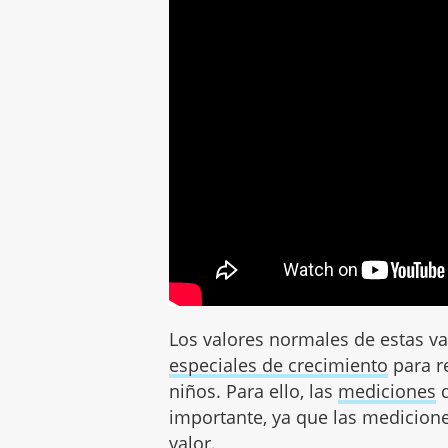
Los valores normales de estas va
especiales de crecimiento
para r
niños. Para ello, las
mediciones
d
importante, ya que las medicione
valor.