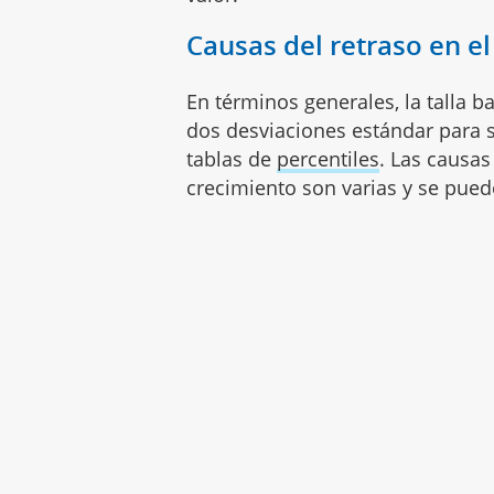
Causas del retraso en el
En términos generales, la talla b
dos desviaciones estándar para
tablas de
percentiles
. Las causas
crecimiento son varias y se pued