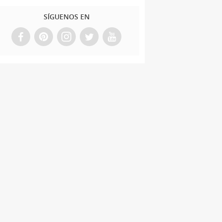
SÍGUENOS EN