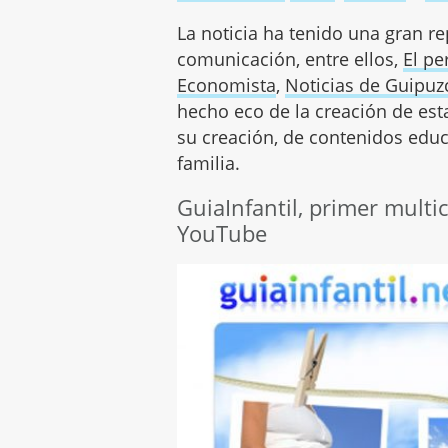
La noticia ha tenido una gran r
comunicación, entre ellos,
El pe
Economista
,
Noticias de Guipuz
hecho eco de la creación de est
su creación, de contenidos educ
familia.
GuiaInfantil, primer multi
YouTube