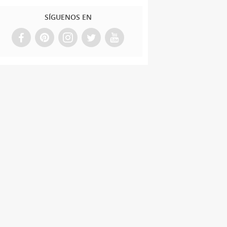
SÍGUENOS EN