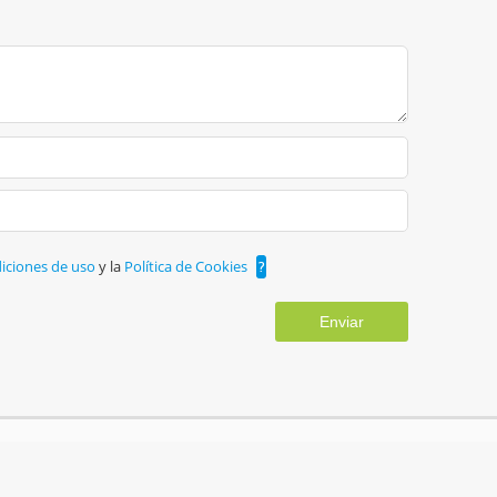
iciones de uso
y la
Política de Cookies
?
Enviar