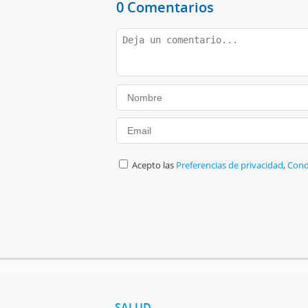
0 Comentarios
Acepto las
Preferencias de privacidad
,
Cond
SALUD