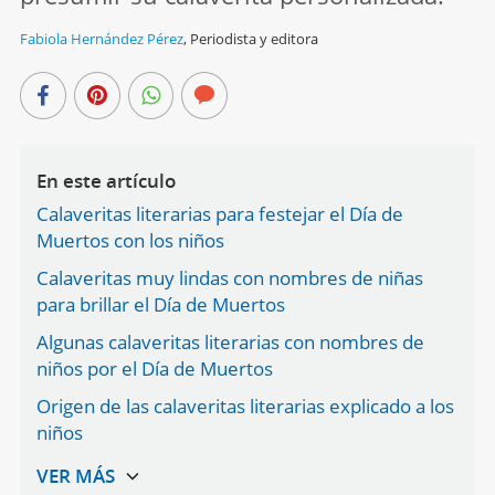
Fabiola Hernández Pérez
,
Periodista y editora
En este artículo
Calaveritas literarias para festejar el Día de
Muertos con los niños
Calaveritas muy lindas con nombres de niñas
para brillar el Día de Muertos
Algunas calaveritas literarias con nombres de
niños por el Día de Muertos
Origen de las calaveritas literarias explicado a los
niños