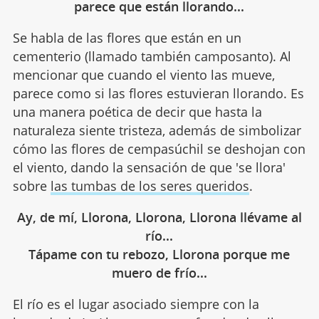
parece que están llorando...
Se habla de las flores que están en un
cementerio (llamado también camposanto). Al
mencionar que cuando el viento las mueve,
parece como si las flores estuvieran llorando. Es
una manera poética de decir que hasta la
naturaleza siente tristeza, además de simbolizar
cómo las flores de cempasúchil se deshojan con
el viento, dando la sensación de que 'se llora'
sobre
las tumbas de los seres queridos
.
Ay, de mí, Llorona, Llorona, Llorona llévame al
río...
Tápame con tu rebozo, Llorona porque me
muero de frío...
El río es el lugar asociado siempre con la