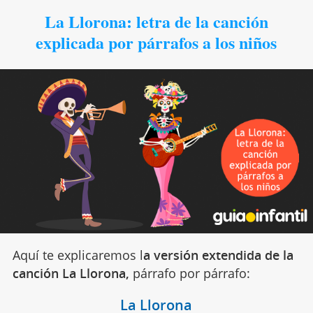
La Llorona: letra de la canción
explicada por párrafos a los niños
Aquí te explicaremos l
a versión extendida de la
canción La Llorona,
párrafo por párrafo:
La Llorona