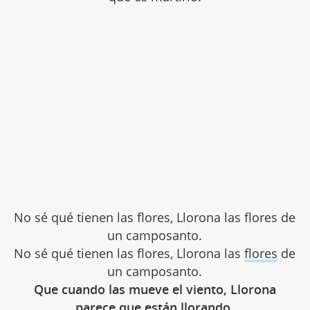
No sé qué tienen las flores, Llorona las flores de
un camposanto.
No sé qué tienen las flores, Llorona las
flores
de
un camposanto.
Que cuando las mueve el viento, Llorona
parece que están llorando.