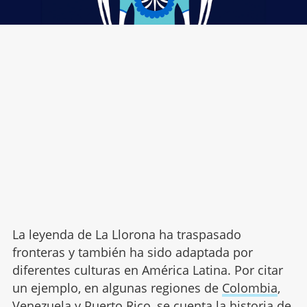
La leyenda de La Llorona ha traspasado
fronteras y también ha sido adaptada por
diferentes culturas en América Latina. Por citar
un ejemplo, en algunas regiones de
Colombia
,
Venezuela y Puerto Rico, se cuenta la historia de