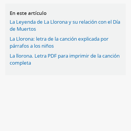
En este artículo
La Leyenda de La Llorona y su relación con el Día
de Muertos
La Llorona: letra de la canción explicada por
párrafos a los niños
La llorona. Letra PDF para imprimir de la canción
completa