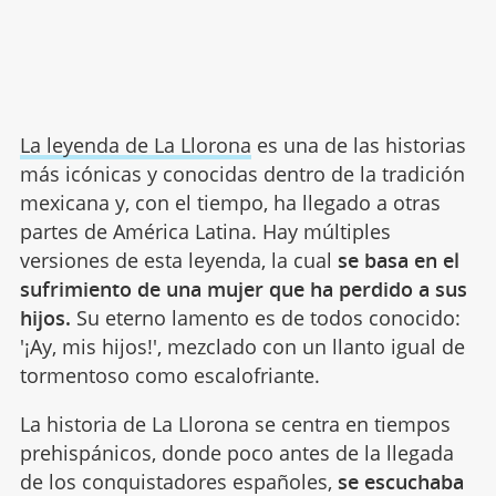
La leyenda de La Llorona
es una de las historias
más icónicas y conocidas dentro de la tradición
mexicana y, con el tiempo, ha llegado a otras
partes de América Latina. Hay múltiples
versiones de esta leyenda, la cual
se basa en el
sufrimiento de una mujer que ha perdido a sus
hijos.
Su eterno lamento es de todos conocido:
'¡Ay, mis hijos!', mezclado con un llanto igual de
tormentoso como escalofriante.
La historia de La Llorona se centra en tiempos
prehispánicos, donde poco antes de la llegada
de los conquistadores españoles,
se escuchaba