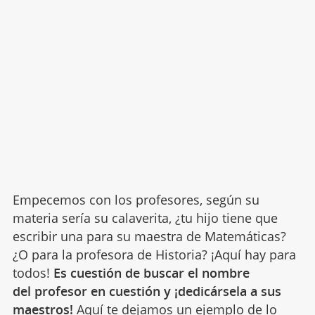
Empecemos con los profesores, según su
materia sería su calaverita, ¿tu hijo tiene que
escribir una para su maestra de Matemáticas?
¿O para la profesora de Historia? ¡Aquí hay para
todos!
Es cuestión de buscar el nombre
del profesor en cuestión y ¡dedicársela a sus
maestros!
Aquí te dejamos un ejemplo de lo