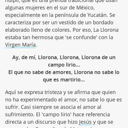
algunas mujeres en el sur de México,
especialmente en la península de Yucatán. Se
caracteriza por ser un vestido de un bordado
elaborado lleno de colores. Por eso, La Llorona
estaba tan hermosa que 'se confunde' con la
Virgen María
.
Ay, de mí, Llorona, Llorona, Llorona de un
campo lirio...
El que no sabe de amores, Llorona no sabe lo
que es martirio...
Aquí se expresa tristeza y se afirma que quien
no ha experimentado el amor, no sabe lo que es
sufrir. Casi siempre se asocia el amor al
sufrimiento. El 'campo lirio' hace referencia
directa a un discurso que hizo
Jesús
y que se