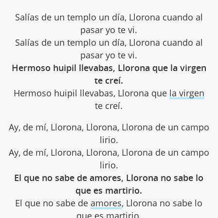
Salías de un templo un día, Llorona cuando al
pasar yo te vi.
Salías de un templo un día, Llorona cuando al
pasar yo te vi.
Hermoso huipil llevabas, Llorona que la virgen
te creí.
Hermoso huipil llevabas, Llorona que
la virgen
te creí.
Ay, de mí, Llorona, Llorona, Llorona de un campo
lirio.
Ay, de mí, Llorona, Llorona, Llorona de un campo
lirio.
El que no sabe de amores, Llorona no sabe lo
que es martirio.
El que no sabe de
amores
, Llorona no sabe lo
que es martirio.