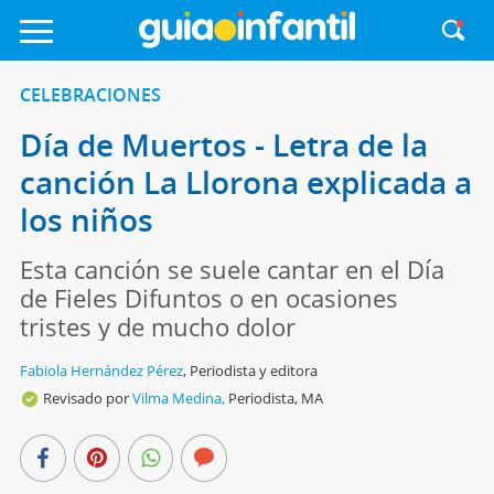
CELEBRACIONES
Día de Muertos - Letra de la
canción La Llorona explicada a
los niños
Esta canción se suele cantar en el Día
de Fieles Difuntos o en ocasiones
tristes y de mucho dolor
Fabiola Hernández Pérez
,
Periodista y editora
Revisado por
Vilma Medina,
Periodista, MA