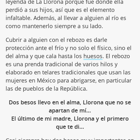
leyenda de La Llorona porque fue donde ella
perdió a sus hijos, así que es el elemento
infaltable. Además, al llevar a alguien al río es
como mantenerlo siempre a su lado.
Cubrir a alguien con el rebozo es darle
protección ante el frío y no solo el físico, sino el
del alma y que cala hasta los
huesos
. El rebozo
es una prenda tradicional de varios hilos y
elaborado en telares tradicionales que usan las
mujeres en México para abrigarse, en particular
las de pueblos de la República.
Dos besos llevo en el alma, Llorona que no se
apartan de mí...
El último de mi madre, Llorona y el primero
que te di...