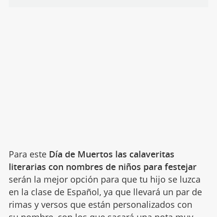
Para este
Día de Muertos las calaveritas
literarias con nombres de niños para festejar
serán la mejor opción para que tu hijo se luzca
en la clase de Español, ya que llevará un par de
rimas y versos que están personalizados con
su
nombre
, con los que sacará una nota muy