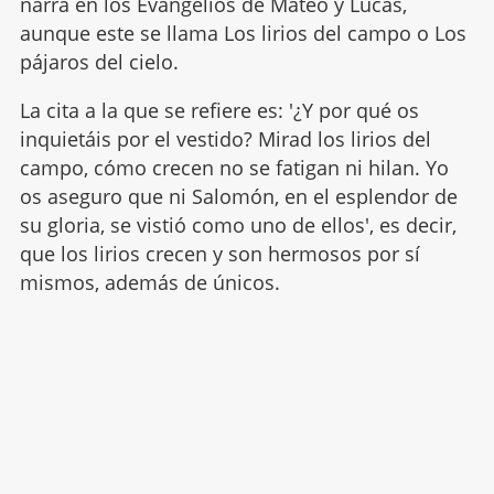
narra en los Evangelios de Mateo y Lucas,
aunque este se llama Los lirios del campo o Los
pájaros del cielo.
La cita a la que se refiere es: '¿Y por qué os
inquietáis por el vestido? Mirad los lirios del
campo, cómo crecen no se fatigan ni hilan. Yo
os aseguro que ni Salomón, en el esplendor de
su gloria, se vistió como uno de ellos', es decir,
que los lirios crecen y son hermosos por sí
mismos, además de únicos.