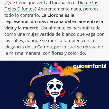
¿Qué tiene que ver La Llorona en el
Día de los
Fieles Difuntos
? Aparentemente nada, pero es
todo lo contrario.
La Llorona es la
representación más cercana del enlace entre la
vida y la muerte.
Usualmente es personificada
como una mujer vestida de blanco que vaga por
las calles, aunque se mezcla también con la
elegancia de La Catrina, por lo cual se retrata de
la misma manera: con flores y colorido.