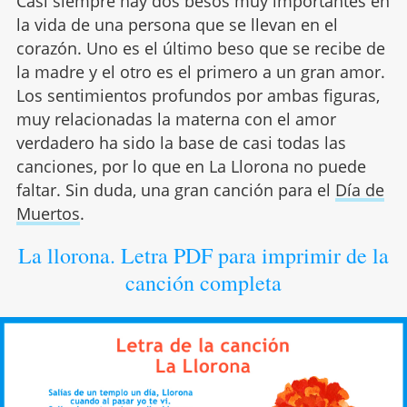
Casi siempre hay dos besos muy importantes en
la vida de una persona que se llevan en el
corazón. Uno es el último beso que se recibe de
la madre y el otro es el primero a un gran amor.
Los sentimientos profundos por ambas figuras,
muy relacionadas la materna con el amor
verdadero ha sido la base de casi todas las
canciones, por lo que en La Llorona no puede
faltar. Sin duda, una gran canción para el
Día de
Muertos
.
La llorona. Letra PDF para imprimir de la
canción completa