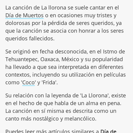
La canción de La llorona se suele cantar en el
Día de Muertos
o en ocasiones muy tristes y
dolorosas por la pérdida de seres queridos, ya
que la canción se asocia con honrar a los seres
queridos fallecidos.
Se originó en fecha desconocida, en el Istmo de
Tehuantepec, Oaxaca, México y su popularidad
ha llevado a que sea interpretada en diferentes
contextos, incluyendo su utilización en películas
como '
Coco
' y 'Frida'.
Su relación con la leyenda de 'La Llorona', existe
en el hecho de que habla de un alma en pena.
La canción en sí misma es descrita como un
canto más nostálgico y melancólico.
Puedes leer más artículos similares a
Día de