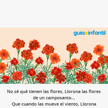
No sé qué tienen las flores, Llorona las flores
de un camposanto...
Que cuando las mueve el viento, Llorona