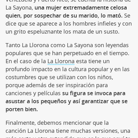
La Sayona,
una mujer extremadamente celosa
quien, por sospechar de su marido, lo mató.
Se
dice que se aparece a los hombres infieles y con
un grito espeluznante los mata de un susto.
Tanto La Llorona como La Sayona son leyendas
populares que se han perpetuado en el tiempo.
En el caso de la
La Llorona
esta tiene un
profundo impacto en la cultura popular y en las
costumbres que se utilizan con los niños,
porque además de ser inspiración para
canciones y películas
su figura se invoca para
asustar a los pequeños y así garantizar que se
porten bien.
Finalmente, debemos mencionar que la
canción La Llorona tiene muchas versiones, una