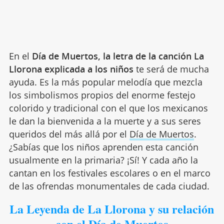
En el
Día de Muertos, la letra de la canción La
Llorona explicada a los niños
te será de mucha
ayuda. Es la más popular melodía que mezcla
los simbolismos propios del enorme festejo
colorido y tradicional con el que los mexicanos
le dan la bienvenida a la muerte y a sus seres
queridos del más allá por el
Día de Muertos
.
¿Sabías que los niños aprenden esta canción
usualmente en la primaria? ¡Sí! Y cada año la
cantan en los festivales escolares o en el marco
de las ofrendas monumentales de cada ciudad.
La Leyenda de La Llorona y su relación
con el Día de Muertos