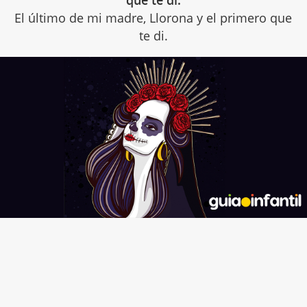
El último de mi madre, Llorona y el primero que
te di.