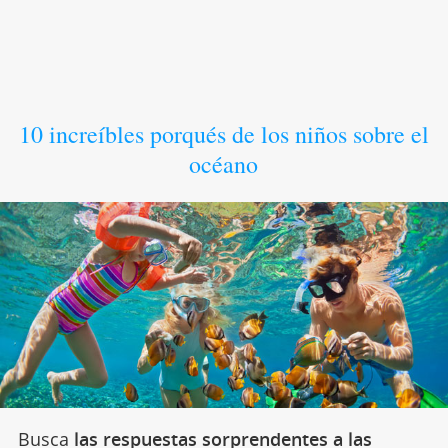
10 increíbles porqués de los niños sobre el
océano
Busca
las respuestas sorprendentes a las