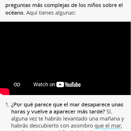
preguntas más complejas de los niños sobre el
océano
. Aquí tienes algunas:
¿Por qué parece que el mar desaparece unas
horas y vuelve a aparecer más tarde?
Sí,
alguna vez te habrás levantado una mañana y
habrás descubierto con asombro
que el mar
,