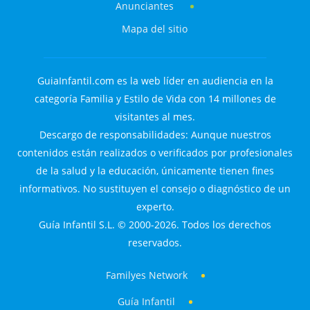
Anunciantes
Mapa del sitio
GuiaInfantil.com es la web líder en audiencia en la
categoría Familia y Estilo de Vida con 14 millones de
visitantes al mes.
Descargo de responsabilidades: Aunque nuestros
contenidos están realizados o verificados por profesionales
de la salud y la educación, únicamente tienen fines
informativos. No sustituyen el consejo o diagnóstico de un
experto.
Guía Infantil S.L. © 2000-2026. Todos los derechos
reservados.
Familyes Network
Guía Infantil