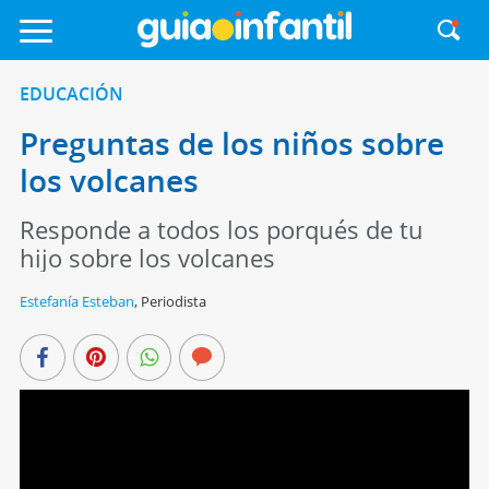
EDUCACIÓN
Preguntas de los niños sobre
los volcanes
Responde a todos los porqués de tu
hijo sobre los volcanes
Estefanía Esteban
,
Periodista