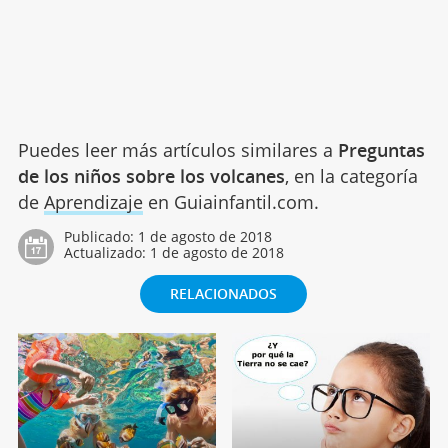
Puedes leer más artículos similares a
Preguntas
de los niños sobre los volcanes
, en la categoría
de
Aprendizaje
en Guiainfantil.com.
Publicado:
1 de agosto de 2018
Actualizado:
1 de agosto de 2018
RELACIONADOS