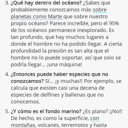
¿Qué hay dentro del océano?
¿Sabes que
probablemente conozcamos más
sobre
planetas como Marte
que sobre nuestro
propio océano? Parece increíble, pero el 95%
de los océanos permanece inexplorado. Es
tan profundo, que hay muchos lugares a
donde el hombre no ha podido llegar. A cierta
profundidad la presión es tan alta que el
hombre no lo puede soportar, así que solo se
podría llegar... ¡una máquina!
¿Entonces puede haber especies que no
conozcamos?
Sí... ¡y muchas!! Por ejemplo, se
calcula que existen casi una decena de
especies de delfines y ballenas que no
conocemos.
¿Y cómo es el fondo marino?
¿Es plano? ¡¡No!!
De hecho, es como la superficie,
con
montañas,
volcanes, terremotos y hasta