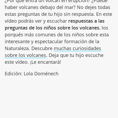
¿Por qué entra un volcán en erupción? ¿Puede
haber volcanes debajo del mar? No dejes todas
estas preguntas de tu hijo sin respuesta. En este
vídeo podrás ver y escuchar
respuestas a las
preguntas de los niños sobre los volcanes
, los
porqués más comunes de los niños sobre esta
interesante y espectacular formación de la
Naturaleza. Descubre
muchas curiosidades
sobre los volcanes
. Deja que tu hijo escuche
este vídeo. ¡Le encantará!
Edición: Lola Doménech