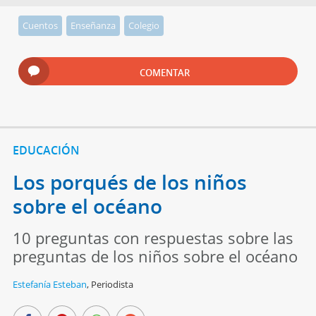
Cuentos
Enseñanza
Colegio
COMENTAR
EDUCACIÓN
Los porqués de los niños
sobre el océano
10 preguntas con respuestas sobre las
preguntas de los niños sobre el océano
Estefanía Esteban
,
Periodista