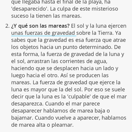
que llegaba hasta el final de la playa, ha
'desaparecido'. La culpa de este misterioso
suceso la tienen las mareas.
¿Y qué son las mareas?
El sol y la luna ejercen
unas fuerzas de gravedad
sobre la Tierra. Ya
sabes que la gravedad es esa fuerza que atrae
los objetos hacia un punto determinado. De
esta forma, la fuerza de gravedad de la luna y
el sol, arrastran las corrientes de agua,
haciendo que se desplacen hacia un lado y
luego hacia el otro. Así se producen las
mareas. La fuerza de gravedad que ejerce la
luna es mayor que la del sol. Por eso se suele
decir que la luna es la 'culpable' de que el mar
desaparezca. Cuando el mar parece
desaparecer hablamos de marea baja o
bajamar. Cuando vuelve a aparecer, hablamos
de marea alta o pleamar.