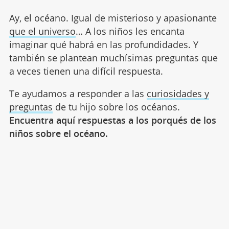
Ay, el océano. Igual de misterioso y apasionante
que el universo
… A los niños les encanta
imaginar qué habrá en las profundidades. Y
también se plantean muchísimas preguntas que
a veces tienen una difícil respuesta.
Te ayudamos a responder a las
curiosidades y
preguntas
de tu hijo sobre los océanos.
Encuentra aquí respuestas a los porqués de los
niños sobre el océano.