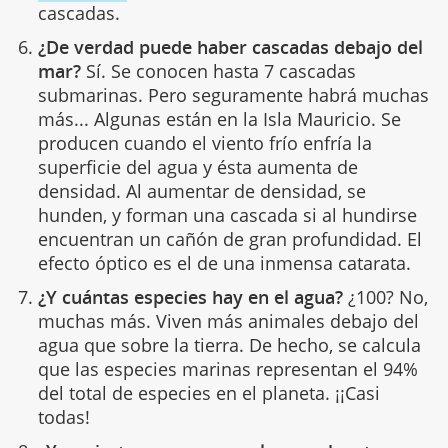
cascadas.
¿De verdad puede haber cascadas debajo del
mar?
Sí. Se conocen hasta 7 cascadas
submarinas. Pero seguramente habrá muchas
más... Algunas están en la Isla Mauricio. Se
producen cuando el viento frío enfría la
superficie del agua y ésta aumenta de
densidad. Al aumentar de densidad, se
hunden, y forman una cascada si al hundirse
encuentran un cañón de gran profundidad. El
efecto óptico es el de una inmensa catarata.
¿Y cuántas especies hay en el agua?
¿100? No,
muchas más. Viven más animales debajo del
agua que sobre la tierra. De hecho, se calcula
que las especies marinas representan el 94%
del total de especies en el planeta. ¡¡Casi
todas!