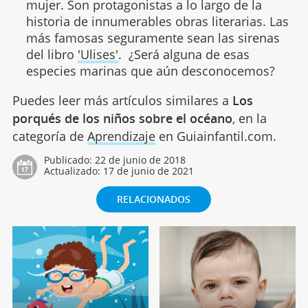
mujer. Son protagonistas a lo largo de la
historia de innumerables obras literarias. Las
más famosas seguramente sean las sirenas
del libro
'Ulises'
. ¿Será alguna de esas
especies marinas que aún desconocemos?
Puedes leer más artículos similares a
Los
porqués de los niños sobre el océano
, en la
categoría de
Aprendizaje
en Guiainfantil.com.
Publicado:
22 de junio de 2018
Actualizado:
17 de junio de 2021
RELACIONADOS