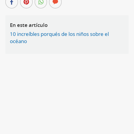
En este artículo
10 increíbles porqués de los niños sobre el
océano