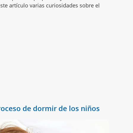
ste artículo varias curiosidades sobre el
roceso de dormir de los niños