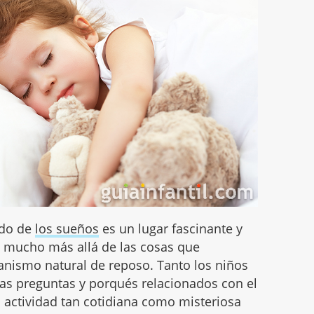
ndo de
los sueños
es un lugar fascinante y
a mucho más allá de las cosas que
nismo natural de reposo. Tanto los niños
s preguntas y porqués relacionados con el
 actividad tan cotidiana como misteriosa