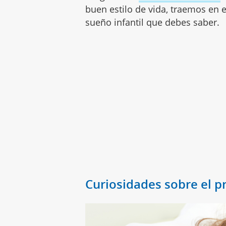
buen estilo de vida, traemos en e
sueño infantil que debes saber.
Curiosidades sobre el p