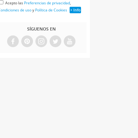
Acepto las
Preferencias de privacidad
,
ondiciones de uso
y
Política de Cookies
+ Info
SÍGUENOS EN