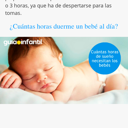
o 3 horas, ya que ha de despertarse para las
tomas.
¿Cuántas horas duerme un bebé al día?