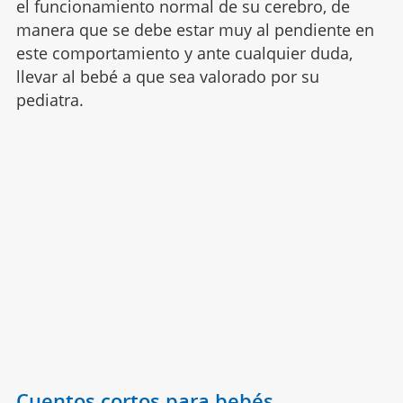
el funcionamiento normal de su cerebro, de
manera que se debe estar muy al pendiente en
este comportamiento y ante cualquier duda,
llevar al bebé a que sea valorado por su
pediatra.
Cuentos cortos para bebés