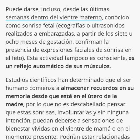
Puede darse, incluso, desde las últimas
semanas dentro del vientre materno
, conocido
como sonrisa fetal (ecografías o ultrasonidos
realizados a embarazadas, a partir de los siete u
ocho meses de gestación, confirman la
presencia de expresiones faciales de sonrisa en
el feto). Esta actividad tampoco es consciente,
es
un reflejo automático de sus músculos
.
Estudios científicos han determinado que el ser
humano comienza a
almacenar recuerdos en su
memoria desde que está en el útero de la
madre
, por lo que no es descabellado pensar
que estas sonrisas, involuntarias y sin ninguna
intención, puedan deberse a sensaciones de
bienestar vividas en el vientre de mamá o en el
momento presente. Podrían estar relacionadas