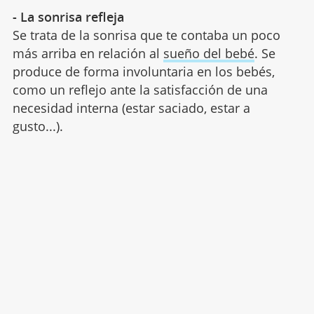
- La sonrisa refleja
Se trata de la sonrisa que te contaba un poco
más arriba en relación al
sueño del bebé
. Se
produce de forma involuntaria en los bebés,
como un reflejo ante la satisfacción de una
necesidad interna (estar saciado, estar a
gusto...).