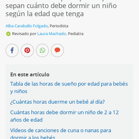
sepan cuánto debe dormir un niño
según la edad que tenga
Alba Caraballo Folgado
,
Periodista
Revisado por
Laura Machado,
Pediatra
En este artículo
Tabla de las horas de sueño por edad para bebés
y niños
¿Cuántas horas duerme un bebé al día?
Cuántas horas debe dormir un niño de 2 a 12
años de edad
Vídeos de canciones de cuna o nanas para
dormir a los bebés