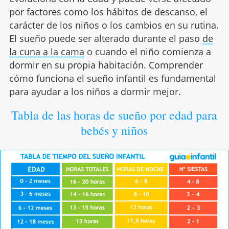
por factores como los hábitos de descanso, el
carácter de los niños o los cambios en su rutina.
El sueño puede ser alterado durante el paso
de
la cuna a la cama
o cuando el niño comienza a
dormir en su propia habitación. Comprender
cómo funciona el sueño infantil es fundamental
para ayudar a los niños a dormir mejor.
Tabla de las horas de sueño por edad para
bebés y niños