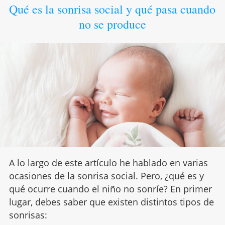
Qué es la sonrisa social y qué pasa cuando
no se produce
A lo largo de este artículo he hablado en varias
ocasiones de la sonrisa social. Pero, ¿qué es y
qué ocurre cuando el niño no sonríe? En primer
lugar, debes saber que existen distintos tipos de
sonrisas: