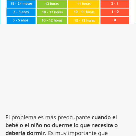
El problema es más preocupante
cuando el
bebé o el niño no duerme lo
que necesita o
debería dormir.
Es muy importante que