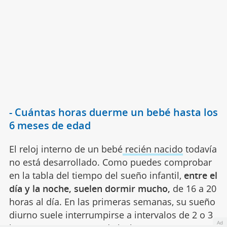
- Cuántas horas duerme un bebé hasta los
6 meses de edad
El reloj interno de un bebé
recién nacido
todavía
no está desarrollado. Como puedes comprobar
en la tabla del tiempo del sueño infantil,
entre el
día y la noche, suelen dormir mucho,
de 16 a 20
horas al día. En las primeras semanas, su sueño
diurno suele interrumpirse a intervalos de 2 o 3
Ad