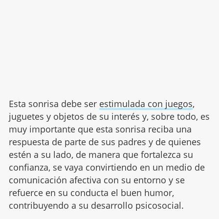
Esta sonrisa debe ser
estimulada con juegos
,
juguetes y objetos de su interés y, sobre todo, es
muy importante que esta sonrisa reciba una
respuesta de parte de sus padres y de quienes
estén a su lado, de manera que fortalezca su
confianza, se vaya convirtiendo en un medio de
comunicación afectiva con su entorno y se
refuerce en su conducta el buen humor,
contribuyendo a su desarrollo psicosocial.