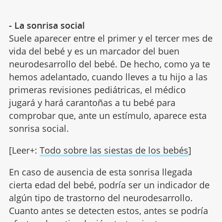
- La sonrisa social
Suele aparecer entre el primer y el tercer mes de
vida del bebé y es un marcador del buen
neurodesarrollo del bebé. De hecho, como ya te
hemos adelantado, cuando lleves a tu hijo a las
primeras revisiones pediátricas, el médico
jugará y hará carantoñas a tu bebé para
comprobar que, ante un estímulo, aparece esta
sonrisa social.
[Leer+:
Todo sobre las siestas de los bebés
]
En caso de ausencia de esta sonrisa llegada
cierta edad del bebé, podría ser un indicador de
algún tipo de trastorno del neurodesarrollo.
Cuanto antes se detecten estos, antes se podría