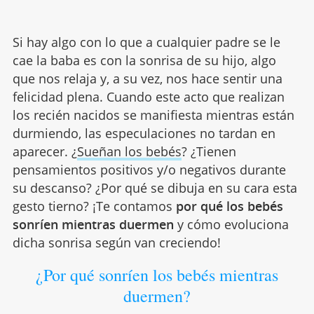
Si hay algo con lo que a cualquier padre se le
cae la baba es con la sonrisa de su hijo, algo
que nos relaja y, a su vez, nos hace sentir una
felicidad plena. Cuando este acto que realizan
los recién nacidos se manifiesta mientras están
durmiendo, las especulaciones no tardan en
aparecer. ¿
Sueñan los bebés
? ¿Tienen
pensamientos positivos y/o negativos durante
su descanso? ¿Por qué se dibuja en su cara esta
gesto tierno? ¡Te contamos
por qué los bebés
sonríen mientras duermen
y cómo evoluciona
dicha sonrisa según van creciendo!
¿Por qué sonríen los bebés mientras
duermen?