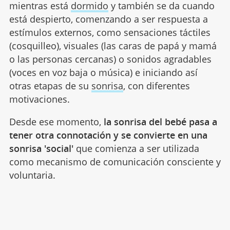
mientras está
dormido
y también se da cuando
está despierto, comenzando a ser respuesta a
estímulos externos, como sensaciones táctiles
(cosquilleo), visuales (las caras de papá y mamá
o las personas cercanas) o sonidos agradables
(voces en voz baja o música) e iniciando así
otras etapas de su
sonrisa
, con diferentes
motivaciones.
Desde ese momento,
la sonrisa del bebé pasa a
tener otra connotación y se convierte en una
sonrisa 'social'
que comienza a ser utilizada
como mecanismo de comunicación consciente y
voluntaria.