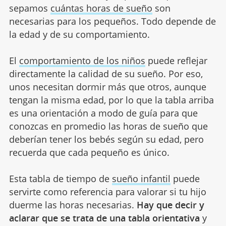
sepamos
cuántas horas de sueño
son
necesarias para los pequeños. Todo depende de
la edad y de su comportamiento.
El
comportamiento de los niños
puede reflejar
directamente la calidad de su sueño. Por eso,
unos necesitan dormir más que otros, aunque
tengan la misma edad, por lo que la tabla arriba
es una orientación a modo de guía para que
conozcas en promedio las horas de sueño que
deberían tener los bebés según su edad, pero
recuerda que cada pequeño es único.
Esta tabla de tiempo de
sueño infantil
puede
servirte como referencia para valorar si tu hijo
duerme las horas necesarias.
Hay que decir y
aclarar que se trata de una tabla orientativa
y