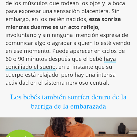
de los músculos que rodean los ojos y la boca
para expresar una sensación placentera. Sin
embargo, en los recién nacidos,
esta sonrisa
mientras duerme es un acto reflejo
,
involuntario y sin ninguna intención expresa de
comunicar algo o agradar a quien lo esté viendo
en ese momento. Puede aparecer en ciclos de
60 o 90 minutos después que el bebé
haya
conciliado el sueño
, en el instante que su
cuerpo está relajado, pero hay una intensa
actividad en el sistema nervioso central.
Los bebés también sonríen dentro de la
barriga de la embarazada