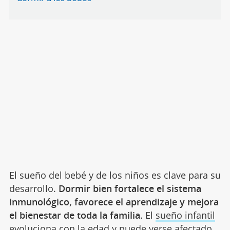
El sueño del bebé y de los niños es clave para su
desarrollo.
Dormir bien fortalece el sistema
inmunológico, favorece el aprendizaje y mejora
el bienestar de toda la familia
. El
sueño infantil
evoluciona con la edad y puede verse afectado