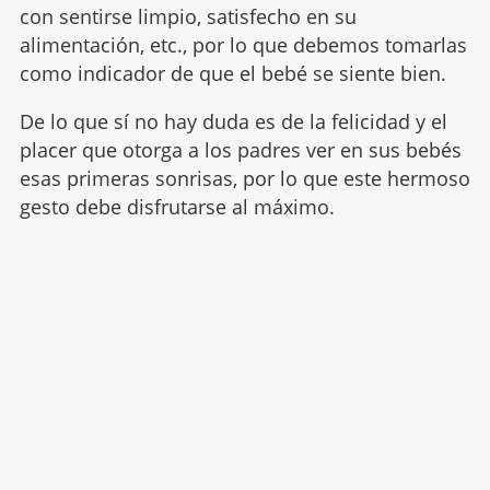
con sentirse limpio, satisfecho en su
alimentación, etc., por lo que debemos tomarlas
como indicador de que el bebé se siente bien.
De lo que sí no hay duda es de la felicidad y el
placer que otorga a los padres ver en sus bebés
esas primeras sonrisas, por lo que este hermoso
gesto debe disfrutarse al máximo.