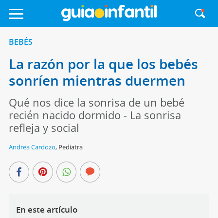
BEBÉS
La razón por la que los bebés
sonríen mientras duermen
Qué nos dice la sonrisa de un bebé
recién nacido dormido - La sonrisa
refleja y social
Andrea Cardozo
,
Pediatra
En este artículo