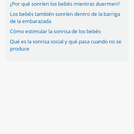
¿Por qué sonríen los bebés mientras duermen?
Los bebés también sonríen dentro de la barriga
de la embarazada
Cómo estimular la sonrisa de los bebés
Qué es la sonrisa social y qué pasa cuando no se
produce