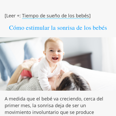
[Leer +:
Tiempo de sueño de los bebés
]
Cómo estimular la sonrisa de los bebés
A medida que el bebé va creciendo, cerca del
primer mes, la sonrisa deja de ser un
movimiento involuntario que se produce