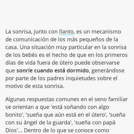
La sonrisa, junto con
llanto
, es un mecanismo
de comunicación de los más pequeños de la
casa. Una situación muy particular en la sonrisa
de los bebés es el hecho de que en los primeros
días de vida fuera de útero puede observarse
que
sonríe cuando está dormido
, generándose
por parte de los padres inquietudes sobre el
motivo de esta sonrisa.
Algunas respuestas comunes en el seno familiar
se orientan a que 'está soñando con algo
bonito', 'sueña que aún está en el útero', 'sueña
con su ángel de la guarda', 'sueña con papá
Dios'... Dentro de lo que se conoce como