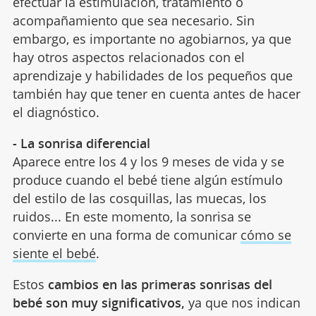
efectuar la estimulación, tratamiento o
acompañamiento que sea necesario. Sin
embargo, es importante no agobiarnos, ya que
hay otros aspectos relacionados con el
aprendizaje y habilidades de los pequeños que
también hay que tener en cuenta antes de hacer
el diagnóstico.
- La sonrisa diferencial
Aparece entre los 4 y los 9 meses de vida y se
produce cuando el bebé tiene algún estímulo
del estilo de las cosquillas, las muecas, los
ruidos... En este momento, la sonrisa se
convierte en una forma de comunicar
cómo se
siente el bebé
.
Estos
cambios en las primeras sonrisas del
bebé son muy significativos,
ya que nos indican