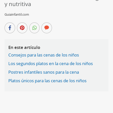
y nutritiva
Guiainfantil.com
En este artículo
Consejos para las cenas de los niños
Los segundos platos en la cena de los niños
Postres infantiles sanos para la cena
Platos únicos para las cenas de los niños