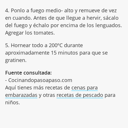
4. Ponlo a fuego medio- alto y remueve de vez
en cuando. Antes de que llegue a hervir, sácalo
del fuego y échalo por encima de los lenguados.
Agregar los tomates.
5. Hornear todo a 200ºC durante
aproximadamente 15 minutos para que se
gratinen.
Fuente consultada:
- Cocinandopasoapaso.com
Aquí tienes más recetas de
cenas para
embarazadas
y otras
recetas de pescado
para
niños.