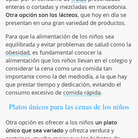
enteras o cortadas y mezcladas en macedonia.
Otra opción son los lácteos
, que hoy en día se
presentan en una gran variedad de productos.
Para que la alimentación de los niños sea
equilibrada y evitar problemas de salud como la
obesidad
, es fundamental conocer la
alimentación que los niños llevan en el colegio y
considerar la cena como una comida tan
importante como la del mediodía, a la que hay
que prestar tiempo y dedicación, evitando el
consumo excesivo de
comida rápida
.
Platos únicos para las cenas de los niños
Otra opción es ofrecer a los niños
un plato
único que sea variado
y ofrezca verdura y