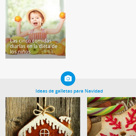
Las cinco comidas
diarias en la dieta de
los niños
Ideas de galletas para Navidad