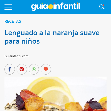
RECETAS
Lenguado a la naranja suave
para niños
Guiainfantil.com