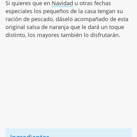
Si quieres que en
Navidad
u otras fechas
especiales los pequeños de la casa tengan su
ración de pescado, dáselo acompañado de esta
original salsa de naranja que le dará un toque
distinto, los mayores también lo disfrutarán.