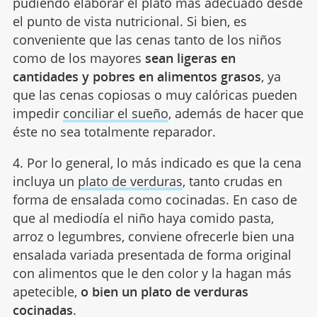
pudiendo elaborar el plato más adecuado desde
el punto de vista nutricional. Si bien, es
conveniente que las cenas tanto de los niños
como de los mayores
sean ligeras en
cantidades y pobres en alimentos grasos
, ya
que las cenas copiosas o muy calóricas pueden
impedir
conciliar el sueño
, además de hacer que
éste no sea totalmente reparador.
4. Por lo general, lo más indicado es que la cena
incluya un
plato de verduras
, tanto crudas en
forma de ensalada como cocinadas. En caso de
que al mediodía el niño haya comido pasta,
arroz o legumbres, conviene ofrecerle bien una
ensalada variada presentada de forma original
con alimentos que le den color y la hagan más
apetecible,
o bien un plato de verduras
cocinadas
.