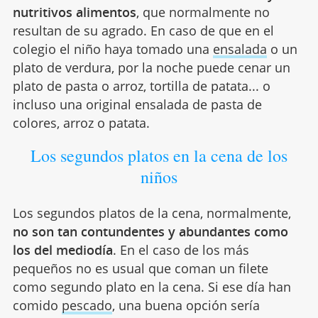
nutritivos alimentos
, que normalmente no
resultan de su agrado. En caso de que en el
colegio el niño haya tomado una
ensalada
o un
plato de verdura, por la noche puede cenar un
plato de pasta o arroz, tortilla de patata... o
incluso una original ensalada de pasta de
colores, arroz o patata.
Los segundos platos en la cena de los
niños
Los segundos platos de la cena, normalmente,
no son tan contundentes y abundantes como
los del mediodía
. En el caso de los más
pequeños no es usual que coman un filete
como segundo plato en la cena. Si ese día han
comido
pescado
, una buena opción sería