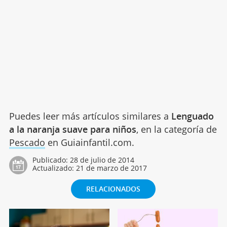
Puedes leer más artículos similares a
Lenguado
a la naranja suave para niños
, en la categoría de
Pescado
en Guiainfantil.com.
Publicado:
28 de julio de 2014
Actualizado:
21 de marzo de 2017
RELACIONADOS