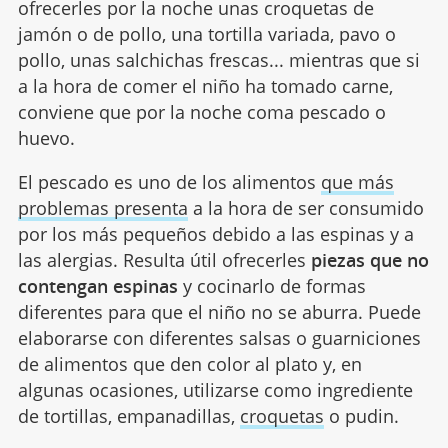
ofrecerles por la noche unas croquetas de
jamón o de pollo, una tortilla variada, pavo o
pollo, unas salchichas frescas... mientras que si
a la hora de comer el niño ha tomado carne,
conviene que por la noche coma pescado o
huevo.
El pescado es uno de los alimentos
que más
problemas presenta
a la hora de ser consumido
por los más pequeños debido a las espinas y a
las alergias. Resulta útil ofrecerles
piezas que no
contengan espinas
y cocinarlo de formas
diferentes para que el niño no se aburra. Puede
elaborarse con diferentes salsas o guarniciones
de alimentos que den color al plato y, en
algunas ocasiones, utilizarse como ingrediente
de tortillas, empanadillas,
croquetas
o pudin.