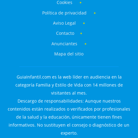
Cookies
Política de privacidad
Aviso Legal
Contacto
Anunciantes
Mapa del sitio
GuiaInfantil.com es la web líder en audiencia en la
categoría Familia y Estilo de Vida con 14 millones de
visitantes al mes.
Descargo de responsabilidades: Aunque nuestros
contenidos están realizados o verificados por profesionales
de la salud y la educación, únicamente tienen fines
informativos. No sustituyen el consejo o diagnóstico de un
experto.