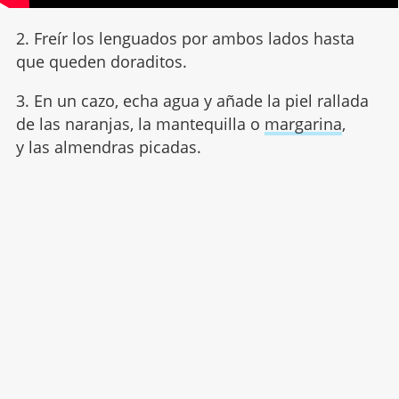
2. Freír los lenguados por ambos lados hasta
que queden doraditos.
3. En un cazo, echa agua y añade la piel rallada
de las naranjas, la mantequilla o
margarina
,
y las almendras picadas.