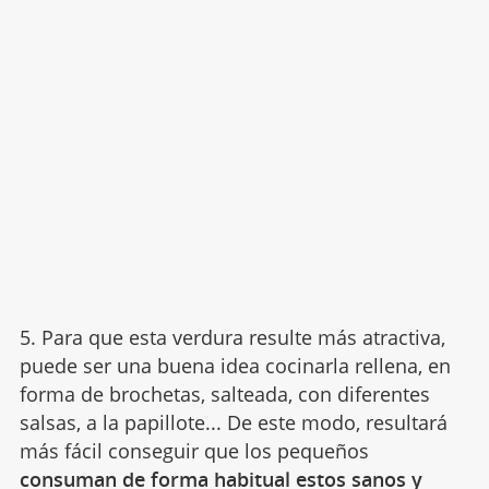
5. Para que esta verdura resulte más atractiva,
puede ser una buena idea cocinarla rellena, en
forma de brochetas, salteada, con diferentes
salsas, a la papillote... De este modo, resultará
más fácil conseguir que los pequeños
consuman de forma habitual estos sanos y