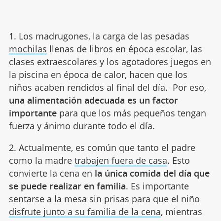
1. Los madrugones, la carga de las pesadas
mochilas
llenas de libros en época escolar, las
clases extraescolares y los agotadores juegos en
la piscina en época de calor, hacen que los
niños acaben rendidos al final del día. Por eso,
una alimentación adecuada es un factor
importante
para que los más pequeños tengan
fuerza y ánimo durante todo el día.
2. Actualmente, es común que tanto el padre
como la madre
trabajen fuera de casa
. Esto
convierte la cena en
la única comida del día que
se puede realizar en familia
. Es importante
sentarse a la mesa sin prisas para que el niño
disfrute junto a su familia de la cena
, mientras