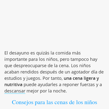
El desayuno es quizás la comida más
importante para los niños, pero tampoco hay
que despreocuparse de la cena. Los niños
acaban rendidos después de un agotador día de
estudios y juegos. Por tanto,
una cena ligera y
nutritiva
puede ayudarles a reponer fuerzas y a
descansar
mejor por la noche.
Consejos para las cenas de los niños