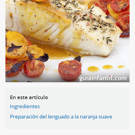
En este artículo
Ingredientes
Preparación del lenguado a la naranja suave