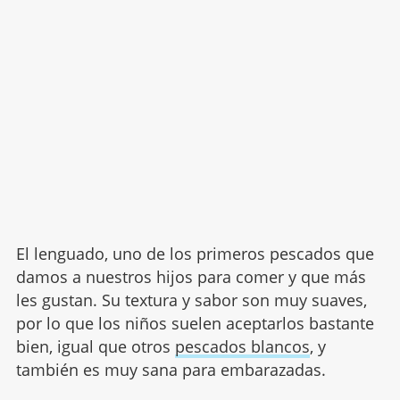
El lenguado, uno de los primeros pescados que
damos a nuestros hijos para comer y que más
les gustan. Su textura y sabor son muy suaves,
por lo que los niños suelen aceptarlos bastante
bien, igual que otros
pescados blancos
, y
también es muy sana para embarazadas.