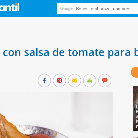
 con salsa de tomate para 