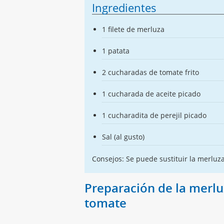
Ingredientes
1 filete de merluza
1 patata
2 cucharadas de tomate frito
1 cucharada de aceite picado
1 cucharadita de perejil picado
Sal (al gusto)
Consejos: Se puede sustituir la merluz
Preparación de la merlu
tomate