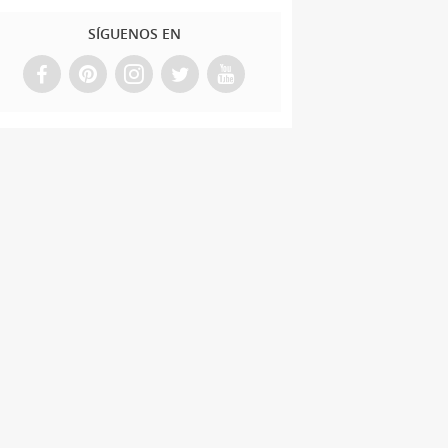
SÍGUENOS EN