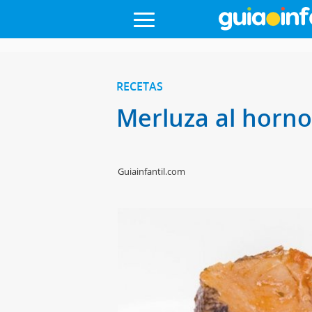
RECETAS
Merluza al horno
Guiainfantil.com