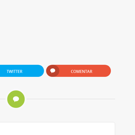
TWITTER
COMENTAR