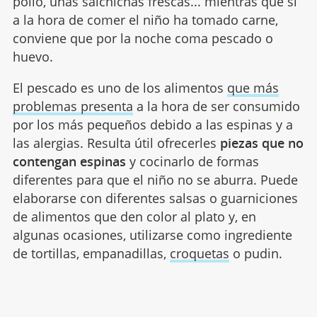
pollo, unas salchichas frescas... mientras que si
a la hora de comer el niño ha tomado carne,
conviene que por la noche coma pescado o
huevo.
El pescado es uno de los alimentos
que más
problemas presenta
a la hora de ser consumido
por los más pequeños debido a las espinas y a
las alergias. Resulta útil ofrecerles
piezas que no
contengan espinas
y cocinarlo de formas
diferentes para que el niño no se aburra. Puede
elaborarse con diferentes salsas o guarniciones
de alimentos que den color al plato y, en
algunas ocasiones, utilizarse como ingrediente
de tortillas, empanadillas,
croquetas
o pudin.