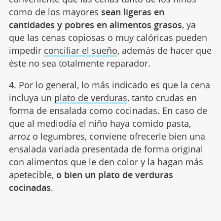
como de los mayores
sean ligeras en
cantidades y pobres en alimentos grasos
, ya
que las cenas copiosas o muy calóricas pueden
impedir
conciliar el sueño
, además de hacer que
éste no sea totalmente reparador.
4. Por lo general, lo más indicado es que la cena
incluya un
plato de verduras
, tanto crudas en
forma de ensalada como cocinadas. En caso de
que al mediodía el niño haya comido pasta,
arroz o legumbres, conviene ofrecerle bien una
ensalada variada presentada de forma original
con alimentos que le den color y la hagan más
apetecible,
o bien un plato de verduras
cocinadas
.