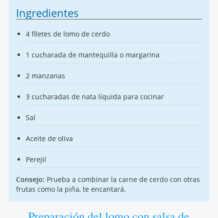
Ingredientes
4 filetes de lomo de cerdo
1 cucharada de mantequilla o margarina
2 manzanas
3 cucharadas de nata líquida para cocinar
Sal
Aceite de oliva
Perejil
Consejo:
Prueba a combinar la carne de cerdo con otras
frutas como la piña, te encantará.
Preparación del lomo con salsa de