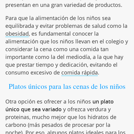
presentan en una gran variedad de productos.
Para que la alimentación de los niños sea
equilibrada y evitar problemas de salud como la
obesidad
, es fundamental conocer la
alimentación que los niños llevan en el colegio y
considerar la cena como una comida tan
importante como la del mediodía, a la que hay
que prestar tiempo y dedicación, evitando el
consumo excesivo de
comida rápida
.
Platos únicos para las cenas de los niños
Otra opción es ofrecer a los niños
un plato
único que sea variado
y ofrezca verdura y
proteinas, mucho mejor que los hidratos de
carbono (más pesados de procesar por la
noche). Por eso, algunos platos ideales para los