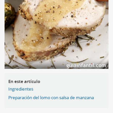
En este artículo
Ingredientes
Preparación del lomo con salsa de manzana