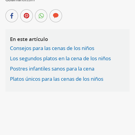
En este artículo
Consejos para las cenas de los niños
Los segundos platos en la cena de los niños
Postres infantiles sanos para la cena
Platos únicos para las cenas de los niños