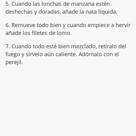
5. Cuando las lonchas de manzana estén
deshechas y doradas, añade la nata líquida.
6. Remueve todo bien y cuando empiece a hervir
añade los filetes de lomo.
7. Cuando todo esté bien mezclado, retíralo del
fuego y sírvelo aún caliente. Adórnalo con el
perejil.