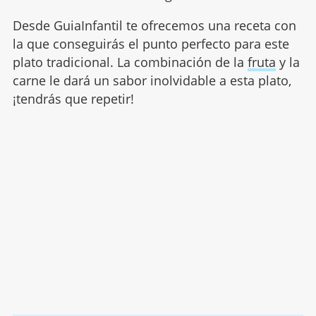
Desde GuiaInfantil te ofrecemos una receta con
la que conseguirás el punto perfecto para este
plato tradicional. La combinación de la
fruta
y la
carne le dará un sabor inolvidable a esta plato,
¡tendrás que repetir!