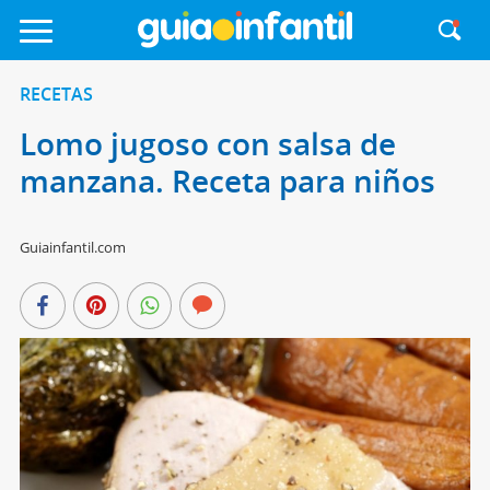
RECETAS
Lomo jugoso con salsa de
manzana. Receta para niños
Guiainfantil.com