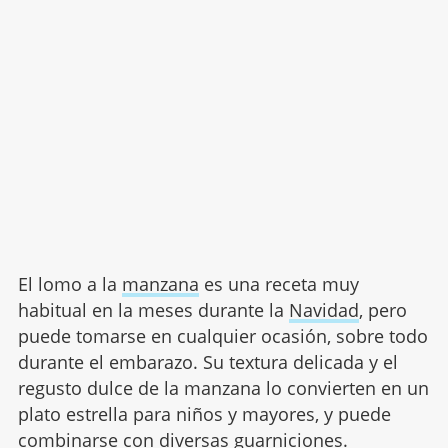
El lomo a la
manzana
es una receta muy
habitual en la meses durante la
Navidad
, pero
puede tomarse en cualquier ocasión, sobre todo
durante el embarazo. Su textura delicada y el
regusto dulce de la manzana lo convierten en un
plato estrella para niños y mayores, y puede
combinarse con diversas guarniciones.