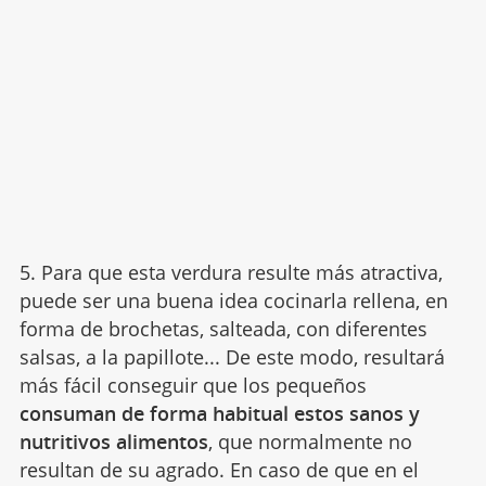
5. Para que esta verdura resulte más atractiva,
puede ser una buena idea cocinarla rellena, en
forma de brochetas, salteada, con diferentes
salsas, a la papillote... De este modo, resultará
más fácil conseguir que los pequeños
consuman de forma habitual estos sanos y
nutritivos alimentos
, que normalmente no
resultan de su agrado. En caso de que en el