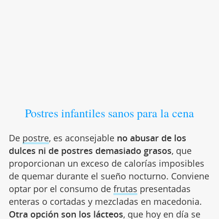
Postres infantiles sanos para la cena
De
postre
, es aconsejable
no abusar de los
dulces ni de postres demasiado grasos
, que
proporcionan un exceso de calorías imposibles
de quemar durante el sueño nocturno. Conviene
optar por el consumo de
frutas
presentadas
enteras o cortadas y mezcladas en macedonia.
Otra opción son los lácteos
, que hoy en día se