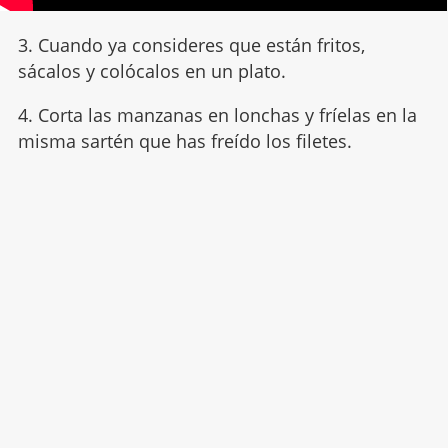
3. Cuando ya consideres que están fritos,
sácalos y colócalos en un plato.
4. Corta las manzanas en lonchas y fríelas en la
misma sartén que has freído los filetes.