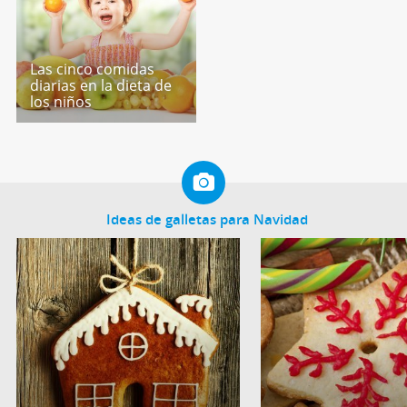
Las cinco comidas
diarias en la dieta de
los niños
Ideas de galletas para Navidad