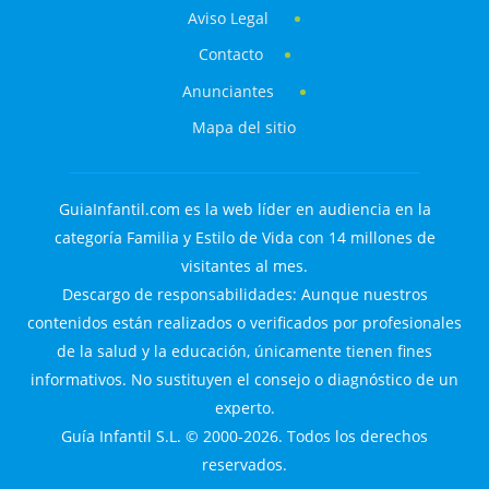
Aviso Legal
Contacto
Anunciantes
Mapa del sitio
GuiaInfantil.com es la web líder en audiencia en la
categoría Familia y Estilo de Vida con 14 millones de
visitantes al mes.
Descargo de responsabilidades: Aunque nuestros
contenidos están realizados o verificados por profesionales
de la salud y la educación, únicamente tienen fines
informativos. No sustituyen el consejo o diagnóstico de un
experto.
Guía Infantil S.L. © 2000-2026. Todos los derechos
reservados.