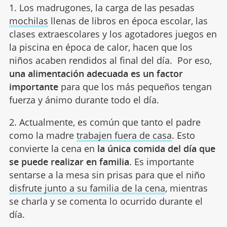
1. Los madrugones, la carga de las pesadas
mochilas
llenas de libros en época escolar, las
clases extraescolares y los agotadores juegos en
la piscina en época de calor, hacen que los
niños acaben rendidos al final del día. Por eso,
una alimentación adecuada es un factor
importante
para que los más pequeños tengan
fuerza y ánimo durante todo el día.
2. Actualmente, es común que tanto el padre
como la madre
trabajen fuera de casa
. Esto
convierte la cena en
la única comida del día que
se puede realizar en familia
. Es importante
sentarse a la mesa sin prisas para que el niño
disfrute junto a su familia de la cena
, mientras
se charla y se comenta lo ocurrido durante el
día.