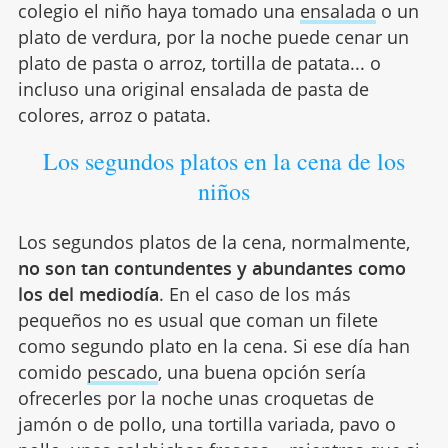
colegio el niño haya tomado una
ensalada
o un
plato de verdura, por la noche puede cenar un
plato de pasta o arroz, tortilla de patata... o
incluso una original ensalada de pasta de
colores, arroz o patata.
Los segundos platos en la cena de los
niños
Los segundos platos de la cena, normalmente,
no son tan contundentes y abundantes como
los del mediodía
. En el caso de los más
pequeños no es usual que coman un filete
como segundo plato en la cena. Si ese día han
comido
pescado
, una buena opción sería
ofrecerles por la noche unas croquetas de
jamón o de pollo, una tortilla variada, pavo o