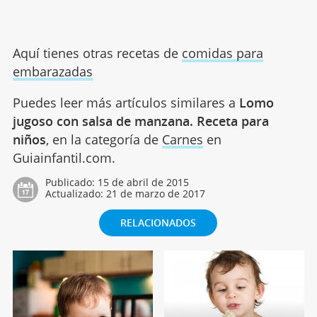
Aquí tienes otras recetas de
comidas para
embarazadas
Puedes leer más artículos similares a
Lomo
jugoso con salsa de manzana. Receta para
niños
, en la categoría de
Carnes
en
Guiainfantil.com.
Publicado:
15 de abril de 2015
Actualizado:
21 de marzo de 2017
RELACIONADOS