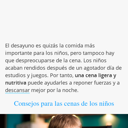
El desayuno es quizás la comida más
importante para los niños, pero tampoco hay
que despreocuparse de la cena. Los niños
acaban rendidos después de un agotador día de
estudios y juegos. Por tanto,
una cena ligera y
nutritiva
puede ayudarles a reponer fuerzas y a
descansar
mejor por la noche.
Consejos para las cenas de los niños