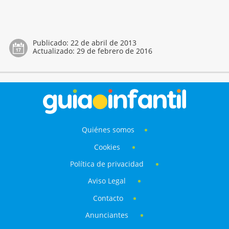
Publicado:
22 de abril de 2013
Actualizado:
29 de febrero de 2016
Quiénes somos
Cookies
Política de privacidad
Aviso Legal
Contacto
Anunciantes