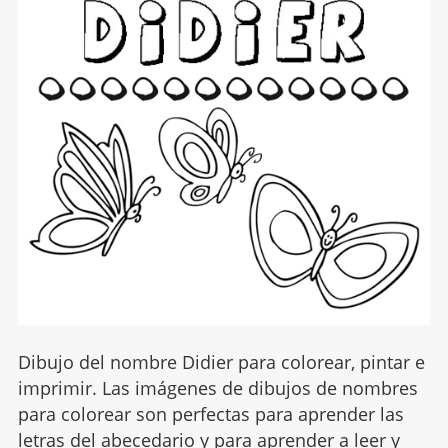
Dibujo del nombre Didier para colorear, pintar e
imprimir. Las imágenes de dibujos de nombres
para colorear son perfectas para aprender las
letras del abecedario y para aprender a leer y