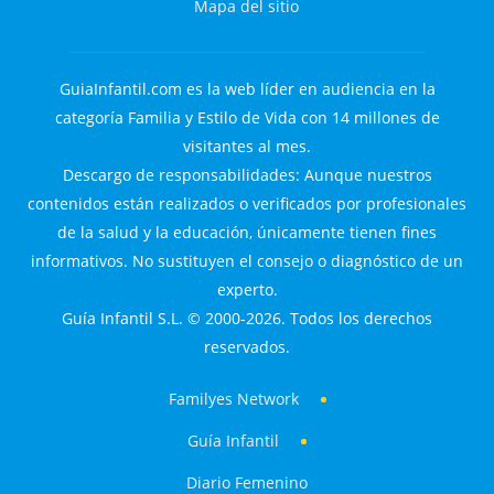
Mapa del sitio
GuiaInfantil.com es la web líder en audiencia en la
categoría Familia y Estilo de Vida con 14 millones de
visitantes al mes.
Descargo de responsabilidades: Aunque nuestros
contenidos están realizados o verificados por profesionales
de la salud y la educación, únicamente tienen fines
informativos. No sustituyen el consejo o diagnóstico de un
experto.
Guía Infantil S.L. © 2000-2026. Todos los derechos
reservados.
Familyes Network
Guía Infantil
Diario Femenino