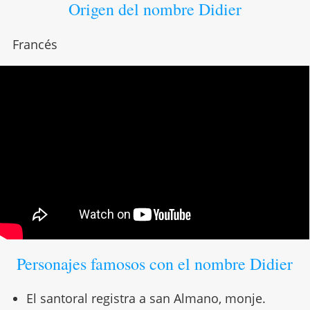
Origen del nombre Didier
Francés
Personajes famosos con el nombre Didier
El santoral registra a san Almano, monje.