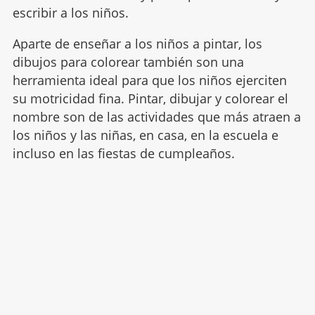
escribir a los niños.
Aparte de enseñar a los niños a pintar, los
dibujos para colorear también son una
herramienta ideal para que los niños ejerciten
su motricidad fina. Pintar, dibujar y colorear el
nombre son de las actividades que más atraen a
los niños y las niñas, en casa, en la escuela e
incluso en las fiestas de cumpleaños.