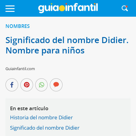
NOMBRES
Significado del nombre Didier.
Nombre para niños
Guiainfantil.com
En este artículo
Historia del nombre Didier
Significado del nombre Didier