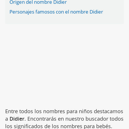
Origen del nombre Didier
Personajes famosos con el nombre Didier
Entre todos los nombres para niños destacamos
a
Didier
. Encontrarás en nuestro buscador todos
los significados de los nombres para bebés.