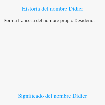
Historia del nombre Didier
Forma francesa del nombre propio Desiderio.
Significado del nombre Didier