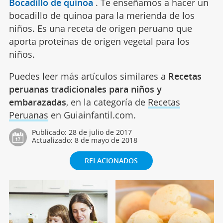
Bocadillo de quinoa
.
Te enseñamos a hacer un
bocadillo de quinoa para la merienda de los
niños. Es una receta de origen peruano que
aporta proteínas de origen vegetal para los
niños.
Puedes leer más artículos similares a
Recetas
peruanas tradicionales para niños y
embarazadas
, en la categoría de
Recetas
Peruanas
en Guiainfantil.com.
Publicado:
28 de julio de 2017
Actualizado:
8 de mayo de 2018
RELACIONADOS