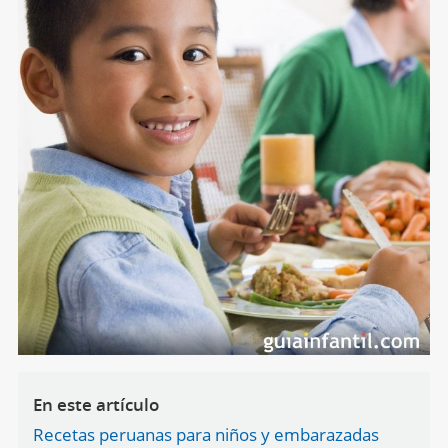
En este artículo
Recetas peruanas para niños y embarazadas