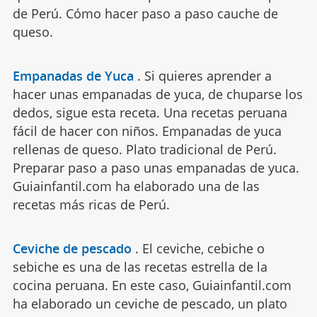
de Perú. Cómo hacer paso a paso cauche de
queso.
Empanadas de Yuca
.
Si quieres aprender a
hacer unas empanadas de yuca, de chuparse los
dedos, sigue esta receta. Una recetas peruana
fácil de hacer con niños. Empanadas de yuca
rellenas de queso. Plato tradicional de Perú.
Preparar paso a paso unas empanadas de yuca.
Guiainfantil.com ha elaborado una de las
recetas más ricas de Perú.
Ceviche de pescado
.
El ceviche, cebiche o
sebiche es una de las recetas estrella de la
cocina peruana. En este caso, Guiainfantil.com
ha elaborado un ceviche de pescado, un plato