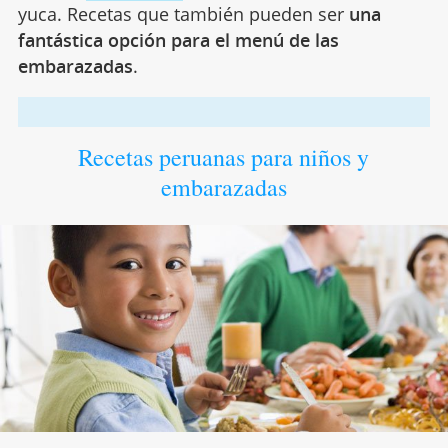
yuca. Recetas que también pueden ser
una
fantástica opción para el menú de las
embarazadas
.
Recetas peruanas para niños y
embarazadas