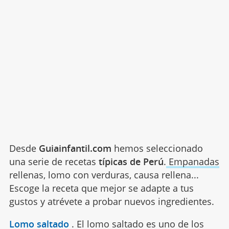
Desde
Guiainfantil.com
hemos seleccionado
una serie de recetas
típicas de Perú
.
Empanadas
rellenas, lomo con verduras, causa rellena...
Escoge la receta que mejor se adapte a tus
gustos y atrévete a probar nuevos ingredientes.
Lomo saltado
.
El lomo saltado es uno de los