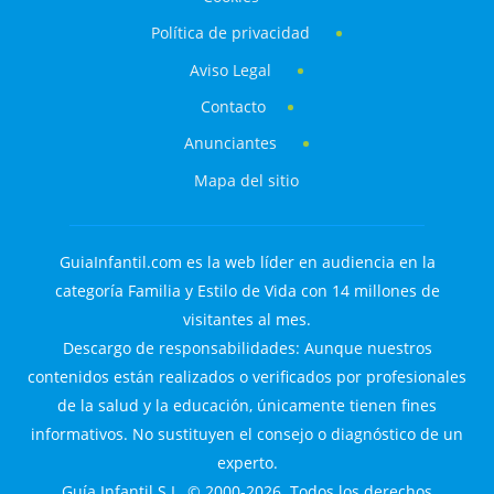
Política de privacidad
Aviso Legal
Contacto
Anunciantes
Mapa del sitio
GuiaInfantil.com es la web líder en audiencia en la
categoría Familia y Estilo de Vida con 14 millones de
visitantes al mes.
Descargo de responsabilidades: Aunque nuestros
contenidos están realizados o verificados por profesionales
de la salud y la educación, únicamente tienen fines
informativos. No sustituyen el consejo o diagnóstico de un
experto.
Guía Infantil S.L. © 2000-2026. Todos los derechos