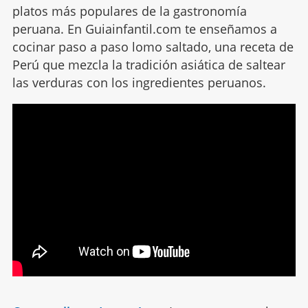
platos más populares de la gastronomía
peruana. En Guiainfantil.com te enseñamos a
cocinar paso a paso lomo saltado, una receta de
Perú que mezcla la tradición asiática de saltear
las verduras con los ingredientes peruanos.