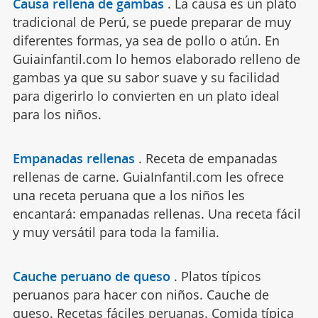
Causa rellena de gambas
.
La causa es un plato
tradicional de Perú, se puede preparar de muy
diferentes formas, ya sea de pollo o atún. En
Guiainfantil.com lo hemos elaborado relleno de
gambas ya que su sabor suave y su facilidad
para digerirlo lo convierten en un plato ideal
para los niños.
Empanadas rellenas
.
Receta de empanadas
rellenas de carne. GuiaInfantil.com les ofrece
una receta peruana que a los niños les
encantará: empanadas rellenas. Una receta fácil
y muy versátil para toda la familia.
Cauche peruano de queso
.
Platos típicos
peruanos para hacer con niños. Cauche de
queso. Recetas fáciles peruanas. Comida típica