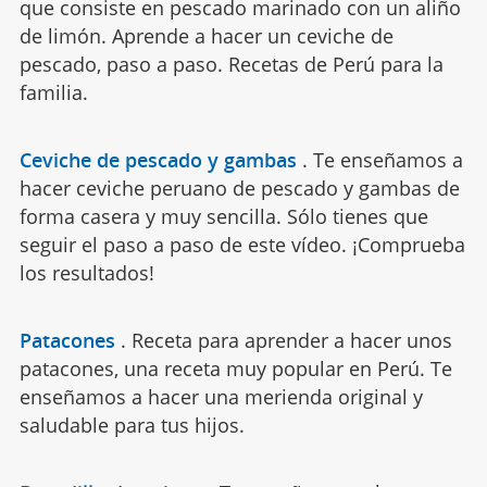
que consiste en pescado marinado con un aliño
de limón. Aprende a hacer un ceviche de
pescado, paso a paso. Recetas de Perú para la
familia.
Ceviche de pescado y gambas
.
Te enseñamos a
hacer ceviche peruano de pescado y gambas de
forma casera y muy sencilla. Sólo tienes que
seguir el paso a paso de este vídeo. ¡Comprueba
los resultados!
Patacones
.
Receta para aprender a hacer unos
patacones, una receta muy popular en Perú. Te
enseñamos a hacer una merienda original y
saludable para tus hijos.