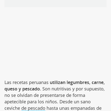
Las recetas peruanas
utilizan legumbres, carne,
queso y pescado
. Son nutritivas y por supuesto,
no se olvidan de presentarse de forma
apetecible para los niños. Desde un sano
ceviche
de pescado
hasta unas empanadas de