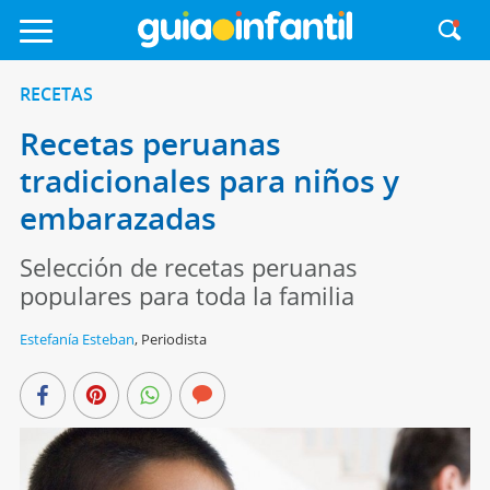
RECETAS
Recetas peruanas
tradicionales para niños y
embarazadas
Selección de recetas peruanas
populares para toda la familia
Estefanía Esteban
,
Periodista