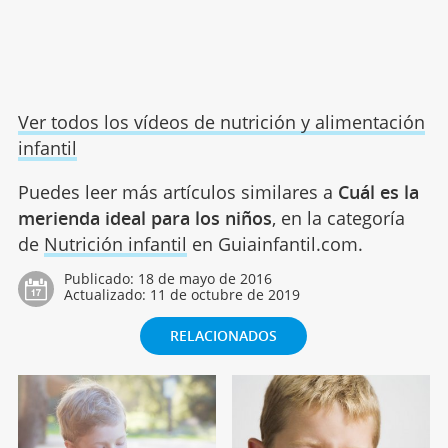
Ver todos los vídeos de nutrición y alimentación
infantil
Puedes leer más artículos similares a
Cuál es la
merienda ideal para los niños
, en la categoría
de
Nutrición infantil
en Guiainfantil.com.
Publicado:
18 de mayo de 2016
Actualizado:
11 de octubre de 2019
RELACIONADOS