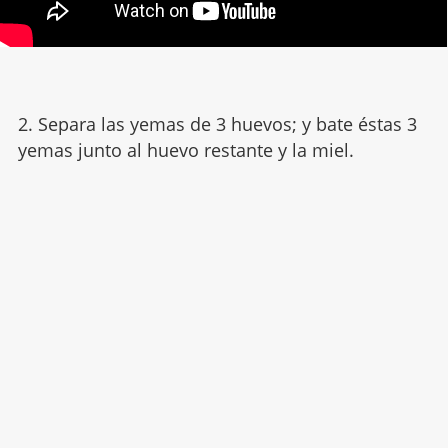
2. Separa las yemas de 3 huevos; y bate éstas 3
yemas junto al huevo restante y la miel.