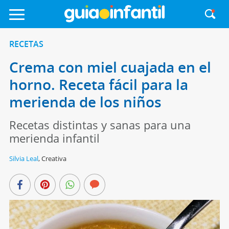
RECETAS
Crema con miel cuajada en el
horno. Receta fácil para la
merienda de los niños
Recetas distintas y sanas para una
merienda infantil
Silvia Leal
,
Creativa