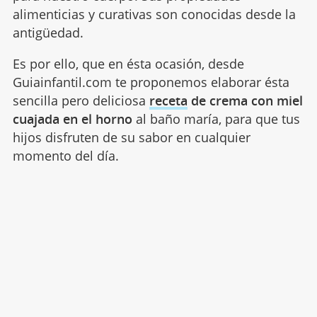
alimenticias y curativas son conocidas desde la
antigüedad.
Es por ello, que en ésta ocasión, desde
Guiainfantil.com te proponemos elaborar ésta
sencilla pero deliciosa
receta
de crema con miel
cuajada en el horno
al baño maría, para que tus
hijos disfruten de su sabor en cualquier
momento del día.