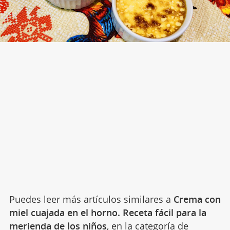
Puedes leer más artículos similares a
Crema con
miel cuajada en el horno. Receta fácil para la
merienda de los niños
, en la categoría de