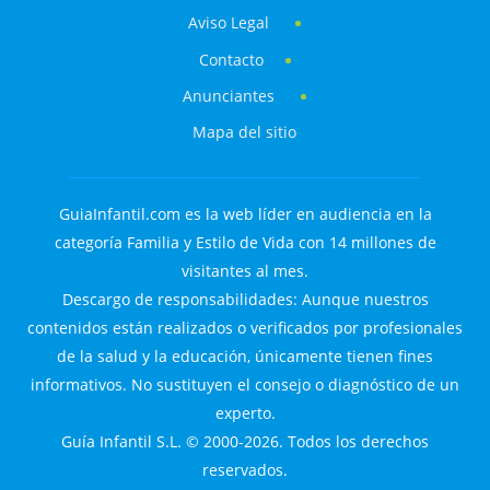
Aviso Legal
Contacto
Anunciantes
Mapa del sitio
GuiaInfantil.com es la web líder en audiencia en la
categoría Familia y Estilo de Vida con 14 millones de
visitantes al mes.
Descargo de responsabilidades: Aunque nuestros
contenidos están realizados o verificados por profesionales
de la salud y la educación, únicamente tienen fines
informativos. No sustituyen el consejo o diagnóstico de un
experto.
Guía Infantil S.L. © 2000-2026. Todos los derechos
reservados.