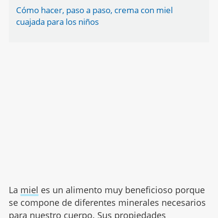
Cómo hacer, paso a paso, crema con miel
cuajada para los niños
La
miel
es un alimento muy beneficioso porque
se compone de diferentes minerales necesarios
para nuestro cuerpo. Sus propiedades