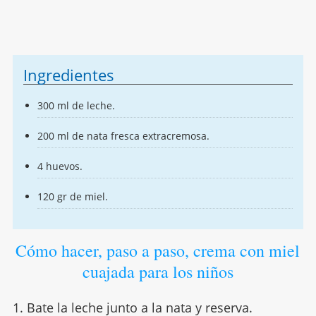
Ingredientes
300 ml de leche.
200 ml de nata fresca extracremosa.
4 huevos.
120 gr de miel.
Cómo hacer, paso a paso, crema con miel
cuajada para los niños
1. Bate la leche junto a la nata y reserva.