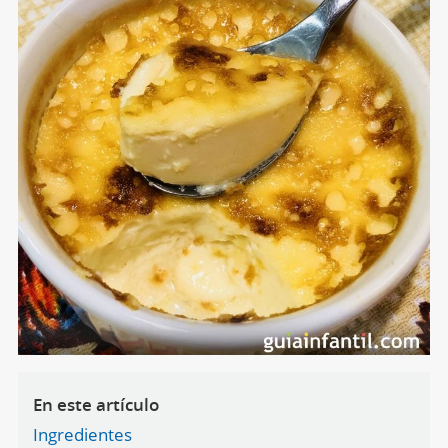
En este artículo
Ingredientes