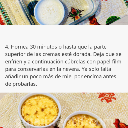
4. Hornea 30 minutos o hasta que la parte
superior de las cremas esté dorada. Deja que se
enfríen y a continuación cúbrelas con papel film
para conservarlas en la nevera. Ya solo falta
añadir un poco más de miel por encima antes
de probarlas.