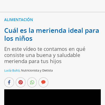
ALIMENTACIÓN
Cuál es la merienda ideal para
los niños
En este vídeo te contamos en qué
consiste una buena y saludable
merienda para tus hijos
Lucía Bultó
,
Nutricionista y Dietista