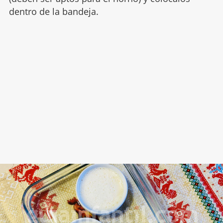
dentro de la bandeja.