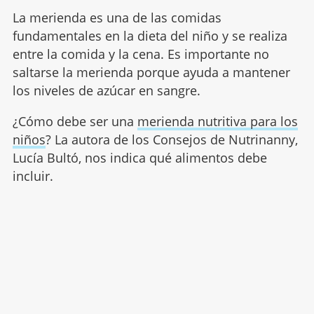
La merienda es una de las comidas
fundamentales en la dieta del niño y se realiza
entre la comida y la cena. Es importante no
saltarse la merienda porque ayuda a mantener
los niveles de azúcar en sangre.
¿Cómo debe ser una
merienda nutritiva para los
niños
? La autora de los Consejos de Nutrinanny,
Lucía Bultó, nos indica qué alimentos debe
incluir.