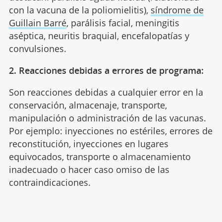
con la vacuna de la poliomielitis),
síndrome de
Guillain Barré
, parálisis facial, meningitis
aséptica, neuritis braquial, encefalopatías y
convulsiones.
2. Reacciones debidas a errores de programa:
Son reacciones debidas a cualquier error en la
conservación, almacenaje, transporte,
manipulación o administración de las vacunas.
Por ejemplo: inyecciones no estériles, errores de
reconstitución, inyecciones en lugares
equivocados, transporte o almacenamiento
inadecuado o hacer caso omiso de las
contraindicaciones.