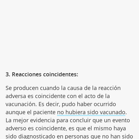
3. Reacciones coincidentes:
Se producen cuando la causa de la reacción
adversa es coincidente con el acto de la
vacunación. Es decir, pudo haber ocurrido
aunque el paciente
no hubiera sido vacunado
.
La mejor evidencia para concluir que un evento
adverso es coincidente, es que el mismo haya
sido diagnosticado en personas que no han sido