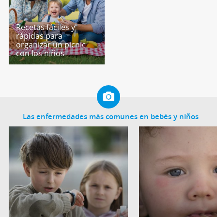
Recetas fáciles y
rápidas para
organizar un picnic
con los niños
Las enfermedades más comunes en bebés y niños