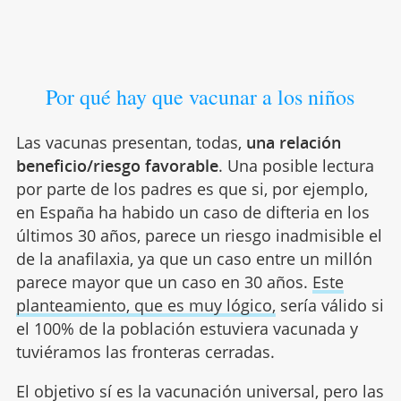
Por qué hay que vacunar a los niños
Las vacunas presentan, todas,
una relación
beneficio/riesgo favorable
. Una posible lectura
por parte de los padres es que si, por ejemplo,
en España ha habido un caso de difteria en los
últimos 30 años, parece un riesgo inadmisible el
de la anafilaxia, ya que un caso entre un millón
parece mayor que un caso en 30 años.
Este
planteamiento, que es muy lógico,
sería válido si
el 100% de la población estuviera vacunada y
tuviéramos las fronteras cerradas.
El objetivo sí es la vacunación universal, pero las