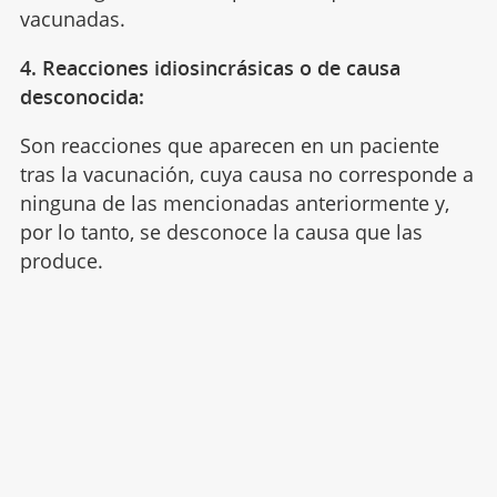
vacunadas.
4. Reacciones idiosincrásicas o de causa
desconocida:
Son reacciones que aparecen en un paciente
tras la vacunación, cuya causa no corresponde a
ninguna de las mencionadas anteriormente y,
por lo tanto, se desconoce la causa que las
produce.