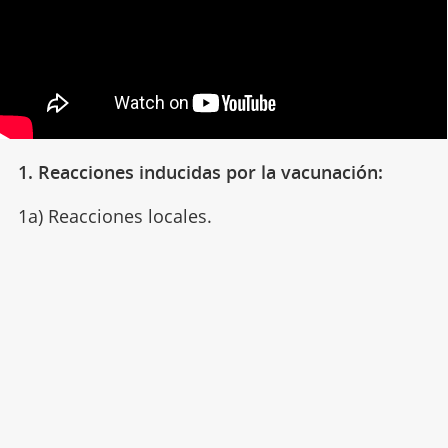
1. Reacciones inducidas por la vacunación:
1a) Reacciones locales.