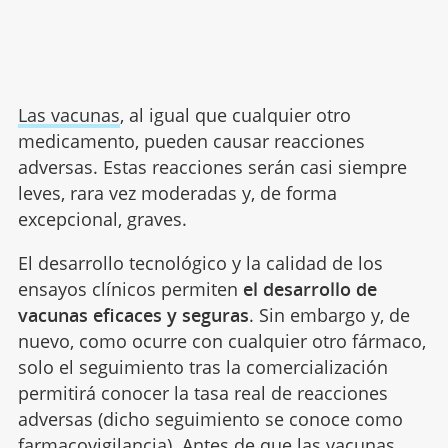
Las vacunas
, al igual que cualquier otro
medicamento, pueden causar reacciones
adversas. Estas reacciones serán casi siempre
leves, rara vez moderadas y, de forma
excepcional, graves.
El desarrollo tecnológico y la calidad de los
ensayos clínicos permiten
el desarrollo de
vacunas eficaces y seguras
. Sin embargo y, de
nuevo, como ocurre con cualquier otro fármaco,
solo el seguimiento tras la comercialización
permitirá conocer la tasa real de reacciones
adversas (dicho seguimiento se conoce como
farmacovigilancia). Antes de
que las vacunas