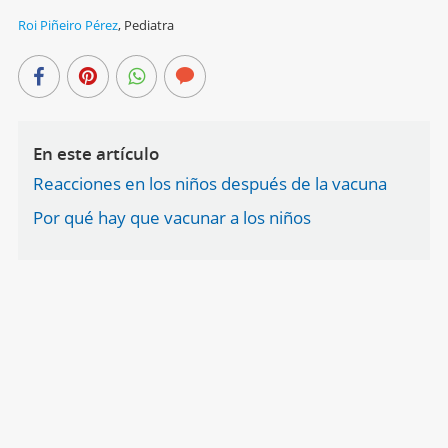
Roi Piñeiro Pérez
,
Pediatra
En este artículo
Reacciones en los niños después de la vacuna
Por qué hay que vacunar a los niños