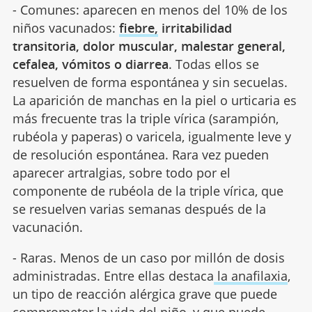
- Comunes: aparecen en menos del 10% de los
niños vacunados:
fiebre,
irritabilidad
transitoria, dolor muscular, malestar general,
cefalea, vómitos o diarrea
. Todas ellos se
resuelven de forma espontánea y sin secuelas.
La aparición de manchas en la piel o urticaria es
más frecuente tras la triple vírica (sarampión,
rubéola y paperas) o varicela, igualmente leve y
de resolución espontánea. Rara vez pueden
aparecer artralgias, sobre todo por el
componente de rubéola de la triple vírica, que
se resuelven varias semanas después de la
vacunación.
- Raras. Menos de un caso por millón de dosis
administradas. Entre ellas destaca
la anafilaxia
,
un tipo de reacción alérgica grave que puede