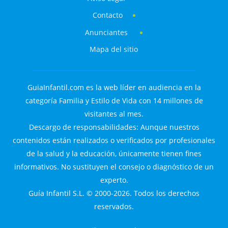
Contacto
Anunciantes
Mapa del sitio
GuiaInfantil.com es la web líder en audiencia en la
categoría Familia y Estilo de Vida con 14 millones de
visitantes al mes.
Descargo de responsabilidades: Aunque nuestros
contenidos están realizados o verificados por profesionales
de la salud y la educación, únicamente tienen fines
informativos. No sustituyen el consejo o diagnóstico de un
experto.
Guía Infantil S.L. © 2000-2026. Todos los derechos
reservados.