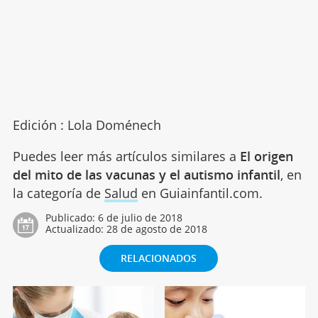
Edición : Lola Doménech
Puedes leer más artículos similares a
El origen
del mito de las vacunas y el autismo infantil
, en
la categoría de
Salud
en Guiainfantil.com.
Publicado:
6 de julio de 2018
Actualizado:
28 de agosto de 2018
RELACIONADOS