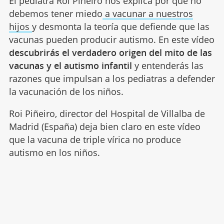
El pediatra Roi Piñeiro nos explica por qué no
debemos tener miedo
a vacunar a nuestros
hijos
y desmonta la teoría que defiende que las
vacunas pueden producir autismo. En este vídeo
descubrirás el verdadero origen del mito de las
vacunas y el autismo infantil
y entenderás las
razones que impulsan a los pediatras a defender
la vacunación de los niños.
Roi Piñeiro, director del Hospital de Villalba de
Madrid (España) deja bien claro en este vídeo
que la vacuna de triple vírica no produce
autismo en los niños.