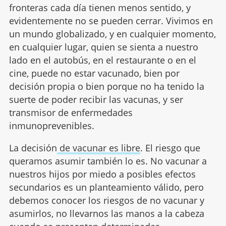
fronteras cada día tienen menos sentido, y
evidentemente no se pueden cerrar. Vivimos en
un mundo globalizado, y en cualquier momento,
en cualquier lugar, quien se sienta a nuestro
lado en el autobús, en el restaurante o en el
cine, puede no estar vacunado, bien por
decisión propia o bien porque no ha tenido la
suerte de poder recibir las vacunas, y ser
transmisor de enfermedades
inmunoprevenibles.
La decisión
de vacunar es libre
. El riesgo que
queramos asumir también lo es. No vacunar a
nuestros hijos por miedo a posibles efectos
secundarios es un planteamiento válido, pero
debemos conocer los riesgos de no vacunar y
asumirlos, no llevarnos las manos a la cabeza