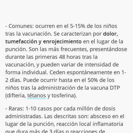
- Comunes: ocurren en el 5-15% de los niños
tras la vacunación. Se caracterizan por
dolor,
tumefacción y enrojecimiento
en el lugar de la
punción. Son las más frecuentes, presentándose
durante las primeras 48 horas tras la
vacunación, y pueden variar de intensidad de
forma individual. Ceden espontáneamente en 1-
2 días. Puede ocurrir hasta en el 50% de los
niños tras la administración de la vacuna DTP
(difteria,
tétanos
y tosferina).
- Raras: 1-10 casos por cada millón de dosis
administradas. Las descritas son: absceso en el
lugar de la punción, reacción local inflamatoria
que dura más de 3 días o reacciones de