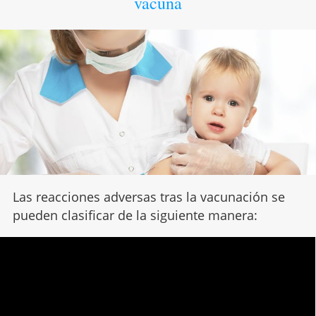
vacuna
Las reacciones adversas tras la vacunación se
pueden clasificar de la siguiente manera: