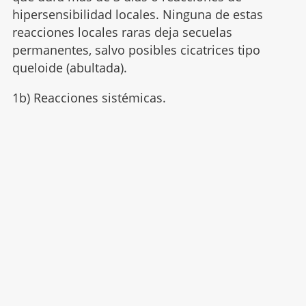
hipersensibilidad locales. Ninguna de estas
reacciones locales raras deja secuelas
permanentes, salvo posibles cicatrices tipo
queloide (abultada).
1b) Reacciones sistémicas.