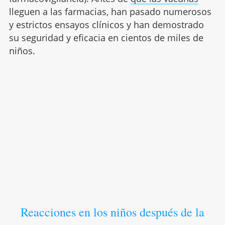
lleguen a las farmacias, han pasado numerosos
y estrictos ensayos clínicos y han demostrado
su seguridad y eficacia en cientos de miles de
niños.
Reacciones en los niños después de la