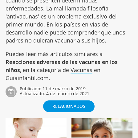
cuando se presenten determinadas
enfermedades. La mal llamada filosofía
'antivacunas' es un problema exclusivo del
primer mundo. En los países en vías de
desarrollo nadie puede comprender que unos
padres no quieran vacunar a sus hijos.
Puedes leer más artículos similares a
Reacciones adversas de las vacunas en los
niños
, en la categoría de
Vacunas
en
Guiainfantil.com.
Publicado:
11 de marzo de 2019
Actualizado:
4 de febrero de 2021
RELACIONADOS