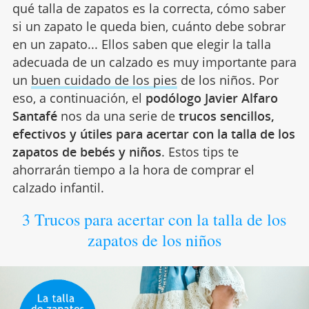
qué talla de zapatos es la correcta, cómo saber
si un zapato le queda bien, cuánto debe sobrar
en un zapato... Ellos saben que elegir la talla
adecuada de un calzado es muy importante para
un
buen cuidado de los pies
de los niños. Por
eso, a continuación, el
podólogo Javier Alfaro
Santafé
nos da una serie de
trucos sencillos,
efectivos y útiles para acertar con la talla de los
zapatos de bebés y niños
. Estos tips te
ahorrarán tiempo a la hora de comprar el
calzado infantil.
3 Trucos para acertar con la talla de los
zapatos de los niños