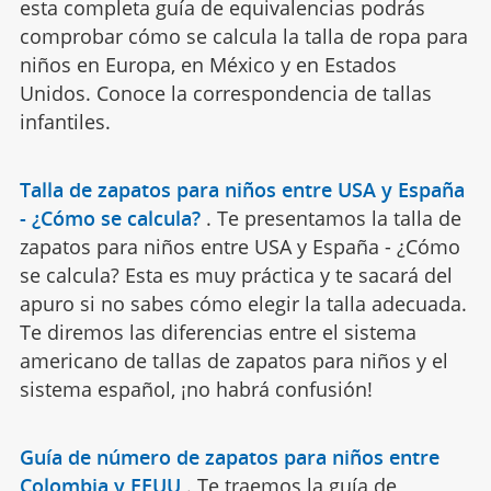
esta completa guía de equivalencias podrás
comprobar cómo se calcula la talla de ropa para
niños en Europa, en México y en Estados
Unidos. Conoce la correspondencia de tallas
infantiles.
Talla de zapatos para niños entre USA y España
- ¿Cómo se calcula?
.
Te presentamos la talla de
zapatos para niños entre USA y España - ¿Cómo
se calcula? Esta es muy práctica y te sacará del
apuro si no sabes cómo elegir la talla adecuada.
Te diremos las diferencias entre el sistema
americano de tallas de zapatos para niños y el
sistema español, ¡no habrá confusión!
Guía de número de zapatos para niños entre
Colombia y EEUU
.
Te traemos la guía de