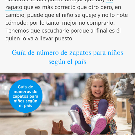
zapato
que es más correcto que otro pero, en
cambio, puede que el niño se queje y no lo note
cómodo; por lo tanto, mejor no comprarlo.
Tenemos que escucharle porque al final es él
quien lo va a llevar puesto.
Guía de número de zapatos para niños
según el país