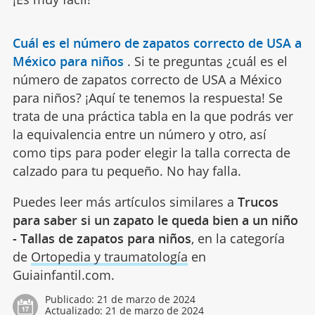
Cuál es el número de zapatos correcto de USA a
México para niños
.
Si te preguntas ¿cuál es el
número de zapatos correcto de USA a México
para niños? ¡Aquí te tenemos la respuesta! Se
trata de una práctica tabla en la que podrás ver
la equivalencia entre un número y otro, así
como tips para poder elegir la talla correcta de
calzado para tu pequeño. No hay falla.
Puedes leer más artículos similares a
Trucos
para saber si un zapato le queda bien a un niño
- Tallas de zapatos para niños
, en la categoría
de
Ortopedia y traumatología
en
Guiainfantil.com.
Publicado:
21 de marzo de 2024
Actualizado:
21 de marzo de 2024