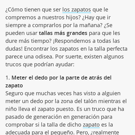
¿Cómo tienen que ser
los zapatos
que le
compremos a nuestros hijos? ¿Hay que ir
siempre a comprarlos por la mañana? ¿Se
pueden usar
tallas más grandes
para que les
dure más tiempo? ¡Respondemos a todas las
dudas! Encontrar los zapatos en la talla perfecta
parece una odisea. Por suerte, existen algunos
trucos que podrían ayudar:
1.
Meter el dedo por la parte de atrás del
zapato
Seguro que muchas veces has visto a alguien
meter un dedo por la zona del talón mientras el
niño lleva el zapato puesto. Es un truco que ha
pasado de generación en generación para
comprobar si la talla de dicho
zapato
es la
adecuada para el pequeño. Pero, ¿realmente