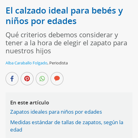
El calzado ideal para bebés y
niños por edades
Qué criterios debemos considerar y
tener a la hora de elegir el zapato para
nuestros hijos
Alba Caraballo Folgado
,
Periodista
En este artículo
Zapatos ideales para niños por edades
Medidas estándar de tallas de zapatos, según la
edad