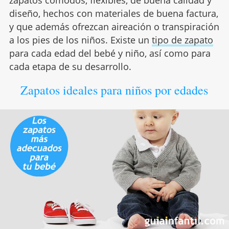
zapatos cómodos, flexibles, de buena calidad y
diseño, hechos con materiales de buena factura,
y que además ofrezcan aireación o transpiración
a los pies de los niños. Existe un
tipo de zapato
para cada edad del bebé y niño, así como para
cada etapa de su desarrollo.
Zapatos ideales para niños por edades