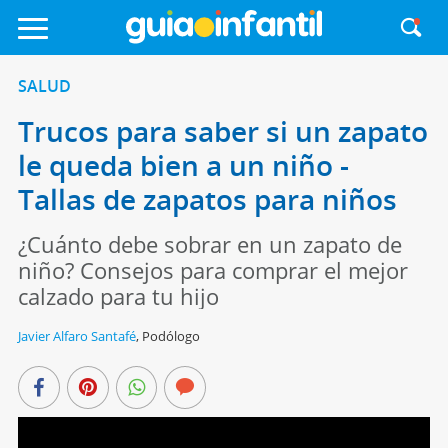
SALUD
Trucos para saber si un zapato
le queda bien a un niño -
Tallas de zapatos para niños
¿Cuánto debe sobrar en un zapato de
niño? Consejos para comprar el mejor
calzado para tu hijo
Javier Alfaro Santafé
,
Podólogo