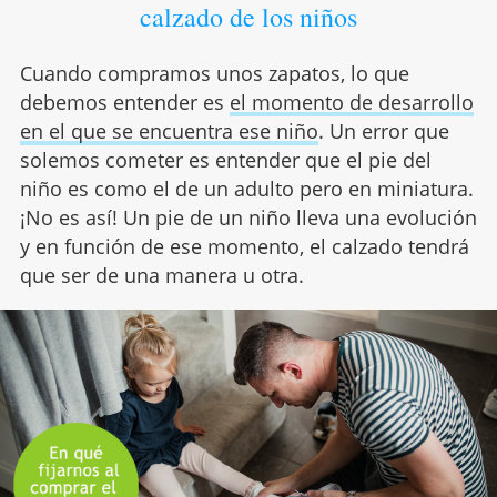
calzado de los niños
Cuando compramos unos zapatos, lo que
debemos entender es
el momento de desarrollo
en el que se encuentra ese niño
. Un error que
solemos cometer es entender que el pie del
niño es como el de un adulto pero en miniatura.
¡No es así! Un pie de un niño lleva una evolución
y en función de ese momento, el calzado tendrá
que ser de una manera u otra.