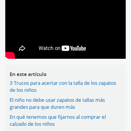
En este artículo
3 Trucos para acertar con la talla de los zapatos
de los niños
El niño no debe usar zapatos de tallas más
grandes para que duren más
En qué tenemos que fijarnos al comprar el
calzado de los niños