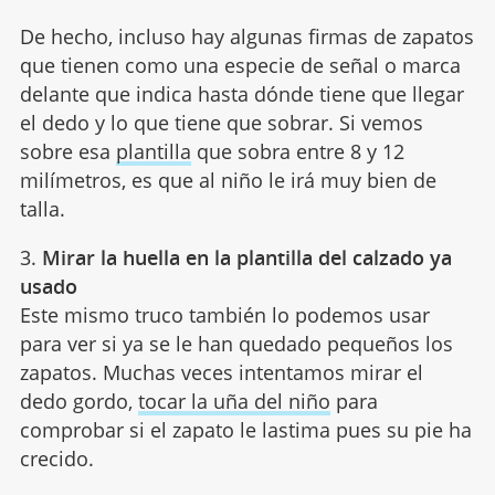
De hecho, incluso hay algunas firmas de zapatos
que tienen como una especie de señal o marca
delante que indica hasta dónde tiene que llegar
el dedo y lo que tiene que sobrar. Si vemos
sobre esa
plantilla
que sobra entre 8 y 12
milímetros, es que al niño le irá muy bien de
talla.
3.
Mirar la huella en la plantilla del calzado ya
usado
Este mismo truco también lo podemos usar
para ver si ya se le han quedado pequeños los
zapatos. Muchas veces intentamos mirar el
dedo gordo,
tocar la uña del niño
para
comprobar si el zapato le lastima pues su pie ha
crecido.