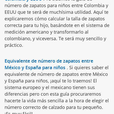
número de zapatos para niños entre Colombia y
EEUU que te será de muchísima utilidad. Aquí te
explicaremos cómo calcular la talla de zapatos
correcta para tu hijo, basándote en el sistema de
medición americano y transformarlo al
colombiano, y viceversa. Te será muy sencillo y
práctico.
Equivalente de número de zapatos entre
México y España para niños
.
Si quieres saber el
equivalente de número de zapatos entre México
y España para niños, ¡aquí te lo traemos! El
sistema europeo y el mexicano tienen sus
diferencias pero con esta guía procuraremos
hacerte la vida más sencilla a la hora de elegir el
número correcto de calzado para tu pequeño.
¡Es muy fácil!