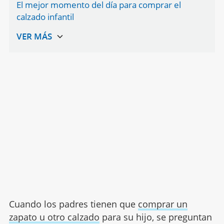
El mejor momento del día para comprar el
calzado infantil
Cuando los padres tienen que
comprar un
zapato u otro calzado
para su hijo, se preguntan