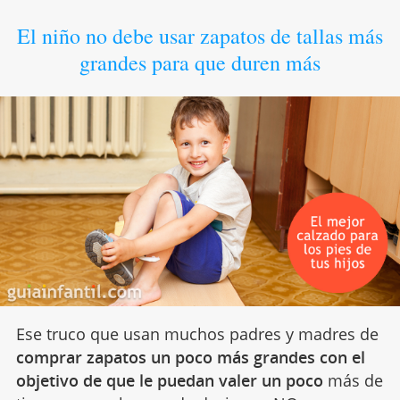
El niño no debe usar zapatos de tallas más
grandes para que duren más
Ese truco que usan muchos padres y madres de
comprar zapatos un poco más grandes con el
objetivo de que le puedan valer un poco
más de