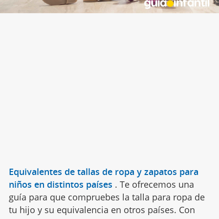
Equivalentes de tallas de ropa y zapatos para
niños en distintos países
.
Te ofrecemos una
guía para que compruebes la talla para ropa de
tu hijo y su equivalencia en otros países. Con