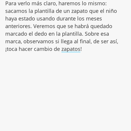
Para verlo más claro, haremos lo mismo:
sacamos la plantilla de un zapato que el niño
haya estado usando durante los meses
anteriores. Veremos que se habrá quedado
marcado el dedo en la plantilla. Sobre esa
marca, observamos si llega al final, de ser así,
¡toca hacer cambio de
zapatos
!