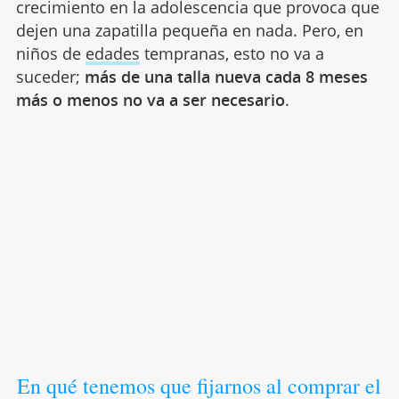
crecimiento en la adolescencia que provoca que
dejen una zapatilla pequeña en nada. Pero, en
niños de
edades
tempranas, esto no va a
suceder;
más de una talla nueva cada 8 meses
más o menos no va a ser necesario
.
En qué tenemos que fijarnos al comprar el