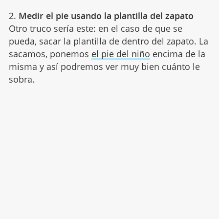
2.
Medir el pie usando la plantilla del zapato
Otro truco sería este: en el caso de que se
pueda, sacar la plantilla de dentro del zapato. La
sacamos, ponemos
el pie del niño
encima de la
misma y así podremos ver muy bien cuánto le
sobra.