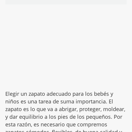
Elegir un zapato adecuado para los bebés y
niños es una tarea de suma importancia. El
zapato es lo que va a abrigar, proteger, moldear,
y dar equilibrio a los pies de los pequeños. Por
esta razón, es necesario que compremos