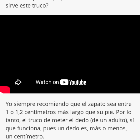
sirve este truco?
Yo siempre recomiendo que el zapato sea entre
1 o 1,2 centímetros más largo que su pie. Por lo
tanto, el truco de meter el dedo (de un adulto), sí
que funciona, pues un dedo es, más o menos,
un centímetro.