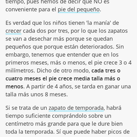
tiempo, pues hemos de decir que NO es
conveniente para el
pie del pequeño
.
Es verdad que los niños tienen 'la manía' de
crecer
cada dos por tres, por lo que los zapatos
se van a desechar más porque se quedan
pequeños que porque están deteriorados. Sin
embargo, tenemos que entender que en los
primeros meses, más o menos, el pie crece 3 o 4
milímetros. Dicho de otro modo,
cada tres o
cuatro meses el pie crece media talla más o
menos
. A partir de 4 años, se tarda en ganar una
talla más unos 8 meses.
Si se trata de un
zapato de temporada
, habrá
tiempo suficiente comprándolo sobre un
centímetro más grande para que le dure bien
toda la temporada. Sí que puede haber picos de