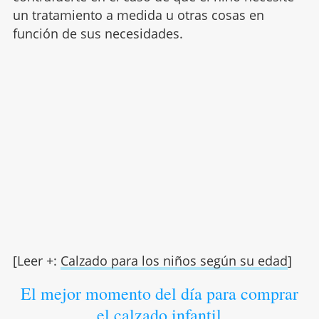
un tratamiento a medida u otras cosas en
función de sus necesidades.
[Leer +:
Calzado para los niños según su edad
]
El mejor momento del día para comprar
el calzado infantil