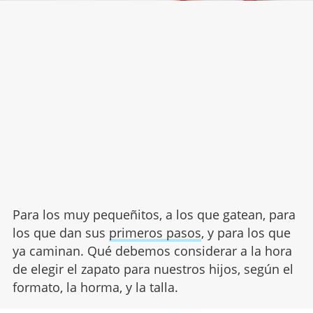
Para los muy pequeñitos, a los que gatean, para
los que dan sus
primeros pasos
, y para los que
ya caminan. Qué debemos considerar a la hora
de elegir el zapato para nuestros hijos, según el
formato, la horma, y la talla.