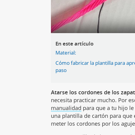
En este artículo
Material:
Cómo fabricar la plantilla para ap
paso
Atarse los cordones de los zapat
necesita practicar mucho. Por e
manualidad
para que a tu hijo le
una plantilla de cartón para que 
meter los cordones por los agujer