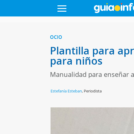
OCIO
Plantilla para a
para niños
Manualidad para enseñar a 
Estefanía Esteban
,
Periodista