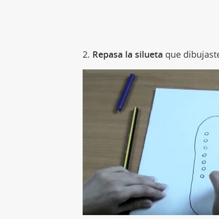
2.
Repasa la silueta
que dibujaste