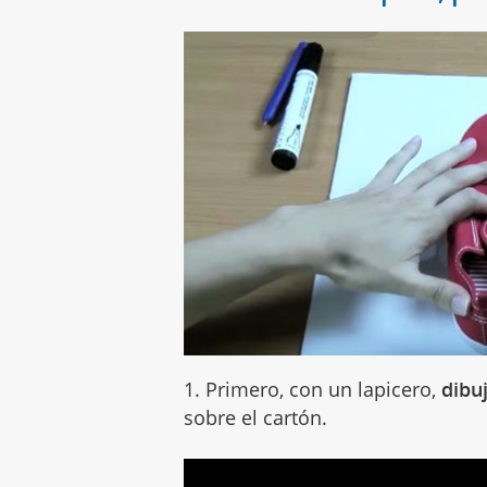
1. Primero, con un lapicero,
dibuj
sobre el cartón.