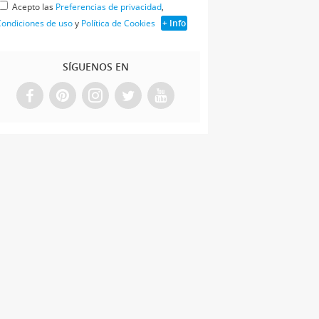
Acepto las
Preferencias de privacidad
,
ondiciones de uso
y
Política de Cookies
+ Info
SÍGUENOS EN