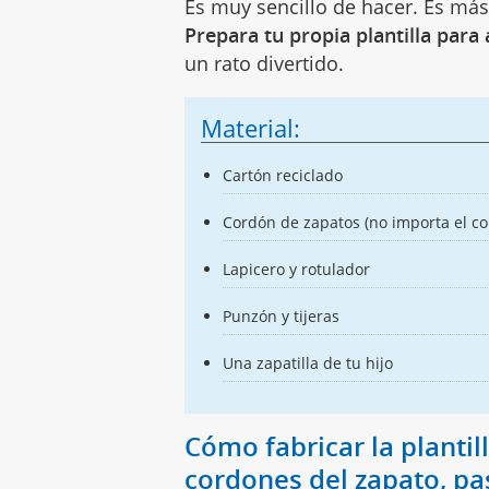
Es muy sencillo de hacer. Es más
Prepara tu propia plantilla para
un rato divertido.
Material:
Cartón reciclado
Cordón de zapatos (no importa el co
Lapicero y rotulador
Punzón y tijeras
Una zapatilla de tu hijo
Cómo fabricar la plantil
cordones del zapato, pa