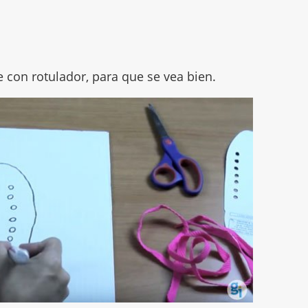
 con rotulador, para que se vea bien.