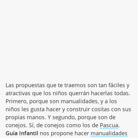
Las propuestas que te traemos son tan fáciles y
atractivas que los niños querrán hacerlas todas.
Primero, porque son manualidades, y a los
niños les gusta hacer y construir cositas con sus
propias manos. Y segundo, porque son de
conejos. Sí, de conejos como los de
Pascua
.
Guía Infantil
nos propone hacer
manualidades