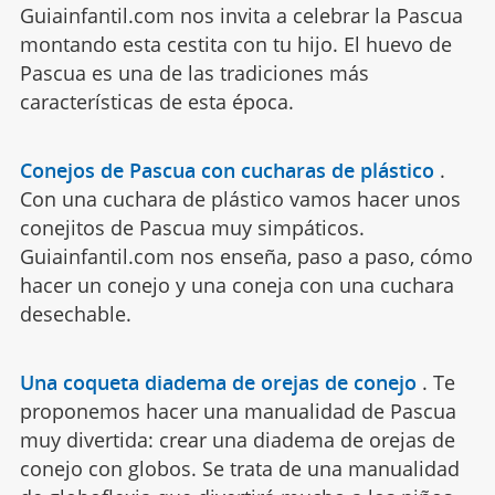
Guiainfantil.com nos invita a celebrar la Pascua
montando esta cestita con tu hijo. El huevo de
Pascua es una de las tradiciones más
características de esta época.
Conejos de Pascua con cucharas de plástico
.
Con una cuchara de plástico vamos hacer unos
conejitos de Pascua muy simpáticos.
Guiainfantil.com nos enseña, paso a paso, cómo
hacer un conejo y una coneja con una cuchara
desechable.
Una coqueta diadema de orejas de conejo
.
Te
proponemos hacer una manualidad de Pascua
muy divertida: crear una diadema de orejas de
conejo con globos. Se trata de una manualidad