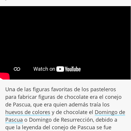
Una de las figuras favoritas de los pasteleros
para fabricar figuras de chocolate era el conejo
de Pascua, que era quien además traía los
huevos de colores
y de chocolate el
Domingo de
Pascua
o Domingo de Resurrección, debido a
que la leyenda del conejo de Pascua se fue