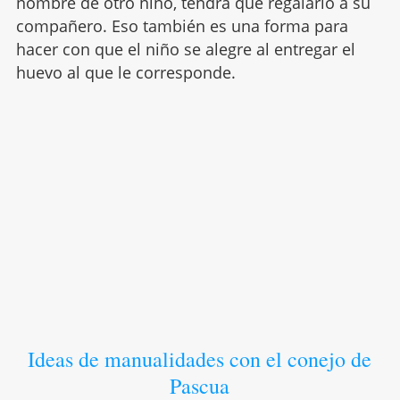
nombre de otro niño, tendrá que regalarlo a su
compañero. Eso también es una forma para
hacer con que el niño se alegre al entregar el
huevo al que le corresponde.
Ideas de manualidades con el conejo de
Pascua