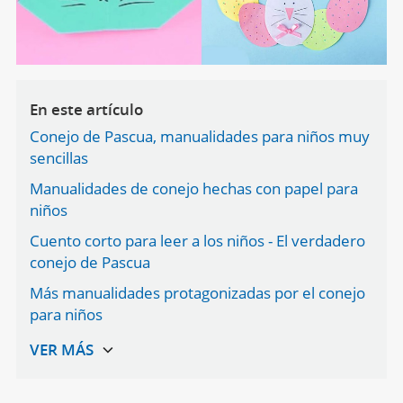
En este artículo
Conejo de Pascua, manualidades para niños muy
sencillas
Manualidades de conejo hechas con papel para
niños
Cuento corto para leer a los niños - El verdadero
conejo de Pascua
Más manualidades protagonizadas por el conejo
para niños