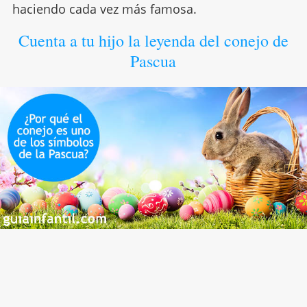
haciendo cada vez más famosa.
Cuenta a tu hijo la leyenda del conejo de
Pascua