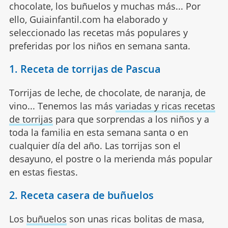
chocolate, los buñuelos y muchas más... Por
ello, Guiainfantil.com ha elaborado y
seleccionado las recetas más populares y
preferidas por los niños en semana santa.
1. Receta de torrijas de Pascua
Torrijas de leche, de chocolate, de naranja, de
vino... Tenemos las más
variadas y ricas recetas
de torrijas
para que sorprendas a los niños y a
toda la familia en esta semana santa o en
cualquier día del año. Las torrijas son el
desayuno, el postre o la merienda más popular
en estas fiestas.
2. Receta casera de buñuelos
Los
buñuelos
son unas ricas bolitas de masa,