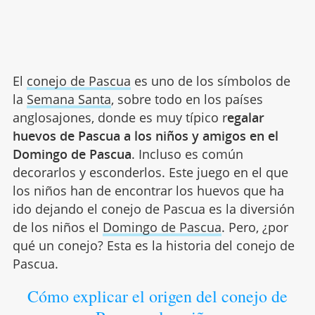
El
conejo de Pascua
es uno de los símbolos de
la
Semana Santa
, sobre todo en los países
anglosajones, donde es muy típico r
egalar
huevos de Pascua a los niños y amigos en el
Domingo de Pascua
. Incluso es común
decorarlos y esconderlos. Este juego en el que
los niños han de encontrar los huevos que ha
ido dejando el conejo de Pascua es la diversión
de los niños el
Domingo de Pascua
. Pero, ¿por
qué un conejo? Esta es la historia del conejo de
Pascua.
Cómo explicar el origen del conejo de