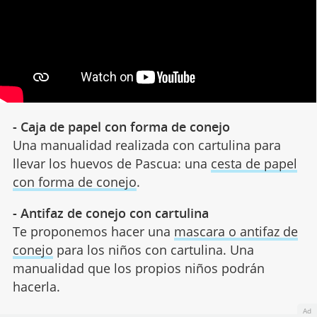
- Caja de papel con forma de conejo
Una manualidad realizada con cartulina para
llevar los huevos de Pascua: una
cesta de papel
con forma de conejo
.
- Antifaz de conejo con cartulina
Te proponemos hacer una
mascara o antifaz de
conejo
para los niños con cartulina. Una
manualidad que los propios niños podrán
hacerla.
Ad