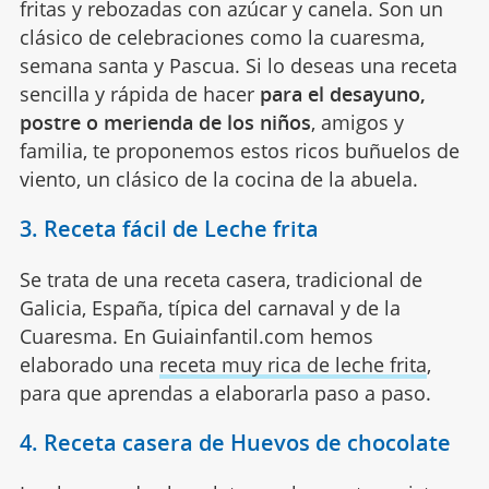
fritas y rebozadas con azúcar y canela. Son un
clásico de celebraciones como la cuaresma,
semana santa y Pascua. Si lo deseas una receta
sencilla y rápida de hacer
para el desayuno,
postre o merienda de los niños
, amigos y
familia, te proponemos estos ricos buñuelos de
viento, un clásico de la cocina de la abuela.
3. Receta fácil de Leche frita
Se trata de una receta casera, tradicional de
Galicia, España, típica del carnaval y de la
Cuaresma. En Guiainfantil.com hemos
elaborado una
receta muy rica de leche frita
,
para que aprendas a elaborarla paso a paso.
4. Receta casera de Huevos de chocolate