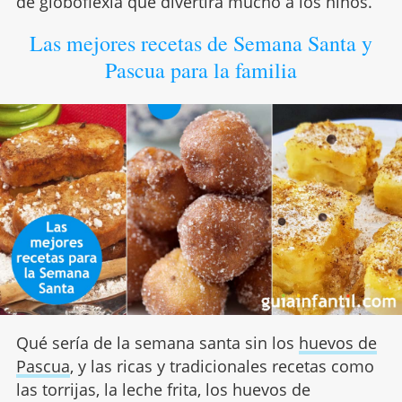
de globoflexia que divertirá mucho a los niños.
Las mejores recetas de Semana Santa y
Pascua para la familia
Qué sería de la semana santa sin los
huevos de
Pascua
, y las ricas y tradicionales recetas como
las torrijas, la leche frita, los huevos de