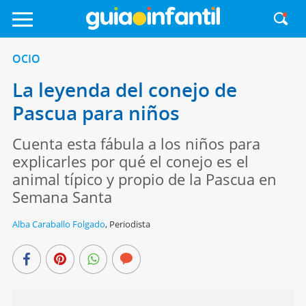
OCIO
La leyenda del conejo de
Pascua para niños
Cuenta esta fábula a los niños para
explicarles por qué el conejo es el
animal típico y propio de la Pascua en
Semana Santa
Alba Caraballo Folgado
,
Periodista