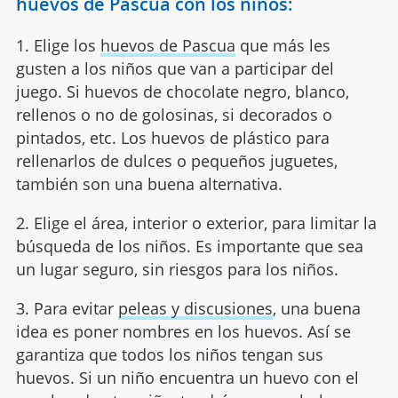
huevos de Pascua con los niños:
1. Elige los
huevos de Pascua
que más les
gusten a los niños que van a participar del
juego. Si huevos de chocolate negro, blanco,
rellenos o no de golosinas, si decorados o
pintados, etc. Los huevos de plástico para
rellenarlos de dulces o pequeños juguetes,
también son una buena alternativa.
2. Elige el área, interior o exterior, para limitar la
búsqueda de los niños. Es importante que sea
un lugar seguro, sin riesgos para los niños.
3. Para evitar
peleas y discusiones
, una buena
idea es poner nombres en los huevos. Así se
garantiza que todos los niños tengan sus
huevos. Si un niño encuentra un huevo con el