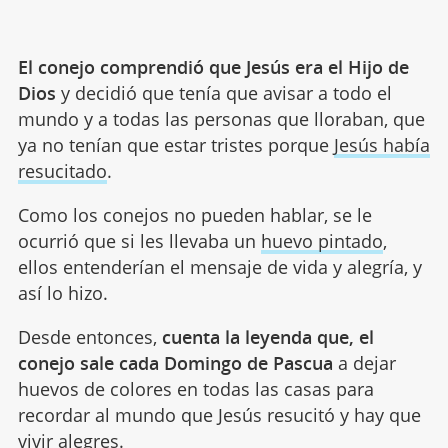
El conejo comprendió que Jesús era el Hijo de
Dios
y decidió que tenía que avisar a todo el
mundo y a todas las personas que lloraban, que
ya no tenían que estar tristes porque
Jesús había
resucitado
.
Como los conejos no pueden hablar, se le
ocurrió que si les llevaba un
huevo pintado
,
ellos entenderían el mensaje de vida y alegría, y
así lo hizo.
Desde entonces,
cuenta la leyenda que, el
conejo sale cada Domingo de Pascua
a dejar
huevos de colores en todas las casas para
recordar al mundo que Jesús resucitó y hay que
vivir alegres.