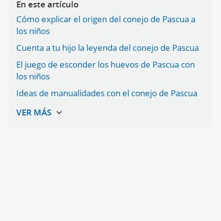
En este artículo
Cómo explicar el origen del conejo de Pascua a
los niños
Cuenta a tu hijo la leyenda del conejo de Pascua
El juego de esconder los huevos de Pascua con
los niños
Ideas de manualidades con el conejo de Pascua