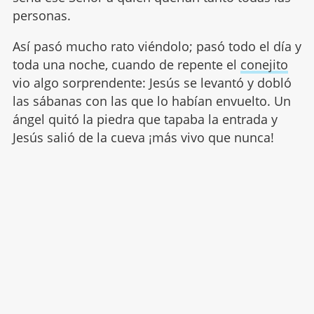
personas.
Así pasó mucho rato viéndolo; pasó todo el día y
toda una noche, cuando de repente el
conejito
vio algo sorprendente: Jesús se levantó y dobló
las sábanas con las que lo habían envuelto. Un
ángel quitó la piedra que tapaba la entrada y
Jesús salió de la cueva ¡más vivo que nunca!