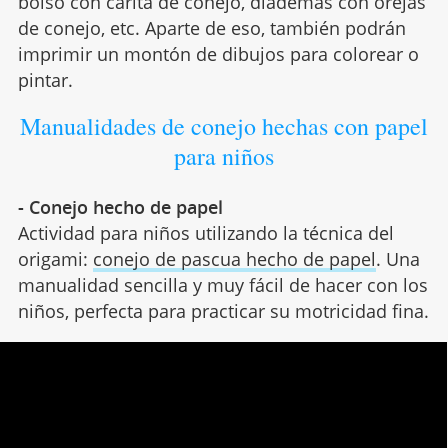
bolso con carita de conejo, diademas con orejas
de conejo, etc. Aparte de eso, también podrán
imprimir un montón de dibujos para colorear o
pintar.
Manualidades de conejo hechas con papel
para niños
- Conejo hecho de papel
Actividad para niños utilizando la técnica del
origami:
conejo de pascua hecho de papel
. Una
manualidad sencilla y muy fácil de hacer con los
niños, perfecta para practicar su motricidad fina.