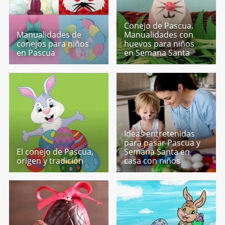
Conejo de Pascua.
Manualidades de
Manualidades con
conejos para niños
huevos para niños
en Pascua
en Semana Santa
Ideas entretenidas
para pasar Pascua y
El conejo de Pascua,
Semana Santa en
origen y tradición
casa con niños