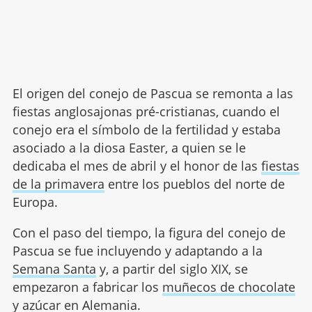
El origen del conejo de Pascua se remonta a las
fiestas anglosajonas pré-cristianas, cuando el
conejo era el símbolo de la fertilidad y estaba
asociado a la diosa Easter, a quien se le
dedicaba el mes de abril y el honor de las
fiestas
de la primavera
entre los pueblos del norte de
Europa.
Con el paso del tiempo, la figura del conejo de
Pascua se fue incluyendo y adaptando a la
Semana Santa
y, a partir del siglo XIX, se
empezaron a fabricar los
muñecos de chocolate
y azúcar en Alemania.