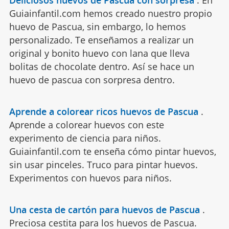
Guiainfantil.com hemos creado nuestro propio
huevo de Pascua, sin embargo, lo hemos
personalizado. Te enseñamos a realizar un
original y bonito huevo con lana que lleva
bolitas de chocolate dentro. Así se hace un
huevo de pascua con sorpresa dentro.
Aprende a colorear ricos huevos de Pascua
.
Aprende a colorear huevos con este
experimento de ciencia para niños.
Guiainfantil.com te enseña cómo pintar huevos,
sin usar pinceles. Truco para pintar huevos.
Experimentos con huevos para niños.
Una cesta de cartón para huevos de Pascua
.
Preciosa cestita para los huevos de Pascua.