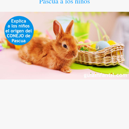
Pascua a los niños