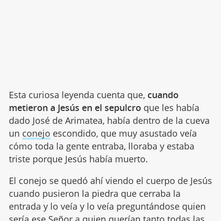
Esta curiosa leyenda cuenta que,
cuando
metieron a Jesús en el sepulcro
que les había
dado José de Arimatea, había dentro de la cueva
un
conejo
escondido, que muy asustado veía
cómo toda la gente entraba, lloraba y estaba
triste porque Jesús había muerto.
El conejo se quedó ahí viendo el cuerpo de Jesús
cuando pusieron la piedra que cerraba la
entrada y lo veía y lo veía preguntándose quien
sería ese Señor a quien querían tanto todas las