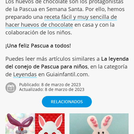
Los huevos de chocolate son los protagonistas
de la Pascua en Semana Santa. Por ello, hemos
preparado una
receta fácil y muy sencilla de
hacer huevos de chocolate
en casa y con la
colaboración de los niños.
¡Una feliz Pascua a todos!
Puedes leer más artículos similares a
La leyenda
del conejo de Pascua para niños
, en la categoría
de
Leyendas
en Guiainfantil.com.
Publicado:
8 de marzo de 2023
Actualizado:
8 de marzo de 2023
RELACIONADOS