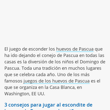
El juego de esconder los
huevos de Pascua
que
ha ido dejando el conejo de Pascua en todas las
casas es la diversión de los niños el Domingo de
Pascua. Toda una tradición en muchos lugares
que se celebra cada año. Uno de los más
famosos
juegos de los huevos de Pascua
es el
que se organiza en la Casa Blanca, en
Washington, EE UU.
3 consejos para jugar al escondite de