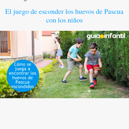
El juego de esconder los huevos de Pascua
con los niños