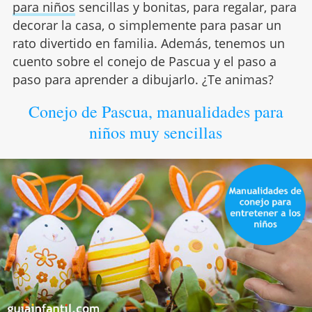
para niños
sencillas y bonitas, para regalar, para
decorar la casa, o simplemente para pasar un
rato divertido en familia. Además, tenemos un
cuento sobre el conejo de Pascua y el paso a
paso para aprender a dibujarlo. ¿Te animas?
Conejo de Pascua, manualidades para
niños muy sencillas