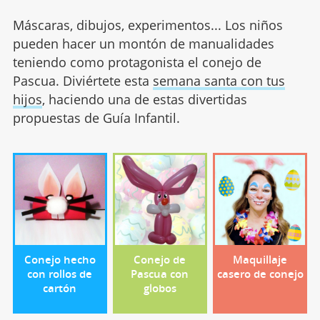
Máscaras, dibujos, experimentos... Los niños
pueden hacer un montón de manualidades
teniendo como protagonista el conejo de
Pascua. Diviértete esta
semana santa con tus
hijos
, haciendo una de estas divertidas
propuestas de Guía Infantil.
Conejo hecho
Conejo de
Maquillaje
con rollos de
Pascua con
casero de conejo
cartón
globos