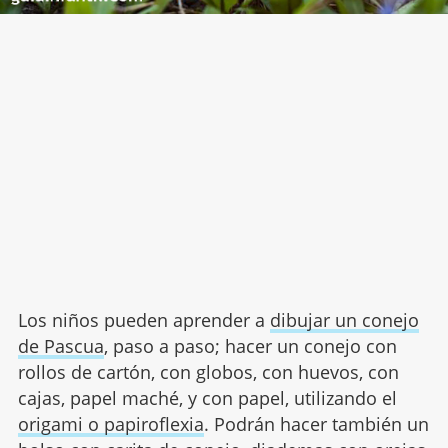
Los niños pueden aprender a
dibujar un conejo
de Pascua
, paso a paso; hacer un conejo con
rollos de cartón, con globos, con huevos, con
cajas, papel maché, y con papel, utilizando el
origami o papiroflexia
. Podrán hacer también un