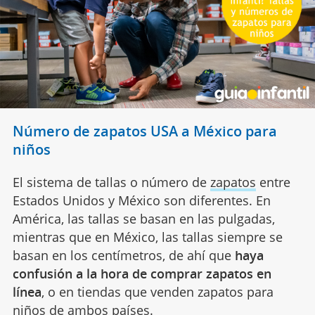
Número de zapatos USA a México para
niños
El sistema de tallas o número de
zapatos
entre
Estados Unidos y México son diferentes. En
América, las tallas se basan en las pulgadas,
mientras que en México, las tallas siempre se
basan en los centímetros, de ahí que
haya
confusión a la hora de comprar zapatos en
línea
, o en tiendas que venden zapatos para
niños de ambos países.