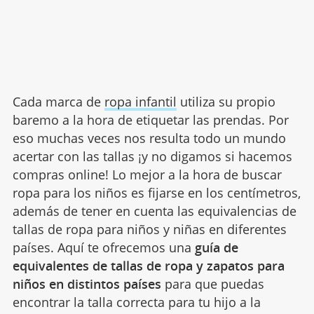
Cada marca de
ropa infantil
utiliza su propio
baremo a la hora de etiquetar las prendas. Por
eso muchas veces nos resulta todo un mundo
acertar con las tallas ¡y no digamos si hacemos
compras online! Lo mejor a la hora de buscar
ropa para los niños es fijarse en los centímetros,
además de tener en cuenta las equivalencias de
tallas de ropa para niños y niñas en diferentes
países. Aquí te ofrecemos una
guía de
equivalentes de tallas de ropa y zapatos para
niños en distintos países
para que puedas
encontrar la talla correcta para tu hijo a la