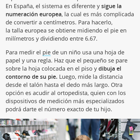
En España, el sistema es diferente y
sigue la
numeración europea
, la cual es más complicada
de convertir a centímetros. Para hacerlo,
la talla europea se obtiene midiendo el pie en
milímetros y dividiendo entre 6.67.
Para medir el
pie
de un niño usa una hoja de
papel y una regla. Haz que el pequeño se pare
sobre la hoja colocada en el piso y
dibuja el
contorno de su pie.
Luego, mide la distancia
desde el talón hasta el dedo más largo. Otra
opción es acudir al ortopedista, quien con los
dispositivos de medición más especializados
podrá darte el número exacto de tu hijo.