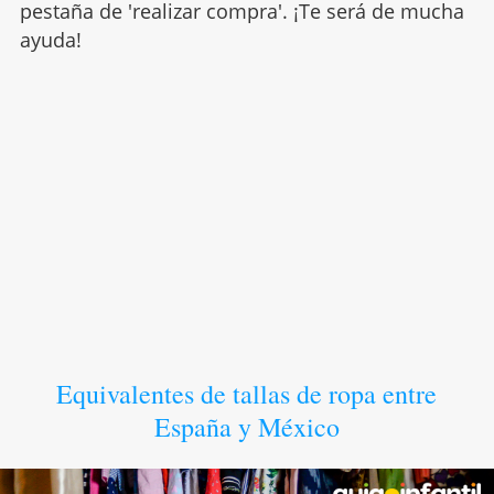
pestaña de 'realizar compra'. ¡Te será de mucha
ayuda!
Equivalentes de tallas de ropa entre
España y México