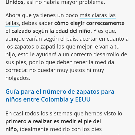
Unidos,
así no habría mayor problema.
Ahora que ya tienes un poco
más claras las
tallas
, debes saber
cómo elegir correctamente
el calzado según la edad del niño.
Y es que,
aunque varían según el país, acertar en cuanto a
los zapatos o zapatillas que mejor le van a tu
hijo, esto le ayudará a un correcto desarrollo de
sus pies, por lo que deben tener la medida
correcta: no quedar muy justos ni muy
holgados.
Guía para el número de zapatos para
niños entre Colombia y EEUU
En casi todos los sistemas que hemos visto
lo
primero a realizar es medir el pie del
niño,
idealmente medirlo con los pies