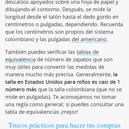
descalzos apoyados sobre una hoja de papel y
dibujando el contorno. Después, se mide la
longitud desde el talón hasta el dedo gordo en
centímetros o pulgadas, dependiendo. Recuerda
que los centímetros son propios del sistema
colombiano y las pulgadas
del americano
.
También puedes verificar las
tablas de
equivalencia
de número de zapatos que son
muy útiles para convertir las medidas de
manera mucho más precisa. Generalmente,
la
talla en Estados Unidos para niños es casi de 1
número
más
que la talla colombiana (que no se
mide en pulgadas). Te aconsejamos no tomar
una regla como general; si puedes consultar una
tabla de equivalencias ¡mejor!
Trucos prácticos para hacer tus compras