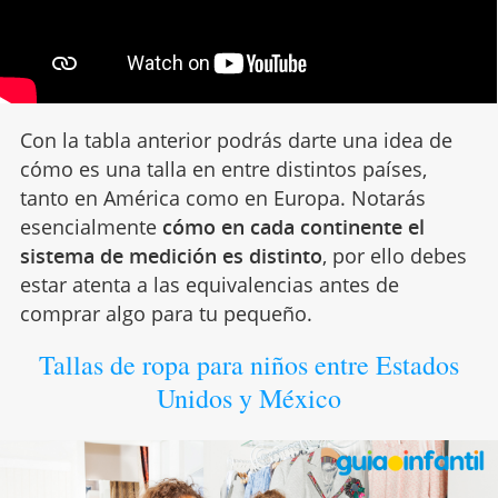
Con la tabla anterior podrás darte una idea de
cómo es una talla en entre distintos países,
tanto en América como en Europa. Notarás
esencialmente
cómo en cada continente el
sistema de medición es distinto
, por ello debes
estar atenta a las equivalencias antes de
comprar algo para tu pequeño.
Tallas de ropa para niños entre Estados
Unidos y México