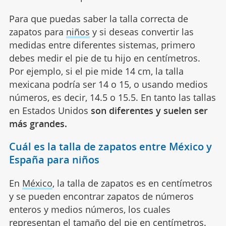
Para que puedas saber la talla correcta de
zapatos para
niños
y si deseas convertir las
medidas entre diferentes sistemas, primero
debes medir el pie de tu hijo en centímetros.
Por ejemplo, si el pie mide 14 cm, la talla
mexicana podría ser 14 o 15, o usando medios
números, es decir, 14.5 o 15.5. En tanto las tallas
en Estados Unidos
son diferentes y suelen ser
más grandes.
Cuál es la talla de zapatos entre México y
España para niños
En
México
, la talla de zapatos es en centímetros
y se pueden encontrar zapatos de números
enteros y medios números, los cuales
representan el tamaño del pie en centímetros.