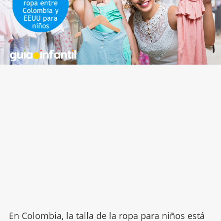
En Colombia, la talla de la ropa para niños está