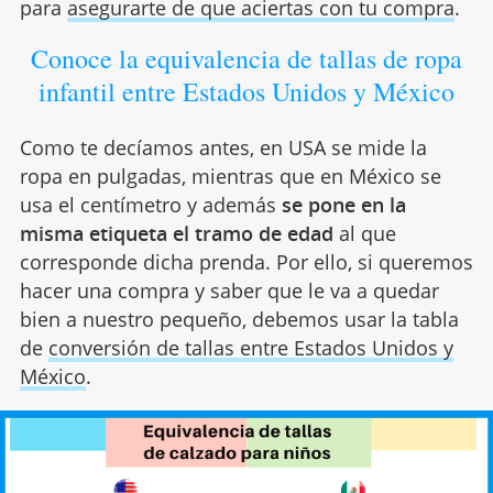
para
asegurarte de que aciertas con tu compra
.
Conoce la equivalencia de tallas de ropa
infantil entre Estados Unidos y México
Como te decíamos antes, en USA se mide la
ropa en pulgadas, mientras que en México se
usa el centímetro y además
se pone en la
misma etiqueta el tramo de edad
al que
corresponde dicha prenda. Por ello, si queremos
hacer una compra y saber que le va a quedar
bien a nuestro pequeño, debemos usar la tabla
de
conversión de tallas entre Estados Unidos y
México
.