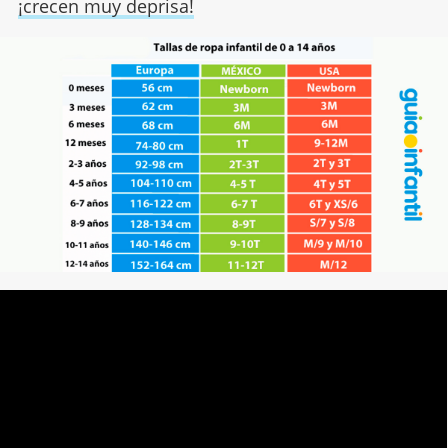
¡crecen muy deprisa!