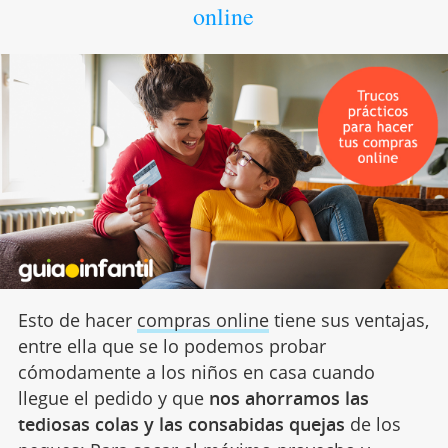
online
Esto de hacer
compras online
tiene sus ventajas,
entre ella que se lo podemos probar
cómodamente a los niños en casa cuando
llegue el pedido y que
nos ahorramos las
tediosas colas y las consabidas quejas
de los