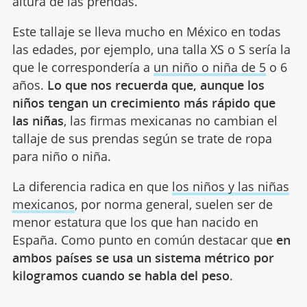
altura de las prendas.
Este tallaje se lleva mucho en México en todas
las edades, por ejemplo, una talla XS o S sería la
que le correspondería a
un niño o niña de 5
o 6
años.
Lo que nos recuerda que, aunque los
niños tengan un crecimiento más rápido que
las niñas
, las firmas mexicanas no cambian el
tallaje de sus prendas según se trate de ropa
para niño o niña.
La diferencia radica en que
los niños y las niñas
mexicanos
, por norma general, suelen ser de
menor estatura que los que han nacido en
España. Como punto en común destacar que
en
ambos países se usa un sistema métrico por
kilogramos cuando se habla del peso
.