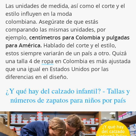
Las unidades de medida, así como el corte y el
estilo influyen en la moda
colombiana. Asegúrate de que estás
comparando las mismas unidades, por
ejemplo,
centímetros para Colombia y pulgadas
para América.
Hablado del corte y el estilo,
estos siempre variarán de un país a otro. Quizá
una talla 4 de
ropa
en Colombia es más ajustada
que una igual en Estados Unidos por las
diferencias en el diseño.
¿Y qué hay del calzado infantil? - Tallas y
números de zapatos para niños por país