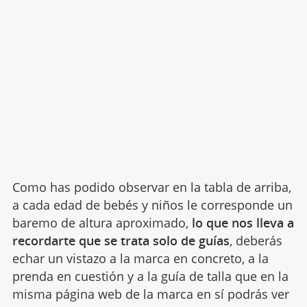
Como has podido observar en la tabla de arriba,
a cada edad de bebés y niños le corresponde un
baremo de altura aproximado,
lo que nos lleva a
recordarte que se trata solo de guías
, deberás
echar un vistazo a la marca en concreto, a la
prenda en cuestión y a la guía de talla que en la
misma página web de la marca en sí podrás ver