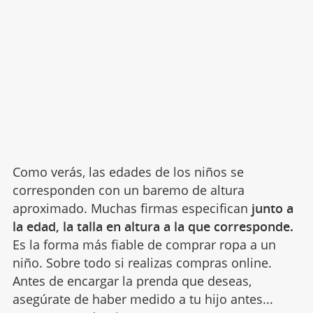
Como verás, las edades de los niños se
corresponden con un baremo de altura
aproximado. Muchas firmas especifican
junto a
la edad, la talla en altura a la que corresponde.
Es la forma más fiable de comprar ropa a un
niño. Sobre todo si realizas compras online.
Antes de encargar la prenda que deseas,
asegúrate de haber medido a tu hijo antes...