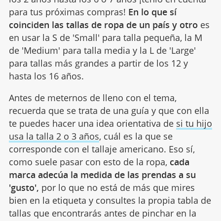
para tus próximas compras!
En lo que sí
coinciden las tallas de ropa de un país y otro
es
en usar la S de 'Small' para talla pequeña, la M
de 'Medium' para talla media y la L de 'Large'
para tallas más grandes a partir de los 12 y
hasta los 16 años.
Antes de meternos de lleno con el tema,
recuerda que se trata de una guía y que con ella
te puedes hacer una idea orientativa de
si tu hijo
usa la talla 2 o 3 años
, cuál es la que se
corresponde con el tallaje americano. Eso sí,
como suele pasar con esto de la ropa,
cada
marca adecúa la medida de las prendas a su
'gusto',
por lo que no está de más que mires
bien en la etiqueta y consultes la propia tabla de
tallas que encontrarás antes de pinchar en la