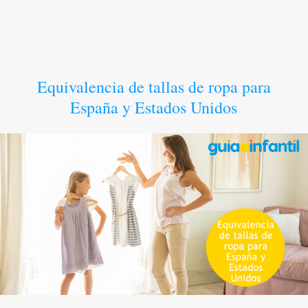
Equivalencia de tallas de ropa para
España y Estados Unidos