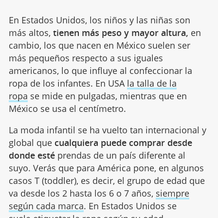
En Estados Unidos, los niños y las niñas son
más altos,
tienen más peso y mayor altura,
en
cambio, los que nacen en México suelen ser
más pequeños respecto a sus iguales
americanos, lo que influye al confeccionar la
ropa de los infantes. En USA
la talla de la
ropa
se mide en pulgadas, mientras que en
México se usa el centímetro.
La moda infantil se ha vuelto tan internacional y
global que
cualquiera puede comprar desde
donde esté
prendas de un país diferente al
suyo. Verás que para América pone, en algunos
casos T (toddler), es decir, el grupo de edad que
va desde los 2 hasta los 6 o 7 años,
siempre
según cada marca
. En Estados Unidos se