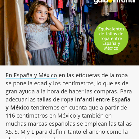
En España y México
en las etiquetas de la ropa
se pone la edad y los centímetros, lo que es de
gran ayuda a la hora de hacer las compras. Para
adecuar las
tallas de ropa infantil entre España
y México
tendremos en cuenta que a partir de
116 centímetros en México y también en
muchas marcas españolas se emplean las tallas
XS, S, M y L para definir tanto el ancho como la