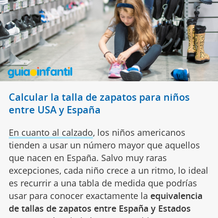
Calcular la talla de zapatos para niños
entre USA y España
En cuanto al calzado
, los niños americanos
tienden a usar un número mayor que aquellos
que nacen en España. Salvo muy raras
excepciones, cada niño crece a un ritmo, lo ideal
es recurrir a una tabla de medida que podrías
usar para conocer exactamente la
equivalencia
de tallas de zapatos entre España y Estados