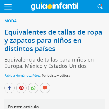
MODA
Equivalentes de tallas de ropa
y zapatos para niños en
distintos países
Equivalencia de tallas para niños en
Europa, México y Estados Unidos
Fabiola Hernández Pérez
,
Periodista y editora
En este artículo