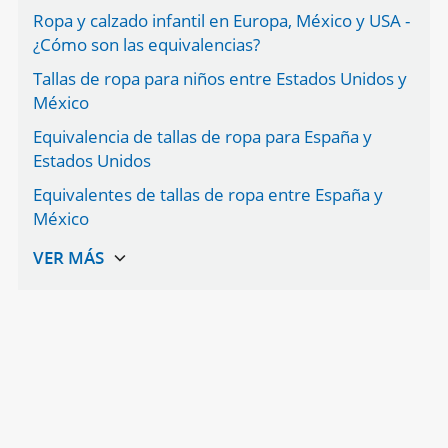
Ropa y calzado infantil en Europa, México y USA -
¿Cómo son las equivalencias?
Tallas de ropa para niños entre Estados Unidos y
México
Equivalencia de tallas de ropa para España y
Estados Unidos
Equivalentes de tallas de ropa entre España y
México