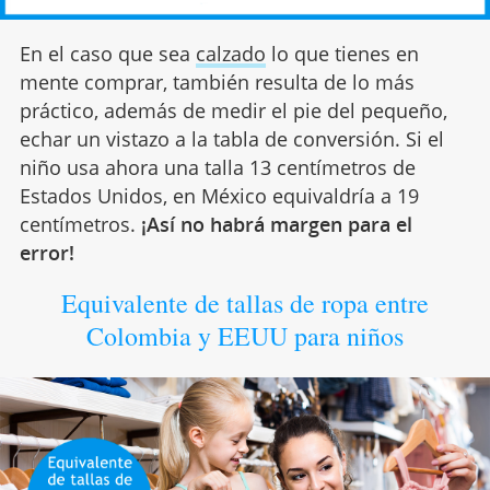
En el caso que sea
calzado
lo que tienes en
mente comprar, también resulta de lo más
práctico, además de medir el pie del pequeño,
echar un vistazo a la tabla de conversión. Si el
niño usa ahora una talla 13 centímetros de
Estados Unidos, en México equivaldría a 19
centímetros.
¡Así no habrá margen para el
error!
Equivalente de tallas de ropa entre
Colombia y EEUU para niños