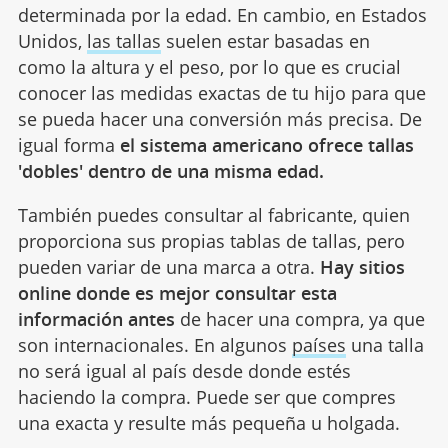
determinada por la edad. En cambio, en Estados
Unidos,
las tallas
suelen estar basadas en
como la altura y el peso, por lo que es crucial
conocer las medidas exactas de tu hijo para que
se pueda hacer una conversión más precisa. De
igual forma
el sistema americano ofrece tallas
'dobles' dentro de una misma edad.
También puedes consultar al fabricante, quien
proporciona sus propias tablas de tallas, pero
pueden variar de una marca a otra.
Hay sitios
online donde es mejor consultar esta
información antes
de hacer una compra, ya que
son internacionales. En algunos
países
una talla
no será igual al país desde donde estés
haciendo la compra. Puede ser que compres
una exacta y resulte más pequeña u holgada.