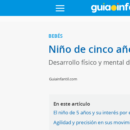
BEBÉS
Niño de cinco añ
Desarrollo físico y mental d
Guiainfantil.com
En este artículo
El niño de 5 años y su interés por
Agilidad y precisión en sus movim