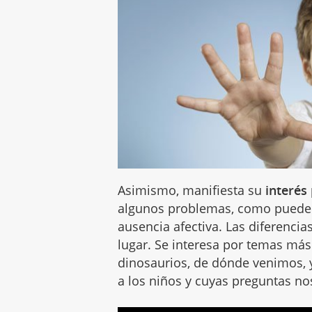
Asimismo, manifiesta su
interés
algunos problemas, como puede 
ausencia afectiva. Las diferenc
lugar. Se interesa por temas más
dinosaurios, de dónde venimos, 
a los niños y cuyas preguntas no