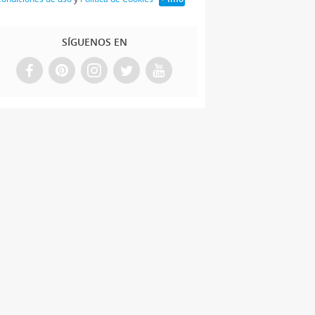
SÍGUENOS EN