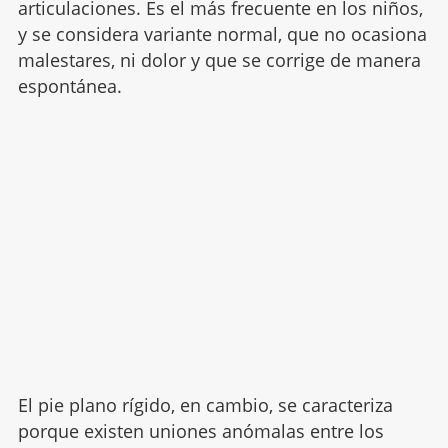
articulaciones. Es el más frecuente en los niños,
y se considera variante normal, que no ocasiona
malestares, ni dolor y que se corrige de manera
espontánea.
El pie plano rígido, en cambio, se caracteriza
porque existen uniones anómalas entre los