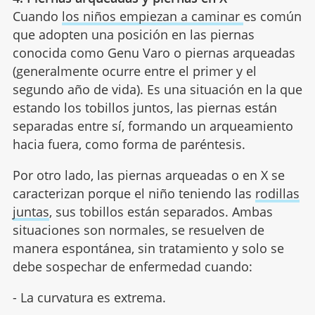
Cuando
los niños empiezan a caminar
es común
que adopten una posición en las piernas
conocida como Genu Varo o piernas arqueadas
(generalmente ocurre entre el primer y el
segundo año de vida). Es una situación en la que
estando los tobillos juntos, las piernas están
separadas entre sí, formando un arqueamiento
hacia fuera, como forma de paréntesis.
Por otro lado, las piernas arqueadas o en X se
caracterizan porque el niño teniendo las
rodillas
juntas
, sus tobillos están separados. Ambas
situaciones son normales, se resuelven de
manera espontánea, sin tratamiento y solo se
debe sospechar de enfermedad cuando:
- La curvatura es extrema.