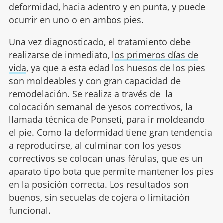
deformidad, hacia adentro y en punta, y puede
ocurrir en uno o en ambos pies.
Una vez diagnosticado, el tratamiento debe
realizarse de inmediato, l
os primeros días de
vida
, ya que a esta edad los huesos de los pies
son moldeables y con gran capacidad de
remodelación. Se realiza a través de la
colocación semanal de yesos correctivos, la
llamada técnica de Ponseti, para ir moldeando
el pie. Como la deformidad tiene gran tendencia
a reproducirse, al culminar con los yesos
correctivos se colocan unas férulas, que es un
aparato tipo bota que permite mantener los pies
en la posición correcta. Los resultados son
buenos, sin secuelas de cojera o limitación
funcional.