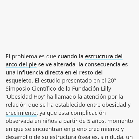
El problema es que
cuando la
estructura del
arco del pie
se ve alterada, la consecuencia es
una influencia directa en el resto del
esqueleto
. El estudio presentado en el 20º
Simposio Científico de la Fundación Lilly
'Obesidad Hoy' ha llamado la atención por la
relación que se ha establecido entre obesidad y
crecimiento
, ya que esta complicación
observada en niños a partir de 5 años, momento
en que se encuentran en pleno crecimiento y
desarrollo de su
estructura ósea
es, sin duda, un