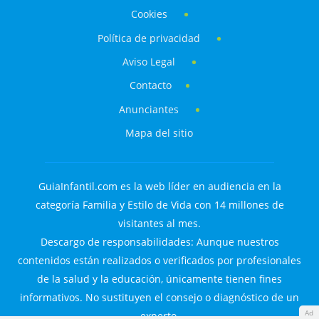
Cookies
Política de privacidad
Aviso Legal
Contacto
Anunciantes
Mapa del sitio
GuiaInfantil.com es la web líder en audiencia en la
categoría Familia y Estilo de Vida con 14 millones de
visitantes al mes.
Descargo de responsabilidades: Aunque nuestros
contenidos están realizados o verificados por profesionales
de la salud y la educación, únicamente tienen fines
informativos. No sustituyen el consejo o diagnóstico de un
Ad
experto.