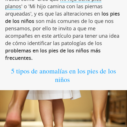
planos
' o 'Mi hijo camina con las piernas
arqueadas', y es que las alteraciones en
los pies
de los niños
son más comunes de lo que nos
pensamos, por ello te invito a que me
acompañes en este artículo para tener una idea
de cómo identificar las patologías de los
problemas en los pies de los niños más
frecuentes.
5 tipos de anomalías en los pies de los
niños