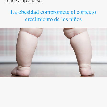
tiende a aplanarse.
La obesidad compromete el correcto
crecimiento de los niños