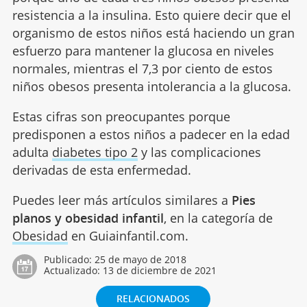
resistencia a la insulina. Esto quiere decir que el
organismo de estos niños está haciendo un gran
esfuerzo para mantener la glucosa en niveles
normales, mientras el 7,3 por ciento de estos
niños obesos presenta intolerancia a la glucosa.
Estas cifras son preocupantes porque
predisponen a estos niños a padecer en la edad
adulta
diabetes tipo 2
y las complicaciones
derivadas de esta enfermedad.
Puedes leer más artículos similares a
Pies
planos y obesidad infantil
, en la categoría de
Obesidad
en Guiainfantil.com.
Publicado:
25 de mayo de 2018
Actualizado:
13 de diciembre de 2021
RELACIONADOS