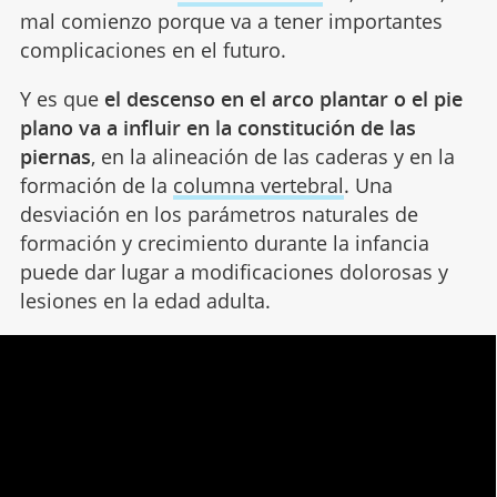
mal comienzo porque va a tener importantes
complicaciones en el futuro.
Y es que
el descenso en el arco plantar o el pie
plano va a influir en la constitución de las
piernas
, en la alineación de las caderas y en la
formación de la
columna vertebral
. Una
desviación en los parámetros naturales de
formación y crecimiento durante la infancia
puede dar lugar a modificaciones dolorosas y
lesiones en la edad adulta.