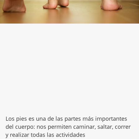
Los pies es una de las partes más importantes
del cuerpo: nos permiten caminar, saltar, correr
y realizar todas las actividades