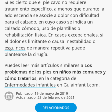
Sí es cierto que el pie cavo no requiere
tratamiento específico, a menos que durante la
adolescencia se asocie a dolor con dificultad
para el calzado, en cuyo caso se indica un
calzado cómodo, uso de plantillas o
rehabilitación física. En casos excepcionales, si
el dolor es limitante o causa inestabildad o
esguinces
de manera repetitiva puede
plantearse la cirugía.
Puedes leer más artículos similares a
Los
problemas de los pies en niños más comunes y
cómo tratarlos
, en la categoría de
Enfermedades infantiles
en Guiainfantil.com.
Publicado:
19 de mayo de 2019
Actualizado:
23 de febrero de 2021
RELACIONADOS