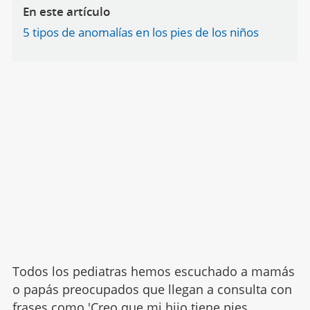
En este artículo
5 tipos de anomalías en los pies de los niños
Todos los pediatras hemos escuchado a mamás
o papás preocupados que llegan a consulta con
frases como 'Creo que
mi hijo tiene pies