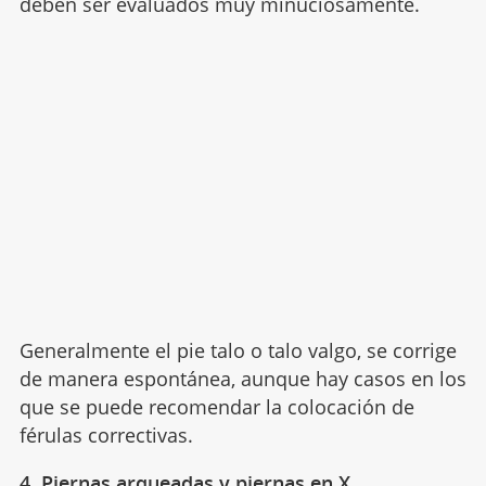
deben ser evaluados muy minuciosamente.
Generalmente el pie talo o talo valgo, se corrige
de manera espontánea, aunque hay casos en los
que se puede recomendar la colocación de
férulas correctivas.
4. Piernas arqueadas y piernas en X