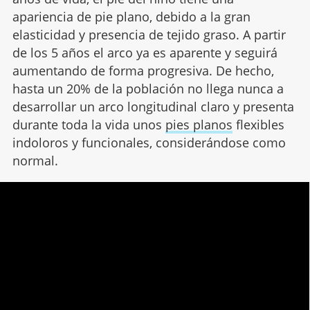
apariencia de pie plano, debido a la gran
elasticidad y presencia de tejido graso. A partir
de los 5 años el arco ya es aparente y seguirá
aumentando de forma progresiva. De hecho,
hasta un 20% de la población no llega nunca a
desarrollar un arco longitudinal claro y presenta
durante toda la vida unos
pies planos
flexibles
indoloros y funcionales, considerándose como
normal.