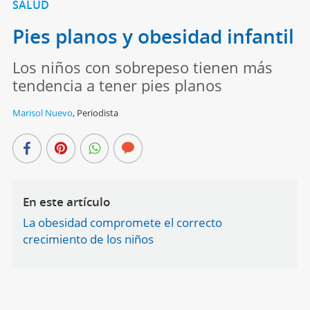
SALUD
Pies planos y obesidad infantil
Los niños con sobrepeso tienen más
tendencia a tener pies planos
Marisol Nuevo
,
Periodista
En este artículo
La obesidad compromete el correcto
crecimiento de los niños