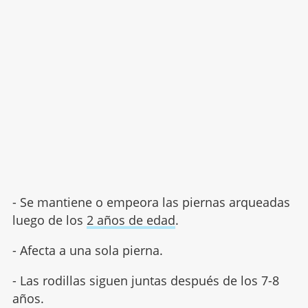
- Se mantiene o empeora las piernas arqueadas
luego de los
2 años de edad
.
- Afecta a una sola pierna.
- Las rodillas siguen juntas después de los 7-8
años.