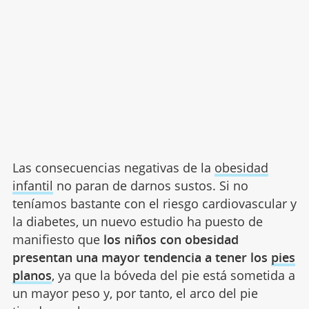
Las consecuencias negativas de la
obesidad
infantil
no paran de darnos sustos. Si no
teníamos bastante con el riesgo cardiovascular y
la diabetes, un nuevo estudio ha puesto de
manifiesto que
los niños con obesidad
presentan una mayor tendencia a tener los
pies
planos
, ya que la bóveda del pie está sometida a
un mayor peso y, por tanto, el arco del pie