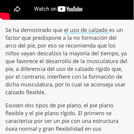
Se ha demostrado que
el uso de calzado
es un
factor que predispone a la no formación del
arco del pie, por eso se recomienda que los
niños vayan descalzos la mayoría del tiempo, ya
que favorece el desarrollo de la musculatura del
pie, a diferencia del uso de calzado rígido que,
por el contrario, interfiere con la formación de
dicha musculatura, por lo cual se aconseja usar
calzado flexible.
Existen dos tipos de pie plano, el pie plano
flexible y el pie plano rígido. El primero se
caracteriza por ser un pie con una estructura
ósea normal y gran flexibilidad en sus