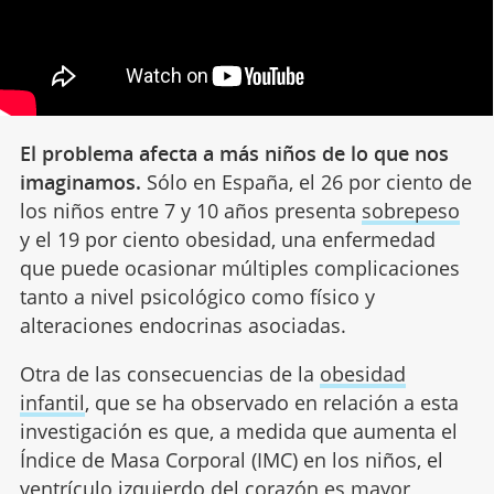
El problema afecta a más niños de lo que nos
imaginamos.
Sólo en España, el 26 por ciento de
los niños entre 7 y 10 años presenta
sobrepeso
y el 19 por ciento obesidad, una enfermedad
que puede ocasionar múltiples complicaciones
tanto a nivel psicológico como físico y
alteraciones endocrinas asociadas.
Otra de las consecuencias de la
obesidad
infantil
, que se ha observado en relación a esta
investigación es que, a medida que aumenta el
Índice de Masa Corporal (IMC) en los niños, el
ventrículo izquierdo del corazón es mayor