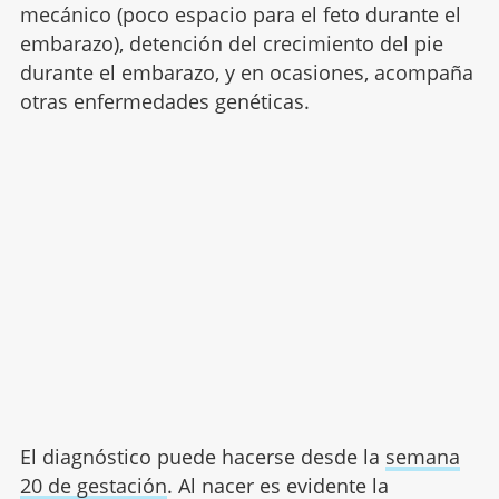
mecánico (poco espacio para el feto durante el
embarazo), detención del crecimiento del pie
durante el embarazo, y en ocasiones, acompaña
otras enfermedades genéticas.
El diagnóstico puede hacerse desde la
semana
20 de gestación
. Al nacer es evidente la