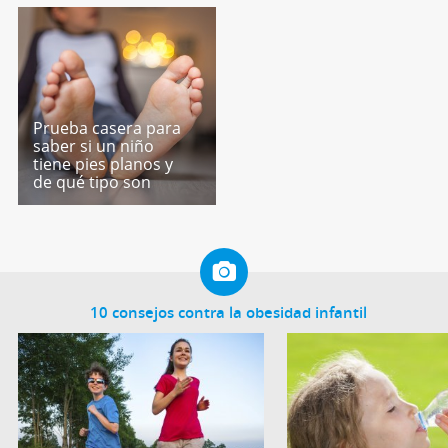
Prueba casera para
saber si un niño
tiene pies planos y
de qué tipo son
10 consejos contra la obesidad infantil