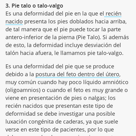
3. Pie talo o talo-valgo
Es una deformidad del pie en la que el
recién
nacido
presenta los pies doblados hacia arriba,
de tal manera que el pie puede tocar la parte
antero-inferior de la pierna (Pie Talo). Si además
de esto, la deformidad incluye desviación del
talón hacia afuera, le llamamos pie talo-valgo.
Es una deformidad del pie que se produce
debido a la
postura del feto dentro del útero
,
muy común cuando hay poco líquido amniótico
(oligoamnios) o cuando el feto es muy grande o
viene en presentación de pies o nalgas; los
recién nacidos que presentan este tipo de
deformidad se debe investigar una posible
luxación congénita de caderas, ya que suele
verse en este tipo de pacientes, por lo que