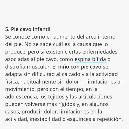
5. Pie cavo infantil
Se conoce como el 'aumento del arco interno'
del pie. No se sabe cuál es la causa que lo
produce, pero sí existen ciertas enfermedades
asociadas al pie cavo, como
espina bífida
o
distrofia muscular. El
niño con pie cavo
se
adapta sin dificultad al calzado y a la actividad
física, habitualmente sin dolor ni limitaciones al
movimiento, pero con el tiempo, en la
adolescencia, los tejidos y las articulaciones
pueden volverse más rígidos y, en algunos
casos, producir dolor, limitaciones en la
actividad, inestabilidad o esguinces a repetición.