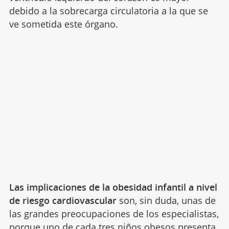
debido a la sobrecarga circulatoria a la que se
ve sometida este órgano.
Las implicaciones de la obesidad infantil a nivel
de riesgo cardiovascular
son, sin duda, unas de
las grandes preocupaciones de los especialistas,
porque uno de cada tres niños obesos presenta