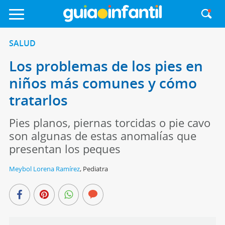
SALUD
Los problemas de los pies en
niños más comunes y cómo
tratarlos
Pies planos, piernas torcidas o pie cavo
son algunas de estas anomalías que
presentan los peques
Meybol Lorena Ramírez
,
Pediatra