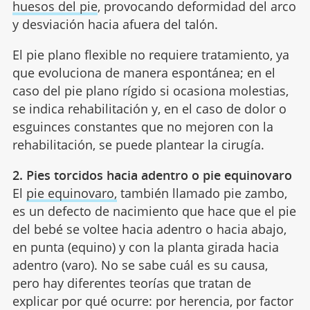
huesos del pie
, provocando deformidad del arco
y desviación hacia afuera del talón.
El pie plano flexible no requiere tratamiento, ya
que evoluciona de manera espontánea; en el
caso del pie plano rígido si ocasiona molestias,
se indica rehabilitación y, en el caso de dolor o
esguinces constantes que no mejoren con la
rehabilitación, se puede plantear la cirugía.
2. Pies torcidos hacia adentro o pie equinovaro
El
pie equinovaro,
también llamado pie zambo,
es un defecto de nacimiento que hace que el pie
del bebé se voltee hacia adentro o hacia abajo,
en punta (equino) y con la planta girada hacia
adentro (varo). No se sabe cuál es su causa,
pero hay diferentes teorías que tratan de
explicar por qué ocurre: por herencia, por factor