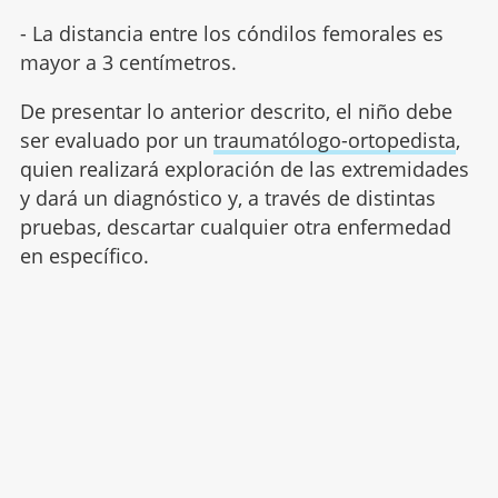
- La distancia entre los cóndilos femorales es
mayor a 3 centímetros.
De presentar lo anterior descrito, el niño debe
ser evaluado por un
traumatólogo-ortopedista
,
quien realizará exploración de las extremidades
y dará un diagnóstico y, a través de distintas
pruebas, descartar cualquier otra enfermedad
en específico.