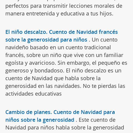
perfectos para transmitir lecciones morales de
manera entretenida y educativa a tus hijos.
El niño descalzo. Cuento de Navidad francés
sobre la generosidad para niños
.
Un cuento
navideño basado en un cuento tradicional
francés, sobre un niño que vive con un familiar
egoísta y avaricioso. Sin embargo, el pequeño es
generoso y bondadoso. El niño descalzo es un
cuento de Navidad que habla sobre la
generosidad en las navidades. No te pierdas las
actividades educativas
Cambio de planes. Cuento de Navidad para
niños sobre la generosidad
.
Este cuento de
Navidad para niños habla sobre la generosidad