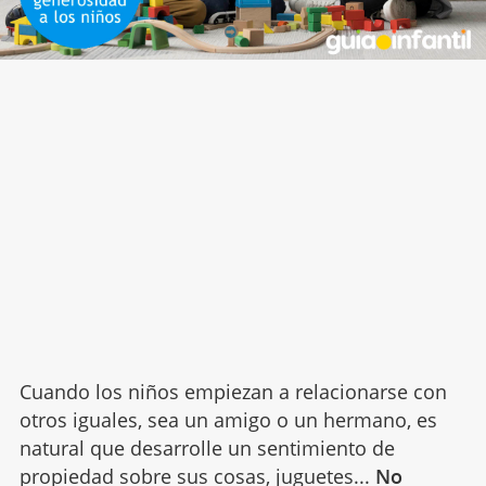
Cuando los niños empiezan a relacionarse con
otros iguales, sea un amigo o un hermano, es
natural que desarrolle un sentimiento de
propiedad sobre sus cosas,
juguetes
...
No