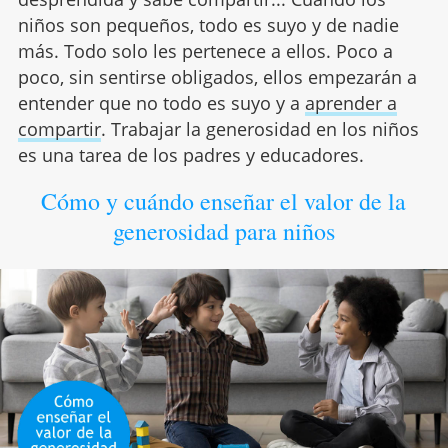
niños son pequeños, todo es suyo y de nadie
más. Todo solo les pertenece a ellos. Poco a
poco, sin sentirse obligados, ellos empezarán a
entender que no todo es suyo y a
aprender a
compartir
. Trabajar la generosidad en los niños
es una tarea de los padres y educadores.
Cómo y cuándo enseñar el valor de la
generosidad para niños