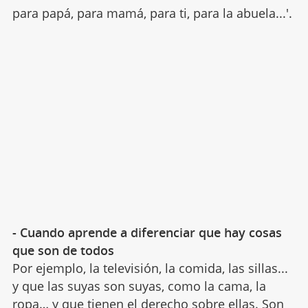
para papá, para mamá, para ti, para la abuela...'.
- Cuando aprende a diferenciar que hay cosas
que son de todos
Por ejemplo, la televisión, la comida, las sillas...
y que las suyas son suyas, como la cama, la
ropa… y que tienen el derecho sobre ellas. Son