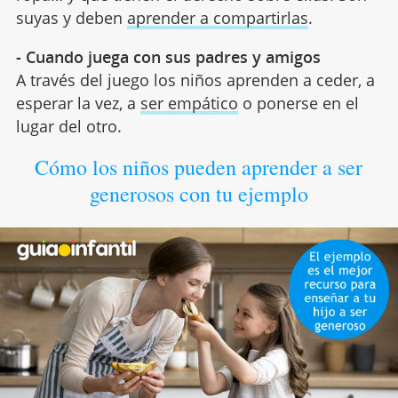
suyas y deben
aprender a compartirlas
.
- Cuando juega con sus padres y amigos
A través del juego los niños aprenden a ceder, a
esperar la vez, a
ser empático
o ponerse en el
lugar del otro.
Cómo los niños pueden aprender a ser
generosos con tu ejemplo