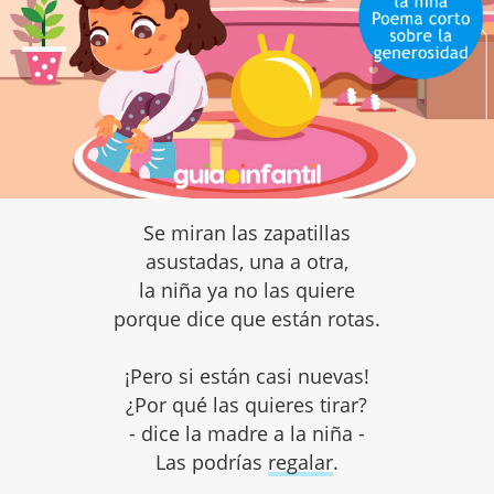
Se miran las zapatillas
asustadas, una a otra,
la niña ya no las quiere
porque dice que están rotas.
¡Pero si están casi nuevas!
¿Por qué las quieres tirar?
- dice la madre a la niña -
Las podrías
regalar
.