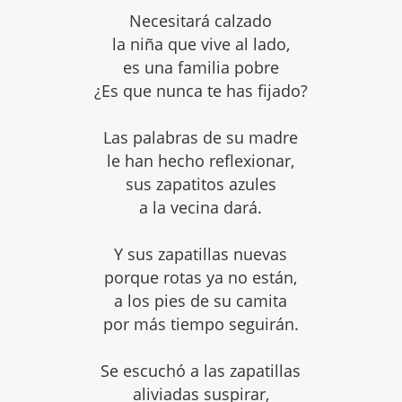
Necesitará calzado
la niña que vive al lado,
es una familia pobre
¿Es que nunca te has fijado?
Las palabras de su madre
le han hecho reflexionar,
sus zapatitos azules
a la vecina dará.
Y sus zapatillas nuevas
porque rotas ya no están,
a los pies de su camita
por más tiempo seguirán.
Se escuchó a las zapatillas
aliviadas suspirar,