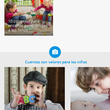
10 consejos para
enseñar generosidad
a los niños
Cuentos con valores para los niños