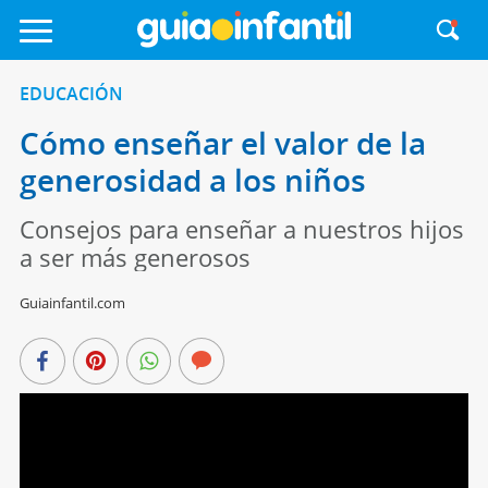
EDUCACIÓN
Cómo enseñar el valor de la
generosidad a los niños
Consejos para enseñar a nuestros hijos
a ser más generosos
Guiainfantil.com