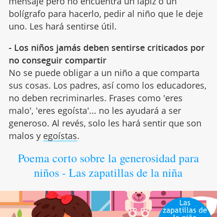
mensaje pero no encuentra un lápiz o un
bolígrafo para hacerlo, pedir al niño que le deje
uno. Les hará sentirse útil.
- Los niños jamás deben sentirse criticados por
no conseguir compartir
No se puede obligar a un niño a que comparta
sus cosas. Los padres, así como los educadores,
no deben recriminarles. Frases como 'eres
malo', 'eres egoísta'... no les ayudará a ser
generoso. Al revés, solo les hará sentir que son
malos y
egoístas
.
Poema corto sobre la generosidad para
niños - Las zapatillas de la niña