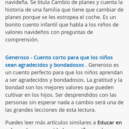
navideña. Se titula Cambio de planes y cuenta la
historia de una familia que tiene que cambiar de
planes porque se les estropea el coche. Es un
bonito cuento infantil que habla a los niños de
valores navideños con preguntas de
comprensión.
Generoso - Cuento corto para que los niños
sean agradecidos y bondadosos
.
Generoso es
un cuento perfecto para que los niños aprendan
a ser agradecidos y bondadosos. La gratitud y la
bondad son los mejores valores que pueden
cultivar en los hijos. Ser desprendidos con las
personas sin esperar nada a cambio será una de
las grandes lecciones de esta lectura.
Puedes leer más artículos similares a
Educar en