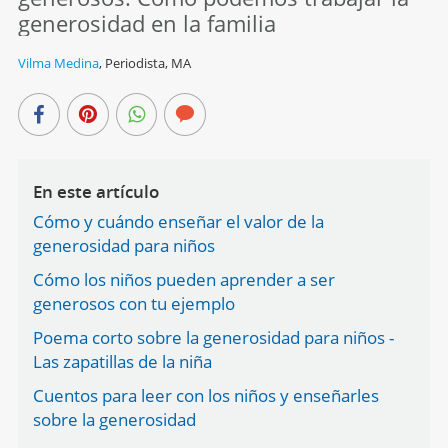
generosidad en la familia
Vilma Medina
,
Periodista, MA
En este artículo
Cómo y cuándo enseñar el valor de la
generosidad para niños
Cómo los niños pueden aprender a ser
generosos con tu ejemplo
Poema corto sobre la generosidad para niños -
Las zapatillas de la niña
Cuentos para leer con los niños y enseñarles
sobre la generosidad