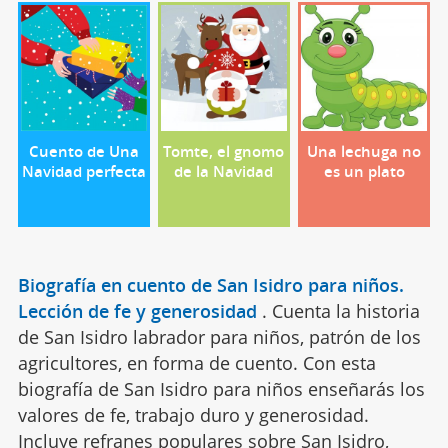
Cuento de Una
Tomte, el gnomo
Una lechuga no
Navidad perfecta
de la Navidad
es un plato
Biografía en cuento de San Isidro para niños.
Lección de fe y generosidad
.
Cuenta la historia
de San Isidro labrador para niños, patrón de los
agricultores, en forma de cuento. Con esta
biografía de San Isidro para niños enseñarás los
valores de fe, trabajo duro y generosidad.
Incluye refranes populares sobre San Isidro,