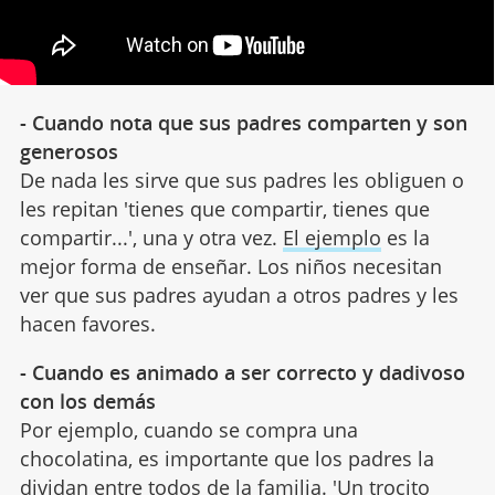
- Cuando nota que sus padres comparten y son
generosos
De nada les sirve que sus padres les obliguen o
les repitan 'tienes que compartir, tienes que
compartir...', una y otra vez.
El ejemplo
es la
mejor forma de enseñar. Los niños necesitan
ver que sus padres ayudan a otros padres y les
hacen favores.
- Cuando es animado a ser correcto y dadivoso
con los demás
Por ejemplo, cuando se compra una
chocolatina, es importante que los padres la
dividan entre todos de la familia. 'Un trocito