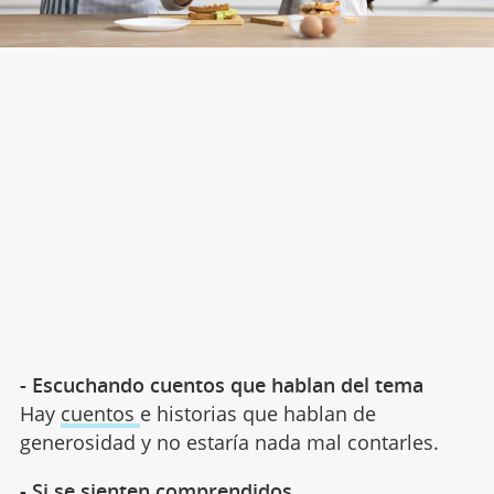
- Escuchando cuentos que hablan del tema
Hay
cuentos
e historias que hablan de
generosidad y no estaría nada mal contarles.
- Si se sienten comprendidos