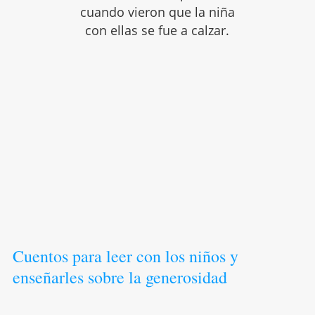
cuando vieron que la niña
con ellas se fue a calzar.
Cuentos para leer con los niños y
enseñarles sobre la generosidad