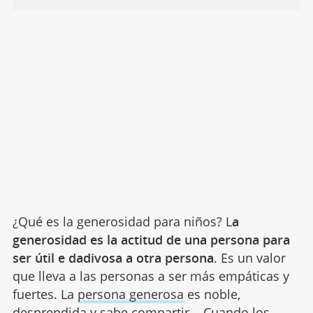
¿Qué es la generosidad para niños? L
a
generosidad es la actitud de una persona para
ser útil e dadivosa a otra persona
. Es un valor
que lleva a las personas a ser más empáticas y
fuertes. La
persona generosa
es noble,
desprendida y sabe compartir... Cuando los