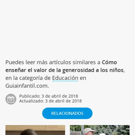
Puedes leer más artículos similares a
Cómo
enseñar el valor de la generosidad a los niños
,
en la categoría de
Educación
en
Guiainfantil.com.
Publicado:
3 de abril de 2018
Actualizado:
3 de abril de 2018
RELACIONADOS