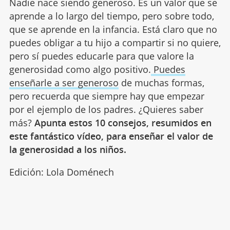
Nadie nace siendo generoso. Es un valor que se
aprende a lo largo del tiempo, pero sobre todo,
que se aprende en la infancia. Está claro que no
puedes obligar a tu hijo a compartir si no quiere,
pero sí puedes educarle para que valore la
generosidad como algo positivo.
Puedes
enseñarle a ser generoso
de muchas formas,
pero recuerda que siempre hay que empezar
por el ejemplo de los padres. ¿Quieres saber
más?
Apunta estos 10 consejos, resumidos en
este fantástico vídeo, para enseñar el valor de
la generosidad a los niños.
Edición: Lola Doménech