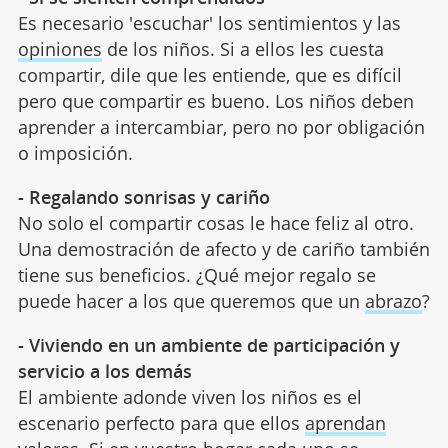
Es necesario 'escuchar' los sentimientos y las
opiniones
de los niños. Si a ellos les cuesta
compartir, dile que les entiende, que es difícil
pero que compartir es bueno. Los niños deben
aprender a intercambiar, pero no por obligación
o imposición.
- Regalando sonrisas y cariño
No solo el compartir cosas le hace feliz al otro.
Una demostración de afecto y de cariño también
tiene sus beneficios. ¿Qué mejor regalo se
puede hacer a los que queremos que un
abrazo
?
- Viviendo en un ambiente de participación y
servicio a los demás
El ambiente adonde viven los niños es el
escenario perfecto para que ellos
aprendan