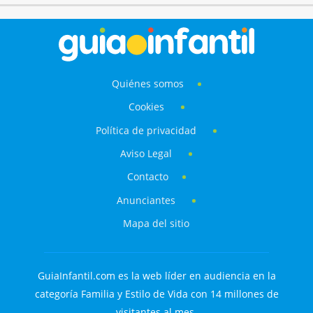
Quiénes somos
Cookies
Política de privacidad
Aviso Legal
Contacto
Anunciantes
Mapa del sitio
GuiaInfantil.com es la web líder en audiencia en la
categoría Familia y Estilo de Vida con 14 millones de
visitantes al mes.