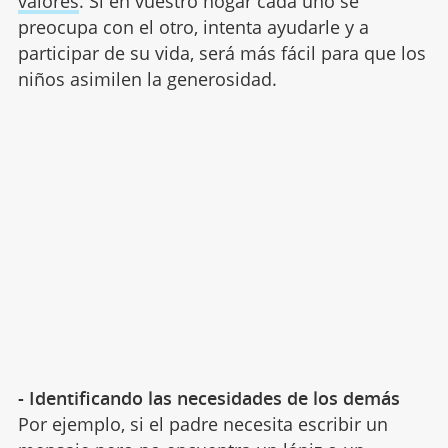
valores
. Si en vuestro hogar cada uno se
preocupa con el otro, intenta ayudarle y a
participar de su vida, será más fácil para que los
niños asimilen la generosidad.
- Identificando las necesidades de los demás
Por ejemplo, si el padre necesita escribir un