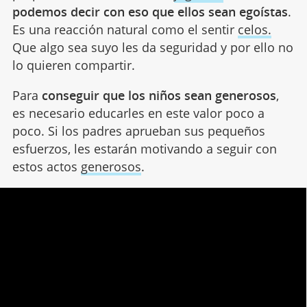
podemos decir con eso que ellos sean egoístas
.
Es una reacción natural como el sentir
celos.
Que algo sea suyo les da seguridad y por ello no
lo quieren compartir.
Para
conseguir que los niños sean generosos
,
es necesario educarles en este valor poco a
poco. Si los padres aprueban sus pequeños
esfuerzos, les estarán motivando a seguir con
estos actos
generosos
.