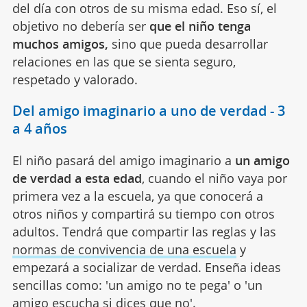
del día con otros de su misma edad. Eso sí, el
objetivo no debería ser
que el niño tenga
muchos amigos,
sino que pueda desarrollar
relaciones en las que se sienta seguro,
respetado y valorado.
Del amigo imaginario a uno de verdad - 3
a 4 años
El niño pasará del amigo imaginario a
un amigo
de verdad a esta edad
, cuando el niño vaya por
primera vez a la escuela, ya que conocerá a
otros niños y compartirá su tiempo con otros
adultos. Tendrá que compartir las reglas y las
normas de convivencia de una escuela
y
empezará a socializar de verdad.
Enseña ideas
sencillas como: 'un amigo no te pega' o 'un
amigo escucha si dices que no'.