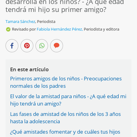
desarrolla en los niños? - ¿A qué edad
tendrá mi hijo su primer amigo?
Tamara Sánchez
,
Periodista
Revisado por
Fabiola Hernández Pérez,
Periodista y editora
En este artículo
Primeros amigos de los niños - Preocupaciones
normales de los padres
El valor de la amistad para niños - ¿A qué edad mi
hijo tendrá un amigo?
Las fases de amistad de los niños de los 3 años
hasta la adolescencia
¿Qué amistades fomentar y de cuáles tus hijos