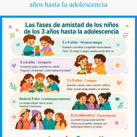
años hasta la adolescencia