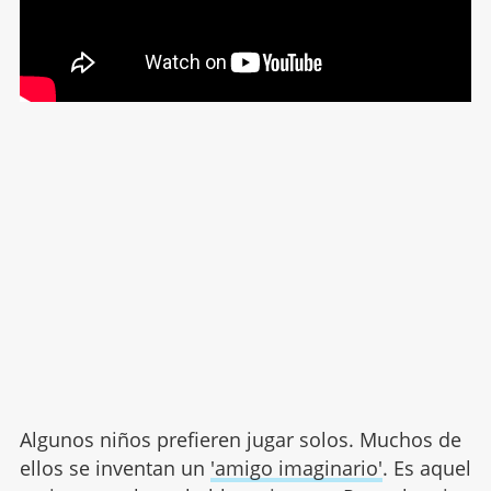
Algunos niños prefieren jugar solos. Muchos de
ellos se inventan un
'amigo imaginario'
. Es aquel