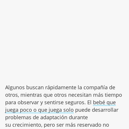
Algunos buscan rápidamente la compañía de
otros, mientras que otros necesitan más tiempo
para observar y sentirse seguros. El
bebé que
juega poco o que juega solo
puede desarrollar
problemas de adaptación durante
su crecimiento, pero ser más reservado no