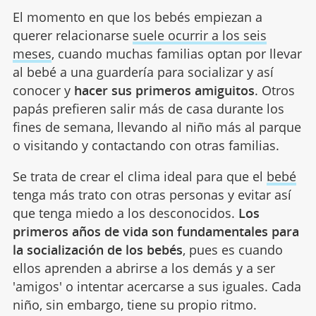
El momento en que los bebés empiezan a
querer relacionarse
suele ocurrir a los seis
meses
, cuando muchas familias optan por llevar
al bebé a una guardería para socializar y así
conocer y
hacer sus primeros amiguitos
. Otros
papás prefieren salir más de casa durante los
fines de semana, llevando al niño más al parque
o visitando y contactando con otras familias.
Se trata de crear el clima ideal para que el
bebé
tenga más trato con otras personas y evitar así
que tenga miedo a los desconocidos.
Los
primeros años de vida son fundamentales para
la socialización de los bebés
, pues es cuando
ellos aprenden a abrirse a los demás y a ser
'amigos' o intentar acercarse a sus iguales. Cada
niño, sin embargo, tiene su propio ritmo.