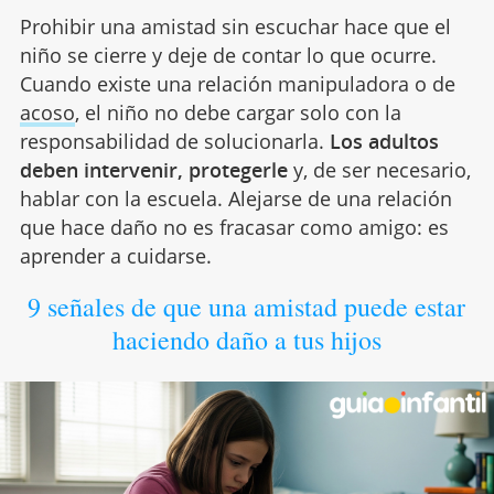
Prohibir una amistad sin escuchar hace que el
niño se cierre y deje de contar lo que ocurre.
Cuando existe una relación manipuladora o de
acoso
, el niño no debe cargar solo con la
responsabilidad de solucionarla.
Los adultos
deben intervenir, protegerle
y, de ser necesario,
hablar con la escuela. Alejarse de una relación
que hace daño no es fracasar como amigo: es
aprender a cuidarse.
9 señales de que una amistad puede estar
haciendo daño a tus hijos