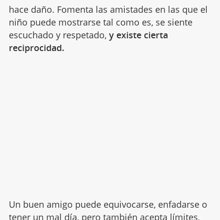
hace daño. Fomenta las amistades en las que el
niño puede mostrarse tal como es, se siente
escuchado y respetado,
y existe cierta
reciprocidad.
Un buen amigo puede equivocarse, enfadarse o
tener un mal día, pero también acepta límites,