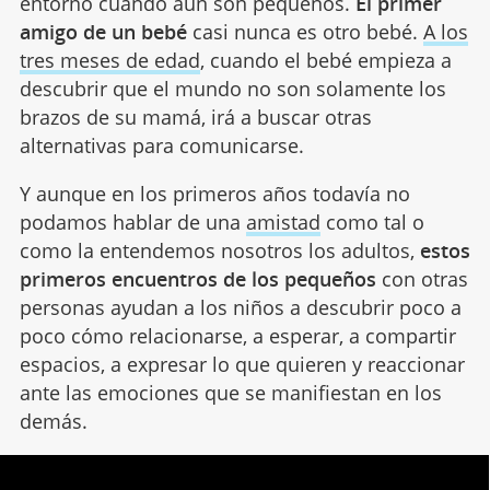
entorno cuando aún son pequeños.
El primer
amigo de un bebé
casi nunca es otro bebé.
A los
tres meses de edad
, cuando el bebé empieza a
descubrir que el mundo no son solamente los
brazos de su mamá, irá a buscar otras
alternativas para comunicarse.
Y aunque en los primeros años todavía no
podamos hablar de una
amistad
como tal o
como la entendemos nosotros los adultos,
estos
primeros encuentros de los pequeños
con otras
personas ayudan a los niños a descubrir poco a
poco cómo relacionarse, a esperar, a compartir
espacios, a expresar lo que quieren y reaccionar
ante las emociones que se manifiestan en los
demás.