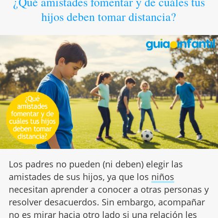
¿Qué amistades fomentar y de cuáles tus
hijos deben tomar distancia?
Los padres no pueden (ni deben) elegir las
amistades de sus hijos, ya que los
niños
necesitan aprender a conocer a otras personas y
resolver desacuerdos. Sin embargo, acompañar
no es mirar hacia otro lado si una relación les