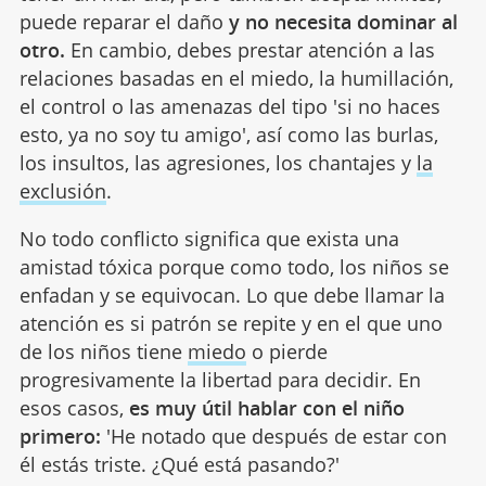
puede reparar el daño
y no necesita dominar al
otro.
En cambio, debes prestar atención a las
relaciones basadas en el miedo, la humillación,
el control o las amenazas del tipo 'si no haces
esto, ya no soy tu amigo', así como las burlas,
los insultos, las agresiones, los chantajes y
la
exclusión
.
No todo conflicto significa que exista una
amistad tóxica porque como todo, los niños se
enfadan y se equivocan. Lo que debe llamar la
atención es si patrón se repite y en el que uno
de los niños tiene
miedo
o pierde
progresivamente la libertad para decidir. En
esos casos,
es muy útil hablar con el niño
primero:
'He notado que después de estar con
él estás triste. ¿Qué está pasando?'