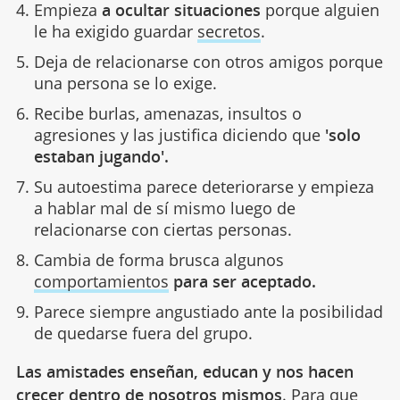
Empieza
a ocultar situaciones
porque alguien
le ha exigido guardar
secretos
.
Deja de relacionarse con otros amigos porque
una persona se lo exige.
Recibe burlas, amenazas, insultos o
agresiones y las justifica diciendo que
'solo
estaban jugando'.
Su autoestima parece deteriorarse y empieza
a hablar mal de sí mismo luego de
relacionarse con ciertas personas.
Cambia de forma brusca algunos
comportamientos
para ser aceptado.
Parece siempre angustiado ante la posibilidad
de quedarse fuera del grupo.
Las amistades enseñan, educan y nos hacen
crecer dentro de nosotros mismos
. Para que