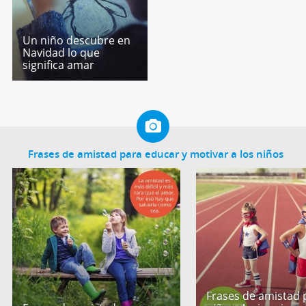
Un niño descubre en
Navidad lo que
significa amar
Frases de amistad para educar y motivar a los niños
Frases de amistad 