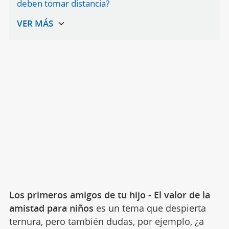
deben tomar distancia?
Los primeros amigos de tu hijo - El valor de la
amistad para niños
es un tema que despierta
ternura, pero también dudas, por ejemplo, ¿a