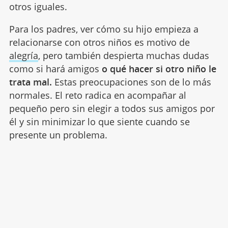
otros iguales.
Para los padres, ver cómo su hijo empieza a
relacionarse con otros niños es motivo de
alegría
, pero también despierta muchas dudas
como si hará amigos
o qué hacer si otro niño le
trata mal.
Estas preocupaciones son de lo más
normales. El reto radica en acompañar al
pequeño pero sin elegir a todos sus amigos por
él y sin minimizar lo que siente cuando se
presente un problema.