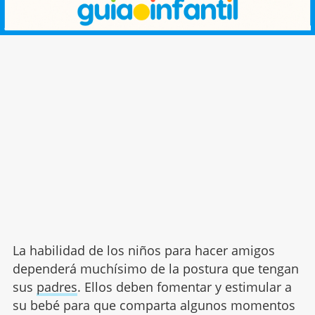
La habilidad de los niños para hacer amigos
dependerá muchísimo de la postura que tengan
sus
padres
. Ellos deben fomentar y estimular a
su bebé para que comparta algunos momentos