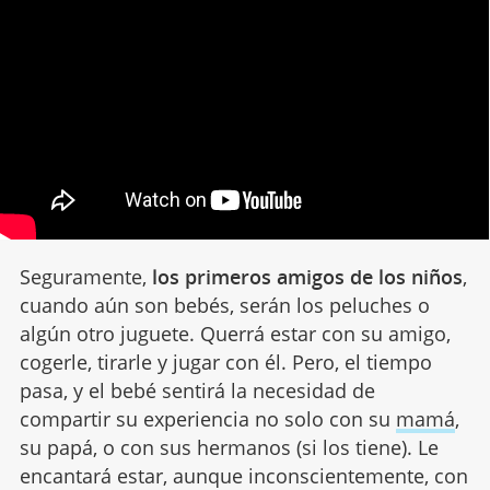
Seguramente,
los primeros amigos de los niños
,
cuando aún son bebés, serán los peluches o
algún otro juguete. Querrá estar con su amigo,
cogerle, tirarle y jugar con él. Pero, el tiempo
pasa, y el bebé sentirá la necesidad de
compartir su experiencia no solo con su
mamá
,
su papá, o con sus hermanos (si los tiene). Le
encantará estar, aunque inconscientemente, con