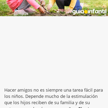
Hacer amigos no es siempre una tarea fácil para
los niños. Depende mucho de la estimulación
que los hijos reciben de su familia y de su