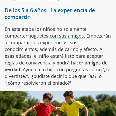
De los 5 a 6 años - La experiencia de
compartir
En esta etapa los niños no solamente
comparten juguetes
con sus amigos
. Empezarán
a compartir sus experiencias, sus
conocimientos, además de cariño y afecto. A
esas edades, el niño estará listo para aceptar
reglas de convivencia y
podrá hacer amigos de
verdad
. Ayuda a tu hijo con preguntas como '¿te
divertiste?', '¿pudiste decir lo que querías?' o
'¿cómo resolvieron el enfado?'