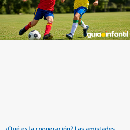
¿Qué es la cooperación? Las amistades