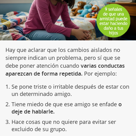
Hay que aclarar que los cambios aislados no
siempre indican un problema, pero sí que se
debe poner atención cuando
varias conductas
aparezcan de forma repetida.
Por ejemplo:
Se pone triste o irritable después de estar con
un determinado amigo.
Tiene miedo de que ese amigo se enfade
o
deje de hablarle.
Hace cosas que no quiere para evitar ser
excluido de su grupo.