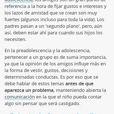
referencia a la hora de fijar gustos e intereses y
los lazos de amistad que se crean son muy
fuertes (algunos incluso para toda la vida). Los
padres pasan a un 'segundo plano', pero, aún
así, deben estar ahí para cuando sus hijos los
necesiten.
En la preadolescencia y la adolescencia,
pertenecer a un grupo es de suma importancia,
ya que la opinión de los amigos influye más en
la forma de vestir, gustos, decisiones y
determinadas conductas. Es por eso que se
debe hablar de estos temas
antes de que
aparezca un problema,
manteniendo abierta la
comunicación
en la que el niño pueda contar
algo sin pensar que será castigado.