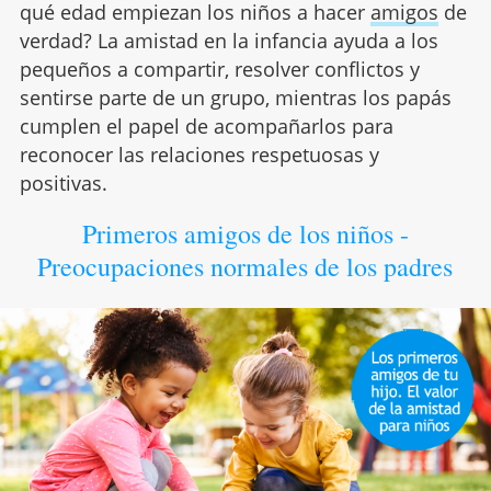
qué edad empiezan los niños a hacer
amigos
de
verdad? La amistad en la infancia ayuda a los
pequeños a compartir, resolver conflictos y
sentirse parte de un grupo, mientras los papás
cumplen el papel de acompañarlos para
reconocer las relaciones respetuosas y
positivas.
Primeros amigos de los niños -
Preocupaciones normales de los padres