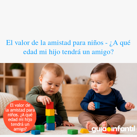
El valor de la amistad para niños - ¿A qué
edad mi hijo tendrá un amigo?