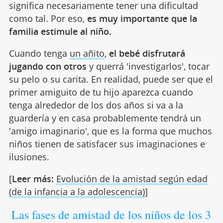
significa necesariamente tener una dificultad
como tal. Por eso,
es muy importante que la
familia estimule al niño.
Cuando tenga
un añito
,
el bebé disfrutará
jugando con otros
y querrá 'investigarlos', tocar
su pelo o su carita. En realidad, puede ser que el
primer amiguito de tu hijo aparezca cuando
tenga alrededor de los dos años si va a la
guardería y en casa probablemente tendrá un
'amigo imaginario', que es la forma que muchos
niños tienen de satisfacer sus imaginaciones e
ilusiones.
[
Leer más:
Evolución de la amistad según edad
(de la infancia a la adolescencia)
]
Las fases de amistad de los niños de los 3