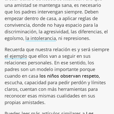
una amistad se mantenga sana, es necesario
que los padres intervengan siempre. Deben
empezar dentro de casa, a aplicar reglas de
convivencia, donde no haya espacio para la
discriminación, la agresividad, las diferencias, el
egoísmo,
la intolerancia
, ni represiones.
Recuerda que nuestra relación es y será siempre
el ejemplo
que ellos van a seguir en sus
relaciones personales. En ese sentido, los
padres son un modelo importante porque
cuando en casa
los niños observan respeto,
escucha, capacidad para pedir perdón y límites
claros, cuentan con más herramientas para
reconocer esas mismas cualidades en sus
propias amistades.
Puedes leer más artículos similares a
Los