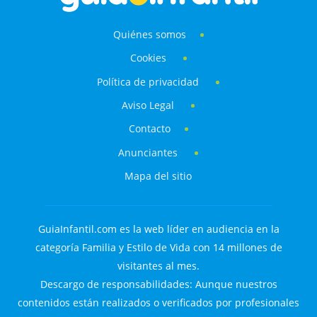
Quiénes somos
Cookies
Política de privacidad
Aviso Legal
Contacto
Anunciantes
Mapa del sitio
GuiaInfantil.com es la web líder en audiencia en la
categoría Familia y Estilo de Vida con 14 millones de
visitantes al mes.
Descargo de responsabilidades: Aunque nuestros
contenidos están realizados o verificados por profesionales