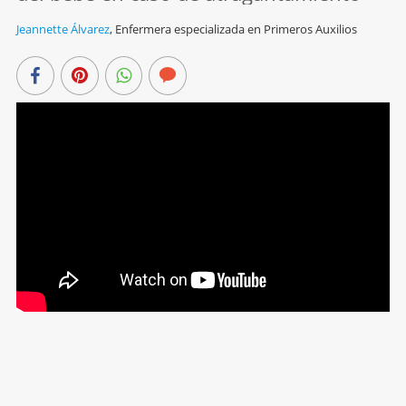
Jeannette Álvarez
,
Enfermera especializada en Primeros Auxilios