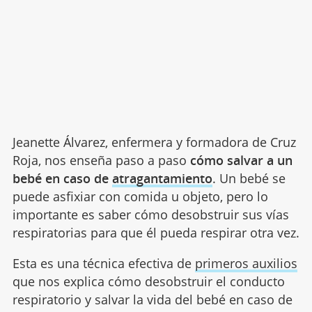
Jeanette Álvarez, enfermera y formadora de Cruz
Roja, nos enseña paso a paso
cómo salvar a un
bebé en caso de
atragantamiento
. Un bebé se
puede asfixiar con comida u objeto, pero lo
importante es saber cómo desobstruir sus vías
respiratorias para que él pueda respirar otra vez.
Esta es una técnica efectiva de
primeros auxilios
que nos explica cómo desobstruir el conducto
respiratorio y salvar la vida del bebé en caso de