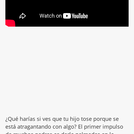
¿Qué harías si ves que tu hijo tose porque se
está atragantando con algo? El primer impulso