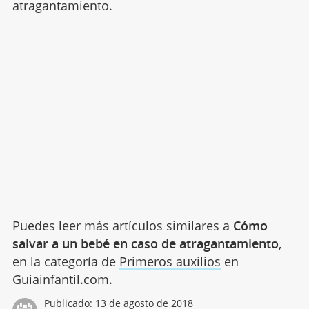
atragantamiento.
Puedes leer más artículos similares a
Cómo
salvar a un bebé en caso de atragantamiento
,
en la categoría de
Primeros auxilios
en
Guiainfantil.com.
Publicado:
13 de agosto de 2018