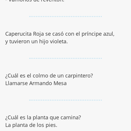
Caperucita Roja se casó con el príncipe azul,
y tuvieron un hijo violeta.
¿Cuál es el colmo de un carpintero?
Llamarse Armando Mesa
¿Cuál es la planta que camina?
La planta de los pies.