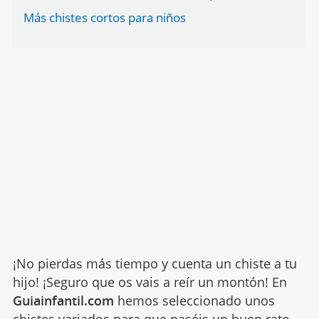
Más chistes cortos para niños
¡No pierdas más tiempo y cuenta un chiste a tu
hijo! ¡Seguro que os vais a reír un montón! En
Guiainfantil.com
hemos seleccionado unos