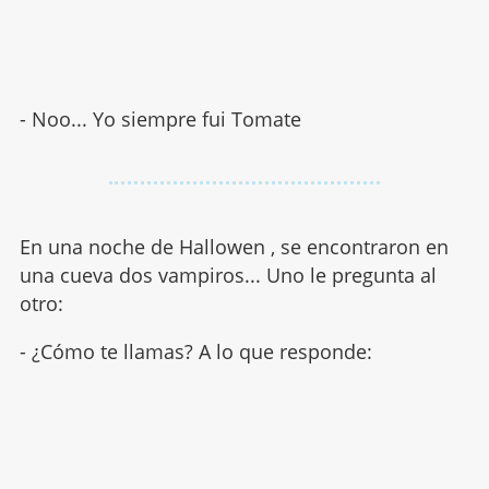
- Noo... Yo siempre fui Tomate
En una noche de Hallowen , se encontraron en
una cueva dos vampiros... Uno le pregunta al
otro:
- ¿Cómo te llamas? A lo que responde: