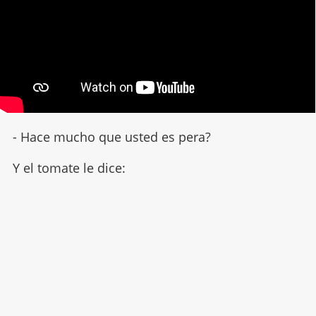
- Hace mucho que usted es pera?
Y el tomate le dice: