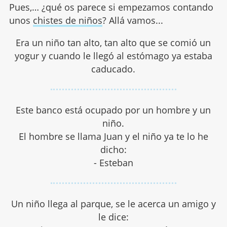
Pues,… ¿qué os parece si empezamos contando
unos
chistes de niños
? Allá vamos...
Era un niño tan alto, tan alto que se comió un
yogur y cuando le llegó al estómago ya estaba
caducado.
Este banco está ocupado por un hombre y un
niño.
El hombre se llama Juan y el niño ya te lo he
dicho:
- Esteban
Un niño llega al parque, se le acerca un amigo y
le dice: