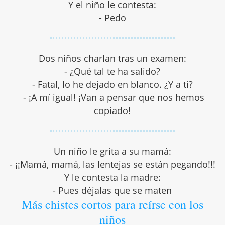
Y el niño le contesta:
- Pedo
Dos niños charlan tras un examen:
- ¿Qué tal te ha salido?
- Fatal, lo he dejado en blanco. ¿Y a ti?
- ¡A mí igual! ¡Van a pensar que nos hemos
copiado!
Un niño le grita a su mamá:
- ¡¡Mamá, mamá, las lentejas se están pegando!!!
Y le contesta la madre:
- Pues déjalas que se maten
Más chistes cortos para reírse con los
niños