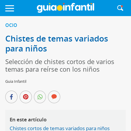
OCIO
Chistes de temas variados
para niños
Selección de chistes cortos de varios
temas para reírse con los niños
Guia Infantil
En este artículo
Chistes cortos de temas variados para niños