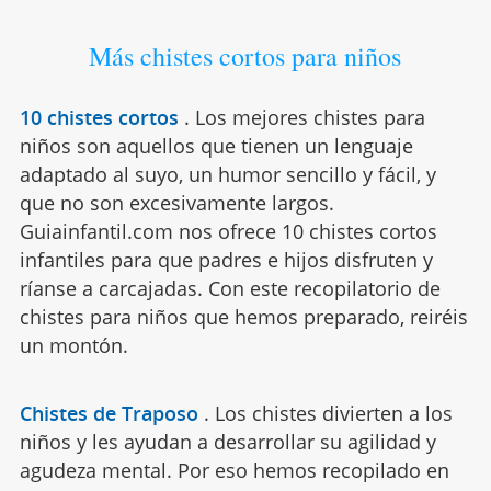
Más chistes cortos para niños
10 chistes cortos
.
Los mejores chistes para
niños son aquellos que tienen un lenguaje
adaptado al suyo, un humor sencillo y fácil, y
que no son excesivamente largos.
Guiainfantil.com nos ofrece 10 chistes cortos
infantiles para que padres e hijos disfruten y
ríanse a carcajadas. Con este recopilatorio de
chistes para niños que hemos preparado, reiréis
un montón.
Chistes de Traposo
.
Los chistes divierten a los
niños y les ayudan a desarrollar su agilidad y
agudeza mental. Por eso hemos recopilado en