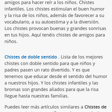
amigos para hacer reír a los niños. Chistes
infantiles. Los chistes estimulan el buen humor
y la risa de los niños, además de favorecer a su
vocabulario, a su autoestima y a la diversión.
Los chistes provocan buenas y grandes sonrisas
en tus hijos. Aquí tenéis chistes de amigos para
niños.
Chistes de doble sentido
.
Lista de los mejores
chistes con doble sentido para que niños y
padres pasen un rato divertido. Y es que
tenemos que educar desde el sentido del humor
a nuestros hijos. Y los chistes infantiles y las
bromas son grandes aliados para que la risa
llegue hasta nuestras familias.
Puedes leer más artículos similares a
Chistes de