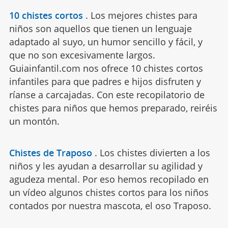
10 chistes cortos
.
Los mejores chistes para
niños son aquellos que tienen un lenguaje
adaptado al suyo, un humor sencillo y fácil, y
que no son excesivamente largos.
Guiainfantil.com nos ofrece 10 chistes cortos
infantiles para que padres e hijos disfruten y
ríanse a carcajadas. Con este recopilatorio de
chistes para niños que hemos preparado, reiréis
un montón.
Chistes de Traposo
.
Los chistes divierten a los
niños y les ayudan a desarrollar su agilidad y
agudeza mental. Por eso hemos recopilado en
un vídeo algunos chistes cortos para los niños
contados por nuestra mascota, el oso Traposo.