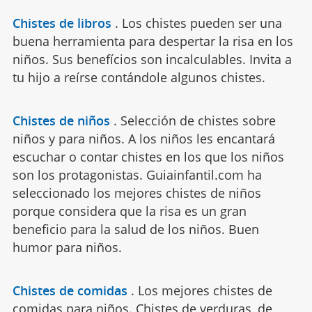
Chistes de libros
.
Los chistes pueden ser una
buena herramienta para despertar la risa en los
niños. Sus benefícios son incalculables. Invita a
tu hijo a reírse contándole algunos chistes.
Chistes de niños
.
Selección de chistes sobre
niños y para niños. A los niños les encantará
escuchar o contar chistes en los que los niños
son los protagonistas. Guiainfantil.com ha
seleccionado los mejores chistes de niños
porque considera que la risa es un gran
beneficio para la salud de los niños. Buen
humor para niños.
Chistes de comidas
.
Los mejores chistes de
comidas para niños. Chistes de verduras, de