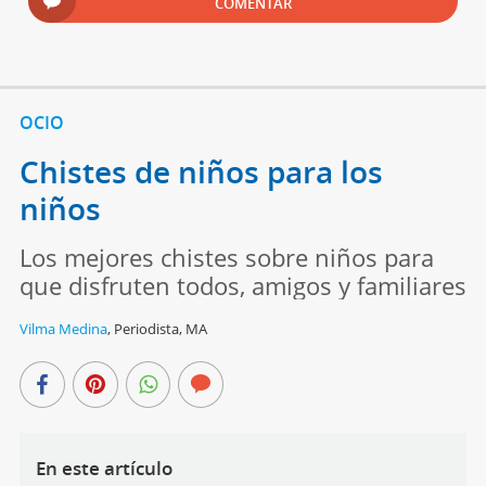
COMENTAR
OCIO
Chistes de niños para los
niños
Los mejores chistes sobre niños para
que disfruten todos, amigos y familiares
Vilma Medina
,
Periodista, MA
En este artículo