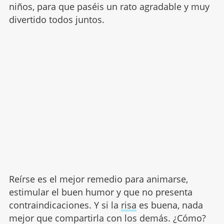
niños, para que paséis un rato agradable y muy
divertido todos juntos.
Reírse es el mejor remedio para animarse,
estimular el buen humor y que no presenta
contraindicaciones. Y si la
risa
es buena, nada
mejor que compartirla con los demás. ¿Cómo?