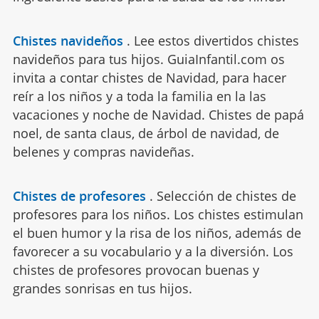
Chistes navideños
.
Lee estos divertidos chistes
navideños para tus hijos. GuiaInfantil.com os
invita a contar chistes de Navidad, para hacer
reír a los niños y a toda la familia en la las
vacaciones y noche de Navidad. Chistes de papá
noel, de santa claus, de árbol de navidad, de
belenes y compras navideñas.
Chistes de profesores
.
Selección de chistes de
profesores para los niños. Los chistes estimulan
el buen humor y la risa de los niños, además de
favorecer a su vocabulario y a la diversión. Los
chistes de profesores provocan buenas y
grandes sonrisas en tus hijos.