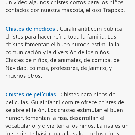
un vídeo algunos chistes cortos para los niños
contados por nuestra mascota, el oso Traposo.
Chistes de médicos
.
GuiaInfantil.com publica
chistes para hacer reír a toda la familia. Los
chistes fomentan el buen humor, estimula la
comunicación y la diversión de los niños.
Chistes de niños, de animales, de comida, de
Navidad, colmos, profesores, de Jaimito, y
muchos otros.
Chistes de películas
.
Chistes para niños de
películas. Guiainfantil.com te ofrece chistes de
se abre el telón. Los chistes estimulan el buen
humor, fomentan la risa, desarrollan el
vocabulario, y divierten a los niños. La risa es un
ingrediente básico para la salud de los niños.