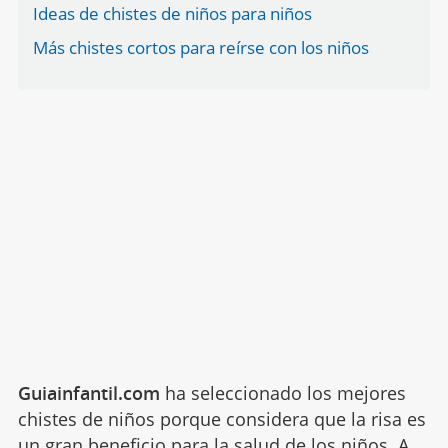
Ideas de chistes de niños para niños
Más chistes cortos para reírse con los niños
Guiainfantil.com
ha seleccionado los mejores
chistes de niños porque considera que la risa es
un gran beneficio para la salud de los niños. A