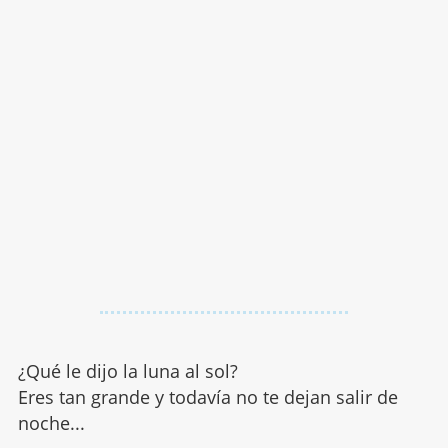
¿Qué le dijo la luna al sol?
Eres tan grande y todavía no te dejan salir de
noche...