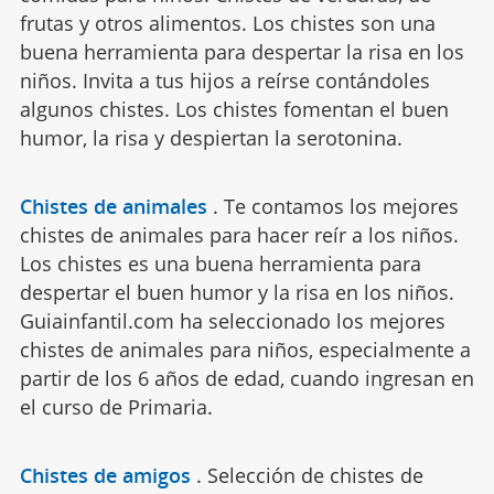
frutas y otros alimentos. Los chistes son una
buena herramienta para despertar la risa en los
niños. Invita a tus hijos a reírse contándoles
algunos chistes. Los chistes fomentan el buen
humor, la risa y despiertan la serotonina.
Chistes de animales
.
Te contamos los mejores
chistes de animales para hacer reír a los niños.
Los chistes es una buena herramienta para
despertar el buen humor y la risa en los niños.
Guiainfantil.com ha seleccionado los mejores
chistes de animales para niños, especialmente a
partir de los 6 años de edad, cuando ingresan en
el curso de Primaria.
Chistes de amigos
.
Selección de chistes de