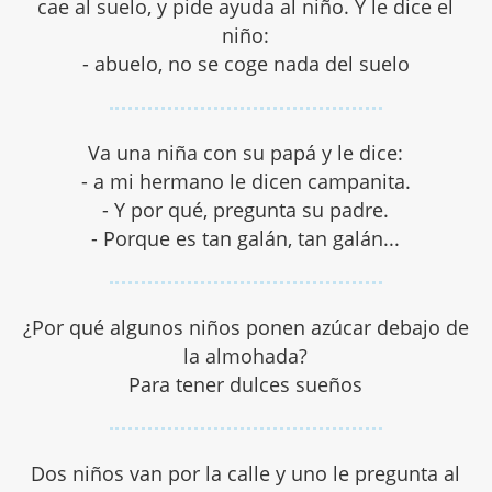
cae al suelo, y pide ayuda al niño. Y le dice el
niño:
- abuelo, no se coge nada del suelo
Va una niña con su papá y le dice:
- a mi hermano le dicen campanita.
- Y por qué, pregunta su padre.
- Porque es tan galán, tan galán...
¿Por qué algunos niños ponen azúcar debajo de
la almohada?
Para tener dulces sueños
Dos niños van por la calle y uno le pregunta al