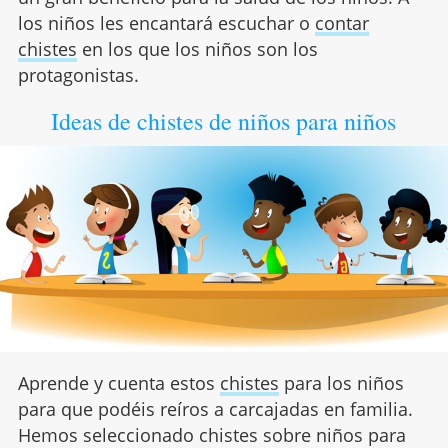
los niños les encantará escuchar o
contar
chistes
en los que los niños son los
protagonistas.
Ideas de chistes de niños para niños
Aprende y cuenta estos
chistes
para los niños
para que podéis reíros a carcajadas en familia.
Hemos seleccionado chistes sobre niños para