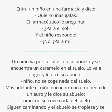
Entra un niño en una farmacia y dice:
- Quiero unas gafas.
El farmacéutico le pregunta:
- ¿Para el sol?
Y el niño responde:
- ¡No! ¡Para mí!
Un niño va por la calle con su abuelo y se
encuentra un caramelo en el suelo. Lo va a
coger y le dice su abuelo:
- niño, no se coge nada del suelo.
Más adelante el niño encuentra una moneda de
un euro y le dice su abuelo:
- niño, no se coge nada del suelo.
Siguen caminando y el abuelo se tropieza y se