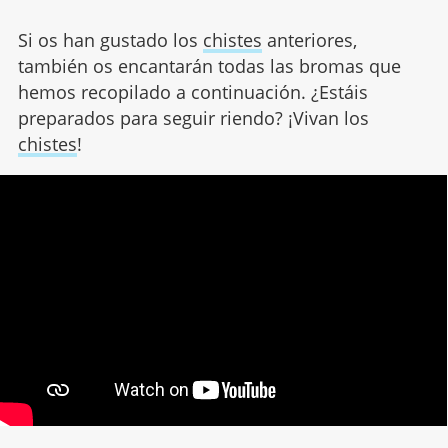
Si os han gustado los
chistes
anteriores,
también os encantarán todas las bromas que
hemos recopilado a continuación. ¿Estáis
preparados para seguir riendo? ¡Vivan los
chistes
!