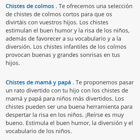
Chistes de colmos
.
Te ofrecemos una selección
de chistes de colmos cortos para que os
divirtáis con vuestros hijos. Los chistes
estimulan el buen humor y la risa de los niños,
además de favorecer a su vocabulario y a la
diversión. Los chistes infantiles de los colmos
provocan buenas y grandes sonrisas en tus
hijos.
Chistes de mamá y papá
.
Te proponemos pasar
un rato divertido con tu hijo con los chistes de
mamá y papá para niños más divertidos. Los
chistes pueden ser una buena herramienta para
despertar la risa en los niños. ¡Reírse es muy
bueno. Estimula el buen humor, la diversión y el
vocabulario de los niños.