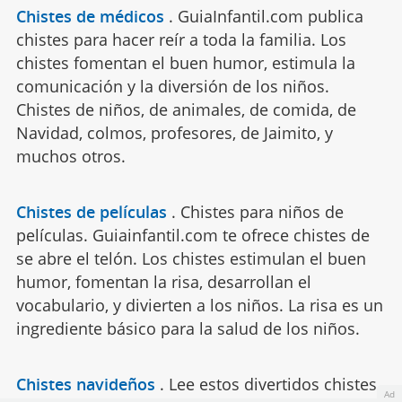
Chistes de médicos
.
GuiaInfantil.com publica
chistes para hacer reír a toda la familia. Los
chistes fomentan el buen humor, estimula la
comunicación y la diversión de los niños.
Chistes de niños, de animales, de comida, de
Navidad, colmos, profesores, de Jaimito, y
muchos otros.
Chistes de películas
.
Chistes para niños de
películas. Guiainfantil.com te ofrece chistes de
se abre el telón. Los chistes estimulan el buen
humor, fomentan la risa, desarrollan el
vocabulario, y divierten a los niños. La risa es un
ingrediente básico para la salud de los niños.
Chistes navideños
.
Lee estos divertidos chistes
Ad