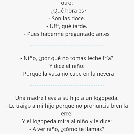
otro:
- ¿Qué hora es?
- Son las doce.
- Ufff, qué tarde.
- Pues haberme preguntado antes
- Niño, ¿por qué no tomas leche fría?
Y dice el niño:
- Porque la vaca no cabe en la nevera
Una madre lleva a su hijo a un logopeda.
- Le traigo a mi hijo porque no pronuncia bien la
erre.
Y el logopeda mira al niño y le dice:
- A ver niño, ¿cómo te llamas?