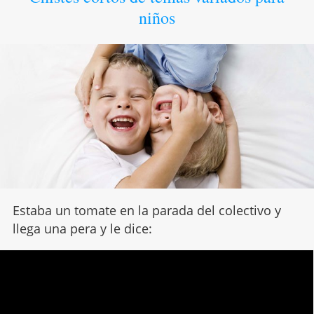
niños
Estaba un tomate en la parada del colectivo y
llega una pera y le dice: