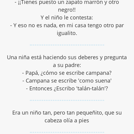
- ¡¡Tienes puesto un zapato marrón y otro
negro!!
Y el niño le contesta:
- Y eso no es nada, en mi casa tengo otro par
igualito.
Una niña está haciendo sus deberes y pregunta
a su padre:
- Papá, ¿cómo se escribe campana?
- Campana se escribe 'como suena'
- Entonces ¿Escribo 'talán-talán'?
Era un niño tan, pero tan pequeñito, que su
cabeza olía a pies