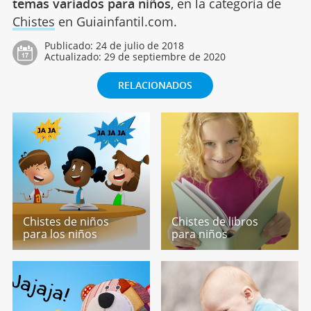
temas variados para niños
, en la categoría de
Chistes
en Guiainfantil.com.
Publicado:
24 de julio de 2018
Actualizado:
29 de septiembre de 2020
RELACIONADOS
Chistes de niños
Chistes de libros
para los niños
para niños